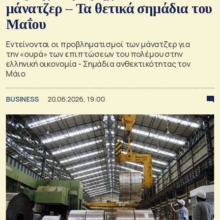
μάνατζερ – Τα θετικά σημάδια του
Μαΐου
Εντείνονται οι προβληματισμοί των μάνατζερ για
την «ουρά» των επιπτώσεων του πολέμου στην
ελληνική οικονομία - Σημάδια ανθεκτικότητας τον
Μάιο
BUSINESS
20.06.2026, 19:00