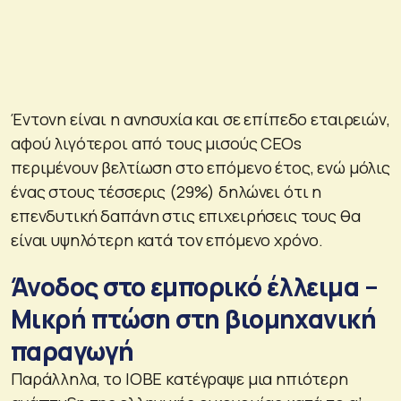
Έντονη είναι η ανησυχία και σε επίπεδο εταιρειών,
αφού λιγότεροι από τους μισούς CEOs
περιμένουν βελτίωση στο επόμενο έτος, ενώ μόλις
ένας στους τέσσερις (29%) δηλώνει ότι η
επενδυτική δαπάνη στις επιχειρήσεις τους θα
είναι υψηλότερη κατά τον επόμενο χρόνο.
Άνοδος στο εμπορικό έλλειμα –
Μικρή πτώση στη βιομηχανική
παραγωγή
Παράλληλα, το ΙΟΒΕ κατέγραψε μια ηπιότερη