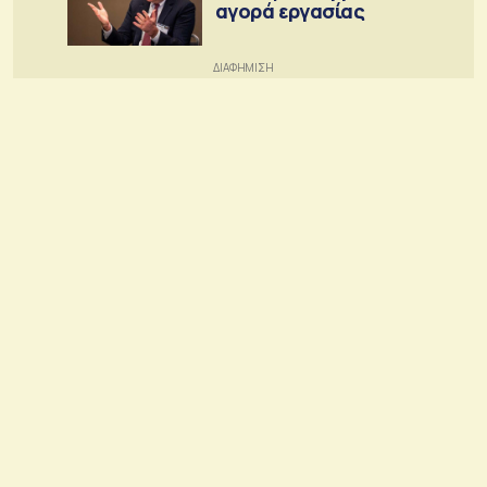
αγορά εργασίας