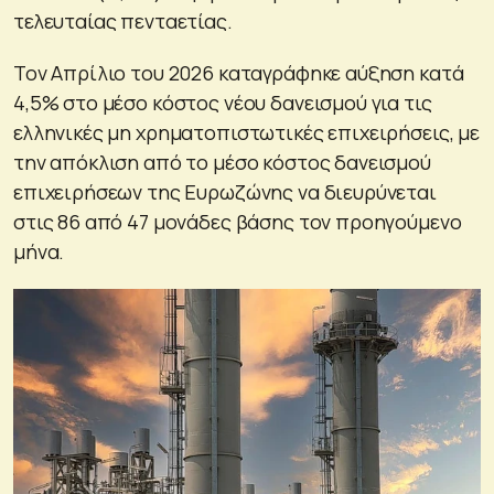
τελευταίας πενταετίας.
Τον Απρίλιο του 2026 καταγράφηκε αύξηση κατά
4,5% στο μέσο κόστος νέου δανεισμού για τις
ελληνικές μη χρηματοπιστωτικές επιχειρήσεις, με
την απόκλιση από το μέσο κόστος δανεισμού
επιχειρήσεων της Ευρωζώνης να διευρύνεται
στις 86 από 47 μονάδες βάσης τον προηγούμενο
μήνα.