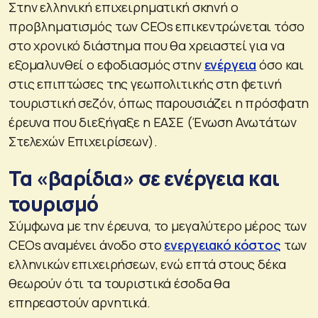
Στην ελληνική επιχειρηματική σκηνή ο
προβληματισμός των CEOs επικεντρώνεται τόσο
στο χρονικό διάστημα που θα χρειαστεί για να
εξομαλυνθεί ο εφοδιασμός στην
ενέργεια
όσο και
στις επιπτώσες της γεωπολιτικής στη φετινή
τουριστική σεζόν, όπως παρουσιάζει η πρόσφατη
έρευνα που διεξήγαξε η ΕΑΣΕ (Ένωση Ανωτάτων
Στελεχών Επιχειρίσεων).
Τα «βαρίδια» σε ενέργεια και
τουρισμό
Σύμφωνα με την έρευνα, το μεγαλύτερο μέρος των
CEOs αναμένει άνοδο στο
ενεργειακό κόστος
των
ελληνικών επιχειρήσεων, ενώ επτά στους δέκα
θεωρούν ότι τα τουριστικά έσοδα θα
επηρεαστούν αρνητικά.