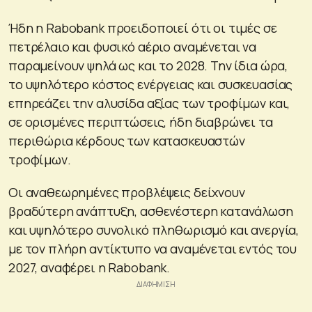
Ήδη η Rabobank προειδοποιεί ότι οι τιμές σε
πετρέλαιο και φυσικό αέριο αναμένεται να
παραμείνουν ψηλά ως και το 2028. Την ίδια ώρα,
το υψηλότερο κόστος ενέργειας και συσκευασίας
επηρεάζει την αλυσίδα αξίας των τροφίμων και,
σε ορισμένες περιπτώσεις, ήδη διαβρώνει τα
περιθώρια κέρδους των κατασκευαστών
τροφίμων.
Οι αναθεωρημένες προβλέψεις δείχνουν
βραδύτερη ανάπτυξη, ασθενέστερη κατανάλωση
και υψηλότερο συνολικό πληθωρισμό και ανεργία,
με τον πλήρη αντίκτυπο να αναμένεται εντός του
2027, αναφέρει η Rabobank.