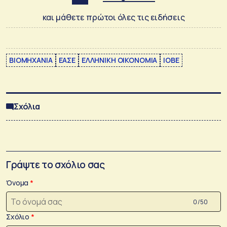
και μάθετε πρώτοι όλες τις ειδήσεις
ΒΙΟΜΗΧΑΝΙΑ
ΕΑΣΕ
ΕΛΛΗΝΙΚΗ ΟΙΚΟΝΟΜΙΑ
ΙΟΒΕ
Σχόλια
Γράψτε το σχόλιο σας
Όνομα
0 /50
Σχόλιο