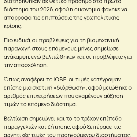
διατηρήθηκαν σε θετικό πρόσημο στο πρώτο
διάστημα του 2026, αφού η οικονομία φάνηκε να
απορροφά τις επιπτώσεις της γεωπολιτικής
κρίσης.
Πιο ειδικά, οι προβλέψεις για τη βιομηχανική
παραγωγή στους επόμενους μήνες σημείωσε
ανάκαμψη, ενώ βελτιώθηκαν και οι προβλέψεις για
την απασχόληση.
Όπως αναφέρει το ΙΟΒΕ, οι τιμές κατέγραψαν
επίσης μια σχετική «διόρθωση», αφού μειώθηκε ο
αριθμός επιχειρήσεων που αναμένουν αύξηση
τιμών το επόμενο διάστημα.
Βελτίωση σημειώνει και το το τρέχον επίπεδο
παραγγελιών και ζήτησης, αφού ξεπέρασε τις
αρνητικές τιμές του προηγούμενου διαστήματος.