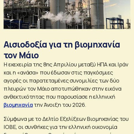
Αισιοδοξία για τη βιομηχανία
τον Μάιο
Η εκεχειρία της 8ης Απριλίου μεταξύ ΗΠΑ και Ιράν
και η «ανάσα» που έδωσαν στις παγκόσμιες
αγορές οι παρατεταμένες συνομιλίες των δύο
πλευρών τον Μάιο αποτυπώθηκαν στην εικόνα
ανθεκτικότητας που παρουσίασε η ελληνική
βιομηχανία
την Άνοιξη του 2026.
Σύμφωνα με το Δελτίο Εξελίξεων Βιομηχανίας του
ΙΟΒΕ, οι συνθήκες για την ελληνική οικονομία