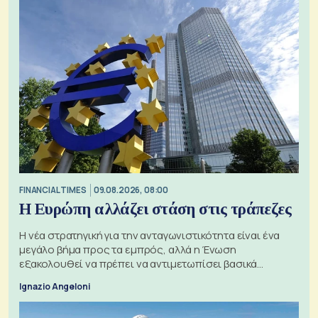
FINANCIAL TIMES
09.08.2026, 08:00
Η Ευρώπη αλλάζει στάση στις τράπεζες
Η νέα στρατηγική για την ανταγωνιστικότητα είναι ένα
μεγάλο βήμα προς τα εμπρός, αλλά η Ένωση
εξακολουθεί να πρέπει να αντιμετωπίσει βασικά
ζητήματα, όπως οι σχέσεις με το Ηνωμένο Βασίλειο
Ignazio Angeloni