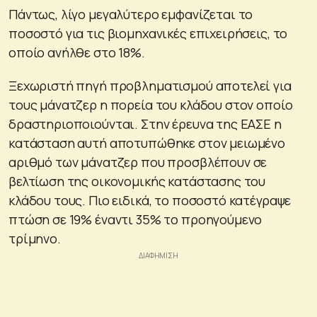
Πάντως, λίγο μεγαλύτερο εμφανίζεται το
ποσοστό για τις βιομηχανικές επιχειρήσεις, το
οποίο ανήλθε στο 18%.
Ξεχωριστή πηγή προβληματισμού αποτελεί για
τους μάνατζερ η πορεία του κλάδου στον οποίο
δραστηριοποιούνται. Στην έρευνα της ΕΑΣΕ η
κατάσταση αυτή αποτυπώθηκε στον μειωμένο
αριθμό των μάνατζερ που προσβλέπουν σε
βελτίωση της οικονομικής κατάστασης του
κλάδου τους. Πιο ειδικά, το ποσοστό κατέγραψε
πτώση σε 19% έναντι 35% το προηγούμενο
τρίμηνο.