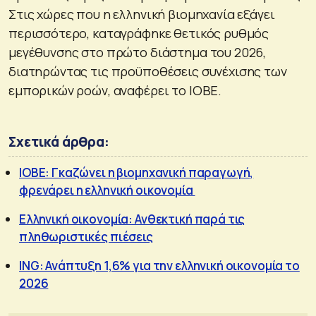
Στις χώρες που η ελληνική βιομηχανία εξάγει
περισσότερο, καταγράφηκε θετικός ρυθμός
μεγέθυνσης στο πρώτο διάστημα του 2026,
διατηρώντας τις προϋποθέσεις συνέχισης των
εμπορικών ροών, αναφέρει το ΙΟΒΕ.
Σχετικά άρθρα:
ΙΟΒΕ: Γκαζώνει η βιομηχανική παραγωγή,
φρενάρει η ελληνική οικονομία
Ελληνική οικονομία: Ανθεκτική παρά τις
πληθωριστικές πιέσεις
ING: Ανάπτυξη 1,6% για την ελληνική οικονομία το
2026