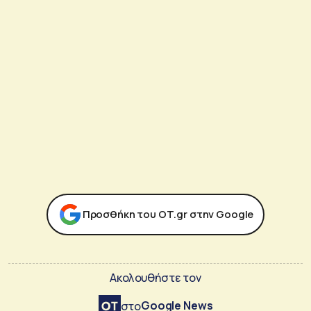
Προσθήκη του ΟΤ.gr στην Google
Ακολουθήστε τον
Google News
στο