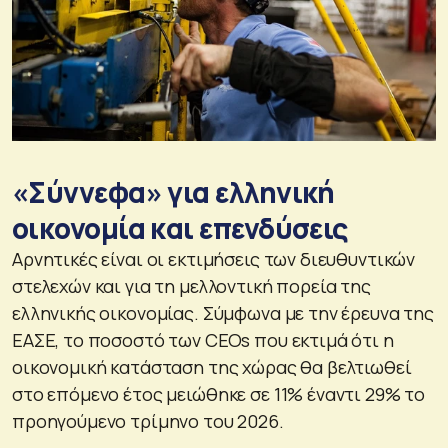
«Σύννεφα» για ελληνική
οικονομία και επενδύσεις
Αρνητικές είναι οι εκτιμήσεις των διευθυντικών
στελεχών και για τη μελλοντική πορεία της
ελληνικής οικονομίας. Σύμφωνα με την έρευνα της
ΕΑΣΕ, το ποσοστό των CEOs που εκτιμά ότι η
οικονομική κατάσταση της χώρας θα βελτιωθεί
στο επόμενο έτος μειώθηκε σε 11% έναντι 29% το
προηγούμενο τρίμηνο του 2026.