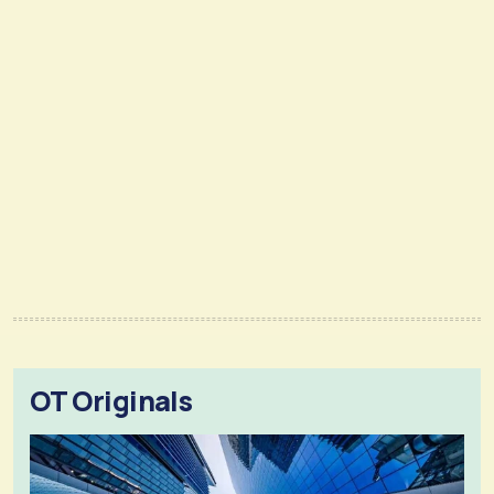
OT Originals