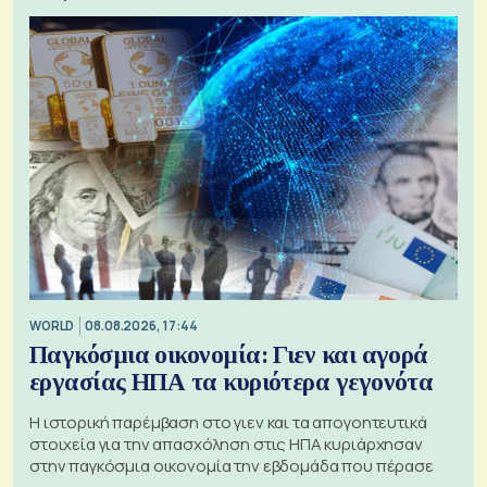
WORLD
08.08.2026, 17:44
Παγκόσμια οικονομία: Γιεν και αγορά
εργασίας ΗΠΑ τα κυριότερα γεγονότα
Η ιστορική παρέμβαση στο γιεν και τα απογοητευτικά
στοιχεία για την απασχόληση στις ΗΠΑ κυριάρχησαν
στην παγκόσμια οικονομία την εβδομάδα που πέρασε