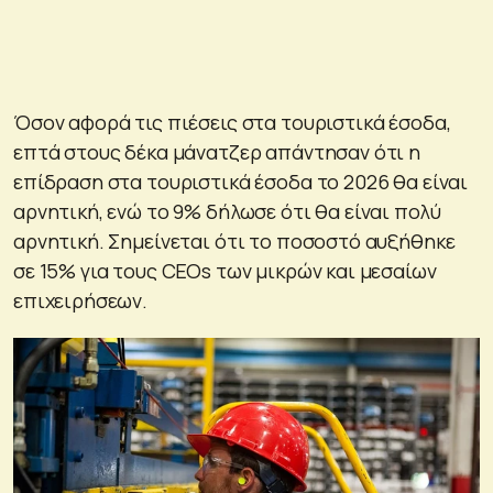
Όσον αφορά τις πιέσεις στα τουριστικά έσοδα,
επτά στους δέκα μάνατζερ απάντησαν ότι η
επίδραση στα τουριστικά έσοδα το 2026 θα είναι
αρνητική, ενώ το 9% δήλωσε ότι θα είναι πολύ
αρνητική. Σημείνεται ότι το ποσοστό αυξήθηκε
σε 15% για τους CEOs των μικρών και μεσαίων
επιχειρήσεων.