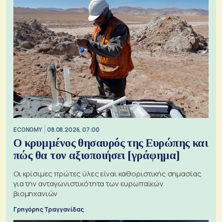
ECONOMY
08.08.2026, 07:00
Ο κρυμμένος θησαυρός της Ευρώπης και
πώς θα τον αξιοποιήσει [γράφημα]
Οι κρίσιμες πρώτες ύλες είναι καθοριστικής σημασίας
για την ανταγωνιστικότητα των ευρωπαϊκών
βιομηχανιών
Γρηγόρης Τραγγανίδας