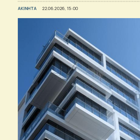
ΑΚΙΝΗΤΑ
22.06.2026, 15:00