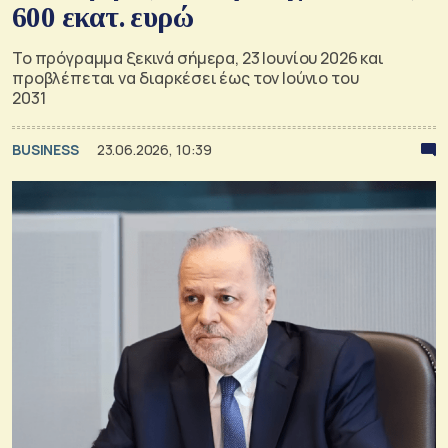
600 εκατ. ευρώ
Το πρόγραμμα ξεκινά σήμερα, 23 Ιουνίου 2026 και
προβλέπεται να διαρκέσει έως τον Ιούνιο του
2031
BUSINESS
23.06.2026, 10:39