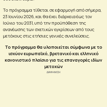
Το πρόγραμμα τίθεται σε εφαρμογή από σήμερα,
23 Ιουνίου 2026, και θα έχει διάρκεια έως τον
Ιούνιο του 2031, υπό την προϋπόθεση της
ανανέωσης των σχετικών εγκρίσεων από τους
μετόχους στις ετήσιες γενικές συνελεύσεις.
Tο πρόγραμμα θα υλοποιείται σύμφωνα με το
ισχύον ευρωπαϊκό, βρετανικό και ελληνικό
κανονιστικό πλαίσιο για τις επαναγορές ιδίων
μετοχών