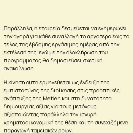
Παράλληλα, η εταιρεία δεσμεύεται να ενημερώνει
την αγορά για κάθε συναλλαγή το αργότερο έως το
τέλος της έβδομης εργάσιμης ημέρας από την
εκτέλεσή της, ενώ με την ολοκλήρωση του
προγράμματος θα δημοσιεύσει σχετική
ανακοίνωση.
Η κίνηση αυτή ερμηνεύεται ως ένδειξη της
εμπιστοσύνης της διοίκησης στις προοπτικές
ανάπτυξης της Metlen και στη δυνατότητα
δημιουργίας αξίας για τους μετόχους,
αξιοποιώντας παράλληλα την ισχυρή
χρηματοοικονομική της θέση και τη συνεχιζόμενη
παραγωγή ταμειακών ροών.