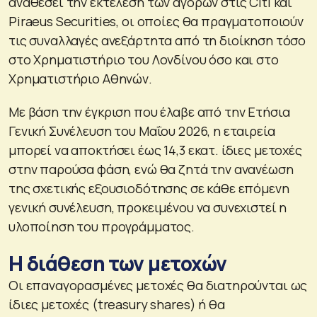
αναθέσει την εκτέλεση των αγορών στις Citi και
Piraeus Securities, οι οποίες θα πραγματοποιούν
τις συναλλαγές ανεξάρτητα από τη διοίκηση τόσο
στο Χρηματιστήριο του Λονδίνου όσο και στο
Χρηματιστήριο Αθηνών.
Με βάση την έγκριση που έλαβε από την Ετήσια
Γενική Συνέλευση του Μαΐου 2026, η εταιρεία
μπορεί να αποκτήσει έως 14,3 εκατ. ίδιες μετοχές
στην παρούσα φάση, ενώ θα ζητά την ανανέωση
της σχετικής εξουσιοδότησης σε κάθε επόμενη
γενική συνέλευση, προκειμένου να συνεχιστεί η
υλοποίηση του προγράμματος.
Η διάθεση των μετοχών
Οι επαναγορασμένες μετοχές θα διατηρούνται ως
ίδιες μετοχές (treasury shares) ή θα