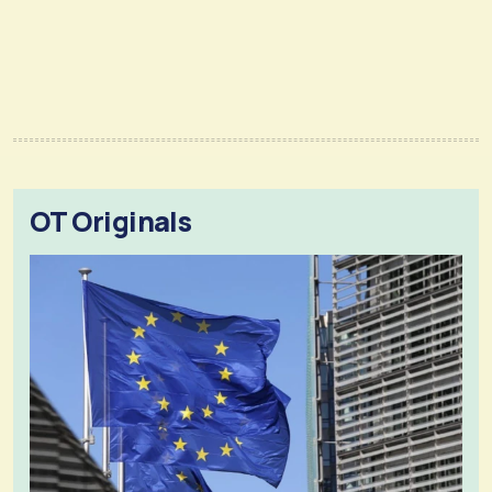
OT Originals