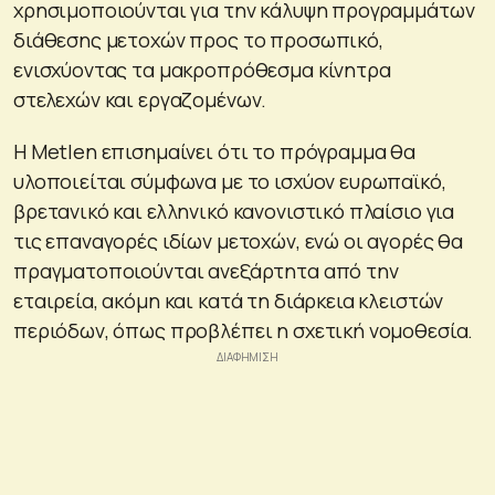
χρησιμοποιούνται για την κάλυψη προγραμμάτων
διάθεσης μετοχών προς το προσωπικό,
ενισχύοντας τα μακροπρόθεσμα κίνητρα
στελεχών και εργαζομένων.
Η Metlen επισημαίνει ότι το πρόγραμμα θα
υλοποιείται σύμφωνα με το ισχύον ευρωπαϊκό,
βρετανικό και ελληνικό κανονιστικό πλαίσιο για
τις επαναγορές ιδίων μετοχών, ενώ οι αγορές θα
πραγματοποιούνται ανεξάρτητα από την
εταιρεία, ακόμη και κατά τη διάρκεια κλειστών
περιόδων, όπως προβλέπει η σχετική νομοθεσία.