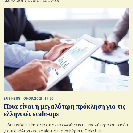
εκδήλωσης ενδιαφέροντος
BUSINESS
06.08.2026, 17:30
Ποια είναι η μεγαλύτερη πρόκληση για τις
ελληνικές scale-ups
Η διεθνής επέκταση αποκτά ολοένα και μεγαλύτερη σημασία
για τις ελληνικές scale-ups, αναφέρει η Deloitte