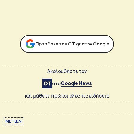
Προσθήκη του ΟΤ.gr στην Google
Ακολουθήστε τον
Google News
στο
και μάθετε πρώτοι όλες τις ειδήσεις
METLEN