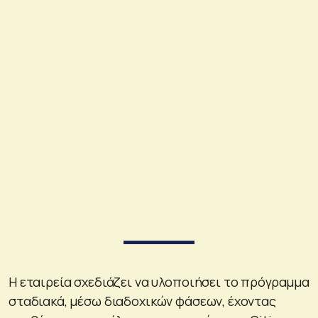
Η εταιρεία σχεδιάζει να υλοποιήσει το πρόγραμμα
σταδιακά, μέσω διαδοχικών φάσεων, έχοντας