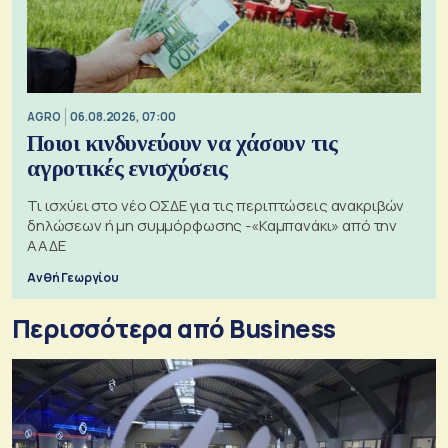
AGRO
06.08.2026, 07:00
Ποιοι κινδυνεύουν να χάσουν τις
αγροτικές ενισχύσεις
Τι ισχύει στο νέο ΟΣΔΕ για τις περιπτώσεις ανακριβών
δηλώσεων ή μη συμμόρφωσης -«Καμπανάκι» από την
ΑΑΔΕ
Ανθή Γεωργίου
Περισσότερα από Business