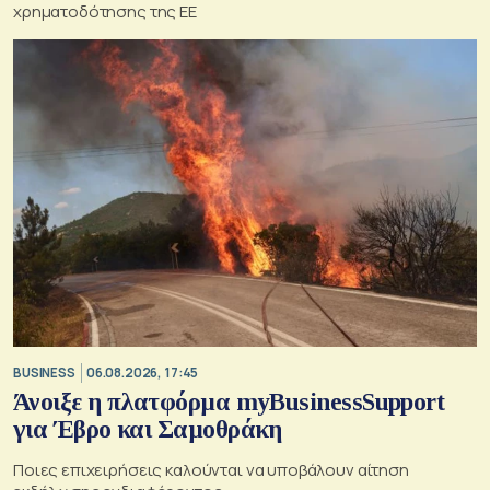
χρηματοδότησης της ΕΕ
BUSINESS
06.08.2026, 17:45
Άνοιξε η πλατφόρμα myBusinessSupport
για Έβρο και Σαμοθράκη
Ποιες επιχειρήσεις καλούνται να υποβάλουν αίτηση