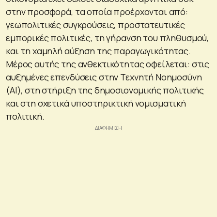
στην προσφορά, τα οποία προέρχονται από:
γεωπολιτικές συγκρούσεις, προστατευτικές
εμπορικές πολιτικές, τη γήρανση του πληθυσμού,
και τη χαμηλή αύξηση της παραγωγικότητας.
Μέρος αυτής της ανθεκτικότητας οφείλεται: στις
αυξημένες επενδύσεις στην Τεχνητή Νοημοσύνη
(AI), στη στήριξη της δημοσιονομικής πολιτικής
και στη σχετικά υποστηρικτική νομισματική
πολιτική.