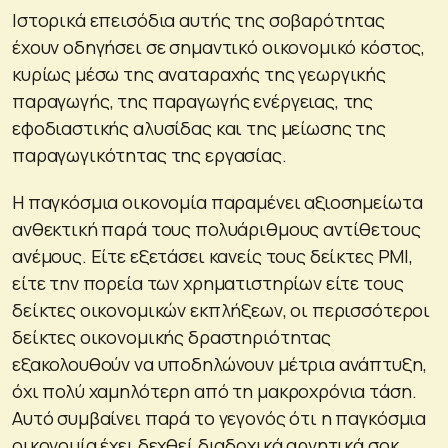
Ιστορικά επεισόδια αυτής της σοβαρότητας
έχουν οδηγήσει σε σημαντικό οικονομικό κόστος,
κυρίως μέσω της αναταραχής της γεωργικής
παραγωγής, της παραγωγής ενέργειας, της
εφοδιαστικής αλυσίδας και της μείωσης της
παραγωγικότητας της εργασίας.
Η παγκόσμια οικονομία παραμένει αξιοσημείωτα
ανθεκτική παρά τους πολυάριθμους αντίθετους
ανέμους. Είτε εξετάσει κανείς τους δείκτες PMI,
είτε την πορεία των χρηματιστηρίων είτε τους
δείκτες οικονομικών εκπλήξεων, οι περισσότεροι
δείκτες οικονομικής δραστηριότητας
εξακολουθούν να υποδηλώνουν μέτρια ανάπτυξη,
όχι πολύ χαμηλότερη από τη μακροχρόνια τάση.
Αυτό συμβαίνει παρά το γεγονός ότι η παγκόσμια
οικονομία έχει δεχθεί διαδοχικά αρνητικά σοκ