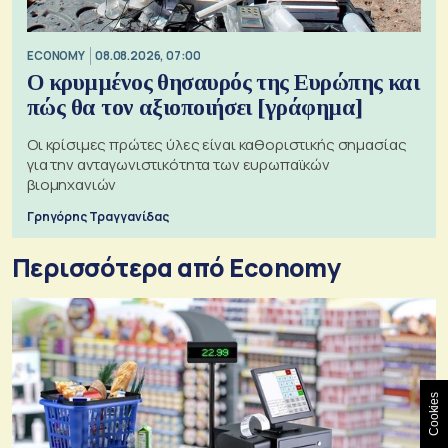
ECONOMY
08.08.2026, 07:00
Ο κρυμμένος θησαυρός της Ευρώπης και
πώς θα τον αξιοποιήσει [γράφημα]
Οι κρίσιμες πρώτες ύλες είναι καθοριστικής σημασίας
για την ανταγωνιστικότητα των ευρωπαϊκών
βιομηχανιών
Γρηγόρης Τραγγανίδας
Περισσότερα από Economy
Cookies