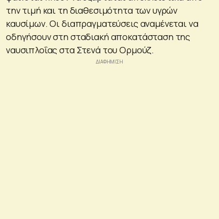
την τιμή και τη διαθεσιμότητα των υγρών
καυσίμων. Οι διαπραγματεύσεις αναμένεται να
οδηγήσουν στη σταδιακή αποκατάσταση της
ναυσιπλοΐας στα Στενά του Ορμούζ.