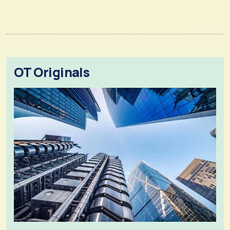
OT Originals