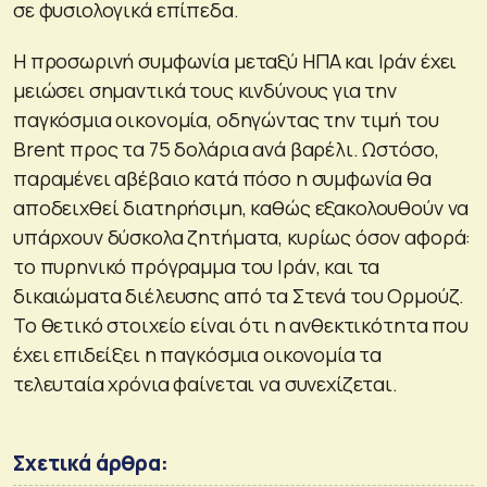
σε φυσιολογικά επίπεδα.
Η προσωρινή συμφωνία μεταξύ ΗΠΑ και Ιράν έχει
μειώσει σημαντικά τους κινδύνους για την
παγκόσμια οικονομία, οδηγώντας την τιμή του
Brent προς τα 75 δολάρια ανά βαρέλι. Ωστόσο,
παραμένει αβέβαιο κατά πόσο η συμφωνία θα
αποδειχθεί διατηρήσιμη, καθώς εξακολουθούν να
υπάρχουν δύσκολα ζητήματα, κυρίως όσον αφορά:
το πυρηνικό πρόγραμμα του Ιράν, και τα
δικαιώματα διέλευσης από τα Στενά του Ορμούζ.
Το θετικό στοιχείο είναι ότι η ανθεκτικότητα που
έχει επιδείξει η παγκόσμια οικονομία τα
τελευταία χρόνια φαίνεται να συνεχίζεται.
Σχετικά άρθρα: