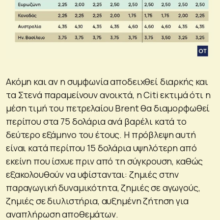
Ακόμη και αν η συμφωνία αποδειχθεί διαρκής και
τα Στενά παραμείνουν ανοικτά, η Citi εκτιμά ότι η
μέση τιμή του πετρελαίου Brent θα διαμορφωθεί
περίπου στα 75 δολάρια ανά βαρέλι κατά το
δεύτερο εξάμηνο του έτους. Η πρόβλεψη αυτή
είναι κατά περίπου 15 δολάρια υψηλότερη από
εκείνη που ίσχυε πριν από τη σύγκρουση, καθώς
εξακολουθούν να υφίστανται: ζημιές στην
παραγωγική δυναμικότητα, ζημιές σε αγωγούς,
ζημιές σε διυλιστήρια, αυξημένη ζήτηση για
αναπλήρωση αποθεμάτων.