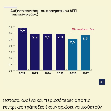
Ωστόσο, ολοένα και περισσότερες από τις
κεντρικές τράπεζες έχουν αρχίσει να υιοθετούν