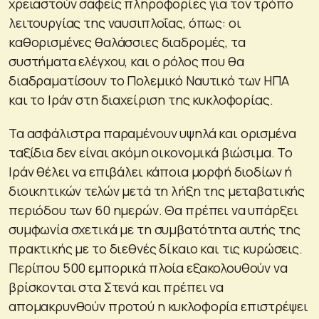
χρειαστούν σαφείς πληροφορίες για τον τρόπο
λειτουργίας της ναυσιπλοΐας, όπως: οι
καθορισμένες θαλάσσιες διαδρομές, τα
συστήματα ελέγχου, και ο ρόλος που θα
διαδραματίσουν το Πολεμικό Ναυτικό των ΗΠΑ
και το Ιράν στη διαχείριση της κυκλοφορίας.
Τα ασφάλιστρα παραμένουν υψηλά και ορισμένα
ταξίδια δεν είναι ακόμη οικονομικά βιώσιμα. Το
Ιράν θέλει να επιβάλει κάποια μορφή διοδίων ή
διοικητικών τελών μετά τη λήξη της μεταβατικής
περιόδου των 60 ημερών. Θα πρέπει να υπάρξει
συμφωνία σχετικά με τη συμβατότητα αυτής της
πρακτικής με το διεθνές δίκαιο και τις κυρώσεις.
Περίπου 500 εμπορικά πλοία εξακολουθούν να
βρίσκονται στα Στενά και πρέπει να
απομακρυνθούν προτού η κυκλοφορία επιστρέψει