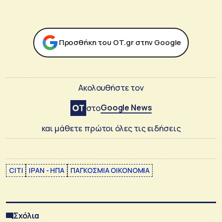
Προσθήκη του ΟΤ.gr στην Google
Ακολουθήστε τον
Google News
στο
και μάθετε πρώτοι όλες τις ειδήσεις
CITI
ΙΡΑΝ - ΗΠΑ
ΠΑΓΚΟΣΜΙΑ ΟΙΚΟΝΟΜΙΑ
Σχόλια