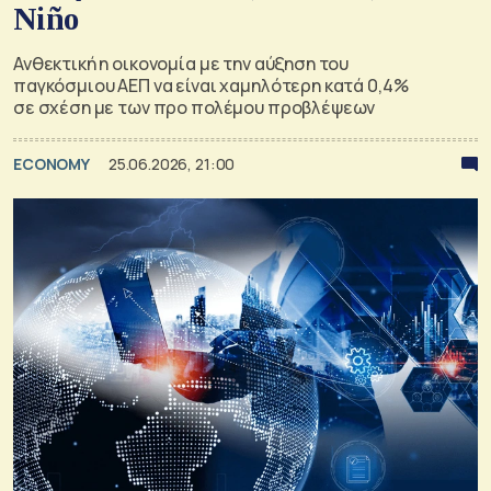
Niño
Ανθεκτική η οικονομία με την αύξηση του
παγκόσμιου ΑΕΠ να είναι χαμηλότερη κατά 0,4%
σε σχέση με των προ πολέμου προβλέψεων
ECONOMY
25.06.2026, 21:00