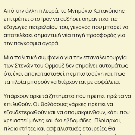
Από την άλλη πλευρά, το Μνημόνιο Κατανόησης
επιτρέπει στο Ιράν να αυξήσει σημαντικά τις
εξαγωγές πετρελαίου του, γεγονός που μπορεί να
αποτελέσει σημαντική νέα πηγή προσφοράς για
την παγκόσμια αγορά.
Μια πολιτική συμφωνία για την επαναλειτουργία
των Στενών του Ορμούζ δεν σημαίνει αυτομάτως
ότι έχει αποκατασταθεί η εμπιστοσύνη και πως
τα πλοία μπορούν να διέρχονται με ασφάλεια.
Υπάρχουν αρκετά ζητήματα που πρέπει πρώτα να
επιλυθούν: Οι θαλάσσιες νάρκες πρέπει να
εξουδετερωθούν και να απομακρυνθούν, κάτι που
χρειαστεί μήνες και όχι εβδομάδες. Πλοίαρχοι,
πλοιοκτήτες και ασφαλιστικές εταιρείες θα