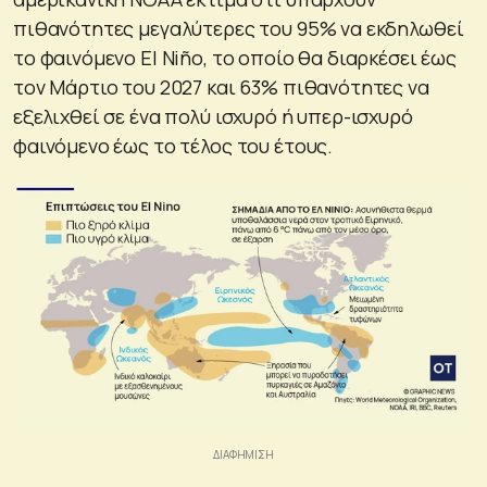
πιθανότητες μεγαλύτερες του 95% να εκδηλωθεί
το φαινόμενο El Niño, το οποίο θα διαρκέσει έως
τον Μάρτιο του 2027 και 63% πιθανότητες να
εξελιχθεί σε ένα πολύ ισχυρό ή υπερ-ισχυρό
φαινόμενο έως το τέλος του έτους.