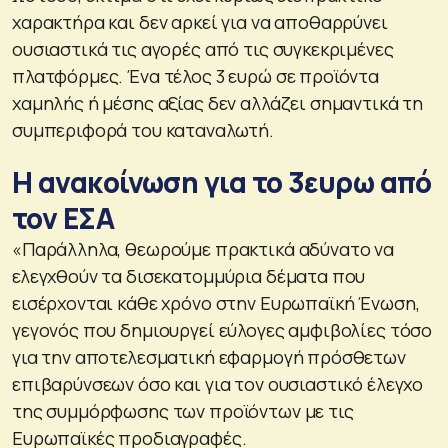
χαρακτήρα και δεν αρκεί για να αποθαρρύνει
ουσιαστικά τις αγορές από τις συγκεκριμένες
πλατφόρμες. Ένα τέλος 3 ευρώ σε προϊόντα
χαμηλής ή μέσης αξίας δεν αλλάζει σημαντικά τη
συμπεριφορά του καταναλωτή.
Η ανακοίνωση για το 3ευρω από
τον ΕΣΑ
«Παράλληλα, θεωρούμε πρακτικά αδύνατο να
ελεγχθούν τα δισεκατομμύρια δέματα που
εισέρχονται κάθε χρόνο στην Ευρωπαϊκή Ένωση,
γεγονός που δημιουργεί εύλογες αμφιβολίες τόσο
για την αποτελεσματική εφαρμογή πρόσθετων
επιβαρύνσεων όσο και για τον ουσιαστικό έλεγχο
της συμμόρφωσης των προϊόντων με τις
Ευρωπαϊκές προδιαγραφές.