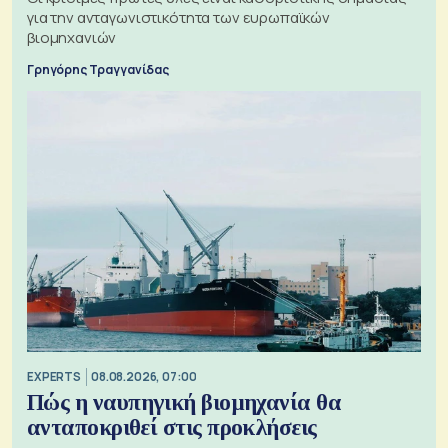
για την ανταγωνιστικότητα των ευρωπαϊκών
βιομηχανιών
Γρηγόρης Τραγγανίδας
EXPERTS
08.08.2026, 07:00
Πώς η ναυπηγική βιομηχανία θα
ανταποκριθεί στις προκλήσεις