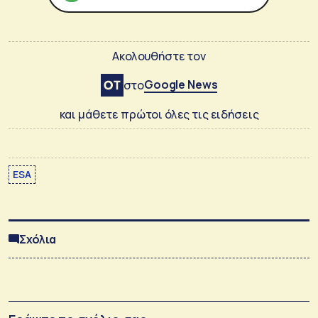
Ακολουθήστε τον
Google News
στο
και μάθετε πρώτοι όλες τις ειδήσεις
ESA
Σχόλια