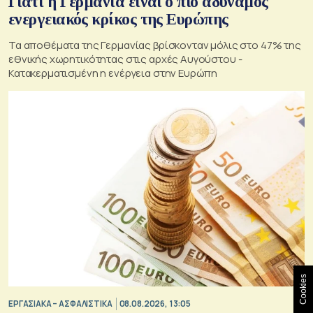
Γιατί η Γερμανία είναι ο πιο αδύναμος
ενεργειακός κρίκος της Ευρώπης
Τα αποθέματα της Γερμανίας βρίσκονταν μόλις στο 47% της
εθνικής χωρητικότητας στις αρχές Αυγούστου -
Κατακερματισμένη η ενέργεια στην Ευρώπη
Cookies
ΕΡΓΑΣΙΑΚΑ – ΑΣΦΑΛΙΣΤΙΚΑ
08.08.2026, 13:05