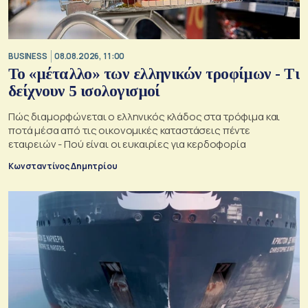
BUSINESS
08.08.2026, 11:00
Το «μέταλλο» των ελληνικών τροφίμων - Τι
δείχνουν 5 ισολογισμοί
Πώς διαμορφώνεται ο ελληνικός κλάδος στα τρόφιμα και
ποτά μέσα από τις οικονομικές καταστάσεις πέντε
εταιρειών - Πού είναι οι ευκαιρίες για κερδοφορία
Κωνσταντίνος Δημητρίου