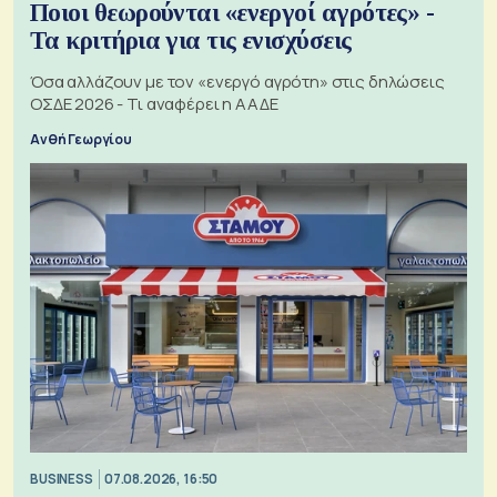
Ποιοι θεωρούνται «ενεργοί αγρότες» -
Τα κριτήρια για τις ενισχύσεις
Όσα αλλάζουν με τον «ενεργό αγρότη» στις δηλώσεις
ΟΣΔΕ 2026 - Τι αναφέρει η ΑΑΔΕ
Ανθή Γεωργίου
BUSINESS
07.08.2026, 16:50