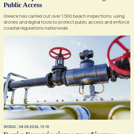
Public Access
Greece has carried out over 1,500 beach inspections, using
drones and digital tools to protect public access and enforce
coastal regulations nationwide.
WORLD
08.08.2026, 13:18