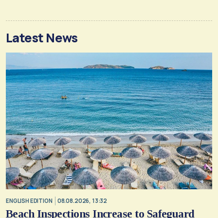
Latest News
ENGLISH EDITION
08.08.2026, 13:32
Beach Inspections Increase to Safeguard