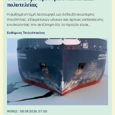
πολυτελείας
Η αυξημένη τιμή λειτουργεί ως ένδειξη ανώτερης
ποιότητας, εξαιρετικών υλικών και άρτιας κατασκευής,
ενισχύοντας την αντίληψη ότι το προϊόν είναι
ξεχωριστό
Ευθύμιος Τσιλιόπουλος
WORLD
08.08.2026, 07:00