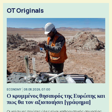
OT Originals
ECONOMY
08.08.2026, 07:00
Ο κρυμμένος θησαυρός της Ευρώπης και
πως θα τον αξιοποιήσει [γράφημα]
Οι κρίσιμες πρώτες ύλες είναι καθοριστικής σημασίας