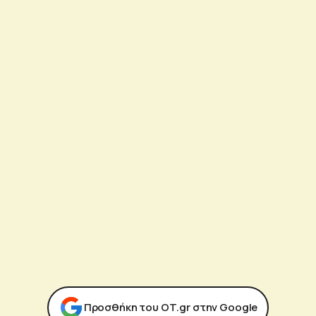
Προσθήκη του ΟΤ.gr στην Google