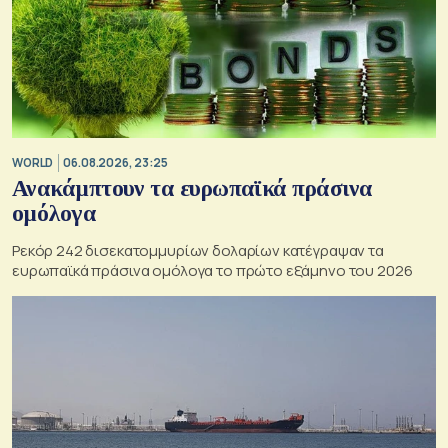
WORLD
06.08.2026, 23:25
Ανακάμπτουν τα ευρωπαϊκά πράσινα
ομόλογα
Ρεκόρ 242 δισεκατομμυρίων δολαρίων κατέγραψαν τα
ευρωπαϊκά πράσινα ομόλογα το πρώτο εξάμηνο του 2026