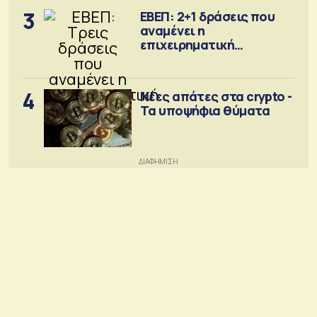
3
ΕΒΕΠ: 2+1 δράσεις που
αναμένει η
επιχειρηματική
κοινότητα
4
Νέες απάτες στα crypto -
Τα υποψήφια θύματα