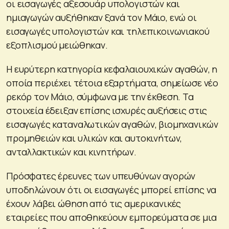
οι εισαγωγές αξεσουάρ υπολογιστών και
ημιαγωγών αυξήθηκαν ξανά τον Μάιο, ενώ οι
εισαγωγές υπολογιστών και τηλεπικοινωνιακού
εξοπλισμού μειώθηκαν.
Η ευρύτερη κατηγορία κεφαλαιουχικών αγαθών, η
οποία περιέχει τέτοια εξαρτήματα, σημείωσε νέο
ρεκόρ τον Μάιο, σύμφωνα με την έκθεση. Τα
στοιχεία έδειξαν επίσης ισχυρές αυξήσεις στις
εισαγωγές καταναλωτικών αγαθών, βιομηχανικών
προμηθειών και υλικών και αυτοκινήτων,
ανταλλακτικών και κινητήρων.
Πρόσφατες έρευνες των υπευθύνων αγορών
υποδηλώνουν ότι οι εισαγωγές μπορεί επίσης να
έχουν λάβει ώθηση από τις αμερικανικές
εταιρείες που αποθηκεύουν εμπορεύματα σε μια