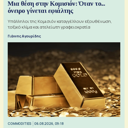
Μια θέση στην Κομισιόν: Όταν το...
όνειρο γίνεται εφιάλτης
Υπάλληλοι της Κομισιόν καταγγέλλουν εξουθένωση,
τοξικό κλίμα και ατελείωτη γραφειοκρατία
Γιάννης Αγουρίδης
COMMODITIES
06.08.2026, 09:18