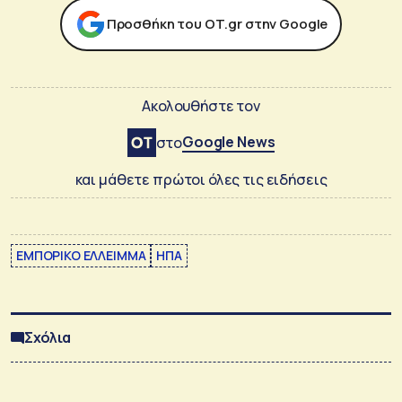
Προσθήκη του ΟΤ.gr στην Google
Ακολουθήστε τον
Google News
στο
και μάθετε πρώτοι όλες τις ειδήσεις
ΕΜΠΟΡΙΚΟ ΕΛΛΕΙΜΜΑ
ΗΠΑ
Σχόλια