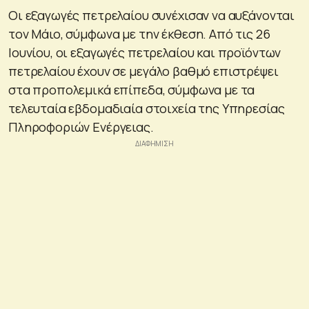
Οι εξαγωγές πετρελαίου συνέχισαν να αυξάνονται
τον Μάιο, σύμφωνα με την έκθεση. Από τις 26
Ιουνίου, οι εξαγωγές πετρελαίου και προϊόντων
πετρελαίου έχουν σε μεγάλο βαθμό επιστρέψει
στα προπολεμικά επίπεδα, σύμφωνα με τα
τελευταία εβδομαδιαία στοιχεία της Υπηρεσίας
Πληροφοριών Ενέργειας.