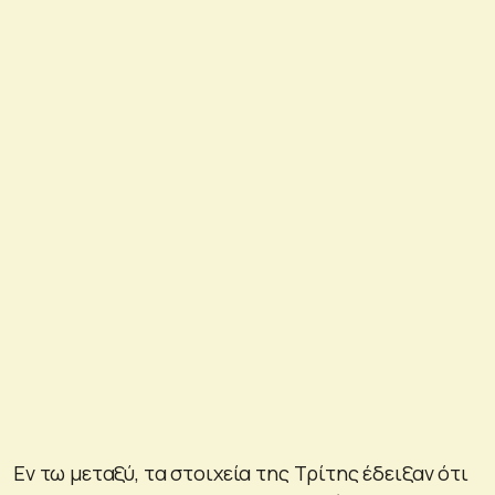
Εν τω μεταξύ, τα στοιχεία της Τρίτης έδειξαν ότι