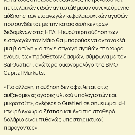
πετρελαϊκών ειδών αντιστάθμισαν συνεχιζόμενης
αύξησης των εισαγωγών κεφαλαιουχικών αγαθών
που συνδέεται με την κατασκευή κέντρων
δεδομένων στις ΗΠΑ. Η ευρύτερη αύξηση των
εισαγωγών τον Μάιο θα μπορούσε να αντανακλά
μια βιασύνη για την εισαγωγή αγαθών στη χώρα
ενόψει των πρόσθετων δασμών, σύμφωνα με τον
Sal Guatieri, ανώτερο οικονομολόγο της BMO
Capital Markets.
«Για αλλαγή, η αύξηση δεν οφείλεται στις
αυξανόμενες αγορές υλικού υπολογιστών και
μικροτσίπ», ανέφερε ο Guatieri σε σημείωμα. «Η
ισχυρή εγχώρια ζήτηση και ένα πιο σταθερό
δολάριο είναι πιθανώς υποστηρικτικοί
παράγοντες».