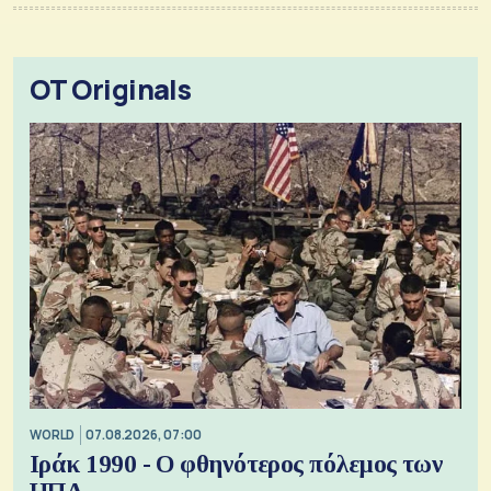
OT Originals
WORLD
07.08.2026, 07:00
Ιράκ 1990 - Ο φθηνότερος πόλεμος των