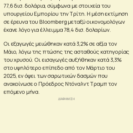
77,6 δισ. δολάρια, σύμφωνα με στοιχεία του
υπουργείου Εμπορίου την Τρίτη. Η μέση εκτίμηση
σε έρευνα του Bloomberg μεταξύ οικονομολόγων
έκανε λόγο για έλλειμμα 78,4 δισ. δολαρίων.
Οι εξαγωγές μειώθηκαν κατά 3,2% σε αξία τον
Μάιο, λόγω της πτώσης της ασταθούς κατηγορίας
του χρυσού. Οι εισαγωγές αυξήθηκαν κατά 3,3%
στο υψηλότερο επίπεδο από τον Μάρτιο του
2025, εν όψει των σαρωτικών δασμών που
ανακοίνωσε ο Πρόεδρος Ντόναλντ Τραμπ τον
επόμενο μήνα.