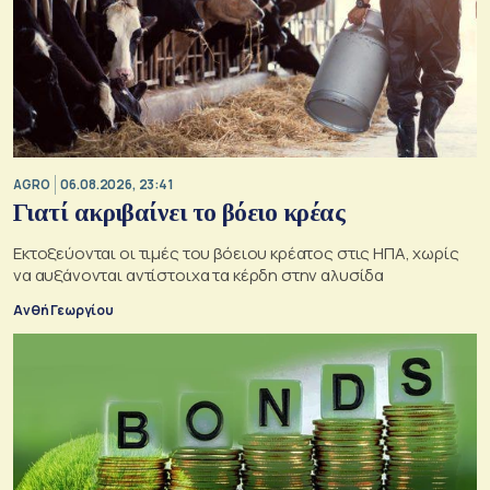
AGRO
06.08.2026, 23:41
Γιατί ακριβαίνει το βόειο κρέας
Εκτοξεύονται οι τιμές του βόειου κρέατος στις ΗΠΑ, χωρίς
να αυξάνονται αντίστοιχα τα κέρδη στην αλυσίδα
Ανθή Γεωργίου