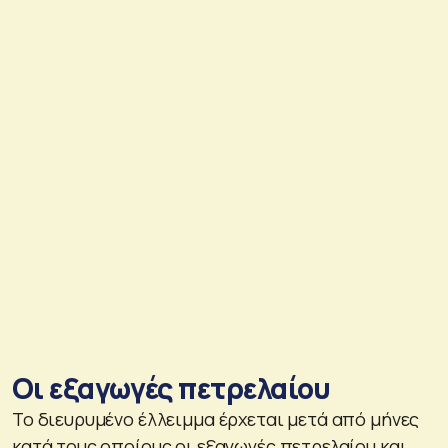
Οι εξαγωγές πετρελαίου
Το διευρυμένο έλλειμμα έρχεται μετά από μήνες
κατά τους οποίους οι εξαγωγές πετρελαίου και