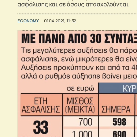
ασφάλισης και σε όσους απασχολούνται
ECONOMY
01.04.2021, 11:32