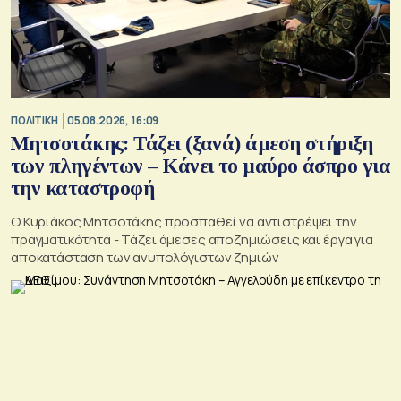
ΠΟΛΙΤΙΚΗ
05.08.2026, 16:09
Μητσοτάκης: Τάζει (ξανά) άμεση στήριξη
των πληγέντων – Κάνει το μαύρο άσπρο για
την καταστροφή
Ο Κυριάκος Μητσοτάκης προσπαθεί να αντιστρέψει την
πραγματικότητα - Τάζει άμεσες αποζημιώσεις και έργα για
αποκατάσταση των ανυπολόγιστων ζημιών