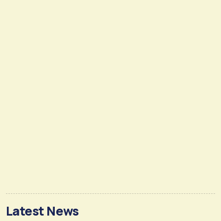
Latest News