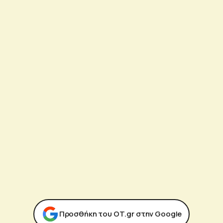
Προσθήκη του ΟΤ.gr στην Google