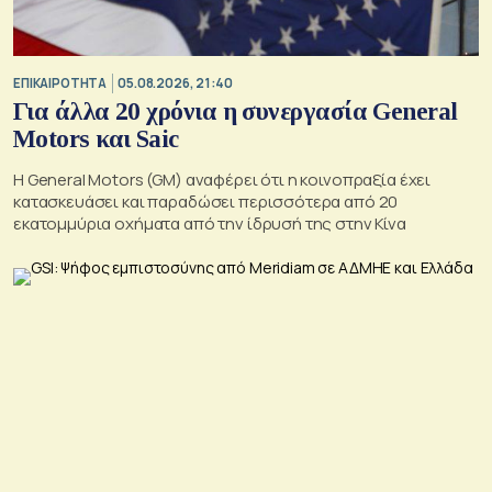
ΕΠΙΚΑΙΡΟΤΗΤΑ
05.08.2026, 21:40
Για άλλα 20 χρόνια η συνεργασία General
Motors και Saic
Η General Motors (GM) αναφέρει ότι η κοινοπραξία έχει
κατασκευάσει και παραδώσει περισσότερα από 20
εκατομμύρια οχήματα από την ίδρυσή της στην Κίνα