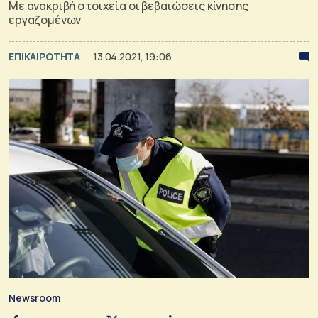
Με ανακριβή στοιχεία οι βεβαιώσεις κίνησης
εργαζομένων
ΕΠΙΚΑΙΡΟΤΗΤΑ
13.04.2021, 19:06
Newsroom