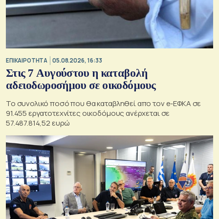
ΕΠΙΚΑΙΡΟΤΗΤΑ
05.08.2026, 16:33
Στις 7 Αυγούστου η καταβολή
αδειοδωροσήμου σε οικοδόμους
Το συνολικό ποσό που θα καταβληθεί απο τον e-ΕΦΚΑ σε
91.455 εργατοτεχνίτες οικοδόμους ανέρχεται σε
57.487.814,52 ευρώ