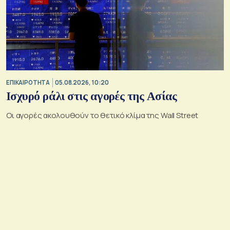
ΕΠΙΚΑΙΡΟΤΗΤΑ
05.08.2026, 10:20
Ισχυρό ράλι στις αγορές της Ασίας
Οι αγορές ακολουθούν το θετικό κλίμα της Wall Street