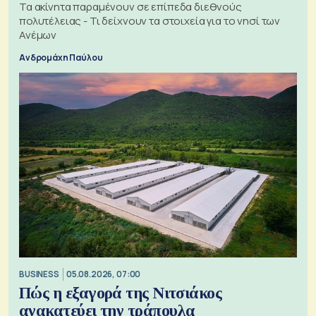
Τα ακίνητα παραμένουν σε επίπεδα διεθνούς
πολυτέλειας - Τι δείχνουν τα στοιχεία για το νησί των
Ανέμων
Ανδρομάχη Παύλου
BUSINESS
05.08.2026, 07:00
Πώς η εξαγορά της Νιτσιάκος
ανακατεύει την τράπουλα