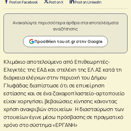
Post on Facebook
Post on X
Post on LinkedIn
Ανακαλύψτε περισσότερα άρθρα στα αποτελέσματα
αναζήτησης
Προσθήκη του ot.gr στην Google
Κλιμάκιο αποτελούμενο από Επιθεωρητές-
Ελεγκτές της ΕΑΔ και στελέχη της ΕΛ.ΑΣ κατά τη
διάρκεια ελέγχων στην περιοχή του Δήμου
Γλυφάδας διαπίστωσε ότι σε επιχείρηση
εστίασης και σε ένα ζαχαροπλαστείο-αρτοποιείο
είχαν χορηγήσει βεβαιώσεις κίνησης κάνοντας
χρήση ανακριβών στοιχείων. Η διασταύρωση των
στοιχείων έγινε μέσω πρόσβασης σε πραγματικό
χρόνο στο σύστημα «ΕΡΓΑΝΗ»