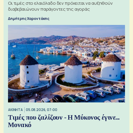
Οι τιμές στο ελαιόλαδο δεν πρόκειται να αυξηθούν
διαβεβαιώνουν παράγοντες της αγοράς
Δημήτρης Χαροντάκης
ΑΚΙΝΗΤΑ
05.08.2026, 07:00
Τιμές που ζαλίζουν - Η Μύκονος έγινε...
Μονακό