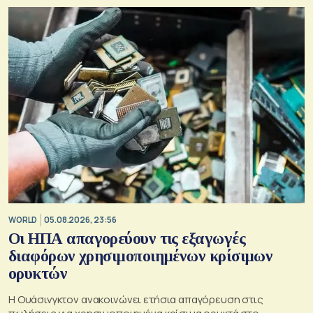
WORLD
05.08.2026, 23:56
Οι ΗΠΑ απαγορεύουν τις εξαγωγές
διαφόρων χρησιμοποιημένων κρίσιμων
ορυκτών
Η Ουάσινγκτον ανακοινώνει ετήσια απαγόρευση στις