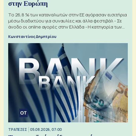
στην Ευρώπη
Το 26,8 % των καταναλωτών στην ΕΕ αγόρασαν εισιτήρια
μέσω διαδικτύου για συναυλίες και άλλα φεστιβάλ - Σε
άνοδο οι online αγορές στην Ελλάδα - Η κατηγορία των
εισιτηρίων
Κωνσταντίνος Δημητρίου
ΤΡΑΠΕΖΕΣ
05.08.2026, 07:00