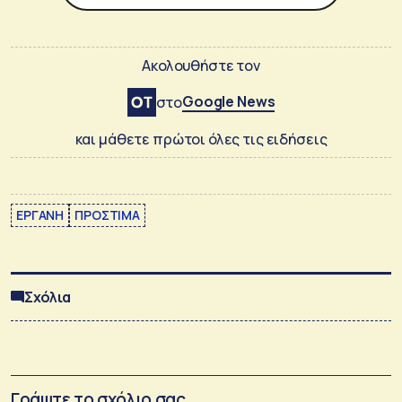
Ακολουθήστε τον
Google News
στο
και μάθετε πρώτοι όλες τις ειδήσεις
ΕΡΓΑΝΗ
ΠΡΟΣΤΙΜΑ
Σχόλια
Γράψτε το σχόλιο σας