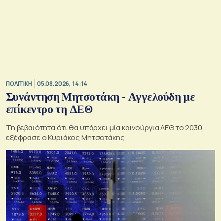
ΠΟΛΙΤΙΚΗ
05.08.2026, 14:14
Συνάντηση Μητσοτάκη - Αγγελούδη με
επίκεντρο τη ΔΕΘ
Τη βεβαιότητα ότι θα υπάρχει μία καινούργια ΔΕΘ το 2030
εξέφρασε ο Κυριάκος Μητσοτάκης