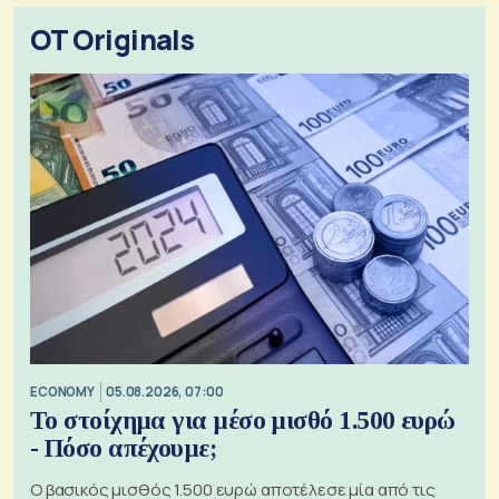
OT Originals
ECONOMY
05.08.2026, 07:00
Το στοίχημα για μέσο μισθό 1.500 ευρώ
- Πόσο απέχουμε;
Ο βασικός μισθός 1.500 ευρώ αποτέλεσε μία από τις