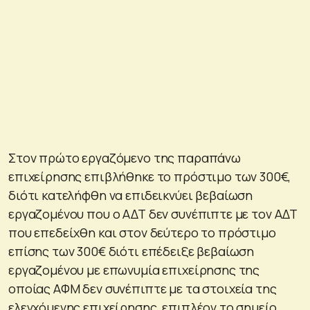
Στον πρώτο εργαζόμενο της παραπάνω
επιχείρησης επιβλήθηκε το πρόστιμο των 300€,
διότι κατελήφθη να επιδεικνύει βεβαίωση
εργαζομένου που ο ΑΔΤ δεν συνέπιπτε με τον ΑΔΤ
που επεδείχθη και στον δεύτερο το πρόστιμο
επίσης των 300€ διότι επέδειξε βεβαίωση
εργαζομένου με επωνυμία επιχείρησης της
οποίας ΑΦΜ δεν συνέπιπτε με τα στοιχεία της
ελεγχόμενης επιχείρησης, επιπλέον το σημείο