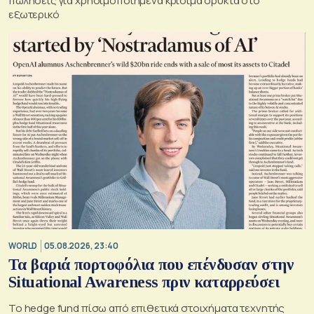
πωλήσεις για χρησιμοποιημένα κρίσιμα ορυκτά στο
εξωτερικό
WORLD
05.08.2026, 23:40
Τα βαριά πορτοφόλια που επένδυσαν στην
Situational Awareness πριν καταρρεύσει
Το hedge fund πίσω από επιθετικά στοιχήματα τεχνητής