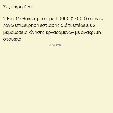
Συγκεκριμένα:
1. Επιβλήθηκε πρόστιμο 1.000€ (2×500) στην εν
λόγω επιχείρηση εστίασης διότι επέδειξε 2
βεβαιώσεις κίνησης εργαζομένων με ανακριβή
στοιχεία.