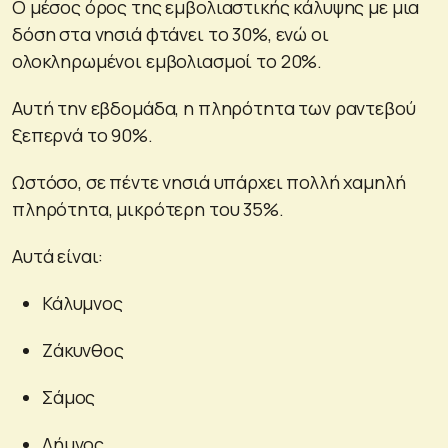
Ο μέσος όρος της εμβολιαστικής κάλυψης με μια
δόση στα νησιά φτάνει το 30%, ενώ οι
ολοκληρωμένοι εμβολιασμοί το 20%.
Αυτή την εβδομάδα, η πληρότητα των ραντεβού
ξεπερνά το 90%.
Ωστόσο, σε πέντε νησιά υπάρχει πολλή χαμηλή
πληρότητα, μικρότερη του 35%.
Αυτά είναι:
Κάλυμνος
Ζάκυνθος
Σάμος
Λήμνος