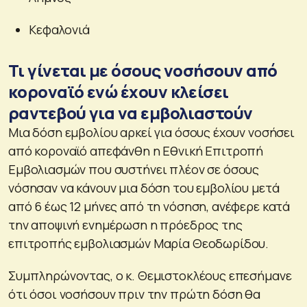
Κεφαλονιά
Τι γίνεται με όσους νοσήσουν από
κοροναϊό ενώ έχουν κλείσει
ραντεβού για να εμβολιαστούν
Μια δόση εμβολίου αρκεί για όσους έχουν νοσήσει
από κοροναϊό απεφάνθη η Εθνική Επιτροπή
Εμβολιασμών που συστήνει πλέον σε όσους
νόσησαν να κάνουν μια δόση του εμβολίου μετά
από 6 έως 12 μήνες από τη νόσηση, ανέφερε κατά
την αποψινή ενημέρωση η πρόεδρος της
επιτροπής εμβολιασμών Μαρία Θεοδωρίδου.
Συμπληρώνοντας, ο κ. Θεμιστοκλέους επεσήμανε
ότι όσοι νοσήσουν πριν την πρώτη δόση θα