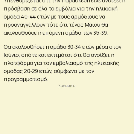
Υπενθυμίζεται ότι την Παρασκευή είχε ανοίξει η
πρόσβαση σε όλα τα εμβόλια για την ηλικιακή
ομάδα 40-44 ετών με τους αρμόδιους να
προαναγγέλλουν τότε ότι τέλος Μαΐου θα
ακολουθούσε η επόμενη ομάδα των 35-39.
Θα ακολουθήσει η ομάδα 30-34 ετών μέσα στον
Ιούνιο, οπότε και εκτιμάται ότι θα ανοίξει η
πλατφόρμα για τον εμβολιασμό της ηλικιακής
ομάδας 20-29 ετών, σύμφωνα με τον
προγραμματισμό.