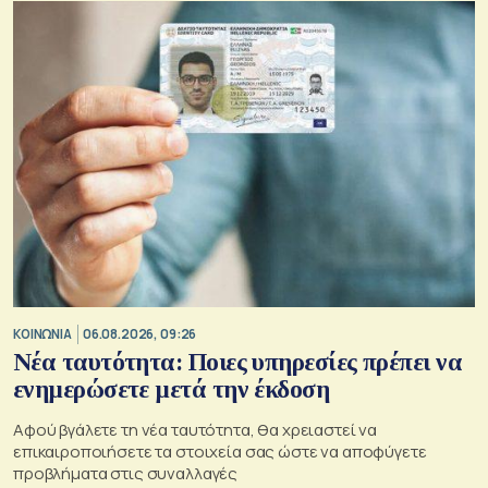
ΚΟΙΝΩΝΙΑ
06.08.2026, 09:26
Νέα ταυτότητα: Ποιες υπηρεσίες πρέπει να
ενημερώσετε μετά την έκδοση
Αφού βγάλετε τη νέα ταυτότητα, θα χρειαστεί να
επικαιροποιήσετε τα στοιχεία σας ώστε να αποφύγετε
προβλήματα στις συναλλαγές