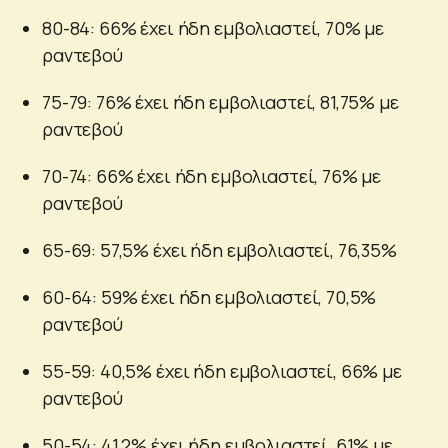
80-84: 66% έχει ήδη εμβολιαστεί, 70% με
ραντεβού
75-79: 76% έχει ήδη εμβολιαστεί, 81,75% με
ραντεβού
70-74: 66% έχει ήδη εμβολιαστεί, 76% με
ραντεβού
65-69: 57,5% έχει ήδη εμβολιαστεί, 76,35%
60-64: 59% έχει ήδη εμβολιαστεί, 70,5%
ραντεβού
55-59: 40,5% έχει ήδη εμβολιαστεί, 66% με
ραντεβού
50-54: 41,2% έχει ήδη εμβολιαστεί, 61% με