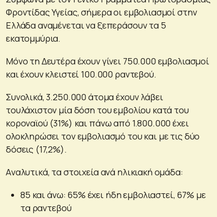
Φροντίδας Υγείας, σήμερα οι εμβολιασμοί στην
Ελλάδα αναμένεται να ξεπεράσουν τα 5
εκατομμύρια.
Μόνο τη Δευτέρα έχουν γίνει 750.000 εμβολιασμοί
και έχουν κλειστεί 100.000 ραντεβού.
Συνολικά, 3.250.000 άτομα έχουν λάβει
τουλάχιστον μία δόση του εμβολίου κατά του
κοροναϊού (31%) και πάνω από 1.800.000 έχει
ολοκληρώσει τον εμβολιασμό του και με τις δύο
δόσεις (17,2%).
Aναλυτικά, τα στοιχεία ανά ηλικιακή ομάδα:
85 και άνω: 65% έχει ήδη εμβολιαστεί, 67% με
τα ραντεβού