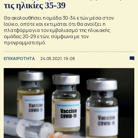
τις ηλικίες 35-39
Θα ακολουθήσει η ομάδα 30-34 ετών μέσα στον
Ιούνιο, οπότε και εκτιμάται ότι θα ανοίξει η
πλατφόρμα για τον εμβολιασμό της ηλικιακής
ομάδας 20-29 ετών, σύμφωνα με τον
προγραμματισμό.
ΕΠΙΚΑΙΡΟΤΗΤΑ
24.05.2021, 19:08