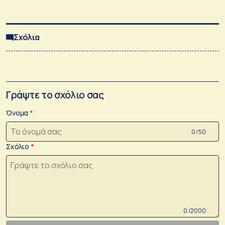
Σχόλια
Γράψτε το σχόλιο σας
Όνομα
0 /50
Σχόλιο
0 /2000