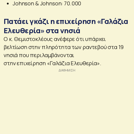
Johnson & Johnson: 70.000
Πατάει γκάζι η επιχείρηση «Γαλάζια
Ελευθερία» στα νησιά
Ο κ. Θεμιστοκλέους ανέφερε ότι υπάρχει
βελτίωση στην πληρότητα των ραντεβού στα 19
νησιά που περιλαμβάνονται
στην επιχείρηση «Γαλάζια Ελευθερία».