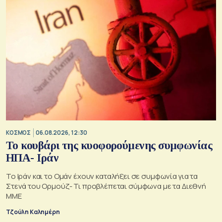
ΚΟΣΜΟΣ
06.08.2026, 12:30
Το κουβάρι της κυοφορούμενης συμφωνίας
ΗΠΑ- Ιράν
Το Ιράν και το Ομάν έχουν καταλήξει σε συμφωνία για τα
Στενά του Ορμούζ- Τι προβλέπεται σύμφωνα με τα Διεθνή
ΜΜΕ
Τζούλη Καλημέρη