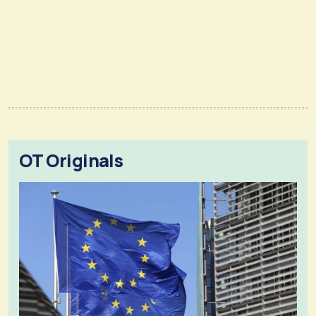
OT Originals