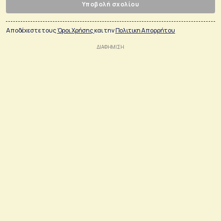
Υποβολή σχολίου
Αποδέχεστε τους
Όροι Χρήσης
και την
Πολιτικη Απορρήτου