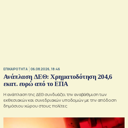
ΕΠΙΚΑΙΡΟΤΗΤΑ
06.08.2026, 18:46
Ανάπλαση ΔΕΘ: Χρηματοδότηση 204,6
εκατ. ευρώ από το ΕΠΑ
Η ανάπλαση της ΔΕΘ συνδυάζει την αναβάθμιση των
εκθεσιακών και συνεδριακών υποδομών με την απόδοση
δημόσιου χώρου στους πολίτες