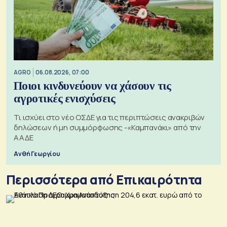
AGRO
06.08.2026, 07:00
Ποιοι κινδυνεύουν να χάσουν τις
αγροτικές ενισχύσεις
Τι ισχύει στο νέο ΟΣΔΕ για τις περιπτώσεις ανακριβών
δηλώσεων ή μη συμμόρφωσης -«Καμπανάκι» από την
ΑΑΔΕ
Ανθή Γεωργίου
Περισσότερα από Επικαιρότητα