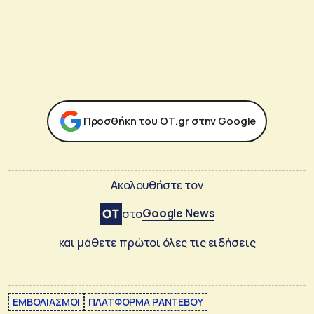
Προσθήκη του ΟΤ.gr στην Google
Ακολουθήστε τον
Google News
στο
και μάθετε πρώτοι όλες τις ειδήσεις
ΕΜΒΟΛΙΑΣΜΟΙ
ΠΛΑΤΦΟΡΜΑ ΡΑΝΤΕΒΟΥ