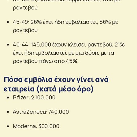
ραντεβού
45-49: 26% έχει ήδη εμβολιαστεί, 56% με
ραντεβού
40-44: 145.000 έχουν κλείσει ραντεβού. 21%
έχει ήδη εμβολιαστεί με μια δόση, με τα
ραντεβού πάνω από 45%.
Πόσα εμβόλια έχουν γίνει ανά
εταιρεία (κατά μέσο όρο)
Pfizer: 2.100.000
AstraZeneca: 740.000
Μoderna: 300.000