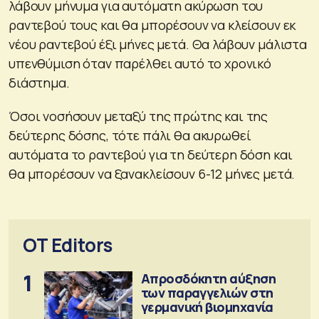
λάβουν μήνυμα για αυτόματη ακύρωση του
ραντεβού τους και θα μπορέσουν να κλείσουν εκ
νέου ραντεβού έξι μήνες μετά. Θα λάβουν μάλιστα
υπενθύμιση όταν παρέλθει αυτό το χρονικό
διάστημα.
Όσοι νοσήσουν μεταξύ της πρώτης και της
δεύτερης δόσης, τότε πάλι θα ακυρωθεί
αυτόματα το ραντεβού για τη δεύτερη δόση και
θα μπορέσουν να ξανακλείσουν 6-12 μήνες μετά.
OT Editors
1
Απροσδόκητη αύξηση
των παραγγελιών στη
γερμανική βιομηχανία