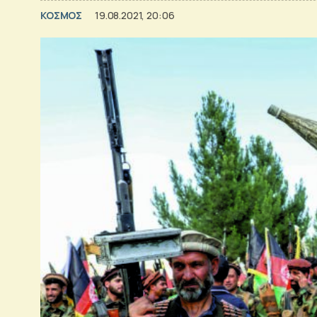
ΚΟΣΜΟΣ
19.08.2021, 20:06