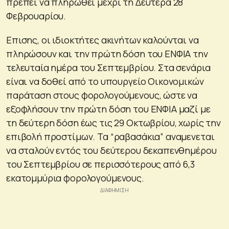
πρέπει να πληρωθεί μέχρι τη Δευτέρα 28
Φεβρουαρίου.
Επισης, οι ιδιοκτήτες ακινήτων καλούνται να
πληρώσουν και την πρώτη δόση του ΕΝΦΙΑ την
τελευταία ημέρα του Σεπτεμβρίου. Στα σενάρια
είναι να δοθεί από το υπουργείο Οικονομικών
παράταση στους φορολογούμενους, ώστε να
εξοφλήσουν την πρώτη δόση του ΕΝΦΙΑ μαζί με
τη δεύτερη δόση έως τις 29 Οκτωβρίου, χωρίς την
επιβολή προστίμων. Τα “ραβασάκια” αναμενεται
να σταλούν εντός του δεύτερου δεκαπενθημέρου
του Σεπτεμβρίου σε περισσότερους από 6,3
εκατομμύρια φορολογούμενους.