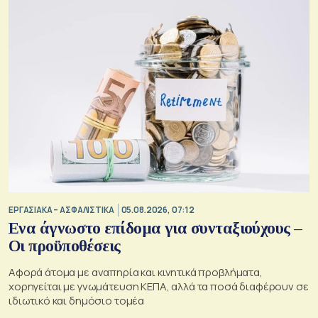
ΕΡΓΑΣΙΑΚΑ – ΑΣΦΑΛΙΣΤΙΚΑ
05.08.2026, 07:12
Ενα άγνωστο επίδομα για συνταξιούχους –
Οι προϋποθέσεις
Αφορά άτομα με αναπηρία και κινητικά προβλήματα,
χορηγείται με γνωμάτευση ΚΕΠΑ, αλλά τα ποσά διαφέρουν σε
ιδιωτικό και δημόσιο τομέα