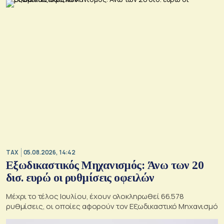
TAX
05.08.2026, 14:42
Εξωδικαστικός Μηχανισμός: Άνω των 20
δισ. ευρώ οι ρυθμίσεις οφειλών
Μέχρι το τέλος Ιουλίου, έχουν ολοκληρωθεί 66.578
ρυθμίσεις, οι οποίες αφορούν τον Εξωδικαστικό Μηχανισμό