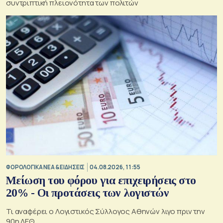
συντριπτική πλειονότητα των πολιτών
ΦΟΡΟΛΟΓΙΚΑ ΝΕΑ & EΙΔΗΣΕΙΣ
04.08.2026, 11:55
Μείωση του φόρου για επιχειρήσεις στο
20% - Οι προτάσεις των λογιστών
Τι αναφέρει ο Λογιστικός Σύλλογος Αθηνών λιγο πριν την
90η ΔΕΘ