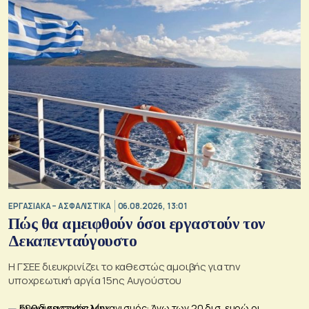
ΕΡΓΑΣΙΑΚΑ – ΑΣΦΑΛΙΣΤΙΚΑ
06.08.2026, 13:01
Πώς θα αμειφθούν όσοι εργαστούν τον
Δεκαπενταύγουστο
Η ΓΣΕΕ διευκρινίζει το καθεστώς αμοιβής για την
υποχρεωτική αργία 15ης Αυγούστου