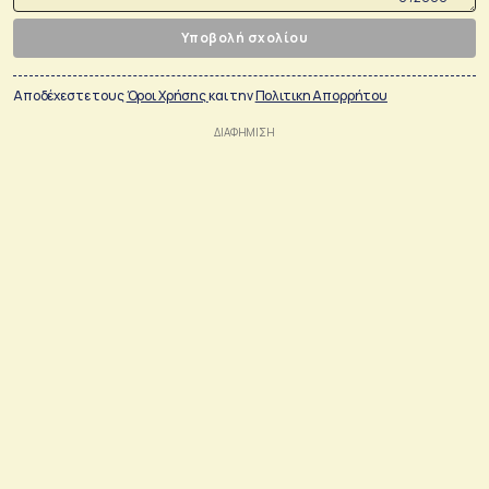
Υποβολή σχολίου
Αποδέχεστε τους
Όροι Χρήσης
και την
Πολιτικη Απορρήτου