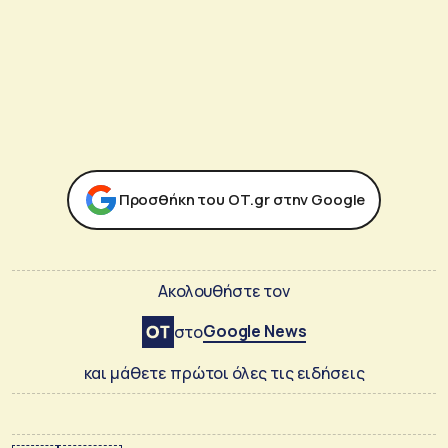
Προσθήκη του ΟΤ.gr στην Google
Ακολουθήστε τον
Google News
στο
και μάθετε πρώτοι όλες τις ειδήσεις