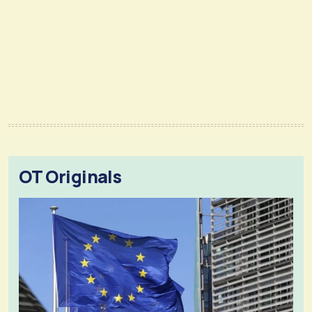
OT Originals