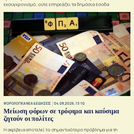
εκσυγχρονισμό, ούτε επηρεάζει τα δημόσια έσοδα
ΦΟΡΟΛΟΓΙΚΑ ΝΕΑ & EΙΔΗΣΕΙΣ
04.08.2026, 13:10
Μείωση φόρων σε τρόφιμα και καύσιμα
ζητούν οι πολίτες
Η ακρίβεια αποτελεί το σημαντικότερο πρόβλημα για τη