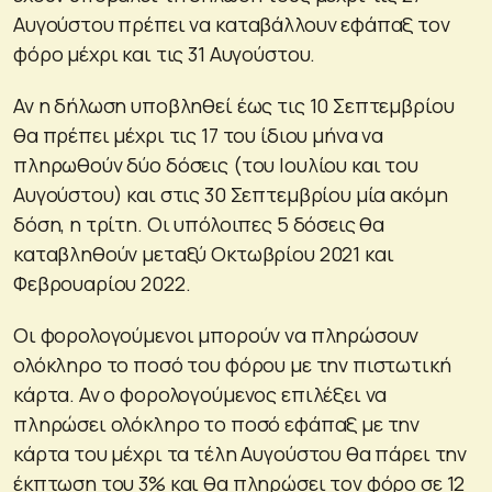
Αυγούστου πρέπει να καταβάλλουν εφάπαξ τον
φόρο μέχρι και τις 31 Αυγούστου.
Αν η δήλωση υποβληθεί έως τις 10 Σεπτεμβρίου
θα πρέπει μέχρι τις 17 του ίδιου μήνα να
πληρωθούν δύο δόσεις (του Ιουλίου και του
Αυγούστου) και στις 30 Σεπτεμβρίου μία ακόμη
δόση, η τρίτη. Οι υπόλοιπες 5 δόσεις θα
καταβληθούν μεταξύ Οκτωβρίου 2021 και
Φεβρουαρίου 2022.
Οι φορολογούμενοι μπορούν να πληρώσουν
ολόκληρο το ποσό του φόρου με την πιστωτική
κάρτα. Αν ο φορολογούμενος επιλέξει να
πληρώσει ολόκληρο το ποσό εφάπαξ με την
κάρτα του μέχρι τα τέλη Αυγούστου θα πάρει την
έκπτωση του 3% και θα πληρώσει τον φόρο σε 12