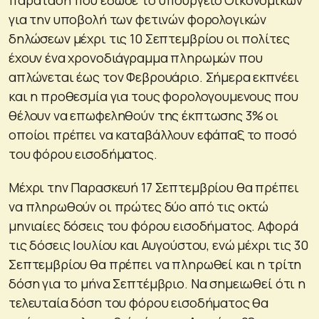
για την υποβολή των φετινών φορολογικών
δηλώσεων μέχρι τις 10 Σεπτεμβρίου οι πολίτες
έχουν ένα χρονοδιάγραμμα πληρωμών που
απλώνεται έως τον Φεβρουάριο. Σήμερα εκπνέει
και η προθεσμία για τους φορολογουμενους που
θέλουν να επωφεληθούν της έκπτωσης 3% οι
οποίοι πρέπει να καταβάλλουν εφάπαξ το ποσό
του φόρου εισοδήματος.
Μέχρι την Παρασκευή 17 Σεπτεμβρίου θα πρέπει
να πληρωθούν οι πρώτες δύο από τις οκτώ
μηνιαίες δόσεις του φόρου εισοδήματος. Αφορά
τις δόσεις Ιουλίου και Αυγούστου, ενώ μέχρι τις 30
Σεπτεμβρίου θα πρέπει να πληρωθεί και η τρίτη
δόση για το μήνα Σεπτέμβριο. Να σημειωθεί ότι η
τελευταία δόση του φόρου εισοδήματος θα