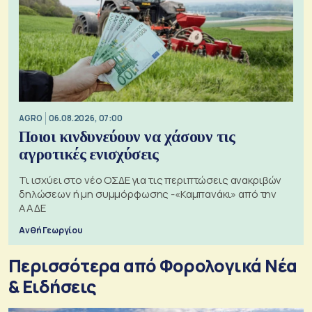
AGRO
06.08.2026, 07:00
Ποιοι κινδυνεύουν να χάσουν τις
αγροτικές ενισχύσεις
Τι ισχύει στο νέο ΟΣΔΕ για τις περιπτώσεις ανακριβών
δηλώσεων ή μη συμμόρφωσης -«Καμπανάκι» από την
ΑΑΔΕ
Ανθή Γεωργίου
Περισσότερα από Φορολογικά Νέα
& Eιδήσεις