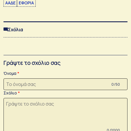
ΑΑΔΕ
ΕΦΟΡΙΑ
Σχόλια
Γράψτε το σχόλιο σας
Όνομα
0 /50
Σχόλιο
0 /2000