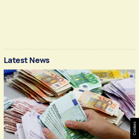
Latest News
Cookies