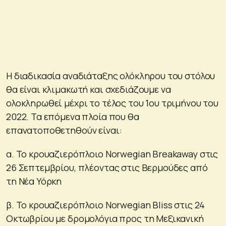
Η διαδικασία αναδιάταξης ολόκληρου του στόλου
θα είναι κλιμακωτή και σχεδιάζουμε να
ολοκληρωθεί μέχρι το τέλος του 1ου τριμήνου του
2022. Τα επόμενα πλοία που θα
επανατοποθετηθούν είναι:
α. Το κρουαζιερόπλοιο Norwegian Breakaway στις
26 Σεπτεμβρίου, πλέοντας στις Βερμούδες από
τη Νέα Υόρκη
β. Το κρουαζιερόπλοιο Norwegian Bliss στις 24
Οκτωβρίου με δρομολόγια προς τη Μεξικανική