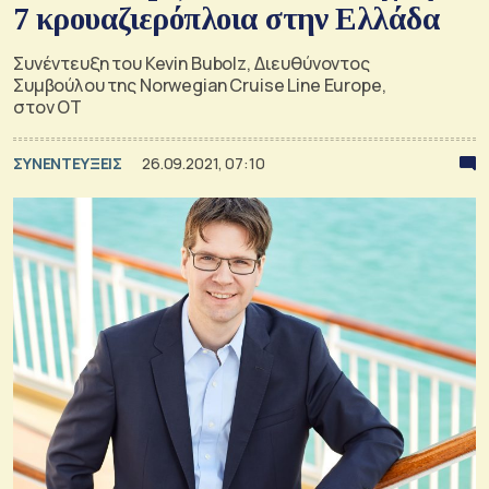
7 κρουαζιερόπλοια στην Ελλάδα
Συνέντευξη του Kevin Bubolz, Διευθύνοντος
Συμβούλου της Norwegian Cruise Line Europe,
στον ΟΤ
ΣΥΝΕΝΤΕΥΞΕΙΣ
26.09.2021, 07:10