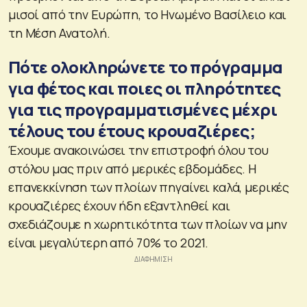
μισοί από την Ευρώπη, το Ηνωμένο Βασίλειο και
τη Μέση Ανατολή.
Πότε ολοκληρώνετε το πρόγραμμα
για φέτος και ποιες οι πληρότητες
για τις προγραμματισμένες μέχρι
τέλους του έτους κρουαζιέρες;
Έχουμε ανακοινώσει την επιστροφή όλου του
στόλου μας πριν από μερικές εβδομάδες. Η
επανεκκίνηση των πλοίων πηγαίνει καλά, μερικές
κρουαζιέρες έχουν ήδη εξαντληθεί και
σχεδιάζουμε η χωρητικότητα των πλοίων να μην
είναι μεγαλύτερη από 70% το 2021.