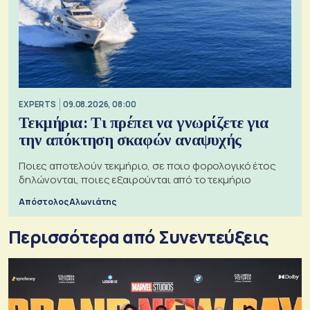
EXPERTS
09.08.2026, 08:00
Τεκμήρια: Τι πρέπει να γνωρίζετε για
την απόκτηση σκαφών αναψυχής
Ποιες αποτελούν τεκμήριο, σε ποιο φορολογικό έτος
δηλώνονται, ποιες εξαιρούνται από το τεκμήριο
Απόστολος Αλωνιάτης
Περισσότερα από Συνεντεύξεις