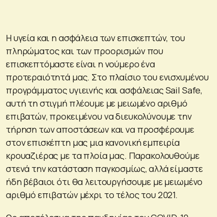
Η υγεία και η ασφάλεια των επισκεπτών, του
πληρώματος και των προορισμών που
επισκεπτόμαστε είναι η νούμερο ένα
προτεραιότητά μας. Στο πλαίσιο του ενισχυμένου
προγράμματος υγιεινής και ασφάλειας Sail Safe,
αυτή τη στιγμή πλέουμε με μειωμένο αριθμό
επιβατών, προκειμένου να διευκολύνουμε την
τήρηση των αποστάσεων και να προσφέρουμε
στον επισκέπτη μας μια κανονική εμπειρία
κρουαζιέρας με τα πλοία μας. Παρακολουθούμε
στενά την κατάσταση παγκοσμίως, αλλά είμαστε
ήδη βέβαιοι ότι θα λειτουργήσουμε με μειωμένο
αριθμό επιβατών μέχρι το τέλος του 2021.