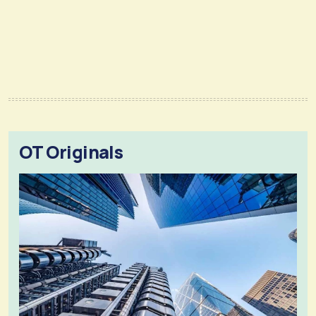
OT Originals