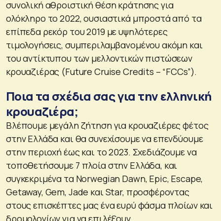
συνολική αθροιστική θέση κράτησης για
ολόκληρο το 2022, ουσιαστικά μπροστά από τα
επίπεδα ρεκόρ του 2019 με υψηλότερες
τιμολογήσεις, συμπεριλαμβανομένου ακόμη και
του αντίκτυπου των μελλοντικών πιστώσεων
κρουαζιέρας (Future Cruise Credits – “FCCs”).
Ποια τα σχέδια σας για την ελληνική
κρουαζιέρα;
Βλέπουμε μεγάλη ζήτηση για κρουαζιέρες φέτος
στην Ελλάδα και θα συνεχίσουμε να επενδύουμε
στην περιοχή έως και το 2023. Σχεδιάζουμε να
τοποθετήσουμε 7 πλοία στην Ελλάδα, και
συγκεκριμένα τα Norwegian Dawn, Epic, Escape,
Getaway, Gem, Jade και Star, προσφέροντας
στους επισκέπτες μας ένα ευρύ φάσμα πλοίων και
δρομολογίων για να επιλέξουν.