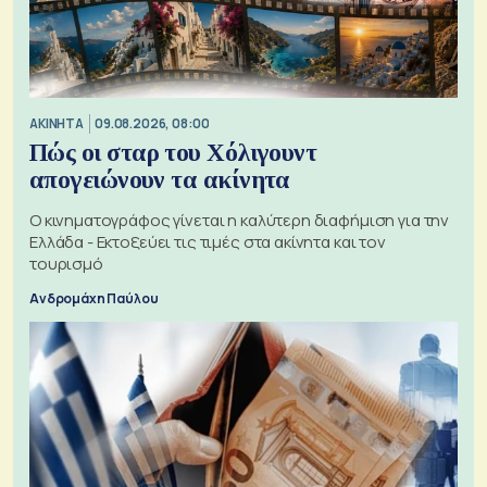
ΑΚΙΝΗΤΑ
09.08.2026, 08:00
Πώς οι σταρ του Χόλιγουντ
απογειώνουν τα ακίνητα
Ο κινηματογράφος γίνεται η καλύτερη διαφήμιση για την
Ελλάδα - Εκτοξεύει τις τιμές στα ακίνητα και τον
τουρισμό
Ανδρομάχη Παύλου