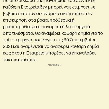
Ως αποτέλεσμα της πανδημίας του COVID-19,
καθώς η Εταιρεία δεν μπορεί να εκτιμήσει με
βεβαιότητα τον οικονομικό αντίκτυπο στην
επιχείρηση, στα βραχυπρόθεσμα ή
μακροπρόθεσμα οικονομικά ή λειτουργικά
αποτελέσματα, θα αναφέρει καθαρή ζημία για το
τρίτο τρίμηνο που λήγει στις 30 Σεπτεμβρίου
2021 και αναμένεται να αναφέρει καθαρή ζημία
έως ότου η Εταιρεία μπορέσει να επαναλάβει
τακτικά ταξίδια.