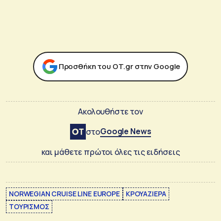
Προσθήκη του ΟΤ.gr στην Google
Ακολουθήστε τον
Google News
στο
και μάθετε πρώτοι όλες τις ειδήσεις
NORWEGIAN CRUISE LINE EUROPE
ΚΡΟΥΑΖΙΕΡΑ
ΤΟΥΡΙΣΜΟΣ