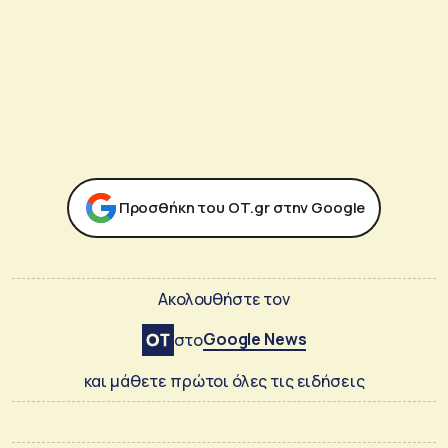
Προσθήκη του ΟΤ.gr στην Google
Ακολουθήστε τον
Google News
στο
και μάθετε πρώτοι όλες τις ειδήσεις