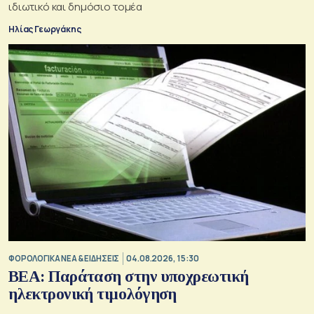
ιδιωτικό και δημόσιο τομέα
Ηλίας Γεωργάκης
ΦΟΡΟΛΟΓΙΚΑ ΝΕΑ & EΙΔΗΣΕΙΣ
04.08.2026, 15:30
BEA: Παράταση στην υποχρεωτική
ηλεκτρονική τιμολόγηση