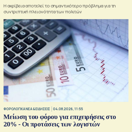
Η ακρίβεια αποτελεί το σημαντικότερο πρόβλημα για τη
συντριπτική πλειονότητα των πολιτών
ΦΟΡΟΛΟΓΙΚΑ ΝΕΑ & EΙΔΗΣΕΙΣ
04.08.2026, 11:55
Μείωση του φόρου για επιχειρήσεις στο
20% - Οι προτάσεις των λογιστών