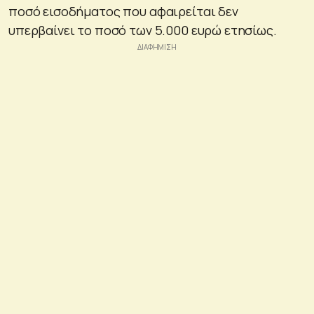
ποσό εισοδήματος που αφαιρείται δεν
υπερβαίνει το ποσό των 5.000 ευρώ ετησίως.