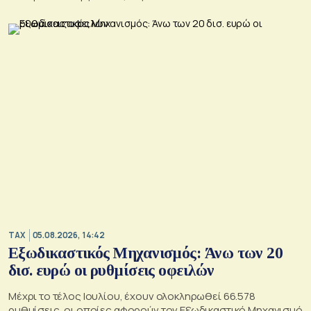
TAX
05.08.2026, 14:42
Εξωδικαστικός Μηχανισμός: Άνω των 20
δισ. ευρώ οι ρυθμίσεις οφειλών
Μέχρι το τέλος Ιουλίου, έχουν ολοκληρωθεί 66.578
ρυθμίσεις, οι οποίες αφορούν τον Εξωδικαστικό Μηχανισμό