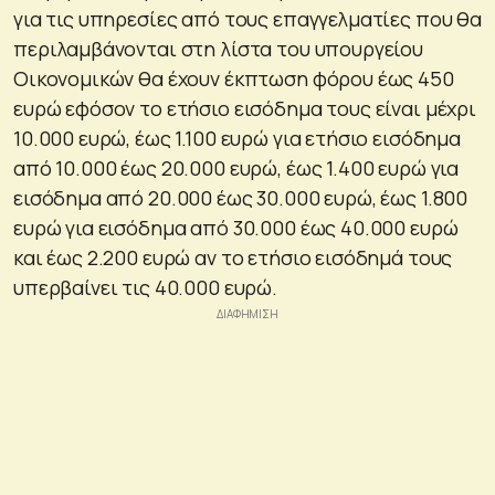
για τις υπηρεσίες από τους επαγγελματίες που θα
περιλαμβάνονται στη λίστα του υπουργείου
Οικονομικών θα έχουν έκπτωση φόρου έως 450
ευρώ εφόσον το ετήσιο εισόδημα τους είναι μέχρι
10.000 ευρώ, έως 1.100 ευρώ για ετήσιο εισόδημα
από 10.000 έως 20.000 ευρώ, έως 1.400 ευρώ για
εισόδημα από 20.000 έως 30.000 ευρώ, έως 1.800
ευρώ για εισόδημα από 30.000 έως 40.000 ευρώ
και έως 2.200 ευρώ αν το ετήσιο εισόδημά τους
υπερβαίνει τις 40.000 ευρώ.