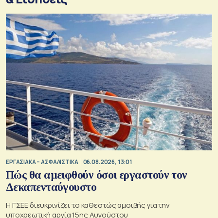
ΕΡΓΑΣΙΑΚΑ – ΑΣΦΑΛΙΣΤΙΚΑ
06.08.2026, 13:01
Πώς θα αμειφθούν όσοι εργαστούν τον
Δεκαπενταύγουστο
Η ΓΣΕΕ διευκρινίζει το καθεστώς αμοιβής για την
υποχρεωτική αργία 15ης Αυγούστου