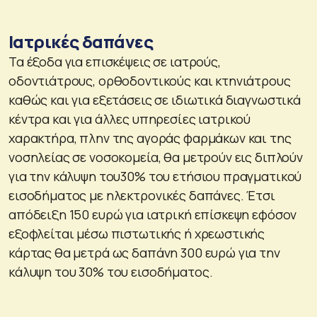
Ιατρικές δαπάνες
Τα έξοδα για επισκέψεις σε ιατρούς,
οδοντιάτρους, ορθοδοντικούς και κτηνιάτρους
καθώς και για εξετάσεις σε ιδιωτικά διαγνωστικά
κέντρα και για άλλες υπηρεσίες ιατρικού
χαρακτήρα, πλην της αγοράς φαρμάκων και της
νοσηλείας σε νοσοκομεία, θα μετρούν εις διπλούν
για την κάλυψη του30% του ετήσιου πραγματικού
εισοδήματος με ηλεκτρονικές δαπάνες. Έτσι
απόδειξη 150 ευρώ για ιατρική επίσκεψη εφόσον
εξοφλείται μέσω πιστωτικής ή χρεωστικής
κάρτας θα μετρά ως δαπάνη 300 ευρώ για την
κάλυψη του 30% του εισοδήματος.