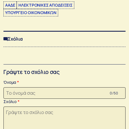
ΑΑΔΕ
ΗΛΕΚΤΡΟΝΙΚΕΣ ΑΠΟΔΕΙΞΕΙΣ
ΥΠΟΥΡΓΕΙΟ ΟΙΚΟΝΟΜΙΚΩΝ
Σχόλια
Γράψτε το σχόλιο σας
Όνομα
0 /50
Σχόλιο