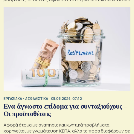
ΕΡΓΑΣΙΑΚΑ – ΑΣΦΑΛΙΣΤΙΚΑ
05.08.2026, 07:12
Ενα άγνωστο επίδομα για συνταξιούχους –
Οι προϋποθέσεις
Αφορά άτομα με αναπηρία και κινητικά προβλήματα,
χορηγείται με γνωμάτευση ΚΕΠΑ, αλλά τα ποσά διαφέρουν σε