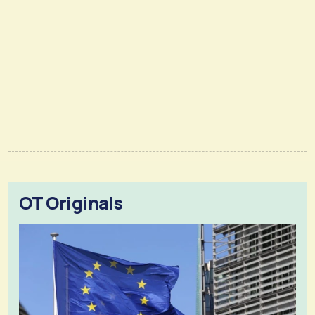
OT Originals