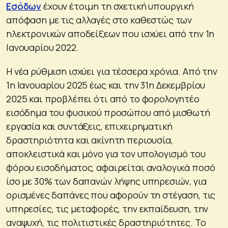
Εσόδων
έχουν έτοιμη τη σχετική υπουργική
απόφαση με τις αλλαγές στο καθεστώς των
ηλεκτρονικών αποδείξεων που ισχύει από την 1η
Ιανουαρίου 2022.
Η νέα ρύθμιση ισχύει για τέσσερα χρόνια. Από την
1η Ιανουαρίου 2025 έως και την 31η Δεκεμβρίου
2025 και προβλέπει ότι από το φορολογητέο
εισόδημα του φυσικού προσώπου από μισθωτή
εργασία και συντάξεις, επιχειρηματική
δραστηριότητα και ακίνητη περιουσία,
αποκλειστικά και μόνο για τον υπολογισμό του
φόρου εισοδήματος, αφαιρείται αναλογικά ποσό
ίσο με 30% των δαπανών λήψης υπηρεσιών, για
ορισμένες δαπάνες που αφορούν τη στέγαση, τις
υπηρεσίες, τις μεταφορές, την εκπαίδευση, την
αναψυχή, τις πολιτιστικές δραστηριότητες. Το