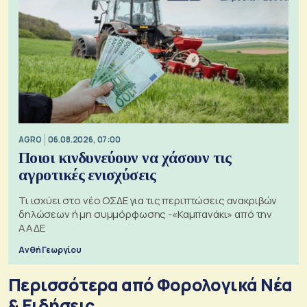
AGRO
06.08.2026, 07:00
Ποιοι κινδυνεύουν να χάσουν τις
αγροτικές ενισχύσεις
Τι ισχύει στο νέο ΟΣΔΕ για τις περιπτώσεις ανακριβών
δηλώσεων ή μη συμμόρφωσης -«Καμπανάκι» από την
ΑΑΔΕ
Ανθή Γεωργίου
Περισσότερα από Φορολογικά Νέα
& Eιδήσεις