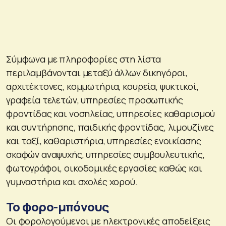
Σύμφωνα με πληροφορίες στη λίστα
περιλαμβάνονται μεταξύ άλλων δικηγόροι,
αρχιτέκτονες, κομμωτήρια, κουρεία, ψυκτικοί,
γραφεία τελετών, υπηρεσίες προσωπικής
φροντίδας και νοσηλείας, υπηρεσίες καθαρισμού
και συντήρησης, παιδικής φροντίδας, λιμουζίνες
και ταξί, καθαριστήρια, υπηρεσίες ενοικίασης
σκαφών αναψυχής, υπηρεσίες συμβουλευτικής,
φωτογράφοι, οικοδομικές εργασίες καθώς και
γυμναστήρια και σχολές χορού.
Το φορο-μπόνους
Οι φορολογούμενοι με ηλεκτρονικές αποδείξεις