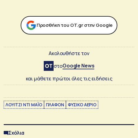
Προσθήκη του ΟΤ.gr στην Google
Ακολουθήστε τον
Google News
στο
και μάθετε πρώτοι όλες τις ειδήσεις
ΛΟΥΙΤΖΙ ΝΤΙ ΜΑΪΟ
ΠΛΑΦΟΝ
ΦΥΣΙΚΟ ΑΕΡΙΟ
Σχόλια