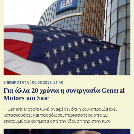
ΕΠΙΚΑΙΡΟΤΗΤΑ
05.08.2026, 21:40
Για άλλα 20 χρόνια η συνεργασία General
Motors και Saic
Η General Motors (GM) αναφέρει ότι η κοινοπραξία έχει
κατασκευάσει και παραδώσει περισσότερα από 20
εκατομμύρια οχήματα από την ίδρυσή της στην Κίνα