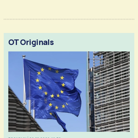
OT Originals