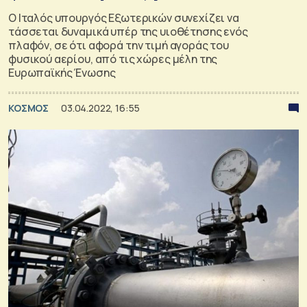
Ο Ιταλός υπουργός Εξωτερικών συνεχίζει να
τάσσεται δυναμικά υπέρ της υιοθέτησης ενός
πλαφόν, σε ότι αφορά την τιμή αγοράς του
φυσικού αερίου, από τις χώρες μέλη της
Ευρωπαϊκής Ένωσης
ΚΟΣΜΟΣ
03.04.2022, 16:55