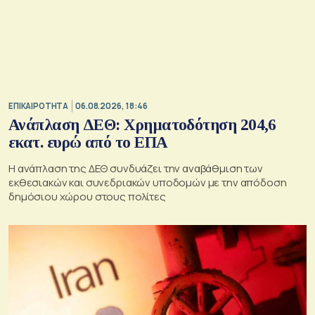
ΕΠΙΚΑΙΡΟΤΗΤΑ
06.08.2026, 18:46
Ανάπλαση ΔΕΘ: Χρηματοδότηση 204,6
εκατ. ευρώ από το ΕΠΑ
Η ανάπλαση της ΔΕΘ συνδυάζει την αναβάθμιση των
εκθεσιακών και συνεδριακών υποδομών με την απόδοση
δημόσιου χώρου στους πολίτες