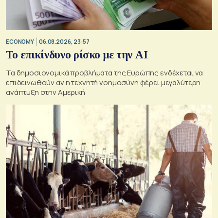
ECONOMY
06.08.2026, 23:57
Το επικίνδυνο ρίσκο με την ΑΙ
Τα δημοσιονομικά προβλήματα της Ευρώπης ενδέχεται να
επιδεινωθούν αν η τεχνητή νοημοσύνη φέρει μεγαλύτερη
ανάπτυξη στην Αμερική