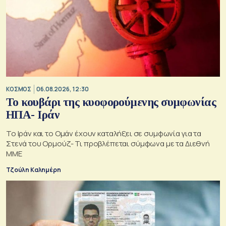
ΚΟΣΜΟΣ
06.08.2026, 12:30
Το κουβάρι της κυοφορούμενης συμφωνίας
ΗΠΑ- Ιράν
Το Ιράν και το Ομάν έχουν καταλήξει σε συμφωνία για τα
Στενά του Ορμούζ- Τι προβλέπεται σύμφωνα με τα Διεθνή
ΜΜΕ
Τζούλη Καλημέρη