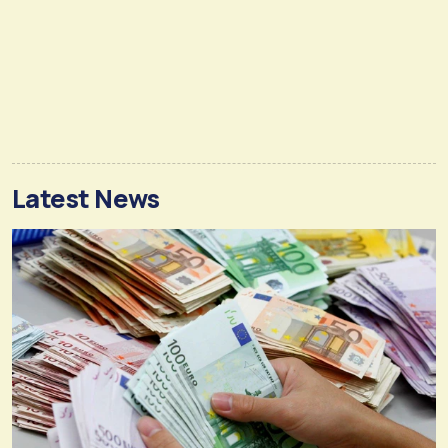
Latest News