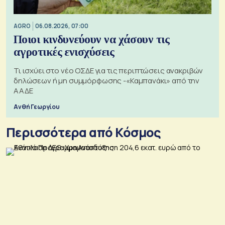
AGRO
06.08.2026, 07:00
Ποιοι κινδυνεύουν να χάσουν τις
αγροτικές ενισχύσεις
Τι ισχύει στο νέο ΟΣΔΕ για τις περιπτώσεις ανακριβών
δηλώσεων ή μη συμμόρφωσης -«Καμπανάκι» από την
ΑΑΔΕ
Ανθή Γεωργίου
Περισσότερα από Κόσμος