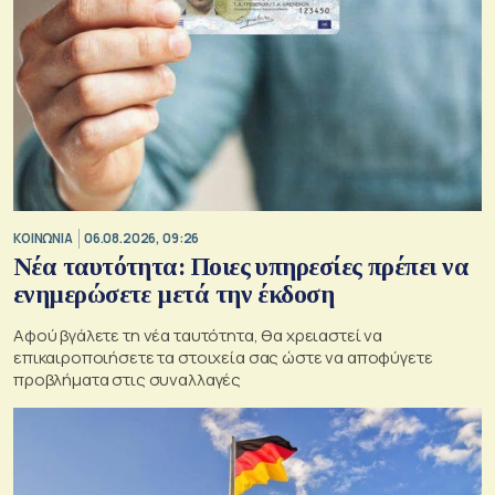
ΚΟΙΝΩΝΙΑ
06.08.2026, 09:26
Νέα ταυτότητα: Ποιες υπηρεσίες πρέπει να
ενημερώσετε μετά την έκδοση
Αφού βγάλετε τη νέα ταυτότητα, θα χρειαστεί να
επικαιροποιήσετε τα στοιχεία σας ώστε να αποφύγετε
προβλήματα στις συναλλαγές