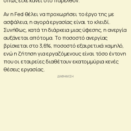
όπως είχε κάνει στο παρελθόν.
Αν η Fed θέλει να προχωρήσει το έργο της με
ασφάλεια, η αγορά εργασίας είναι το κλειδί.
Συνήθως, κατά τη διάρκεια μιας ύφεσης, η ανεργία
αυξάνεται απότομα. Το ποσοστό ανεργίας
βρίσκεται στο 3,6%, ποσοστό εξαιρετικά χαμηλό,
ενώ η ζήτηση για εργαζόμενους είναι τόσο έντονη
που οι εταιρείες διαθέτουν εκατομμύρια κενές
θέσεις εργασίας.