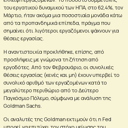
του εργατικού δυναμικού των ΗΠΑ, στο 62,4%, τον
Μάρτιο, ήταν ακόμα μια ποσοστιαία μονάδα κάτω
από τα προπανδημικά επίπεδα, πράγμα που
σημαίνει ότι λιγότεροι εργαζόμενοι ψάχνουν για
θέσεις εργασίας.
Η αναντιστοιχία προκλήθηκε, επίσης, από
προσλήψεις με γνώμονα τη ζήτηση από
εργοδότες. Από τον Φεβρουάριο, οι συνολικές
θέσεις εργασίας (κενές και μη) έχουν υπερβεί το
συνολικό αριθμό των εργαζομένων κατά το
μεγαλύτερο περιθώριο από το Δεύτερο
Παγκόσμιο Πόλεμο, σύμφωνα με ανάλυση της
Goldman Sachs.
Οι αναλυτές της Goldman εκτιμούν ότι η Fed
μπορεί να επιτύχει τον στόχο μείωσης του