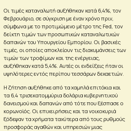
Οι τιμές καταναλωτή αυξήθηκαν κατά 6,4%, τον
Φεβρουάριο, σε σύγκριση με έναν χρόνο πριν,
σύμφωνα με το προτιμώμενο μέτρο της Fed, τον
δείκτη τιμών των προσωπικών καταναλωτικών
δαπανών του Υπουργείου Εμπορίου. Οι βασικές
τιμές, οι οποίες αποκλείουν τις διακυμάνσεις των
τιμών των τροφίμων και της ενέργειας,
αυξήθηκαν κατά 5,4%. Αυτές οι ενδείξεις ήταν οι
υψηλότερες εντός περίπου τεσσάρων δεκαετιών.
Η ζήτηση αυξήθηκε από τα χαμηλά επιτόκια και
τα 6,4 τρισεκατομμύρια δολάρια κυβερνητικού
δανεισμού και δαπανών από τότε που ξέσπασε ο
κορωνοϊός. Οι επιχειρήσεις και τα νοικοκυριά
ξόδεψαν τα χρήματα ταχύτερα από τους ρυθμούς
προσφοράς αγαθών και υπηρεσιών μιας