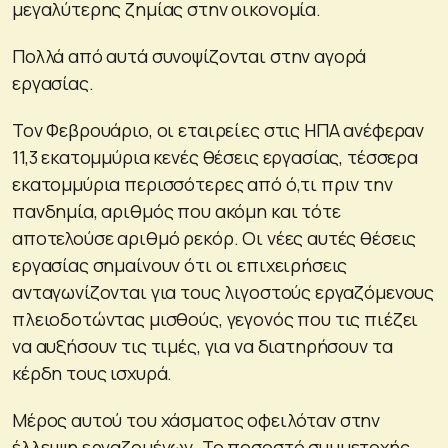
μεγαλύτερης ζημίας στην οικονομία.
Πολλά από αυτά συνοψίζονται στην αγορά
εργασίας.
Τον Φεβρουάριο, οι εταιρείες στις ΗΠΑ ανέφεραν
11,3 εκατομμύρια κενές θέσεις εργασίας, τέσσερα
εκατομμύρια περισσότερες από ό,τι πριν την
πανδημία, αριθμός που ακόμη και τότε
αποτελούσε αριθμό ρεκόρ. Οι νέες αυτές θέσεις
εργασίας σημαίνουν ότι οι επιχειρήσεις
ανταγωνίζονται για τους λιγοστούς εργαζόμενους
πλειοδοτώντας μισθούς, γεγονός που τις πιέζει
να αυξήσουν τις τιμές, για να διατηρήσουν τα
κέρδη τους ισχυρά.
Μέρος αυτού του χάσματος οφειλόταν στην
έλλειψη εργαζομένων. Το ποσοστό συμμετοχής