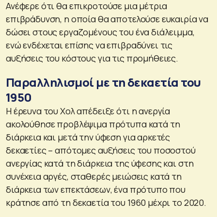
Ανέφερε ότι θα επικροτούσε μια μέτρια
επιβράδυνση, η οποία θα αποτελούσε ευκαιρία να
δώσει στους εργαζομένους του ένα διάλειμμα,
ενώ ενδέχεται επίσης να επιβραδύνει τις
αυξήσεις του κόστους για τις προμήθειες.
Παραλληλισμοί με τη δεκαετία του
1950
Η έρευνα του Χολ απέδειξε ότι η ανεργία
ακολούθησε προβλέψιμα πρότυπα κατά τη
διάρκεια και μετά την ύφεση για αρκετές
δεκαετίες – απότομες αυξήσεις του ποσοστού
ανεργίας κατά τη διάρκεια της ύφεσης και στη
συνέχεια αργές, σταθερές μειώσεις κατά τη
διάρκεια των επεκτάσεων, ένα πρότυπο που
κράτησε από τη δεκαετία του 1960 μέχρι το 2020.