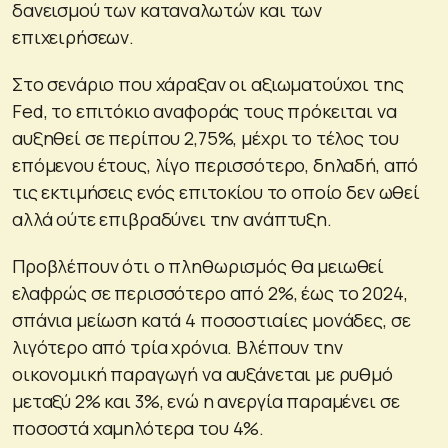
δανεισμού των καταναλωτών και των
επιχειρήσεων.
Στο σενάριο που χάραξαν οι αξιωματούχοι της
Fed, το επιτόκιο αναφοράς τους πρόκειται να
αυξηθεί σε περίπου 2,75%, μέχρι το τέλος του
επόμενου έτους, λίγο περισσότερο, δηλαδή, από
τις εκτιμήσεις ενός επιτοκίου το οποίο δεν ωθεί
αλλά ούτε επιβραδύνει την ανάπτυξη.
Προβλέπουν ότι ο πληθωρισμός θα μειωθεί
ελαφρώς σε περισσότερο από 2%, έως το 2024,
σπάνια μείωση κατά 4 ποσοστιαίες μονάδες, σε
λιγότερο από τρία χρόνια. Βλέπουν την
οικονομική παραγωγή να αυξάνεται με ρυθμό
μεταξύ 2% και 3%, ενώ η ανεργία παραμένει σε
ποσοστά χαμηλότερα του 4%.