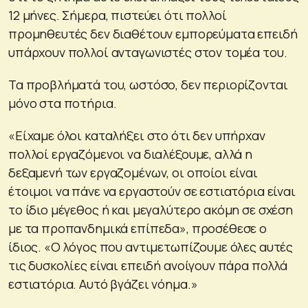
12 μήνες. Σήμερα, πιστεύει ότι πολλοί
προμηθευτές δεν διαθέτουν εμπορεύματα επειδή
υπάρχουν πολλοί ανταγωνιστές στον τομέα του.
Τα προβλήματά του, ωστόσο, δεν περιορίζονται
μόνο στα ποτήρια.
«Είχαμε όλοι καταλήξει στο ότι δεν υπήρχαν
πολλοί εργαζόμενοι να διαλέξουμε, αλλά η
δεξαμενή των εργαζομένων, οι οποίοι είναι
έτοιμοι να πάνε να εργαστούν σε εστιατόρια είναι
το ίδιο μέγεθος ή και μεγαλύτερο ακόμη σε σχέση
με τα προπανδημικά επίπεδα», προσέθεσε ο
ίδιος. «Ο λόγος που αντιμετωπίζουμε όλες αυτές
τις δυσκολίες είναι επειδή ανοίγουν πάρα πολλά
εστιατόρια. Αυτό βγάζει νόημα.»