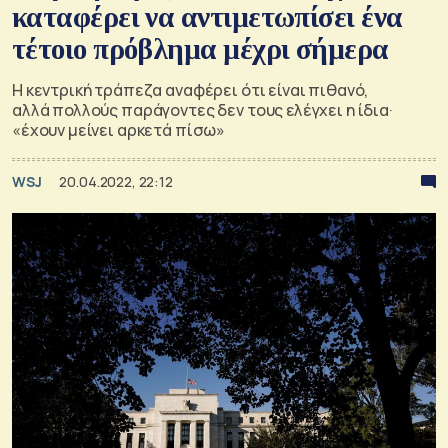
καταφέρει να αντιμετωπίσει ένα
τέτοιο πρόβλημα μέχρι σήμερα
Η κεντρική τράπεζα αναφέρει ότι είναι πιθανό,
αλλά πολλούς παράγοντες δεν τους ελέγχει η ίδια·
«έχουν μείνει αρκετά πίσω»
WSJ
20.04.2022, 22:12