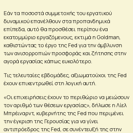
Εάν τα ποσοστά συμμετοχής του εργατικού
δυναμικού επανέλθουν στα προπανδημικά
επίπεδα, αυτό θα προσθέσει περίπου ένα
εκατομμύριο εργαζόμενους, εκτιμά η Goldman,
καθιστώντας το έργο της Fed για την άμβλυνση
των ανισορροπιών προσφοράς και ζήτησης στην
αγορά εργασίας κάπως ευκολότερο.
Τις τελευταίες εβδομάδες, αξιωματούχοι της Fed
έχουν επικεντρωθεί στη λογική αυτή.
«Οι επιχειρήσεις έχουν το περιθώριο να μειώσουν
τον αριθμό των θέσεων εργασίας», δήλωσε η Λίελ
Μπρέιναρντ, κυβερνήτης της Fed που περιμένει
την έγκριση της Γερουσίας για να γίνει
αντιπρόεδρος της Fed, σε συνέντευξή της στην