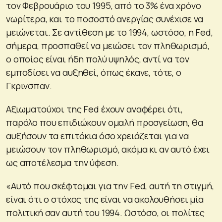
τον Φεβρουάριο του 1995, από το 3% ένα χρόνο
νωρίτερα, και το ποσοστό ανεργίας συνέχισε να
μειώνεται. Σε αντίθεση με το 1994, ωστόσο, η Fed,
σήμερα, προσπαθεί να μειώσει τον πληθωρισμό,
ο οποίος είναι ήδη πολύ υψηλός, αντί να τον
εμποδίσει να αυξηθεί, όπως έκανε, τότε, ο
Γκρινσπαν.
Αξιωματούχοι της Fed έχουν αναφέρει ότι,
παρόλο που επιδιώκουν ομαλή προσγείωση, θα
αυξήσουν τα επιτόκια όσο χρειάζεται για να
μειώσουν τον πληθωρισμό, ακόμα κι αν αυτό έχει
ως αποτέλεσμα την ύφεση.
«Αυτό που σκέφτομαι για την Fed, αυτή τη στιγμή,
είναι ότι ο στόχος της είναι να ακολουθήσει μία
πολιτική σαν αυτή του 1994. Ωστόσο, οι πολίτες