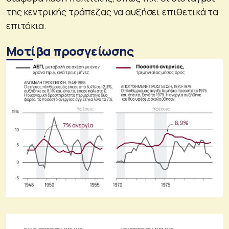
της κεντρικής τράπεζας να αυξήσει επιθετικά τα
επιτόκια.
Μοτίβα προσγείωσης