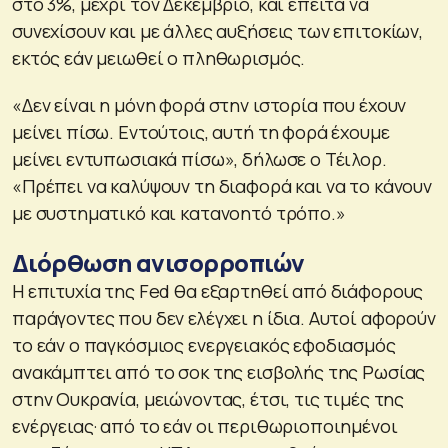
στο 3%, μέχρι τον Δεκέμβριο, και έπειτα να
συνεχίσουν και με άλλες αυξήσεις των επιτοκίων,
εκτός εάν μειωθεί ο πληθωρισμός.
«Δεν είναι η μόνη φορά στην ιστορία που έχουν
μείνει πίσω. Εντούτοις, αυτή τη φορά έχουμε
μείνει εντυπωσιακά πίσω», δήλωσε ο Τέιλορ.
«Πρέπει να καλύψουν τη διαφορά και να το κάνουν
με συστηματικό και κατανοητό τρόπο.»
Διόρθωση ανισορροπιών
Η επιτυχία της Fed θα εξαρτηθεί από διάφορους
παράγοντες που δεν ελέγχει η ίδια. Αυτοί αφορούν
το εάν ο παγκόσμιος ενεργειακός εφοδιασμός
ανακάμπτει από το σοκ της εισβολής της Ρωσίας
στην Ουκρανία, μειώνοντας, έτσι, τις τιμές της
ενέργειας· από το εάν οι περιθωριοποιημένοι