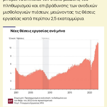
πληθωρισμού και επιβράδυνσης των ανοδικών
μισθολογικών πιέσεων, μειώνοντας τις θέσεις
εργασίας κατά περίπου 2,5 εκατομμύρια.