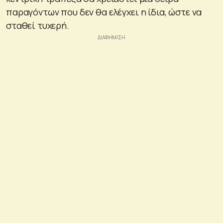
παραγόντων που δεν θα ελέγχει η ίδια, ώστε να
σταθεί τυχερή.