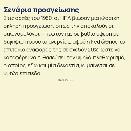
Σενάρια προσγείωσης
Στις αρχές του 1980, οι ΗΠΑ βίωσαν μια κλασική
σκληρή προσγείωση, όπως την αποκαλούν οι
οικονομολόγοι – πέφτοντας σε βαθιά ύφεση με
διψήφιο ποσοστό ανεργίας, αφού η Fed ώθησε το
επιτόκιο αναφοράς της σε σχεδόν 20%, ώστε να
καταφέρει να τιθασεύσει τον υψηλό πληθωρισμό,
ο οποίος, εδώ και μία δεκαετία, κυμαίνεται σε
υψηλά επίπεδα.