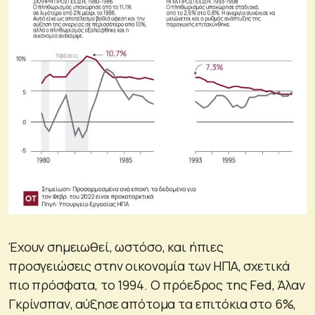
Έχουν σημειωθεί, ωστόσο, και ήπιες
προσγειώσεις στην οικονομία των ΗΠΑ, σχετικά
πιο πρόσφατα, το 1994. Ο πρόεδρος της Fed, Άλαν
Γκρίνσπαν, αύξησε απότομα τα επιτόκια στο 6%,