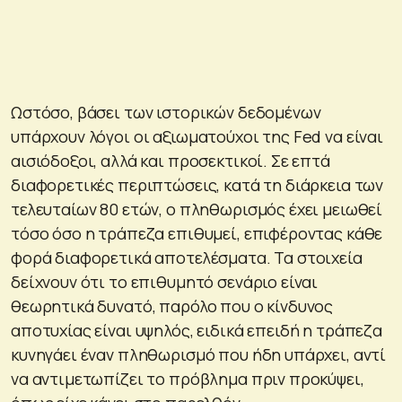
Ωστόσο, βάσει των ιστορικών δεδομένων
υπάρχουν λόγοι οι αξιωματούχοι της Fed να είναι
αισιόδοξοι, αλλά και προσεκτικοί. Σε επτά
διαφορετικές περιπτώσεις, κατά τη διάρκεια των
τελευταίων 80 ετών, ο πληθωρισμός έχει μειωθεί
τόσο όσο η τράπεζα επιθυμεί, επιφέροντας κάθε
φορά διαφορετικά αποτελέσματα. Τα στοιχεία
δείχνουν ότι το επιθυμητό σενάριο είναι
θεωρητικά δυνατό, παρόλο που ο κίνδυνος
αποτυχίας είναι υψηλός, ειδικά επειδή η τράπεζα
κυνηγάει έναν πληθωρισμό που ήδη υπάρχει, αντί
να αντιμετωπίζει το πρόβλημα πριν προκύψει,