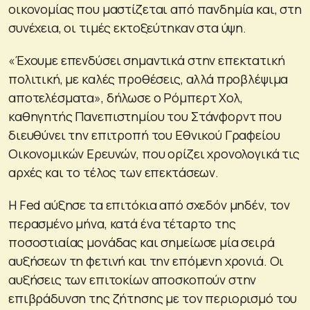
οικονομίας που μαστίζεται από πανδημία και, στη
συνέχεια, οι τιμές εκτοξεύτηκαν στα ύψη.
«Έχουμε επενδύσει σημαντικά στην επεκτατική
πολιτική, με καλές προθέσεις, αλλά προβλέψιμα
αποτελέσματα», δήλωσε ο Ρόμπερτ Χολ,
καθηγητής Πανεπιστημίου του Στάνφορντ που
διευθύνει την επιτροπή του Εθνικού Γραφείου
Οικονομικών Ερευνών, που ορίζει χρονολογικά τις
αρχές και το τέλος των επεκτάσεων.
Η Fed αύξησε τα επιτόκια από σχεδόν μηδέν, τον
περασμένο μήνα, κατά ένα τέταρτο της
ποσοστιαίας μονάδας και σημείωσε μία σειρά
αυξήσεων τη φετινή και την επόμενη χρονιά. Οι
αυξήσεις των επιτοκίων αποσκοπούν στην
επιβράδυνση της ζήτησης με τον περιορισμό του