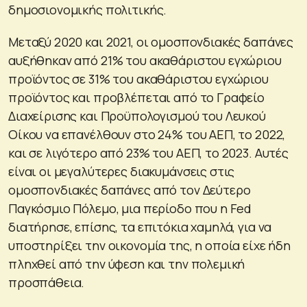
δημοσιονομικής πολιτικής.
Μεταξύ 2020 και 2021, οι ομοσπονδιακές δαπάνες
αυξήθηκαν από 21% του ακαθάριστου εγχώριου
προϊόντος σε 31% του ακαθάριστου εγχώριου
προϊόντος και προβλέπεται από το Γραφείο
Διαχείρισης και Προϋπολογισμού του Λευκού
Οίκου να επανέλθουν στο 24% του ΑΕΠ, το 2022,
και σε λιγότερο από 23% του ΑΕΠ, το 2023. Αυτές
είναι οι μεγαλύτερες διακυμάνσεις στις
ομοσπονδιακές δαπάνες από τον Δεύτερο
Παγκόσμιο Πόλεμο, μια περίοδο που η Fed
διατήρησε, επίσης, τα επιτόκια χαμηλά, για να
υποστηρίξει την οικονομία της, η οποία είχε ήδη
πληχθεί από την ύφεση και την πολεμική
προσπάθεια.