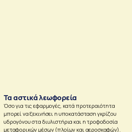
Τα αστικά λεωφορεία
Όσο για τις εφαρμογές, κατά προτεραιότητα
μπορεί να ξεκινήσει η υποκατάσταση γκρίζου
υδρογόνου στα διυλιστήρια και η τροφοδοσία
μεταφορικών μέσων (πλοίων και αεροσκαφών).