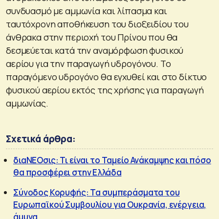
συνδυασμό με αμμωνία και λίπασμα και
ταυτόχρονη αποθήκευση του διοξειδίου του
άνθρακα στην περιοχή του Πρίνου που θα
δεσμεύεται κατά την αναμόρφωση φυσικού
αερίου για την παραγωγή υδρογόνου. Το
παραγόμενο υδρογόνο θα εγχυθεί και στο δίκτυο
φυσικού αερίου εκτός της χρήσης για παραγωγή
αμμωνίας.
Σχετικά άρθρα:
διαΝΕΟσις: Τι είναι το Ταμείο Ανάκαμψης και πόσο
θα προσφέρει στην Ελλάδα
Σύνοδος Κορυφής: Τα συμπεράσματα του
Ευρωπαϊκού Συμβουλίου για Ουκρανία, ενέργεια,
άμυνα