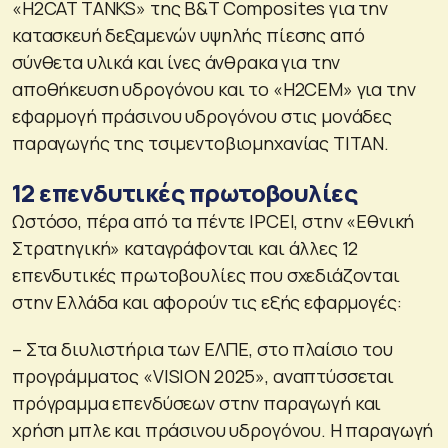
«Η2CAT TANKS» της B&T Composites για την
κατασκευή δεξαμενών υψηλής πίεσης από
σύνθετα υλικά και ίνες άνθρακα για την
αποθήκευση υδρογόνου και το «H2CEM» για την
εφαρμογή πράσινου υδρογόνου στις μονάδες
παραγωγής της τσιμεντοβιομηχανίας ΤΙΤΑΝ.
12 επενδυτικές πρωτοβουλίες
Ωστόσο, πέρα από τα πέντε ΙPCEI, στην «Εθνική
Στρατηγική» καταγράφονται και άλλες 12
επενδυτικές πρωτοβουλίες που σχεδιάζονται
στην Ελλάδα και αφορούν τις εξής εφαρμογές:
– Στα διυλιστήρια των ΕΛΠΕ, στο πλαίσιο του
προγράμματος «VISION 2025», αναπτύσσεται
πρόγραμμα επενδύσεων στην παραγωγή και
χρήση μπλε και πράσινου υδρογόνου. Η παραγωγή