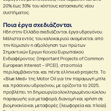
20% έως 30% του κόστους κατασκευής νέου
συστήματος.
Ποια έργα σχεδιάζονται
Ηδη στην Ελλάδα σχεδιάζονται έργα υδρογόνου.
Μάλιστα εντός του καλοκαιριού αναμένεται από
την Κομισιόν η αξιολόγηση των πρώτων
Σημαντικών Εργων Κοινού Ευρωπαϊκού
Ενδιαφέροντος (Important Projects of Common
European Interest – ΙPCEI), στα οποία
περιλαμβάνονται και πέντε ελληνικά projects. Το
«Blue Med» της Motor Oil για την παραγωγή μπλε
και πράσινου υδρογόνου, με ορίζοντα το 2025,
προβλέπει τη δημιουργία ολοκληρωμένου κύκλου
παραγωγής για μεταφορά, διανομή και χρήση σε
βιομηχανία και μεταφορές (λεωφορεία και πλοία).