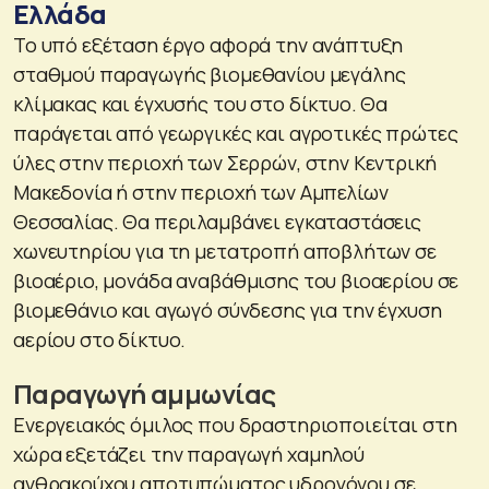
Ελλάδα
Το υπό εξέταση έργο αφορά την ανάπτυξη
σταθμού παραγωγής βιομεθανίου μεγάλης
κλίμακας και έγχυσής του στο δίκτυο. Θα
παράγεται από γεωργικές και αγροτικές πρώτες
ύλες στην περιοχή των Σερρών, στην Κεντρική
Μακεδονία ή στην περιοχή των Αμπελίων
Θεσσαλίας. Θα περιλαμβάνει εγκαταστάσεις
χωνευτηρίου για τη μετατροπή αποβλήτων σε
βιοαέριο, μονάδα αναβάθμισης του βιοαερίου σε
βιομεθάνιο και αγωγό σύνδεσης για την έγχυση
αερίου στο δίκτυο.
Παραγωγή αμμωνίας
Ενεργειακός όμιλος που δραστηριοποιείται στη
χώρα εξετάζει την παραγωγή χαμηλού
ανθρακούχου αποτυπώματος υδρογόνου σε