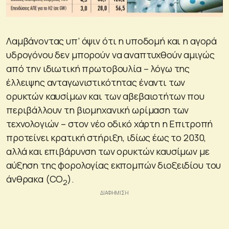
Λαμβάνοντας υπ’ όψιν ότι η υποδομή και η αγορά
υδρογόνου δεν μπορούν να αναπτυχθούν αμιγώς
από την ιδιωτική πρωτοβουλία – λόγω της
έλλειψης ανταγωνιστικότητας έναντι των
ορυκτών καυσίμων και των αβεβαιοτήτων που
περιβάλλουν τη βιομηχανική ωρίμαση των
τεχνολογιών – στον νέο οδικό χάρτη η Επιτροπή
προτείνει κρατική στήριξη, ιδίως έως το 2030,
αλλά και επιβάρυνση των ορυκτών καυσίμων με
αύξηση της φορολογίας εκπομπών διοξειδίου του
άνθρακα (CO
).
2