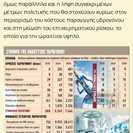
όμως παράλληλα και η λήψη συγκεκριμένων
μέτρων πολιτικής που θα στοχεύουν κυρίως στον
περιορισμό του κόστους παραγωγής υδρογόνου
και στη μείωση του επιχειρηματικού ρίσκου, το
οποίο για την ώρα είναι υψηλό.