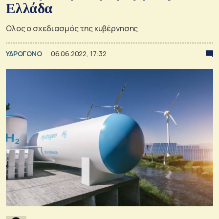
Ελλάδα
Ολος ο σχεδιασμός της κυβέρνησης
ΥΔΡΟΓΟΝΟ
06.06.2022, 17:32