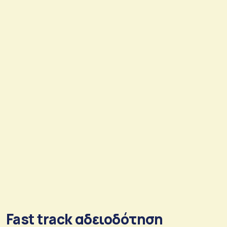
Fast track αδειοδότηση