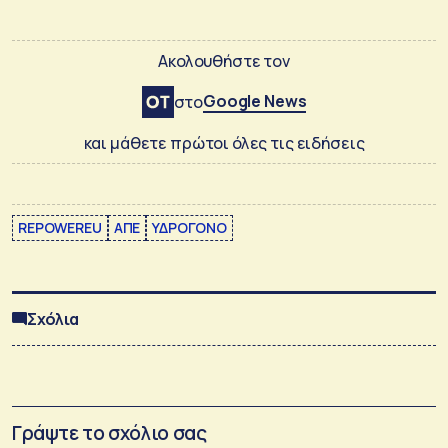
Ακολουθήστε τον
Google News
στο
και μάθετε πρώτοι όλες τις ειδήσεις
REPOWEREU
ΑΠΕ
ΥΔΡΟΓΟΝΟ
Σχόλια
Γράψτε το σχόλιο σας