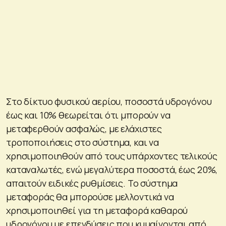
Στο δίκτυο φυσικού αερίου, ποσοστά υδρογόνου
έως και 10% θεωρείται ότι μπορούν να
μεταφερθούν ασφαλώς, με ελάχιστες
τροποποιήσεις στο σύστημα, και να
χρησιμοποιηθούν από τους υπάρχοντες τελικούς
καταναλωτές, ενώ μεγαλύτερα ποσοστά, έως 20%,
απαιτούν ειδικές ρυθμίσεις. Το σύστημα
μεταφοράς θα μπορούσε μελλοντικά να
χρησιμοποιηθεί για τη μεταφορά καθαρού
υδρογόνου με επενδύσεις που κυμαίνονται από