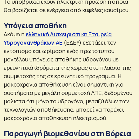
Τα υποβρύχια έχουν ηλεκτρική πρόωση η οποία
θα βασίζεται σε ενέργεια από κυψέλες καυσίμου.
Υπόγεια αποθήκη
Ακόμη η
ελληνική Διαχειριστική Εταιρεία
Υδρογονανθράκων ΑΕ
(ΕΔΕΥ) εξετάζει τον
εντοπισμό και ωρίμαση ενός πρωτότυπου
μοντέλου υπόγειας αποθήκης υδρογόνου με
ερευνητικά ιδρύματα της χώρας στο πλαίσιο της
συμμετοχής της σε ερευνητικό πρόγραμμα. Η
μακροχρόνια αποθήκευση είναι σημαντική για
συστήματα με μεγάλη συμμετοχή ΑΠΕ, δεδομένου
μάλιστα ότι μόνο το υδρογόνο, μεταξύ όλων των
τεχνολογιών αποθήκευσης, μπορεί να παρέχει
μακροχρόνια αποθήκευση ηλεκτρισμού.
Παραγωγή βιομεθανίου στη Βόρεια