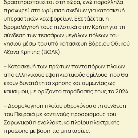
δραστηριοποιείται στη χώρα, ενώ παράλληλα
προχωρεί στη ωρίμαση σχεδίων για κατασκευή
υπεραστικών λεωφορείων. Εξετάζεται η
δρομολόγησή τους πιλοτικά στην Κρήτη για τη
σύνδεση των τεσσάρων μεγάλων πόλεων του
νησιού μέσω του υπό κατασκευή Βόρειου Οδικού
Αξονα Κρήτης (ΒΟΑΚ).
– Κατασκευή των πρώτων ποντοπόρων πλοίων
από ελληνικούς εφοπλιστικούς ομίλους που θα
έχουν δυνατότητα χρήσης και αμμωνίας ως
καυσίμου, με ορίζοντα παράδοσής τους το 2024.
– Δρομολόγηση πλοίου υδρογόνου στη σύνδεση
του Πειραιά με κοντινούς προορισμούς του
Σαρωνικού ή εναλλακτικά πλοίου ηλεκτρικής
πρόωσης με βάση τις μπαταρίες.