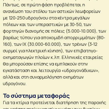
Πάντως, σε πρώτη φάση προβλέπεται η
ανανέωση του στόλου των αστικών λεωφορείων
με 120-250 υδρογόνου στα κέντρα μεγάλων
πόλεων και των υπεραστικών με 30-50, των
φορτηγών διανομής σε πόλεις (5.000-10.000), των
βαρέως τύπου για αποκομιδή απορριμμάτων (80-
160), των ΙΧ (30.000-60.000), των τρένων (3-12
συρμοί για ηλεκτρική κίνηση), των επιβατηγο-
οχηματαγωγών πλοίων κ.λπ. Ελληνικές εταιρείες
θα μπορούσαν επίσης να εμπλακούν στην
εγκατάσταση και λειτουργία «υδρογονάδικων»,
αλλά και στη συναρμολόγηση οχημάτων
υδρογόνου.
Το σύστημα μεταφοράς
Για τα κτίρια προτείνεται διατήρηση της παροχής