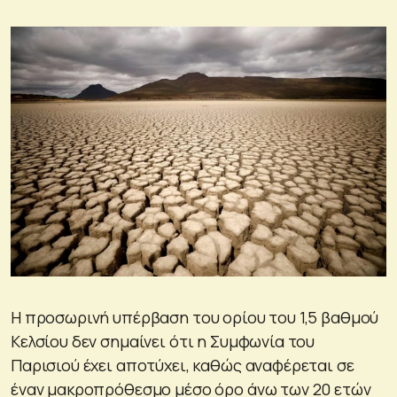
Η προσωρινή υπέρβαση του ορίου του 1,5 βαθμού
Κελσίου δεν σημαίνει ότι η Συμφωνία του
Παρισιού έχει αποτύχει, καθώς αναφέρεται σε
έναν μακροπρόθεσμο μέσο όρο άνω των 20 ετών