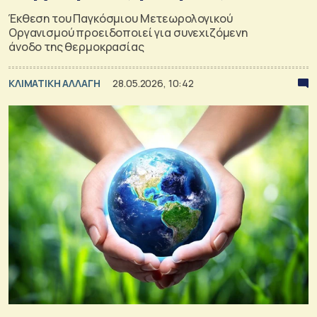
Έκθεση του Παγκόσμιου Μετεωρολογικού
Οργανισμού προειδοποιεί για συνεχιζόμενη
άνοδο της θερμοκρασίας
ΚΛΙΜΑΤΙΚΗ ΑΛΛΑΓΗ
28.05.2026, 10:42