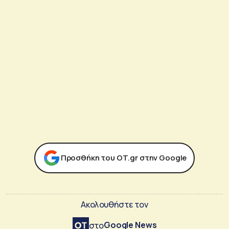
Προσθήκη του ΟΤ.gr στην Google
Ακολουθήστε τον
Google News
στο