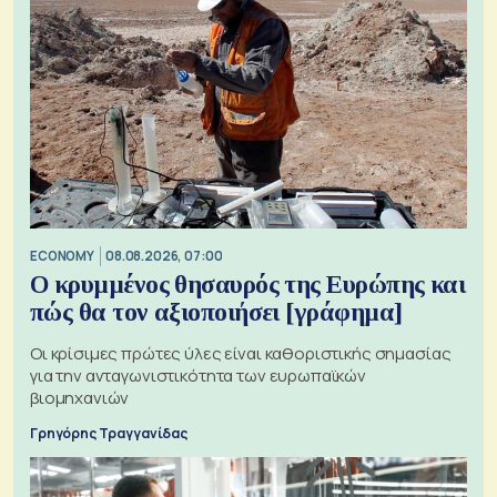
ECONOMY
08.08.2026, 07:00
Ο κρυμμένος θησαυρός της Ευρώπης και
πώς θα τον αξιοποιήσει [γράφημα]
Οι κρίσιμες πρώτες ύλες είναι καθοριστικής σημασίας
για την ανταγωνιστικότητα των ευρωπαϊκών
βιομηχανιών
Γρηγόρης Τραγγανίδας