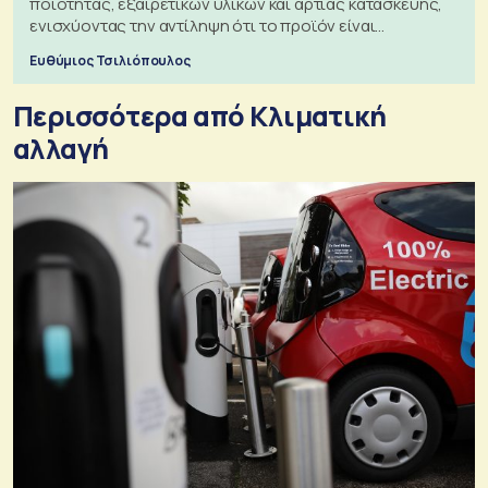
ποιότητας, εξαιρετικών υλικών και άρτιας κατασκευής,
ενισχύοντας την αντίληψη ότι το προϊόν είναι
ξεχωριστό
Ευθύμιος Τσιλιόπουλος
Περισσότερα από Κλιματική
αλλαγή