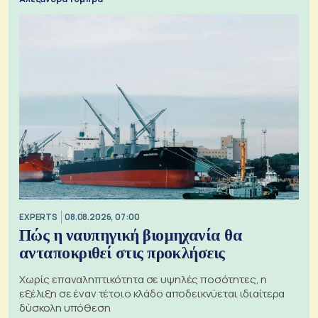
EXPERTS
08.08.2026, 07:00
Πώς η ναυπηγική βιομηχανία θα
ανταποκριθεί στις προκλήσεις
Χωρίς επαναληπτικότητα σε υψηλές ποσότητες, η
εξέλιξη σε έναν τέτοιο κλάδο αποδεικνύεται ιδιαίτερα
δύσκολη υπόθεση