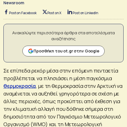
Newsroom
Post on Facebook
Post on X
Post on LinkedIn
Ανακαλύψτε περισσότερα άρθρα στα αποτελέσματα
αναζήτησης
Προσθήκη του ot.gr στην Google
Σε επίπεδα ρεκόρ μέσα στην επόμενη πενταετία
προβλέπεται να πλησιάσει η μέση παγκόσμια
θερμοκρασία
, με τη θερμοκρασία στην Αρκτική να
αναμένεται να αυξηθεί γρηγορότερα σε σχέση με
άλλες περιοχές, όπως προκύπτει από έκθεση για
την κλιματική αλλαγή που δόθηκε σήμερα στη
δημοσιότητα από τον Παγκόσμιο Μετεωρολογικό
Οργανισμό (WMO) και τη Μετεωρολογική