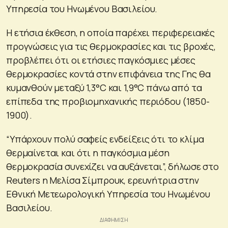
Υπηρεσία του Ηνωμένου Βασιλείου.
Η ετήσια έκθεση, η οποία παρέχει περιφερειακές
προγνώσεις για τις θερμοκρασίες και τις βροχές,
προβλέπει ότι οι ετήσιες παγκόσμιες μέσες
θερμοκρασίες κοντά στην επιφάνεια της Γης θα
κυμανθούν μεταξύ 1,3°C και 1,9°C πάνω από τα
επίπεδα της προβιομηχανικής περιόδου (1850-
1900).
“Υπάρχουν πολύ σαφείς ενδείξεις ότι το κλίμα
θερμαίνεται και ότι η παγκόσμια μέση
θερμοκρασία συνεχίζει να αυξάνεται”, δήλωσε στο
Reuters η Μελίσα Σίμπρουκ, ερευνήτρια στην
Εθνική Μετεωρολογική Υπηρεσία του Ηνωμένου
Βασιλείου.