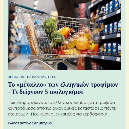
BUSINESS
08.08.2026, 11:00
Το «μέταλλο» των ελληνικών τροφίμων
- Τι δείχνουν 5 ισολογισμοί
Πώς διαμορφώνεται ο ελληνικός κλάδος στα τρόφιμα
και ποτά μέσα από τις οικονομικές καταστάσεις πέντε
εταιρειών - Πού είναι οι ευκαιρίες για κερδοφορία
Κωνσταντίνος Δημητρίου