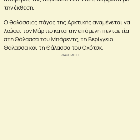
την έκθεση.
Ο θαλάσσιος πάγος της Αρκτικής αναμένεται να
λιώσει τον Μάρτιο κατά την επόμενη πενταετία
στη Θάλασσα του Μπάρεντς, τη Βερίγγειο
Θάλασσα και τη Θάλασσα του Οχότσκ.