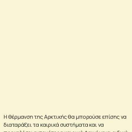
Η θέρμανση της Αρκτικής θα μπορούσε επίσης να
διαταράξει τα καιρικά συστήματα και να