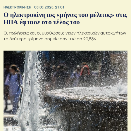
ΗΛΕΚΤΡΟΚΙΝΗΣΗ
08.08.2026, 21:01
Ο ηλεκτροκίνητος «μήνας του μέλιτος» στις
ΗΠΑ έφτασε στο τέλος του
Οι πωλήσεις και οι μισθώσεις νέων ηλεκτρικών αυτοκινήτων
το δεύτερο τρίμηνο σημείωσαν πτώση 20,5%