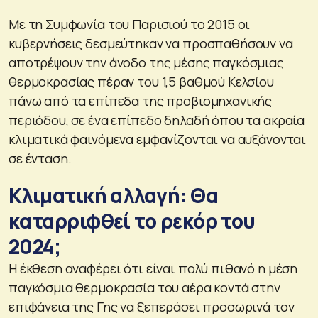
Με τη Συμφωνία του Παρισιού το 2015 οι
κυβερνήσεις δεσμεύτηκαν να προσπαθήσουν να
αποτρέψουν την άνοδο της μέσης παγκόσμιας
θερμοκρασίας πέραν του 1,5 βαθμού Κελσίου
πάνω από τα επίπεδα της προβιομηχανικής
περιόδου, σε ένα επίπεδο δηλαδή όπου τα ακραία
κλιματικά φαινόμενα εμφανίζονται να αυξάνονται
σε ένταση.
Κλιματική αλλαγή: Θα
καταρριφθεί το ρεκόρ του
2024;
Η έκθεση αναφέρει ότι είναι πολύ πιθανό η μέση
παγκόσμια θερμοκρασία του αέρα κοντά στην
επιφάνεια της Γης να ξεπεράσει προσωρινά τον