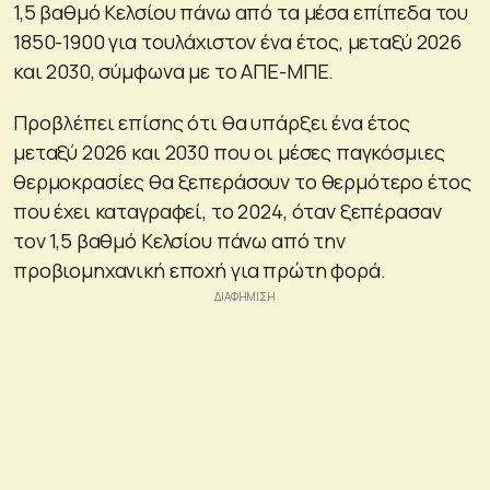
1,5 βαθμό Κελσίου πάνω από τα μέσα επίπεδα του
1850-1900 για τουλάχιστον ένα έτος, μεταξύ 2026
και 2030, σύμφωνα με το ΑΠΕ-ΜΠΕ.
Προβλέπει επίσης ότι θα υπάρξει ένα έτος
μεταξύ 2026 και 2030 που οι μέσες παγκόσμιες
θερμοκρασίες θα ξεπεράσουν το θερμότερο έτος
που έχει καταγραφεί, το 2024, όταν ξεπέρασαν
τον 1,5 βαθμό Κελσίου πάνω από την
προβιομηχανική εποχή για πρώτη φορά.