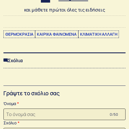
και μάθετε πρώτοι όλες τις ειδήσεις
ΘΕΡΜΟΚΡΑΣΙΑ
ΚΑΙΡΙΚΑ ΦΑΙΝΟΜΕΝΑ
ΚΛΙΜΑΤΙΚΗ ΑΛΛΑΓΗ
Σχόλια
Γράψτε το σχόλιο σας
Όνομα
0 /50
Σχόλιο