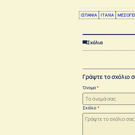
ΙΣΠΑΝΙΑ
ΙΤΑΛΙΑ
ΜΕΣΟΓΕ
Σχόλια
Γράψτε το σχόλιο 
Όνομα
Σχόλιο