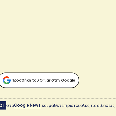
Προσθήκη του ΟΤ.gr στην Google
Google News
στο
και μάθετε πρώτοι όλες τις ειδήσεις