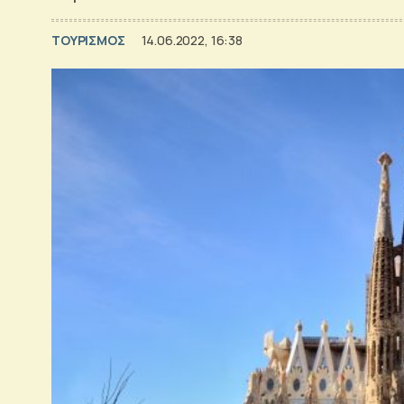
ΤΟΥΡΙΣΜΟΣ
14.06.2022, 16:38