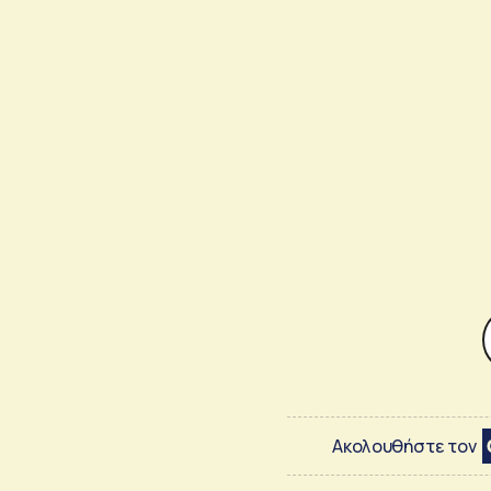
Ακολουθήστε τον