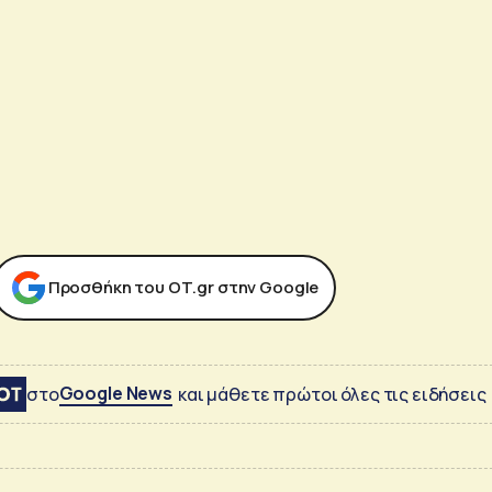
Προσθήκη του ΟΤ.gr στην Google
Google News
στο
και μάθετε πρώτοι όλες τις ειδήσεις