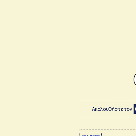
Ακολουθήστε τον