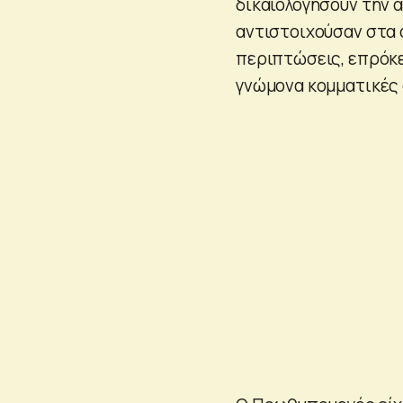
δικαιολογήσουν την 
αντιστοιχούσαν στα 
περιπτώσεις, επρόκε
γνώμονα κομματικές 