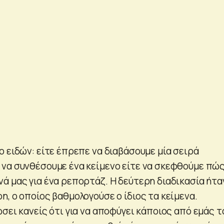
 ειδών: είτε έπρεπε να διαβάσουμε μία σειρά
να συνθέσουμε ένα κείμενο είτε να σκεφθούμε πώς
ά μας για ένα ρεπορτάζ. Η δεύτερη διαδικασία ήτα
, ο οποίος βαθμολογούσε ο ίδιος τα κείμενα.
σει κανείς ότι για να αποφύγει κάποιος από εμάς 