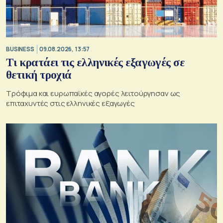
BUSINESS
09.08.2026, 13:57
Τι κρατάει τις ελληνικές εξαγωγές σε
θετική τροχιά
Τρόφιμα και ευρωπαϊκές αγορές λειτούργησαν ως
επιταχυντές στις ελληνικές εξαγωγές