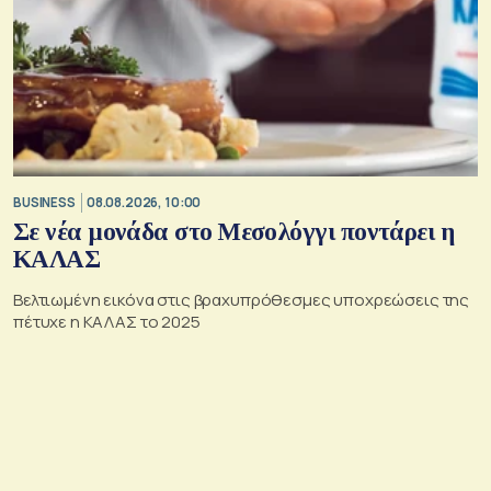
BUSINESS
08.08.2026, 10:00
Σε νέα μονάδα στο Μεσολόγγι ποντάρει η
ΚΑΛΑΣ
Βελτιωμένη εικόνα στις βραχυπρόθεσμες υποχρεώσεις της
πέτυχε η ΚΑΛΑΣ το 2025