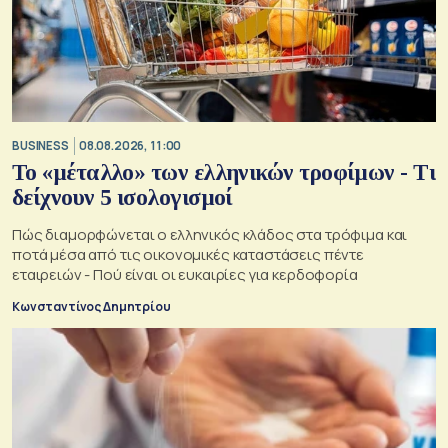
BUSINESS
08.08.2026, 11:00
Το «μέταλλο» των ελληνικών τροφίμων - Τι
δείχνουν 5 ισολογισμοί
Πώς διαμορφώνεται ο ελληνικός κλάδος στα τρόφιμα και
ποτά μέσα από τις οικονομικές καταστάσεις πέντε
εταιρειών - Πού είναι οι ευκαιρίες για κερδοφορία
Κωνσταντίνος Δημητρίου