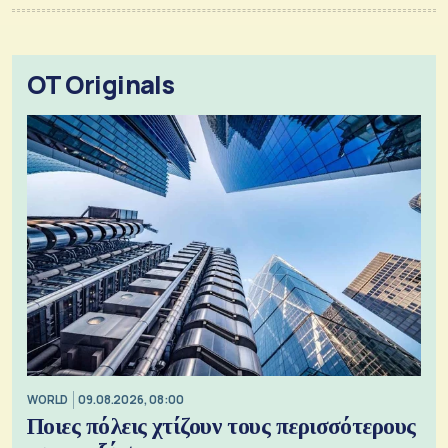
OT Originals
WORLD
09.08.2026, 08:00
Ποιες πόλεις χτίζουν τους περισσότερους