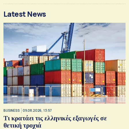
Latest News
BUSINESS
09.08.2026, 13:57
Τι κρατάει τις ελληνικές εξαγωγές σε
θετική τροχιά