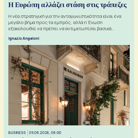
Η Ευρώπη αλλάζει στάση στις τράπεζες
Η νέα στρατηγική για την ανταγωνιστικότητα είναι ένα
μεγάλο βήμα προς τα εμπρός, αλλά η Ένωση
εξακολουθεί να πρέπει να αντιμετωπίσει βασικά
ζητήματα, όπως οι σχέσεις με το Ηνωμένο Βασίλειο
Ignazio Angeloni
BUSINESS
09.08.2026, 08:00