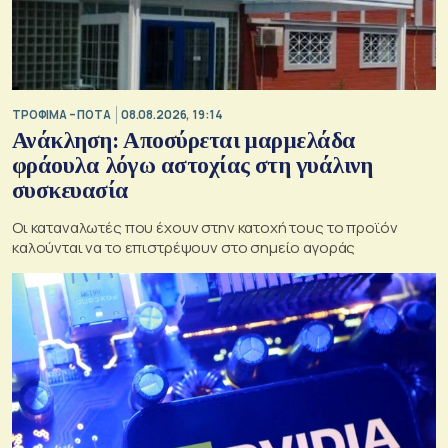
ΤΡΟΦΙΜΑ – ΠΟΤΑ
08.08.2026, 19:14
Ανάκληση: Αποσύρεται μαρμελάδα
φράουλα λόγω αστοχίας στη γυάλινη
συσκευασία
Οι καταναλωτές που έχουν στην κατοχή τους το προϊόν
καλούνται να το επιστρέψουν στο σημείο αγοράς