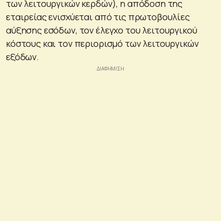
των λειτουργικών κερδών), η απόδοση της
εταιρείας ενισχύεται από τις πρωτοβουλίες
αύξησης εσόδων, τον έλεγχο του λειτουργικού
κόστους και τον περιορισμό των λειτουργικών
εξόδων.