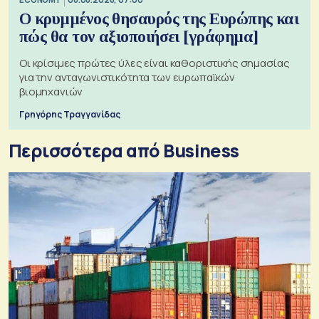
Ο κρυμμένος θησαυρός της Ευρώπης και
πώς θα τον αξιοποιήσει [γράφημα]
Οι κρίσιμες πρώτες ύλες είναι καθοριστικής σημασίας
για την ανταγωνιστικότητα των ευρωπαϊκών
βιομηχανιών
Γρηγόρης Τραγγανίδας
Περισσότερα από Business