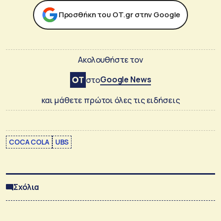
Προσθήκη του ΟΤ.gr στην Google
Ακολουθήστε τον
Google News
στο
και μάθετε πρώτοι όλες τις ειδήσεις
COCA COLA
UBS
Σχόλια