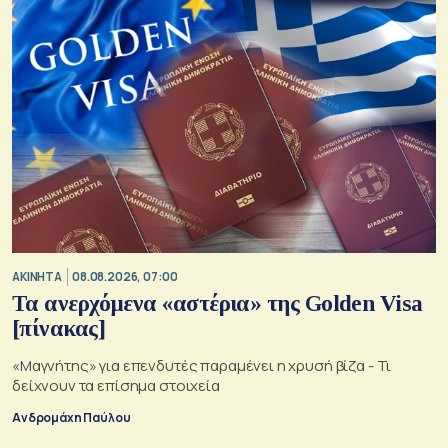
ΑΚΙΝΗΤΑ
08.08.2026, 07:00
Τα ανερχόμενα «αστέρια» της Golden Visa
[πίνακας]
«Μαγνήτης» για επενδυτές παραμένει η χρυσή βίζα - Τι
δείχνουν τα επίσημα στοιχεία
Ανδρομάχη Παύλου