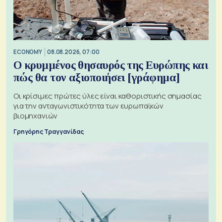
ECONOMY
08.08.2026, 07:00
Ο κρυμμένος θησαυρός της Ευρώπης και
πώς θα τον αξιοποιήσει [γράφημα]
Οι κρίσιμες πρώτες ύλες είναι καθοριστικής σημασίας
για την ανταγωνιστικότητα των ευρωπαϊκών
βιομηχανιών
Γρηγόρης Τραγγανίδας