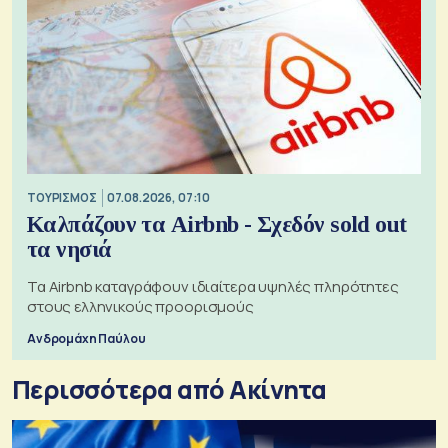
ΤΟΥΡΙΣΜΟΣ
07.08.2026, 07:10
Καλπάζουν τα Airbnb - Σχεδόν sold out
τα νησιά
Τα Airbnb καταγράφουν ιδιαίτερα υψηλές πληρότητες
στους ελληνικούς προορισμούς
Ανδρομάχη Παύλου
Περισσότερα από Ακίνητα