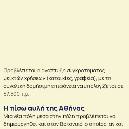
Προβλέπεται η ανάπτυξη συγκροτήματος
μεικτών χρήσεων (κατοικίες, γραφεία), με τη
συνολική δομήσιμη επιφάνεια να υπολογίζεται σε
57.500 τ.μ.
Η πίσω αυλή της Αθήνας
Μια νέα πόλη μέσα στην πόλη προβλέπεται να
δημιουργηθεί και στον Βοτανικό, ο οποίος, αν και