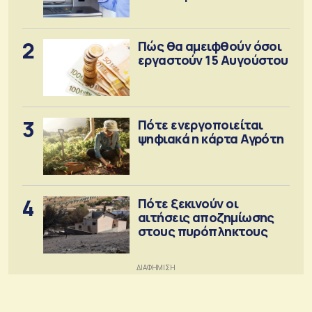
2
Πώς θα αμειφθούν όσοι
εργαστούν 15 Αυγούστου
3
Πότε ενεργοποιείται
ψηφιακά η κάρτα Αγρότη
4
Πότε ξεκινούν οι
αιτήσεις αποζημίωσης
στους πυρόπληκτους