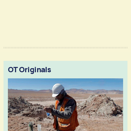
OT Originals