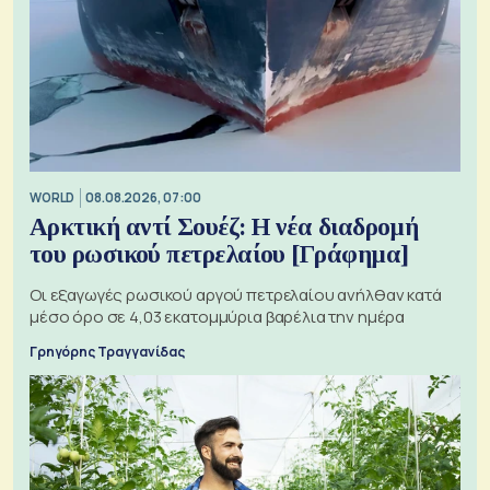
WORLD
08.08.2026, 07:00
Αρκτική αντί Σουέζ: Η νέα διαδρομή
του ρωσικού πετρελαίου [Γράφημα]
Οι εξαγωγές ρωσικού αργού πετρελαίου ανήλθαν κατά
μέσο όρο σε 4,03 εκατομμύρια βαρέλια την ημέρα
Γρηγόρης Τραγγανίδας