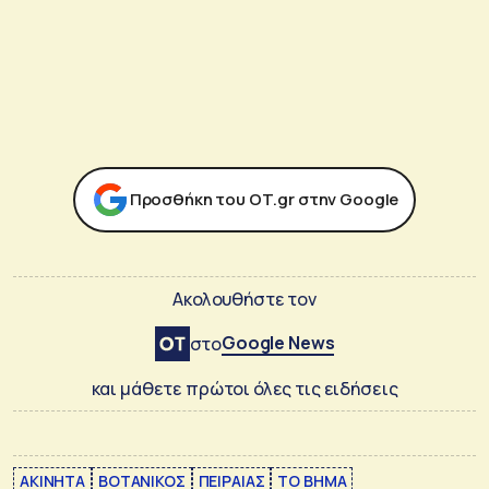
Προσθήκη του ΟΤ.gr στην Google
Ακολουθήστε τον
Google News
στο
και μάθετε πρώτοι όλες τις ειδήσεις
ΑΚΙΝΗΤΑ
ΒΟΤΑΝΙΚΟΣ
ΠΕΙΡΑΙΑΣ
ΤΟ ΒΗΜΑ