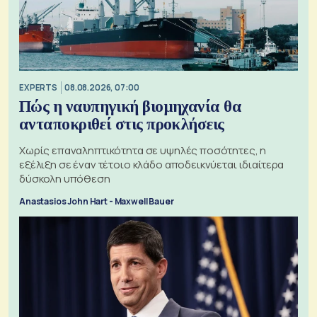
EXPERTS
08.08.2026, 07:00
Πώς η ναυπηγική βιομηχανία θα
ανταποκριθεί στις προκλήσεις
Χωρίς επαναληπτικότητα σε υψηλές ποσότητες, η
εξέλιξη σε έναν τέτοιο κλάδο αποδεικνύεται ιδιαίτερα
δύσκολη υπόθεση
Anastasios John Hart - Maxwell Bauer