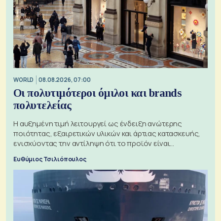
WORLD
08.08.2026, 07:00
Οι πολυτιμότεροι όμιλοι και brands
πολυτελείας
Η αυξημένη τιμή λειτουργεί ως ένδειξη ανώτερης
ποιότητας, εξαιρετικών υλικών και άρτιας κατασκευής,
ενισχύοντας την αντίληψη ότι το προϊόν είναι
ξεχωριστό
Ευθύμιος Τσιλιόπουλος