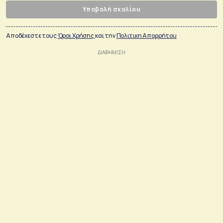
Υποβολή σχολίου
Αποδέχεστε τους
Όροι Χρήσης
και την
Πολιτικη Απορρήτου