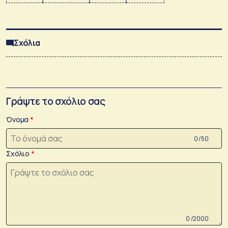
Σχόλια
Γράψτε το σχόλιο σας
Όνομα
0 /50
Σχόλιο
0 /2000