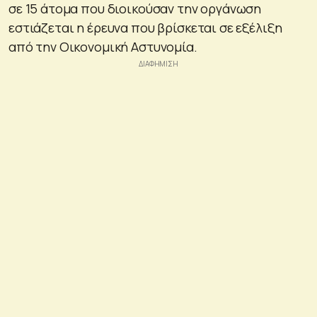
σε 15 άτομα που διοικούσαν την οργάνωση
εστιάζεται η έρευνα που βρίσκεται σε εξέλιξη
από την Οικονομική Αστυνομία.