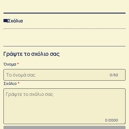
Σχόλια
Γράψτε το σχόλιο σας
Όνομα
0 /50
Σχόλιο
0 /2000