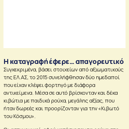
Η καταγραφή έφερε… απαγορευτικό
Συγκεκριμένα, βάσει στοιχείων από αξιωματικούς
της ΕΛ.ΑΣ, το 2015 συνελήφθησαν δύο ημεδαποί
που είχαν κλέψει φορτηγό με διάφορα
αντικείμενα. Μέσα σε αυτό βρίσκονταν και δέκα
κιβώτια με παιδικά ρούχα, μεγάλης αξίας, που
ήταν δωρεές και προορίζονταν για την «Κιβωτό
του Κόσμου».