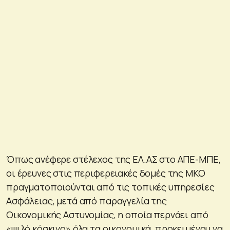
Όπως ανέφερε στέλεχος της ΕΛ.ΑΣ στο ΑΠΕ-ΜΠΕ,
οι έρευνες στις περιφερειακές δομές της ΜΚΟ
πραγματοποιούνται από τις τοπικές υπηρεσίες
Ασφάλειας, μετά από παραγγελία της
Οικονομικής Αστυνομίας, η οποία περνάει από
«ψιλό κόσκινο» όλα τα οικονομικά, προκειμένου να