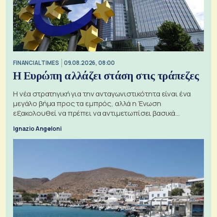
FINANCIAL TIMES
09.08.2026, 08:00
Η Ευρώπη αλλάζει στάση στις τράπεζες
Η νέα στρατηγική για την ανταγωνιστικότητα είναι ένα
μεγάλο βήμα προς τα εμπρός, αλλά η Ένωση
εξακολουθεί να πρέπει να αντιμετωπίσει βασικά
ζητήματα, όπως οι σχέσεις με το Ηνωμένο Βασίλειο
Ignazio Angeloni