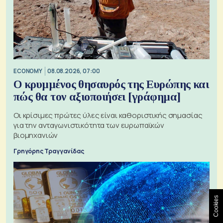
ECONOMY
08.08.2026, 07:00
Ο κρυμμένος θησαυρός της Ευρώπης και
πώς θα τον αξιοποιήσει [γράφημα]
Οι κρίσιμες πρώτες ύλες είναι καθοριστικής σημασίας
για την ανταγωνιστικότητα των ευρωπαϊκών
βιομηχανιών
Γρηγόρης Τραγγανίδας
Cookies