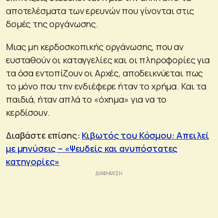
αποτελέσματα των ερευνών που γίνονται στις
δομές της οργάνωσης.
Μιας μη κερδοσκοπικής οργάνωσης, που αν
ευσταθούν οι καταγγελίες και οι πληροφορίες για
τα όσα εντοπίζουν οι Αρχές, αποδεικνύεται πως
το μόνο που την ενδιέφερε ήταν το χρήμα. Και τα
παιδιά, ήταν απλά το «όχημα» για να το
κερδίσουν.
Διαβάστε επίσης:
Κιβωτός του Κόσμου: Απειλεί
με μηνύσεις – «Ψευδείς και ανυπόστατες
κατηγορίες»