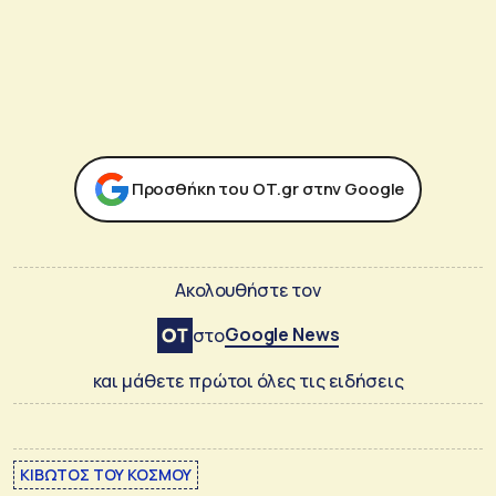
Προσθήκη του ΟΤ.gr στην Google
Ακολουθήστε τον
Google News
στο
και μάθετε πρώτοι όλες τις ειδήσεις
ΚΙΒΩΤΟΣ ΤΟΥ ΚΟΣΜΟΥ