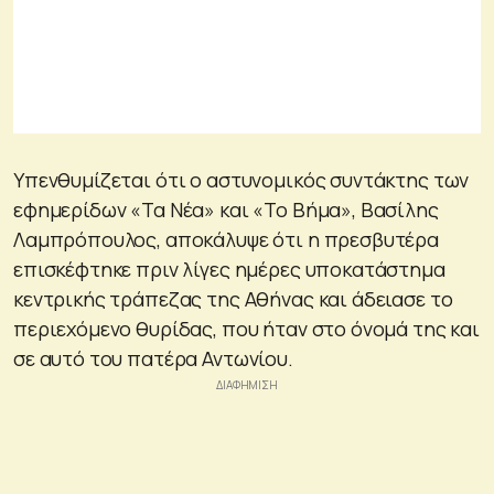
Υπενθυμίζεται ότι ο αστυνομικός συντάκτης των
εφημερίδων «Τα Νέα» και «Το Βήμα», Βασίλης
Λαμπρόπουλος, αποκάλυψε ότι η πρεσβυτέρα
επισκέφτηκε πριν λίγες ημέρες υποκατάστημα
κεντρικής τράπεζας της Αθήνας και άδειασε το
περιεχόμενο θυρίδας, που ήταν στο όνομά της και
σε αυτό του πατέρα Αντωνίου.