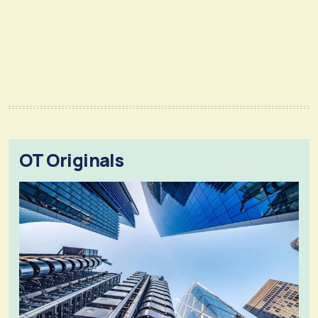
OT Originals