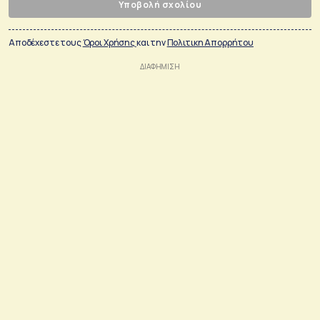
Υποβολή σχολίου
Αποδέχεστε τους
Όροι Χρήσης
και την
Πολιτικη Απορρήτου