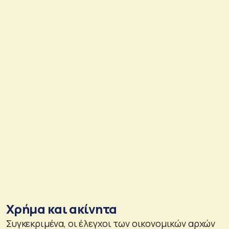
Χρήμα και ακίνητα
Συγκεκριμένα, οι έλεγχοι των οικονομικών αρχών