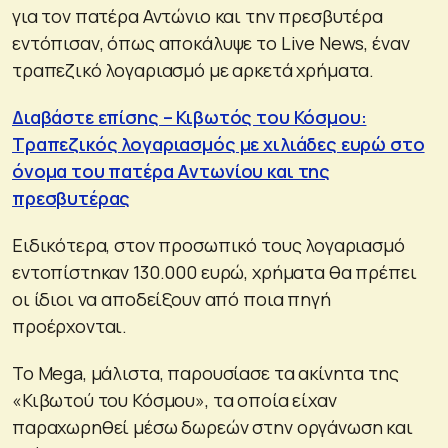
για τον πατέρα Αντώνιο και την πρεσβυτέρα
εντόπισαν, όπως αποκάλυψε το Live News, έναν
τραπεζικό λογαριασμό με αρκετά χρήματα.
Διαβάστε επίσης – Κιβωτός του Κόσμου:
Τραπεζικός λογαριασμός με χιλιάδες ευρώ στο
όνομα του πατέρα Αντωνίου και της
πρεσβυτέρας
Ειδικότερα, στον προσωπικό τους λογαριασμό
εντοπίστηκαν 130.000 ευρώ, χρήματα θα πρέπει
οι ίδιοι να αποδείξουν από ποια πηγή
προέρχονται.
Το Mega, μάλιστα, παρουσίασε τα ακίνητα της
«Κιβωτού του Κόσμου», τα οποία είχαν
παραχωρηθεί μέσω δωρεών στην οργάνωση και