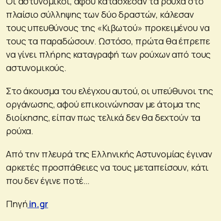
Οι αστυνομικοί, αφού κατάσχεσαν τα ρούχα στο
πλαίσιο σύλληψης των δύο δραστών, κάλεσαν
τους υπευθύνους της «Κιβωτού» προκειμένου να
τους τα παραδώσουν. Ωστόσο, πρώτα θα έπρεπε
να γίνει πλήρης καταγραφή των ρούχων από τους
αστυνομικούς.
Στο άκουσμα του ελέγχου αυτού, οι υπεύθυνοι της
οργάνωσης, αφού επικοινώνησαν με άτομα της
διοίκησης, είπαν πως τελικά δεν θα δεχτούν τα
ρούχα.
Από την πλευρά της Ελληνικής Αστυνομίας έγιναν
αρκετές προσπάθειες να τους μεταπείσουν, κάτι
που δεν έγινε ποτέ…
Πηγή
in.gr