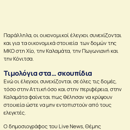
Παράλληλα, οι οικονομικοί έλεγχοι συνεχίζονται
και για τα οικονομικά στοιχεία των δομών της
ΜΚΟ στη Χίο, την Καλαμάτα, την Πωγωνιανή και
την Κόνιτσα.
Τιμολόγια στα… σκουπίδια
Ενώ οι έλεγχοι συνεχίζονται σε όλες τις δομές,
τόσο στην Αττική όσο και στην περιφέρεια, στην
Καλαμάτα φαίνεται πως θέλησαν να κρύψουν
στοιχεία ώστε να μην εντοπιστούν από τους
ελεγκτές.
Ο δημοσιογράφος του Live News, Θέμης