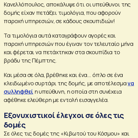
Κανελλόπουλος, αποκάλυψε ότι οι υπεύθυνοι της
δομής είχαν πετάξει τιμολόγια, που αφορούν
παροχή υπηρεσιών, σε κάδους σκουπιδιών!
Τα τιμολόγια αυτά καταγράφουν αγορές και
παροχή υπηρεσιών που έγιναν τον τελευταίο μήνα
και φέρεται να πετάχτηκαν στα σκουπίδια το
βράδυ της Πέμπτης.
Και μέσα σε όλα, βρέθηκε και ένα… όπλο σε ένα
κλειδωμένο συρτάρι της δομής, με αποτέλεσμα
να
συλληφθεί
η υπεύθυνη, η οποία στη συνέχεια
αφέθηκε ελεύθερη με εντολή εισαγγελέα.
Εξονυχιστικοί έλεγχοι σε όλες τις
δομές
Σε όλες τις δομές της «Κιβωτού του Κόσμου» και