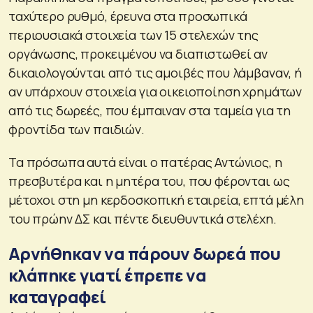
ταχύτερο ρυθμό, έρευνα στα προσωπικά
περιουσιακά στοιχεία των 15 στελεχών της
οργάνωσης, προκειμένου να διαπιστωθεί αν
δικαιολογούνται από τις αμοιβές που λάμβαναν, ή
αν υπάρχουν στοιχεία για οικειοποίηση χρημάτων
από τις δωρεές, που έμπαιναν στα ταμεία για τη
φροντίδα των παιδιών.
Τα πρόσωπα αυτά είναι ο πατέρας Αντώνιος, η
πρεσβυτέρα και η μητέρα του, που φέρονται ως
μέτοχοι στη μη κερδοσκοπική εταιρεία, επτά μέλη
του πρώην ΔΣ και πέντε διευθυντικά στελέχη.
Αρνήθηκαν να πάρουν δωρεά που
κλάπηκε γιατί έπρεπε να
καταγραφεί