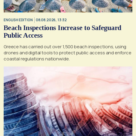
ENGLISH EDITION
08.08.2026, 13:32
Beach Inspections Increase to Safeguard
Public Access
Greece has carried out over 1,500 beach inspections, using
drones and digital tools to protect public access and enforce
coastal regulations nationwide.