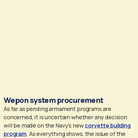
Wepon system procurement
As far as pending armament programs are
concerned, it is uncertain whether any decision
will be made on the Navy’s new
corvette building
program
. As everything shows, the issue of the