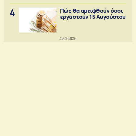
4
Πώς θα αμειφθούν όσοι
εργαστούν 15 Αυγούστου