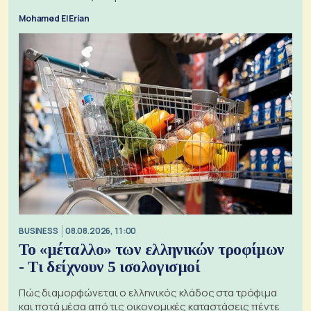
Mohamed El Erian
BUSINESS
08.08.2026, 11:00
Το «μέταλλο» των ελληνικών τροφίμων
- Τι δείχνουν 5 ισολογισμοί
Πώς διαμορφώνεται ο ελληνικός κλάδος στα τρόφιμα
και ποτά μέσα από τις οικονομικές καταστάσεις πέντε