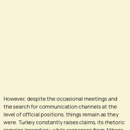
However, despite the occasional meetings and
the search for communication channels at the
level of official positions, things remain as they
were. Turkey constantly raises claims, its rhetoric
remains incendiary, while responses from Athens