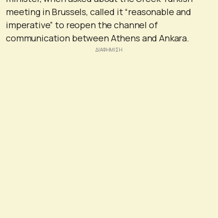
meeting in Brussels, called it “reasonable and
imperative” to reopen the channel of
communication between Athens and Ankara.