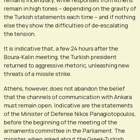
remain in high tones – depending on the gravity of
the Turkish statements each time – and if nothing
else they show the difficulties of de-escalating
the tension.
It is indicative that, a few 24 hours after the
Boura-Kalin meeting, the Turkish president
returned to aggressive rhetoric, unleashing new
threats of a missile strike.
Athens, however, does not abandon the belief
that the channels of communication with Ankara
must remain open. Indicative are the statements
of the Minister of Defense Nikos Panagiotopoulos,
before the beginning of the meeting of the
armaments committee in the Parliament. The
minister, when asked about the Greek-Turkish