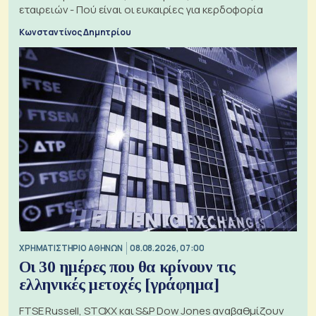
εταιρειών - Πού είναι οι ευκαιρίες για κερδοφορία
Κωνσταντίνος Δημητρίου
XΡΗΜΑΤΙΣΤΗΡΙΟ ΑΘΗΝΩΝ
08.08.2026, 07:00
Οι 30 ημέρες που θα κρίνουν τις
ελληνικές μετοχές [γράφημα]
FTSE Russell, STOXX και S&P Dow Jones αναβαθμίζουν