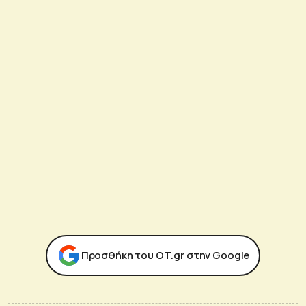
Προσθήκη του ΟΤ.gr στην Google