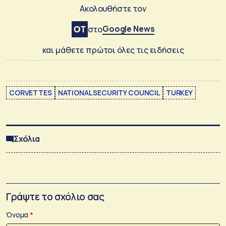
Ακολουθήστε τον
Google News
στο
και μάθετε πρώτοι όλες τις ειδήσεις
CORVETTES
NATIONAL SECURITY COUNCIL
TURKEY
Σχόλια
Γράψτε το σχόλιο σας
Όνομα