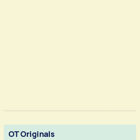
OT Originals