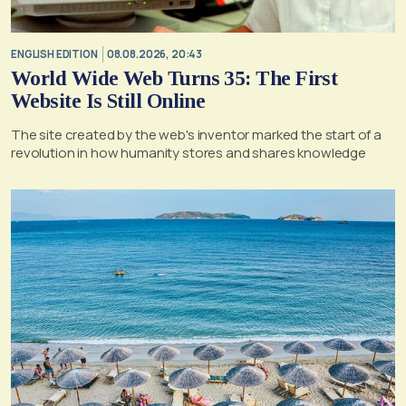
ENGLISH EDITION
08.08.2026, 20:43
World Wide Web Turns 35: The First
Website Is Still Online
The site created by the web's inventor marked the start of a
revolution in how humanity stores and shares knowledge