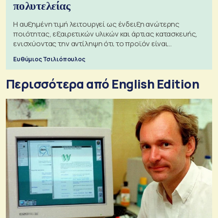
πολυτελείας
Η αυξημένη τιμή λειτουργεί ως ένδειξη ανώτερης
ποιότητας, εξαιρετικών υλικών και άρτιας κατασκευής,
ενισχύοντας την αντίληψη ότι το προϊόν είναι
ξεχωριστό
Ευθύμιος Τσιλιόπουλος
Περισσότερα από English Edition