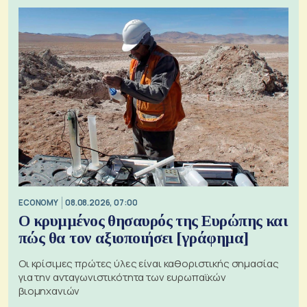
ECONOMY
08.08.2026, 07:00
Ο κρυμμένος θησαυρός της Ευρώπης και
πώς θα τον αξιοποιήσει [γράφημα]
Οι κρίσιμες πρώτες ύλες είναι καθοριστικής σημασίας
για την ανταγωνιστικότητα των ευρωπαϊκών
βιομηχανιών