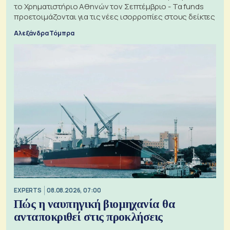
το Χρηματιστήριο Αθηνών τον Σεπτέμβριο - Τα funds
προετοιμάζονται για τις νέες ισορροπίες στους δείκτες
Αλεξάνδρα Τόμπρα
EXPERTS
08.08.2026, 07:00
Πώς η ναυπηγική βιομηχανία θα
ανταποκριθεί στις προκλήσεις