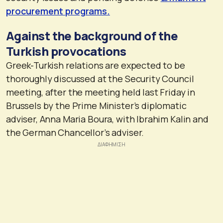
procurement programs.
Against the background of the
Turkish provocations
Greek-Turkish relations are expected to be
thoroughly discussed at the Security Council
meeting, after the meeting held last Friday in
Brussels by the Prime Minister’s diplomatic
adviser, Anna Maria Boura, with Ibrahim Kalin and
the German Chancellor’s adviser.