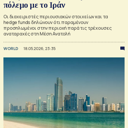
πόλεμο με το Ιράν
Οι διαχειριστές περιουσιακών στοιχείων και τα
hedge funds δηλώνουν ότι παραμένουν
προσηλωμένοι στην περιοχή παρά τις τρέχουσες
αναταραχές στη Μέση Ανατολή
WORLD
18.05.2026, 23:35