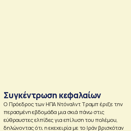
Συγκέντρωση κεφαλαίων
Ο Πρόεδρος των ΗΠΑ Ντόναλντ Τραμπ έριξε την
περασμένη εβδομάδα μια σκιά πάνω στις
εύθραυστες ελπίδες για επίλυση του πολέμου,
δηλώνοντας ότι η εκεχειρία με το Ιράν βρισκόταν