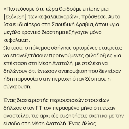
«Πιστεύουμε ότι τώρα θα δούμε επίσης μια
[εξέλιξη] των κεφαλαιαγορών», πρόσθεσε. Αυτό
ίσχυε ιδιαίτερα στη Σαουδική Αραβία, όπου «για
μεγάλο χρονικό διάστημα εξήγαγαν μόνο
κεφάλαια».
Ωστόσο, ο πόλεμος οδήγησε ορισμένες εταιρείες
να επανεξετάσουν προηγούμενες φιλοδοξίες για
επέκταση στη Μέση Ανατολή, με στελέχη να
δηλώνουν ότι ένιωσαν ανακούφιση που δεν είχαν
ήδη παρουσία στην περιοχή όταν ξέσπασε η
σύγκρουση.
Ένας διαχειριστής περιουσιακών στοιχείων
δήλωσε στον FT τον περασμένο μήνα ότι είχαν
αναστείλει τις αρχικές συζητήσεις σχετικά με την
είσοδο στη Μέση Ανατολή. Ένας άλλος