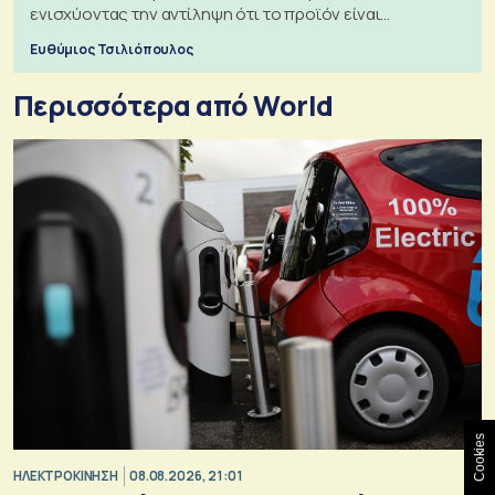
ενισχύοντας την αντίληψη ότι το προϊόν είναι
ξεχωριστό
Ευθύμιος Τσιλιόπουλος
Περισσότερα από World
Cookies
ΗΛΕΚΤΡΟΚΙΝΗΣΗ
08.08.2026, 21:01