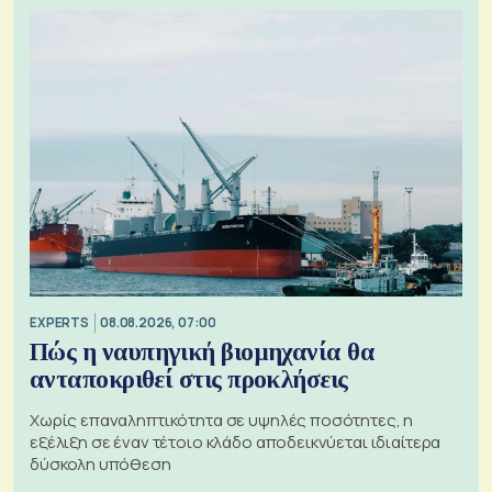
EXPERTS
08.08.2026, 07:00
Πώς η ναυπηγική βιομηχανία θα
ανταποκριθεί στις προκλήσεις
Χωρίς επαναληπτικότητα σε υψηλές ποσότητες, η
εξέλιξη σε έναν τέτοιο κλάδο αποδεικνύεται ιδιαίτερα
δύσκολη υπόθεση