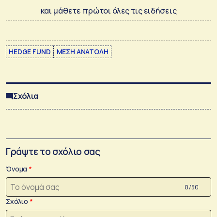
και μάθετε πρώτοι όλες τις ειδήσεις
HEDGE FUND
ΜΕΣΗ ΑΝΑΤΟΛΗ
Σχόλια
Γράψτε το σχόλιο σας
Όνομα
0 /50
Σχόλιο