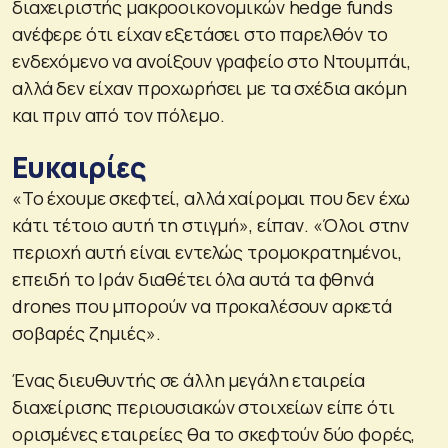
διαχειριστής μακροοικονομικών hedge funds
ανέφερε ότι είχαν εξετάσει στο παρελθόν το
ενδεχόμενο να ανοίξουν γραφείο στο Ντουμπάι,
αλλά δεν είχαν προχωρήσει με τα σχέδια ακόμη
και πριν από τον πόλεμο.
Ευκαιρίες
«Το έχουμε σκεφτεί, αλλά χαίρομαι που δεν έχω
κάτι τέτοιο αυτή τη στιγμή», είπαν. «Όλοι στην
περιοχή αυτή είναι εντελώς τρομοκρατημένοι,
επειδή το Ιράν διαθέτει όλα αυτά τα φθηνά
drones που μπορούν να προκαλέσουν αρκετά
σοβαρές ζημιές».
Ένας διευθυντής σε άλλη μεγάλη εταιρεία
διαχείρισης περιουσιακών στοιχείων είπε ότι
ορισμένες εταιρείες θα το σκεφτούν δύο φορές,