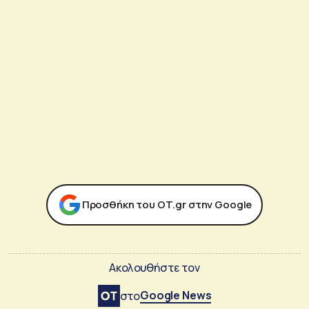
Προσθήκη του ΟΤ.gr στην Google
Ακολουθήστε τον
Google News
στο