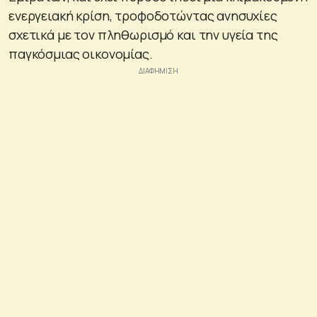
ενεργειακή κρίση, τροφοδοτώντας ανησυχίες
σχετικά με τον πληθωρισμό και την υγεία της
παγκόσμιας οικονομίας.