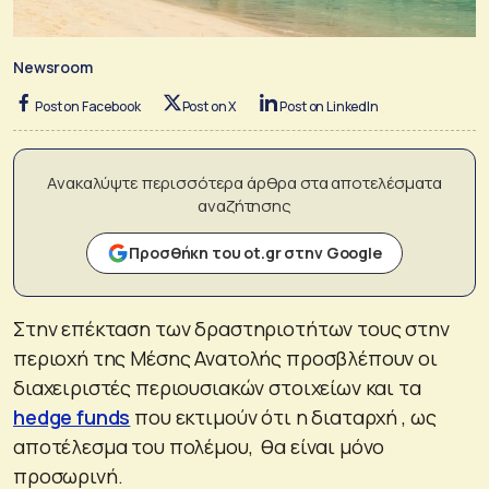
Newsroom
Post on Facebook
Post on X
Post on LinkedIn
Ανακαλύψτε περισσότερα άρθρα στα αποτελέσματα
αναζήτησης
Προσθήκη του ot.gr στην Google
Στην επέκταση των δραστηριοτήτων τους στην
περιοχή της Μέσης Ανατολής προσβλέπουν οι
διαχειριστές περιουσιακών στοιχείων και τα
hedge funds
που εκτιμούν ότι η διαταρχή , ως
αποτέλεσμα του πολέμου, θα είναι μόνο
προσωρινή.