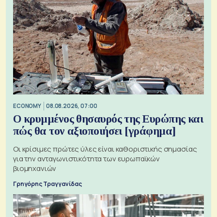
ECONOMY
08.08.2026, 07:00
Ο κρυμμένος θησαυρός της Ευρώπης και
πώς θα τον αξιοποιήσει [γράφημα]
Οι κρίσιμες πρώτες ύλες είναι καθοριστικής σημασίας
για την ανταγωνιστικότητα των ευρωπαϊκών
βιομηχανιών
Γρηγόρης Τραγγανίδας