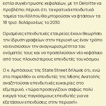
εστία συγκέντρωσης κεφαλαίων, με τη Deloitte να
προβλέπει πέρυσι ότι τα κρατικά επενδυτικά
ταμεία του Κόλπου θα μπορούσαν να φτάσουν τα
18 τρισ. δολάρια έως το 2030.
Ορισμένες επενδυτικές εταιρείες έχουν θεωρήσει
την ίδρυση γραφείων στην περιοχή ως έναν τρόπο
να ενισχύσουν την αναγνωρισιμότητα του
ονόματός τους και να προσελκύσουν νέο κεφάλαιο
από τους πλουσιότερους επενδυτές του κόσμου.
Ο κ. Αμπόσιους της State Street δήλωσε ότι, ενώ
στο παρελθόν οι επενδυτές της Μέσης Ανατολής
αναζητούσαν επενδυτικές ευκαιρίες στο
εξωτερικό, «τώρα προσεγγίζουν σαφώς πολύ
ενεργά τους παγκόσμιους επενδυτές για να
εξετάσουν επενδύσεις στην περιοχή».