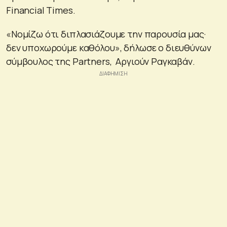
Financial Times.
«Νομίζω ότι διπλασιάζουμε την παρουσία μας·
δεν υποχωρούμε καθόλου», δήλωσε ο διευθύνων
σύμβουλος της Partners, Αργιούν Ραγκαβάν.