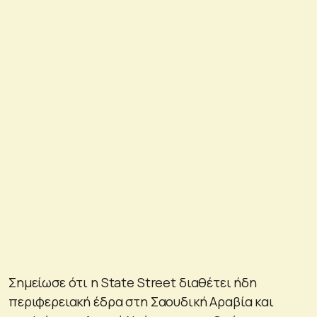
Σημείωσε ότι η State Street διαθέτει ήδη
περιφερειακή έδρα στη Σαουδική Αραβία και