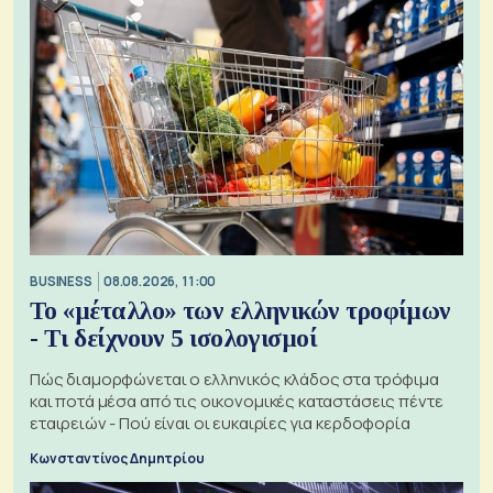
BUSINESS
08.08.2026, 11:00
Το «μέταλλο» των ελληνικών τροφίμων
- Τι δείχνουν 5 ισολογισμοί
Πώς διαμορφώνεται ο ελληνικός κλάδος στα τρόφιμα
και ποτά μέσα από τις οικονομικές καταστάσεις πέντε
εταιρειών - Πού είναι οι ευκαιρίες για κερδοφορία
Κωνσταντίνος Δημητρίου