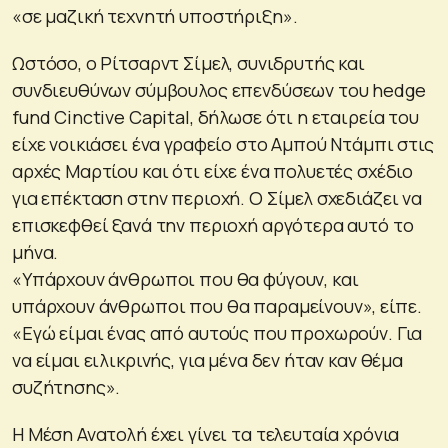
«σε μαζική τεχνητή υποστήριξη».
Ωστόσο, ο Ρίτσαρντ Σίμελ, συνιδρυτής και
συνδιευθύνων σύμβουλος επενδύσεων του hedge
fund Cinctive Capital, δήλωσε ότι η εταιρεία του
είχε νοικιάσει ένα γραφείο στο Αμπού Ντάμπι στις
αρχές Μαρτίου και ότι είχε ένα πολυετές σχέδιο
για επέκταση στην περιοχή. Ο Σίμελ σχεδιάζει να
επισκεφθεί ξανά την περιοχή αργότερα αυτό το
μήνα.
«Υπάρχουν άνθρωποι που θα φύγουν, και
υπάρχουν άνθρωποι που θα παραμείνουν», είπε.
«Εγώ είμαι ένας από αυτούς που προχωρούν. Για
να είμαι ειλικρινής, για μένα δεν ήταν καν θέμα
συζήτησης».
Η Μέση Ανατολή έχει γίνει τα τελευταία χρόνια