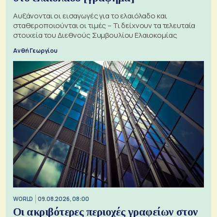
Αυξάνονται οι εισαγωγές για το ελαιόλαδο και
σταθεροποιούνται οι τιμές – Τι δείχνουν τα τελευταία
στοιχεία του Διεθνούς Συμβουλίου Ελαιοκομίας
Ανθή Γεωργίου
WORLD
09.08.2026, 08:00
Οι ακριβότερες περιοχές γραφείων στον