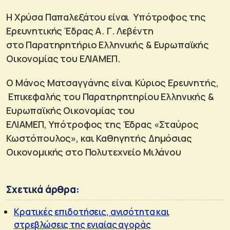
Η Χρύσα Παπαλεξάτου είναι Υπότροφος της
Ερευνητικής Έδρας Α. Γ. Λεβέντη
στο Παρατηρητήριο Ελληνικής & Ευρωπαϊκής
Οικονομίας του ΕΛΙΑΜΕΠ.
Ο Μάνος Ματσαγγάνης είναι Κύριος Ερευνητής,
Επικεφαλής του Παρατηρητηρίου Ελληνικής &
Ευρωπαϊκής Οικονομίας του
ΕΛΙΑΜΕΠ, Υπότροφος της Έδρας «Σταύρος
Κωστόπουλος», και Καθηγητής Δημόσιας
Οικονομικής στο Πολυτεχνείο Μιλάνου
Σχετικά άρθρα:
Κρατικές επιδοτήσεις, ανισότητα και
στρεβλώσεις της ενιαίας αγοράς