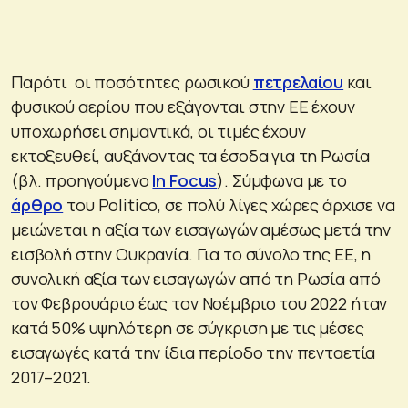
Παρότι οι ποσότητες ρωσικού
πετρελαίου
και
φυσικού αερίου που εξάγονται στην ΕΕ έχουν
υποχωρήσει σημαντικά, οι τιμές έχουν
εκτοξευθεί, αυξάνοντας τα έσοδα για τη Ρωσία
(βλ. προηγούμενο
In Focus
). Σύμφωνα με το
άρθρο
του Politico, σε πολύ λίγες χώρες άρχισε να
μειώνεται η αξία των εισαγωγών αμέσως μετά την
εισβολή στην Ουκρανία. Για το σύνολο της ΕΕ, η
συνολική αξία των εισαγωγών από τη Ρωσία από
τον Φεβρουάριο έως τον Νοέμβριο του 2022 ήταν
κατά 50% υψηλότερη σε σύγκριση με τις μέσες
εισαγωγές κατά την ίδια περίοδο την πενταετία
2017–2021.