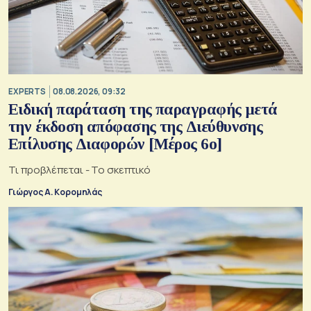
EXPERTS
08.08.2026, 09:32
Ειδική παράταση της παραγραφής μετά
την έκδοση απόφασης της Διεύθυνσης
Επίλυσης Διαφορών [Μέρος 6ο]
Τι προβλέπεται - Το σκεπτικό
Γιώργος Α. Κορομηλάς