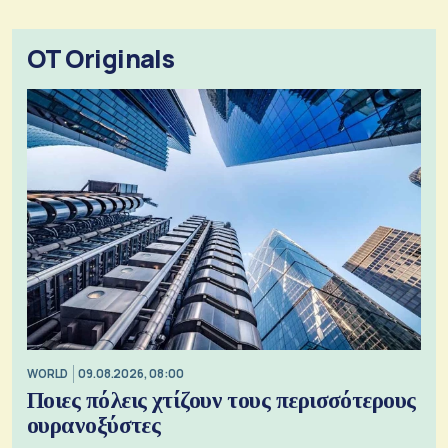
OT Originals
WORLD
09.08.2026, 08:00
Ποιες πόλεις χτίζουν τους περισσότερους
ουρανοξύστες