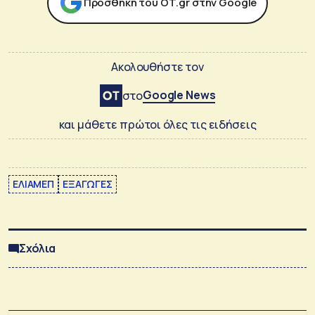
Προσθήκη του ΟΤ.gr στην Google
Ακολουθήστε τον
Google News
στο
και μάθετε πρώτοι όλες τις ειδήσεις
ΕΛΙΑΜΕΠ
ΕΞΑΓΩΓΕΣ
Σχόλια