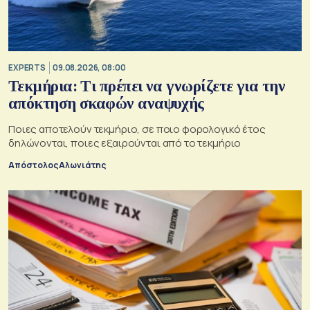
EXPERTS
09.08.2026, 08:00
Τεκμήρια: Τι πρέπει να γνωρίζετε για την
απόκτηση σκαφών αναψυχής
Ποιες αποτελούν τεκμήριο, σε ποιο φορολογικό έτος
δηλώνονται, ποιες εξαιρούνται από το τεκμήριο
Απόστολος Αλωνιάτης