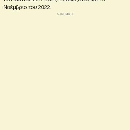
Νοέμβριο του 2022.