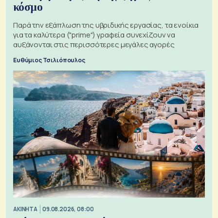
κόσμο
Παρά την εξάπλωση της υβριδικής εργασίας, τα ενοίκια
για τα καλύτερα ("prime") γραφεία συνεχίζουν να
αυξάνονται στις περισσότερες μεγάλες αγορές
Ευθύμιος Τσιλιόπουλος
ΑΚΙΝΗΤΑ
09.08.2026, 08:00