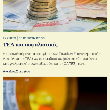
EXPERTS
08.08.2026, 07:00
ΤΕΑ και ασφαλιστικές
Η προωθούμενη «ισοτιμία» των Ταμείων Επαγγελματικής
Ασφάλισης (ΤΕΑ) με τα ομαδικά ασφαλιστικά προϊόντα
επαγγελματικής συνταξιοδότησης (ΟΑΠΕΣ) των
ασφαλιστικών επιχειρήσεων
Αγγελος Στεργίου