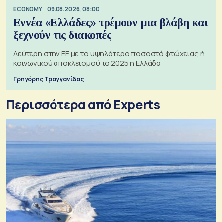
ECONOMY
09.08.2026, 08:00
Εννέα «Ελλάδες» τρέμουν μια βλάβη και
ξεχνούν τις διακοπές
Δεύτερη στην ΕΕ με το υψηλότερο ποσοστό φτώχειας ή
κοινωνικού αποκλεισμού το 2025 η Ελλάδα
Γρηγόρης Τραγγανίδας
Περισσότερα από Experts