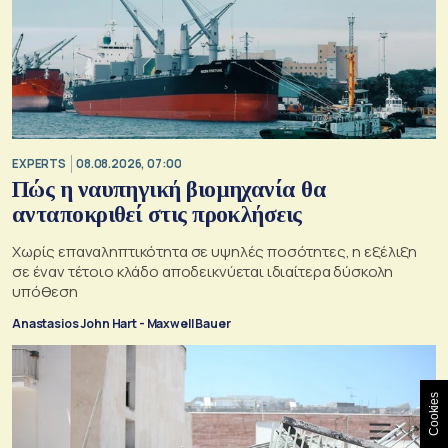
EXPERTS
08.08.2026, 07:00
Πώς η ναυπηγική βιομηχανία θα
ανταποκριθεί στις προκλήσεις
Χωρίς επαναληπτικότητα σε υψηλές ποσότητες, η εξέλιξη
σε έναν τέτοιο κλάδο αποδεικνύεται ιδιαίτερα δύσκολη
υπόθεση
Anastasios John Hart - Maxwell Bauer
Cookies