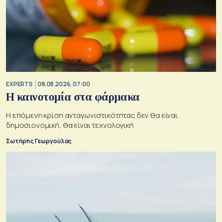
EXPERTS
08.08.2026, 07:00
Η καινοτομία στα φάρμακα
Η επόμενη κρίση ανταγωνιστικότητας δεν θα είναι
δημοσιονομική, θα είναι τεχνολογική
Σωτήρης Γεωργούλας