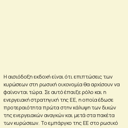
Η αισιόδοξη εκδοχή είναι ότι επιπτώσεις των
κυρώσεων στη ρωσική οικονομία θα αρχίσουν να
φαίνονται τώρα. Σε αυτό έπαιξε ρόλο και η
ενεργειακή στρατηγική της ΕΕ, η οποία έδωσε
προτεραιότητα πρώτα στην κάλυψη των δικών
της ενεργειακών αναγκών και μετά στα πακέτα
των κυρώσεων. Το εμπάργκο της ΕΕ στο ρωσικό