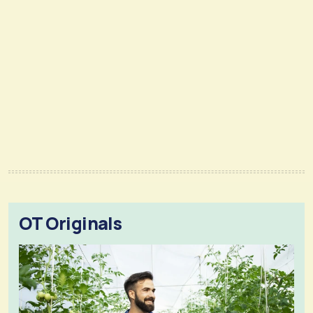
OT Originals