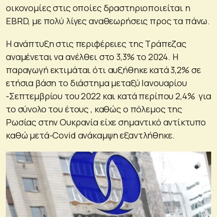
οικονομίες στις οποίες δραστηριοποιείται η
EBRD, με πολύ λίγες αναθεωρήσεις προς τα πάνω.
Η ανάπτυξη στις περιφέρειες της Τράπεζας
αναμένεται να ανέλθει στο 3,3% το 2024. Η
παραγωγή εκτιμάται ότι αυξήθηκε κατά 3,2% σε
ετήσια βάση το διάστημα μεταξύ Ιανουαρίου
-Σεπτεμβρίου του 2022 και κατά περίπου 2,4% για
το σύνολο του έτους , καθώς ο πόλεμος της
Ρωσίας στην Ουκρανία είχε σημαντικό αντίκτυπο
καθώ μετά-Covid ανάκαμψη εξαντλήθηκε.