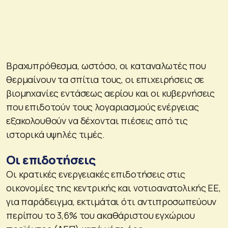
Βραχυπρόθεσμα, ωστόσο, οι καταναλωτές που
θερμαίνουν τα σπίτια τους, οι επιχειρήσεις σε
βιομηχανίες εντάσεως αερίου και οι κυβερνήσεις
που επιδοτούν τους λογαριασμούς ενέργειας
εξακολουθούν να δέχονται πιέσεις από τις
ιστορικά υψηλές τιμές.
Οι επιδοτήσεις
Οι κρατικές ενεργειακές επιδοτήσεις στις
οικονομίες της κεντρικής και νοτιοανατολικής ΕΕ,
για παράδειγμα, εκτιμάται ότι αντιπροσωπεύουν
περίπου το 3,6% του ακαθάριστου εγχώριου