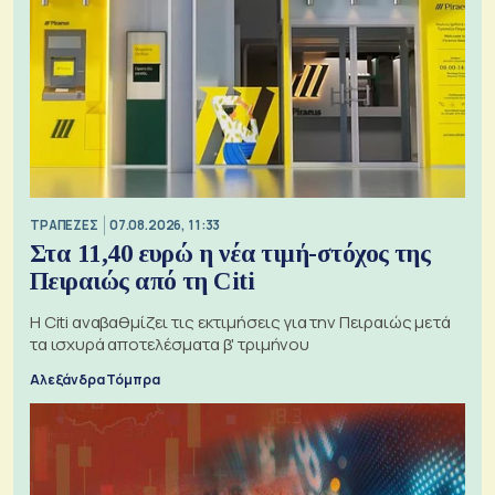
ΤΡΑΠΕΖΕΣ
07.08.2026, 11:33
Στα 11,40 ευρώ η νέα τιμή-στόχος της
Πειραιώς από τη Citi
Η Citi αναβαθμίζει τις εκτιμήσεις για την Πειραιώς μετά
τα ισχυρά αποτελέσματα β' τριμήνου
Αλεξάνδρα Τόμπρα