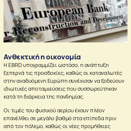
Ανθεκτική η οικονομία
Η EBRD υπογραμμίζει ωστόσο, η ανάπτυξη
ξεπερνά τις προσδοκίες, καθώς οι καταναλωτές
στην αναδυόμενη Ευρώπη συνέχισαν να ξοδεύουν
ιδιωτικές αποταμιεύσεις που συσσωρεύτηκαν
κατά τη διάρκεια της πανδημίας.
Οι τιμές του φυσικού αερίου έχουν πλέον
επανέλθει σε μεγάλο βαθμό στα επίπεδα πριν
από τον πόλεμο, καθώς οι νέες προμήθειες