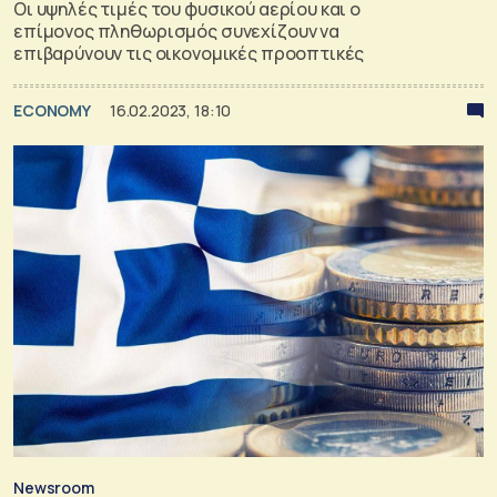
Οι υψηλές τιμές του φυσικού αερίου και ο
επίμονος πληθωρισμός συνεχίζουν να
επιβαρύνουν τις οικονομικές προοπτικές
ECONOMY
16.02.2023, 18:10
Newsroom