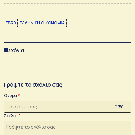
EBRD
ΕΛΛΗΝΙΚΗ ΟΙΚΟΝΟΜΙΑ
Σχόλια
Γράψτε το σχόλιο σας
Όνομα
0 /50
Σχόλιο