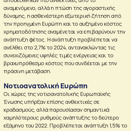
αποδείχθηκαν πιο ανθεκτικές από το
αναμενόμενο, αλλά η πτώση της αγοραστικής
δύναμης, η ασθενέστερη εξωτερική ζήτηση από
την προηγμένη Ευρώπη και το αυξημένο κόστος
χρηματοδότησης αναμένεται να επιβαρύνουν την
ανάπτυξη φέτος. Η ανάπτυξη προβλέπεται να
ανέλθει στο 2,7% το 2024, αντανακλώντας τις
συνεχιζόμενες υψηλές τιμές ενέργειας και το
βραχυπρόθεσμο κόστος που συνδέεται με την
πράσινη μετάβαση.
Νοτιοανατολική Ευρώπη
Οι χώρες της νοτιοανατολικής Ευρωπαϊκής
Ένωσης υπήρξαν επίσης ανθεκτικές σε
κραδασμούς, αλλά παρουσίασαν σημαντικά
χαμηλότερους ρυθμούς ανάπτυξης το δεύτερο
εξάμηνο του 2022. Προβλέπεται ανάπτυξη 1,5% το