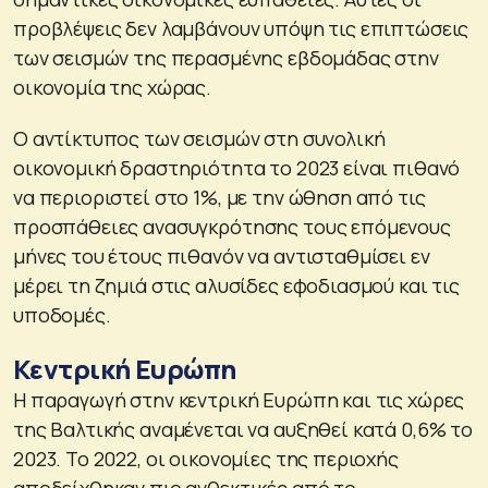
προβλέψεις δεν λαμβάνουν υπόψη τις επιπτώσεις
των σεισμών της περασμένης εβδομάδας στην
οικονομία της χώρας.
Ο αντίκτυπος των σεισμών στη συνολική
οικονομική δραστηριότητα το 2023 είναι πιθανό
να περιοριστεί στο 1%, με την ώθηση από τις
προσπάθειες ανασυγκρότησης τους επόμενους
μήνες του έτους πιθανόν να αντισταθμίσει εν
μέρει τη ζημιά στις αλυσίδες εφοδιασμού και τις
υποδομές.
Κεντρική Ευρώπη
Η παραγωγή στην κεντρική Ευρώπη και τις χώρες
της Βαλτικής αναμένεται να αυξηθεί κατά 0,6% το
2023. Το 2022, οι οικονομίες της περιοχής