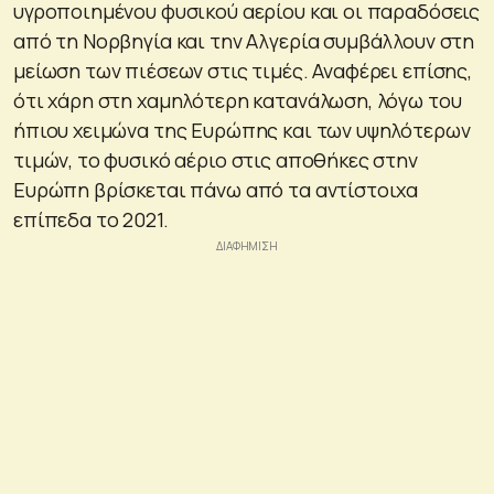
υγροποιημένου φυσικού αερίου και οι παραδόσεις
από τη Νορβηγία και την Αλγερία συμβάλλουν στη
μείωση των πιέσεων στις τιμές. Αναφέρει επίσης,
ότι χάρη στη χαμηλότερη κατανάλωση, λόγω του
ήπιου χειμώνα της Ευρώπης και των υψηλότερων
τιμών, το φυσικό αέριο στις αποθήκες στην
Ευρώπη βρίσκεται πάνω από τα αντίστοιχα
επίπεδα το 2021.