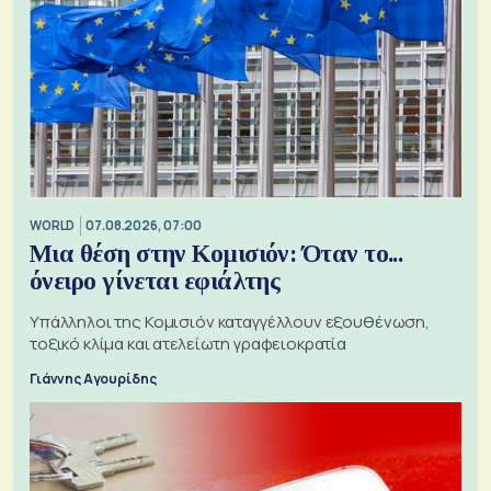
WORLD
07.08.2026, 07:00
Μια θέση στην Κομισιόν: Όταν το...
όνειρο γίνεται εφιάλτης
Υπάλληλοι της Κομισιόν καταγγέλλουν εξουθένωση,
τοξικό κλίμα και ατελείωτη γραφειοκρατία
Γιάννης Αγουρίδης