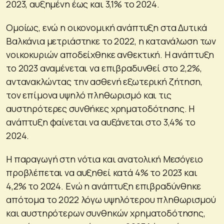
2023, αυξημένη έως και 3,1% το 2024.
Ομοίως, ενώ η οικονομική ανάπτυξη στα Δυτικά
Βαλκάνια μετριάστηκε το 2022, η κατανάλωση των
νοικοκυριών αποδείχθηκε ανθεκτική. Η ανάπτυξη
το 2023 αναμένεται να επιβραδυνθεί στο 2,2%,
αντανακλώντας την ασθενή εξωτερική ζήτηση,
τον επίμονα υψηλό πληθωρισμό και τις
αυστηρότερες συνθήκες χρηματοδότησης. Η
ανάπτυξη φαίνεται να αυξάνεται στο 3,4% το
2024.
Η παραγωγή στη νότια και ανατολική Μεσόγειο
προβλέπεται να αυξηθεί κατά 4% το 2023 και
4,2% το 2024. Ενώ η ανάπτυξη επιβραδύνθηκε
απότομα το 2022 λόγω υψηλότερου πληθωρισμού
και αυστηρότερων συνθηκών χρηματοδότησης,