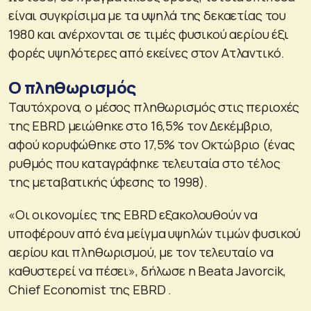
είναι συγκρίσιμα με τα υψηλά της δεκαετίας του
1980 και ανέρχονται σε τιμές φυσικού αερίου έξι
φορές υψηλότερες από εκείνες στον Ατλαντικό.
Ο πληθωρισμός
Ταυτόχρονα, ο μέσος πληθωρισμός στις περιοχές
της EBRD μειώθηκε στο 16,5% τον Δεκέμβριο,
αφού κορυφώθηκε στο 17,5% τον Οκτώβριο (ένας
ρυθμός που καταγράφηκε τελευταία στο τέλος
της μεταβατικής ύφεσης το 1998).
«Οι οικονομίες της EBRD εξακολουθούν να
υποφέρουν από ένα μείγμα υψηλών τιμών φυσικού
αερίου και πληθωρισμού, με τον τελευταίο να
καθυστερεί να πέσει», δήλωσε η Beata Javorcik,
Chief Economist της EBRD .