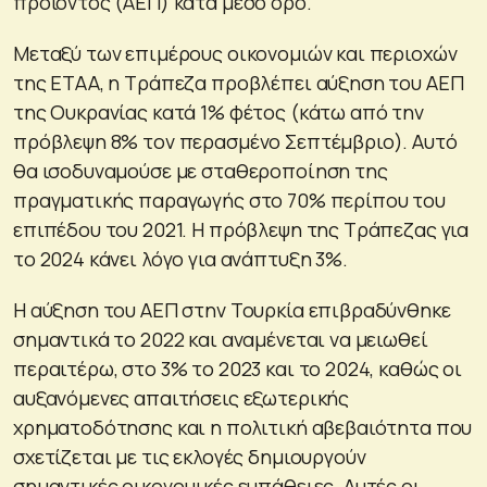
προϊόντος (ΑΕΠ) κατά μέσο όρο.
Μεταξύ των επιμέρους οικονομιών και περιοχών
της ΕΤΑΑ, η Τράπεζα προβλέπει αύξηση του ΑΕΠ
της Ουκρανίας κατά 1% φέτος (κάτω από την
πρόβλεψη 8% τον περασμένο Σεπτέμβριο). Αυτό
θα ισοδυναμούσε με σταθεροποίηση της
πραγματικής παραγωγής στο 70% περίπου του
επιπέδου του 2021. Η πρόβλεψη της Τράπεζας για
το 2024 κάνει λόγο για ανάπτυξη 3%.
Η αύξηση του ΑΕΠ στην Τουρκία επιβραδύνθηκε
σημαντικά το 2022 και αναμένεται να μειωθεί
περαιτέρω, στο 3% το 2023 και το 2024, καθώς οι
αυξανόμενες απαιτήσεις εξωτερικής
χρηματοδότησης και η πολιτική αβεβαιότητα που
σχετίζεται με τις εκλογές δημιουργούν
σημαντικές οικονομικές ευπάθειες. Αυτές οι