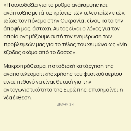
«Η αισιοδοξία για το ρυθμό ανάκαμψης και
ανάπτυξης μετά τις κρίσεις των τελευταίων ετών,
ιδίως τον πόλεμο στην Ουκρανία , είναι, κατά την
άποψή μας, άστοχη. Αυτός είναι ο λόγος για τον
οποίο ονομάζουμε αυτή την ενημέρωση των
προβλέψεών μας για το τέλος του χειμώνα ως «Μη
έξοδος ακόμα από το δάσος».
Μακροπρόθεσμα, η σταδιακή κατάργηση της
αναποτελεσματικής χρήσης του φυσικού αερίου
είναι πιθανό να είναι θετική για την
ανταγωνιστικότητα της Ευρώπης, επισημαίνει η
νέα έκθεση.