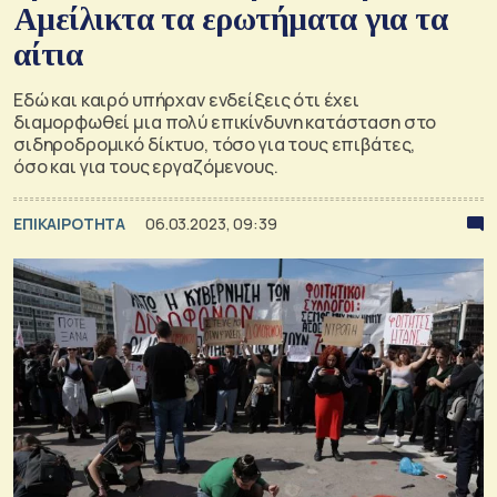
Αμείλικτα τα ερωτήματα για τα
αίτια
Εδώ και καιρό υπήρχαν ενδείξεις ότι έχει
διαμορφωθεί μια πολύ επικίνδυνη κατάσταση στο
σιδηροδρομικό δίκτυο, τόσο για τους επιβάτες,
όσο και για τους εργαζόμενους.
ΕΠΙΚΑΙΡΟΤΗΤΑ
06.03.2023, 09:39