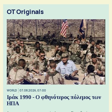
OT Originals
WORLD
07.08.2026, 07:00
Ιράκ 1990 - Ο φθηνότερος πόλεμος των
ΗΠΑ