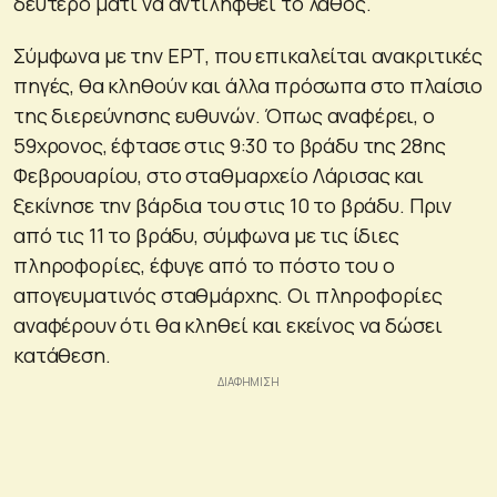
δεύτερο μάτι να αντιληφθεί το λάθος.
Σύμφωνα με την ΕΡΤ, που επικαλείται ανακριτικές
πηγές, θα κληθούν και άλλα πρόσωπα στο πλαίσιο
της διερεύνησης ευθυνών. Όπως αναφέρει, ο
59χρονος, έφτασε στις 9:30 το βράδυ της 28ης
Φεβρουαρίου, στο σταθμαρχείο Λάρισας και
ξεκίνησε την βάρδια του στις 10 το βράδυ. Πριν
από τις 11 το βράδυ, σύμφωνα με τις ίδιες
πληροφορίες, έφυγε από το πόστο του ο
απογευματινός σταθμάρχης. Οι πληροφορίες
αναφέρουν ότι θα κληθεί και εκείνος να δώσει
κατάθεση.