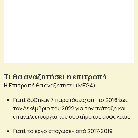
Τι θα αναζητήσει η επιτροπή
Η Επιτροπή θα αναζητήσει (MEGA):
Γιατί δόθηκαν 7 παρατάσεις απ΄το 2016 έως
τον Δεκέμβριο του 2022 για την ανάταξη και
επαναλειτουργία του συστήματος ασφαλείας
Γιατί το έργο «πάγωσε» από 2017-2019