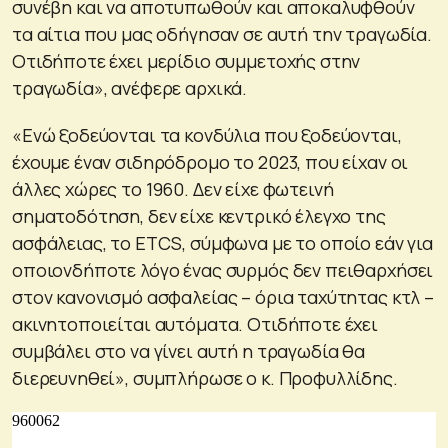
συνέβη και να αποτυπωθούν και αποκαλυφθούν
τα αίτια που μας οδήγησαν σε αυτή την τραγωδία.
Οτιδήποτε έχει μερίδιο συμμετοχής στην
τραγωδία», ανέφερε αρχικά.
«Ενώ ξοδεύονται τα κονδύλια που ξοδεύονται,
έχουμε έναν σιδηρόδρομο το 2023, που είχαν οι
άλλες χώρες το 1960. Δεν είχε φωτεινή
σηματοδότηση, δεν είχε κεντρικό έλεγχο της
ασφάλειας, το ETCS, σύμφωνα με το οποίο εάν για
οποιονδήποτε λόγο ένας συρμός δεν πειθαρχήσει
στον κανονισμό ασφαλείας – όρια ταχύτητας κτλ –
ακινητοποιείται αυτόματα. Οτιδήποτε έχει
συμβάλει στο να γίνει αυτή η τραγωδία θα
διερευνηθεί», συμπλήρωσε ο κ. Προφυλλίδης.