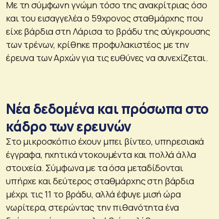
Με τη σύμφωνη γνώμη τόσο της ανακρίτριας όσο
και του εισαγγελέα ο 59χρονος σταθμάρχης που
είχε βάρδια στη Λάρισα το βράδυ της σύγκρουσης
των τρένων, κρίθηκε προφυλακιστέος με την
έρευνα των Αρχών για τις ευθύνες να συνεχίζεται.
Νέα δεδομένα και πρόσωπα στο
κάδρο των ερευνών
Στο μικροσκόπιο έχουν μπει βίντεο, υπηρεσιακά
έγγραφα, ηχητικά ντοκουμέντα και πολλά άλλα
στοιχεία. Σύμφωνα με τα όσα μεταδίδονται
υπήρχε και δεύτερος σταθμάρχης στη βάρδια
μέχρι τις 11 το βράδυ, αλλά έφυγε μισή ώρα
νωρίτερα, στερώντας την πιθανότητα ένα