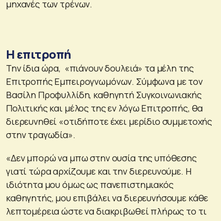
μηχανές των τρένων.
Η επιτροπή
Την ίδια ώρα, «πιάνουν δουλειά» τα μέλη της
Επιτροπής Εμπειρογνωμόνων. Σύμφωνα με τον
Βασίλη Προφυλλίδη, καθηγητή Συγκοινωνιακής
Πολιτικής και μέλος της εν λόγω Επιτροπής, θα
διερευνηθεί «οτιδήποτε έχει μερίδιο συμμετοχής
στην τραγωδία».
«Δεν μπορώ να μπω στην ουσία της υπόθεσης
γιατί τώρα αρχίζουμε και την διερευνούμε. Η
ιδιότητα μου όμως ως πανεπιστημιακός
καθηγητής, μου επιβάλει να διερευνήσουμε κάθε
λεπτομέρεια ώστε να διακριβωθεί πλήρως το τι