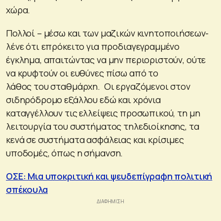
χώρα.
Πολλοί – μέσω και των μαζικών κινητοποιήσεων-
λένε ότι επρόκειτο για προδιαγεγραμμένο
έγκλημα, απαιτώντας να μην περιοριστούν, ούτε
να κρυφτούν οι ευθύνες πίσω από το
λάθος του σταθμάρχη. Οι εργαζόμενοι στον
σιδηρόδρομο εξάλλου εδώ και χρόνια
καταγγέλλουν τις ελλείψεις προσωπικού, τη μη
λειτουργία του συστήματος τηλεδιοίκησης, τα
κενά σε συστήματα ασφάλειας και κρίσιμες
υποδομές, όπως η σήμανση.
ΟΣΕ: Μια υποκριτική και ψευδεπίγραφη πολιτική
σπέκουλα