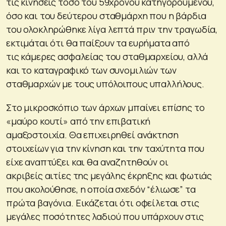
τις κινήσεις τόσο του 59χρονου κατηγορουμένου,
όσο και του δεύτερου σταθμάρχη που η βάρδια
του ολοκληρώθηκε λίγα λεπτά πριν την τραγωδία,
εκτιμάται ότι θα παίξουν τα ευρήματα από
τις κάμερες ασφαλείας του σταθμαρχείου, αλλά
και το καταγραφικό των συνομιλιών των
σταθμαρχών με τους υπόλοιπους υπαλλήλους.
Στο μικροσκόπιο των άρχων μπαίνει επίσης το
«μαύρο κουτί» από την επιβατική
αμαξοστοιχία. Θα επιχειρηθεί ανάκτηση
στοιχείων για την κίνηση και την ταχύτητα που
είχε αναπτύξει και θα αναζητηθούν οι
ακριβείς αιτίες της μεγάλης έκρηξης και φωτιάς
που ακολούθησε, η οποία σχεδόν “έλιωσε” τα
πρώτα βαγόνια. Εικάζεται ότι οφείλεται στις
μεγάλες ποσότητες λαδιού που υπάρχουν στις