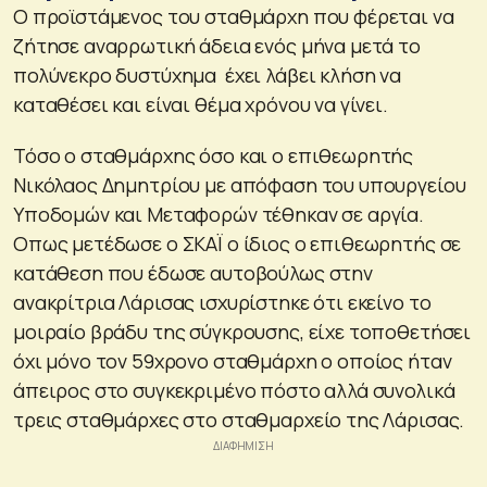
Ο προϊστάμενος του σταθμάρχη που φέρεται να
ζήτησε αναρρωτική άδεια ενός μήνα μετά το
πολύνεκρο δυστύχημα έχει λάβει κλήση να
καταθέσει και είναι θέμα χρόνου να γίνει.
Τόσο ο σταθμάρχης όσο και ο επιθεωρητής
Νικόλαος Δημητρίου με απόφαση του υπουργείου
Υποδομών και Μεταφορών τέθηκαν σε αργία.
Οπως μετέδωσε ο ΣΚΑΪ ο ίδιος ο επιθεωρητής σε
κατάθεση που έδωσε αυτοβούλως στην
ανακρίτρια Λάρισας ισχυρίστηκε ότι εκείνο το
μοιραίο βράδυ της σύγκρουσης, είχε τοποθετήσει
όχι μόνο τον 59χρονο σταθμάρχη ο οποίος ήταν
άπειρος στο συγκεκριμένο πόστο αλλά συνολικά
τρεις σταθμάρχες στο σταθμαρχείο της Λάρισας.