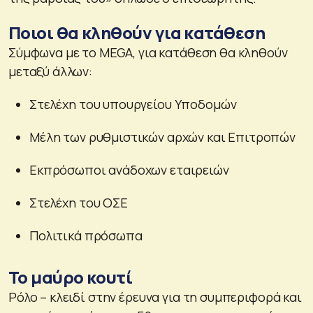
Ποιοι θα κληθούν για κατάθεση
Σύμφωνα με το MEGA, για κατάθεση θα κληθούν
μεταξύ άλλων:
Στελέχη του υπουργείου Υποδομών
Μέλη των ρυθμιστικών αρχών και Επιτροπών
Εκπρόσωποι ανάδοχων εταιρειών
Στελέχη του ΟΣΕ
Πολιτικά πρόσωπα
Το μαύρο κουτί
Ρόλο – κλειδί στην έρευνα για τη συμπεριφορά και