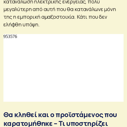
κατανάλωση ηλεκτρικής ενέργειας, πολύ
μεγαλύτερη από αυτή που θα κατανάλωνε μόνη
της η εμπορική αμαξοστοιχία. Κάτι που δεν
ελήφθη υπόψη.
Θα κληθεί και ο προϊστάμενος που
καρατομήθηκε – Τι υποστηρίζει