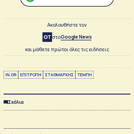
Ακολουθήστε τον
Google News
στο
και μάθετε πρώτοι όλες τις ειδήσεις
IN.GR
ΕΠΙΤΡΟΠΗ
ΣΤΑΘΜΑΡΧΗΣ
ΤΕΜΠΗ
Σχόλια