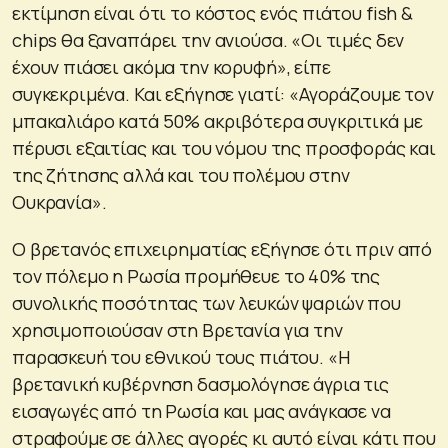
εκτίμηση είναι ότι το κόστος ενός πιάτου fish &
chips θα ξαναπάρει την ανιούσα. «Οι τιμές δεν
έχουν πιάσει ακόμα την κορυφή», είπε
συγκεκριμένα. Και εξήγησε γιατί: «Αγοράζουμε τον
μπακαλιάρο κατά 50% ακριβότερα συγκριτικά με
πέρυσι εξαιτίας και του νόμου της προσφοράς και
της ζήτησης αλλά και του πολέμου στην
Ουκρανία».
Ο βρετανός επιχειρηματίας εξήγησε ότι πριν από
τον πόλεμο η Ρωσία προμήθευε το 40% της
συνολικής ποσότητας των λευκών ψαριών που
χρησιμοποιούσαν στη Βρετανία για την
παρασκευή του εθνικού τους πιάτου. «Η
βρετανική κυβέρνηση δασμολόγησε άγρια τις
εισαγωγές από τη Ρωσία και μας ανάγκασε να
στραφούμε σε άλλες αγορές κι αυτό είναι κάτι που