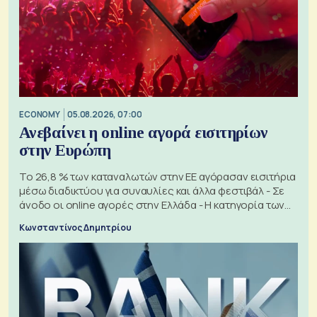
ECONOMY
05.08.2026, 07:00
Ανεβαίνει η online αγορά εισιτηρίων
στην Ευρώπη
Το 26,8 % των καταναλωτών στην ΕΕ αγόρασαν εισιτήρια
μέσω διαδικτύου για συναυλίες και άλλα φεστιβάλ - Σε
άνοδο οι online αγορές στην Ελλάδα - Η κατηγορία των
εισιτηρίων
Κωνσταντίνος Δημητρίου