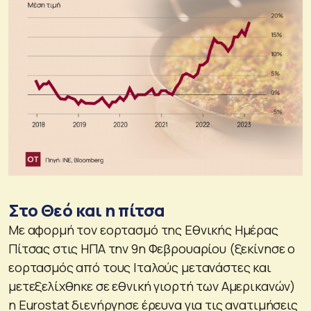
Στο Θεό και η πίτσα
Με αφορμή τον εορτασμό της Εθνικής Ημέρας
Πίτσας στις ΗΠΑ την 9η Φεβρουαρίου (ξεκίνησε ο
εορτασμός από τους Ιταλούς μετανάστες και
μετεξελίχθηκε σε εθνική γιορτή των Αμερικανών)
η Eurostat διενήργησε έρευνα για τις ανατιμήσεις