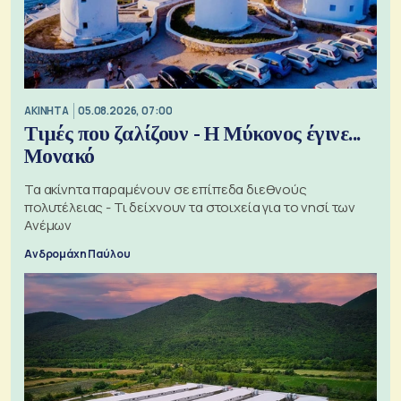
ΑΚΙΝΗΤΑ
05.08.2026, 07:00
Τιμές που ζαλίζουν - Η Μύκονος έγινε...
Μονακό
Τα ακίνητα παραμένουν σε επίπεδα διεθνούς
πολυτέλειας - Τι δείχνουν τα στοιχεία για το νησί των
Ανέμων
Ανδρομάχη Παύλου