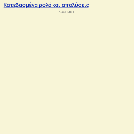
Κατεβασμένα ρολά και απολύσεις