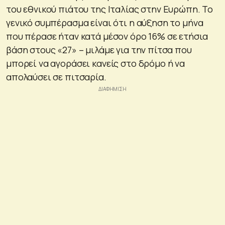
του εθνικού πιάτου της Ιταλίας στην Ευρώπη. Το
γενικό συμπέρασμα είναι ότι η αύξηση το μήνα
που πέρασε ήταν κατά μέσον όρο 16% σε ετήσια
βάση στους «27» – μιλάμε για την πίτσα που
μπορεί να αγοράσει κανείς στο δρόμο ή να
απολαύσει σε πιτσαρία.