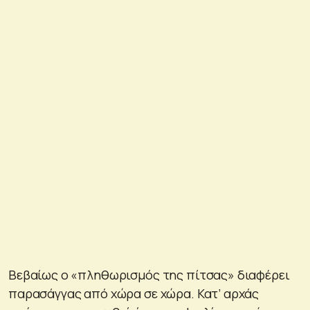
Βεβαίως ο «πληθωρισμός της πίτσας» διαφέρει
παρασάγγας από χώρα σε χώρα. Κατ’ αρχάς