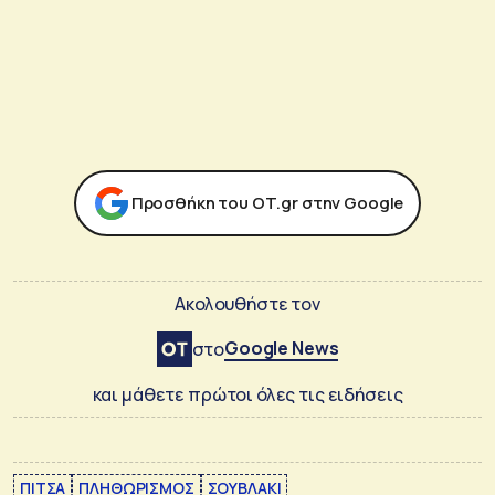
Προσθήκη του ΟΤ.gr στην Google
Ακολουθήστε τον
Google News
στο
και μάθετε πρώτοι όλες τις ειδήσεις
ΠΙΤΣΑ
ΠΛΗΘΩΡΙΣΜΟΣ
ΣΟΥΒΛΑΚΙ