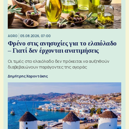
AGRO
05.08.2026, 07:00
Φρένο στις ανησυχίες για το ελαιόλαδο
– Γιατί δεν έρχονται ανατιμήσεις
Οι τιμές στο ελαιόλαδο δεν πρόκειται να αυξηθούν
διαβεβαιώνουν παράγοντες της αγοράς
Δημήτρης Χαροντάκης