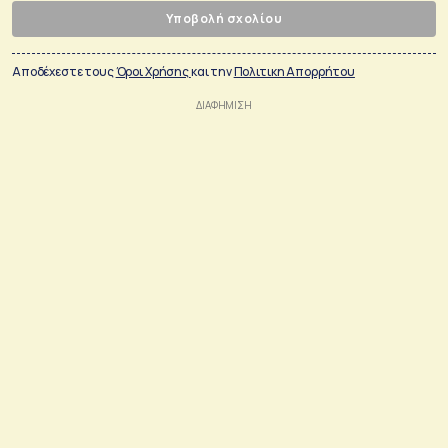
Υποβολή σχολίου
Αποδέχεστε τους
Όροι Χρήσης
και την
Πολιτικη Απορρήτου