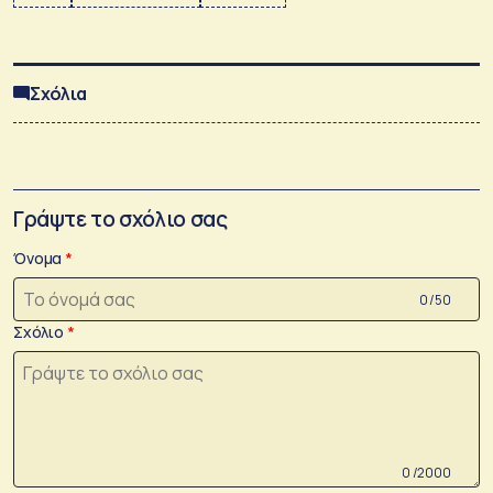
Σχόλια
Γράψτε το σχόλιο σας
Όνομα
0 /50
Σχόλιο
0 /2000