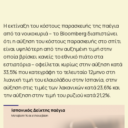
Η εκτίναξη του κόστους παρασκευής της παέγια
από τα νοικοκυριά – το Bloomberg διαπιστώνει
ότι η αύξηση του κόστους παρασκευής στο σπίτι
είναι υψηλότερη από την αυξημένη τιμή στην
οποία βρίσκει κανείς το εθνικό πιάτο στα
εστιατόρια – οφείλεται κυρίως στην αύξηση κατά
33,5% που κατεγράφη το τελευταίο 12μηνο στη
λιανική τιμή του ελαιολάδου στην Ισπανία, στην
αύξηση στις τιμές των λαχανικών κατά 23,6% και
την αύξηση στην τιμή του ρυζιού κατά 21,2%.