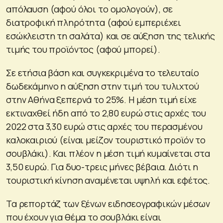
απόλαυση (αφού όλοι το ομολογούν), σε
διατροφική πληρότητα (αφού εμπεριέχει
εσώκλειστη τη σαλάτα) και σε αύξηση της τελικής
τιμής του προϊόντος (αφού μπορεί).
Σε ετήσια βάση και συγκεκριμένα το τελευταίο
δωδεκάμηνο η αύξηση στην τιμή του τυλιχτού
στην Αθήνα ξεπερνά το 25%. Η μέση τιμή είχε
εκτιναχθεί ήδη από το 2,80 ευρώ στις αρχές του
2022 στα 3,30 ευρώ στις αρχές του περασμένου
καλοκαιριού (είναι μείζον τουριστικό προϊόν το
σουβλάκι). Και πλέον η μέση τιμή κυμαίνεται στα
3,50 ευρώ. Για δυο-τρεις μήνες βέβαια. Διότι η
τουριστική κίνηση αναμένεται υψηλή και εφέτος.
Τα ρεπορτάζ των ξένων ειδησεογραφικών μέσων
που έχουν για θέμα το σουβλάκι είναι