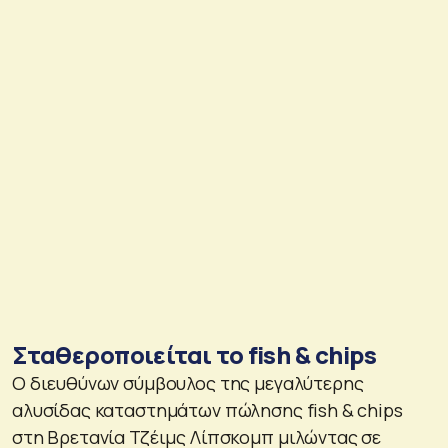
Σταθεροποιείται το fish & chips
Ο διευθύνων σύμβουλος της μεγαλύτερης
αλυσίδας καταστημάτων πώλησης fish & chips
στη Βρετανία Τζέιμς Λίπσκομπ μιλώντας σε