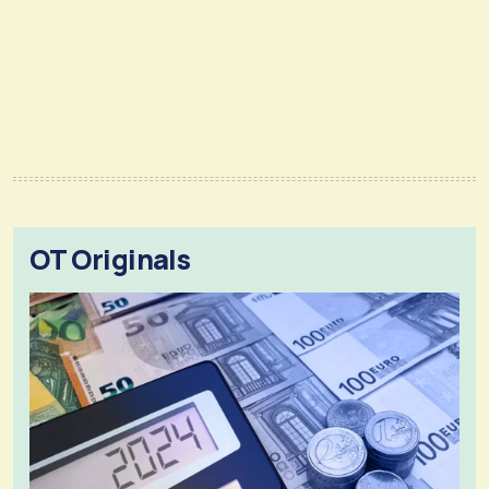
OT Originals