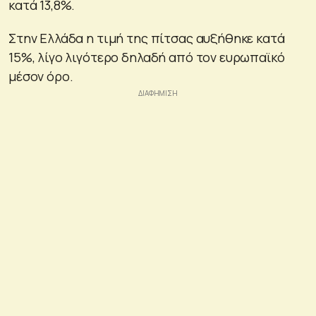
κατά 13,8%.
Στην Ελλάδα η τιμή της πίτσας αυξήθηκε κατά
15%, λίγο λιγότερο δηλαδή από τον ευρωπαϊκό
μέσον όρο.