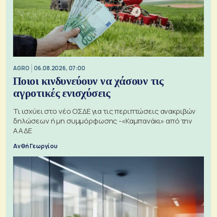
AGRO
06.08.2026, 07:00
Ποιοι κινδυνεύουν να χάσουν τις
αγροτικές ενισχύσεις
Τι ισχύει στο νέο ΟΣΔΕ για τις περιπτώσεις ανακριβών
δηλώσεων ή μη συμμόρφωσης -«Καμπανάκι» από την
ΑΑΔΕ
Ανθή Γεωργίου