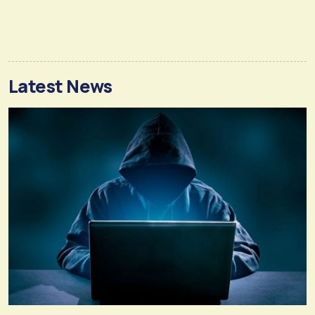
Latest News