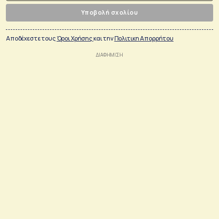
Υποβολή σχολίου
Αποδέχεστε τους
Όροι Χρήσης
και την
Πολιτικη Απορρήτου