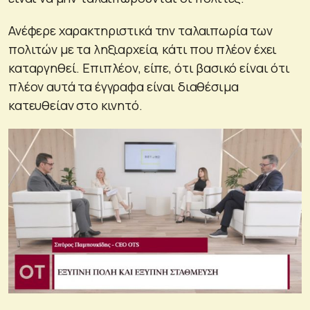
Ανέφερε χαρακτηριστικά την ταλαιπωρία των
πολιτών με τα ληξιαρχεία, κάτι που πλέον έχει
καταργηθεί. Επιπλέον, είπε, ότι βασικό είναι ότι
πλέον αυτά τα έγγραφα είναι διαθέσιμα
κατευθείαν στο κινητό.