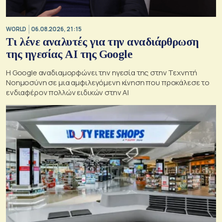
WORLD
06.08.2026, 21:15
Τι λένε αναλυτές για την αναδιάρθρωση
της ηγεσίας ΑΙ της Google
Η Google αναδιαμορφώνει την ηγεσία της στην Τεχνητή
Νοημοσύνη σε μια αμφιλεγόμενη κίνηση που προκάλεσε το
ενδιαφέρον πολλών ειδικών στην ΑΙ