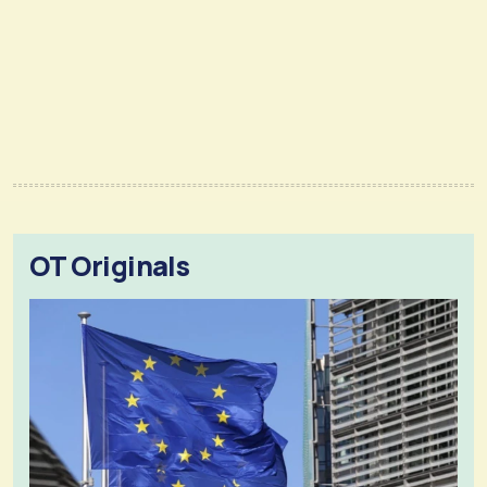
OT Originals