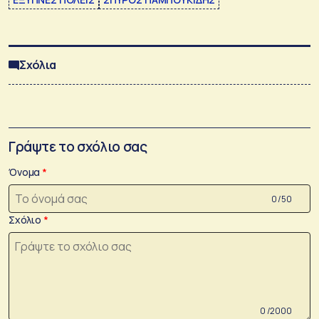
Σχόλια
Γράψτε το σχόλιο σας
Όνομα
0 /50
Σχόλιο
0 /2000