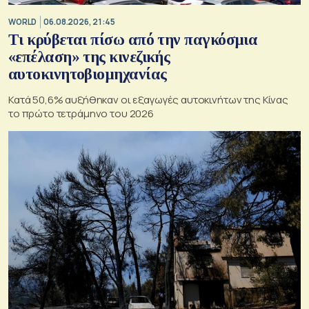
WORLD
06.08.2026, 21:45
Τι κρύβεται πίσω από την παγκόσμια
«επέλαση» της κινεζικής
αυτοκινητοβιομηχανίας
Κατά 50,6% αυξήθηκαν οι εξαγωγές αυτοκινήτων της Κίνας
το πρώτο τετράμηνο του 2026