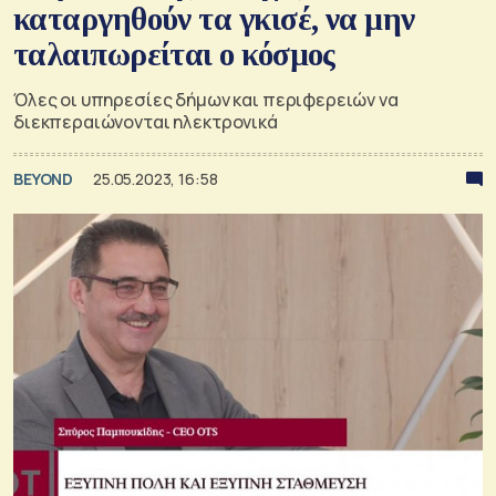
καταργηθούν τα γκισέ, να μην
ταλαιπωρείται ο κόσμος
Όλες οι υπηρεσίες δήμων και περιφερειών να
διεκπεραιώνονται ηλεκτρονικά
BEYOND
25.05.2023, 16:58