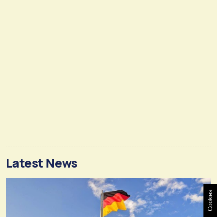
Latest News
Cookies