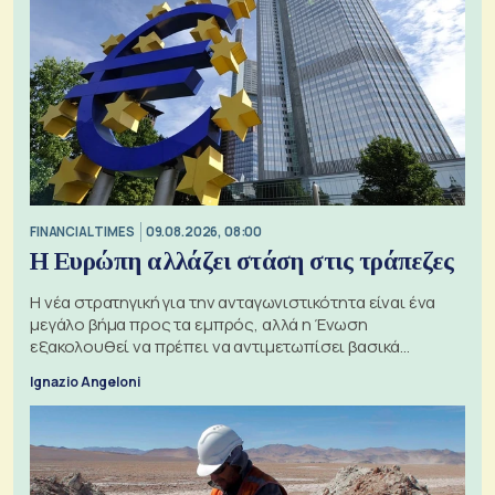
FINANCIAL TIMES
09.08.2026, 08:00
Η Ευρώπη αλλάζει στάση στις τράπεζες
Η νέα στρατηγική για την ανταγωνιστικότητα είναι ένα
μεγάλο βήμα προς τα εμπρός, αλλά η Ένωση
εξακολουθεί να πρέπει να αντιμετωπίσει βασικά
ζητήματα, όπως οι σχέσεις με το Ηνωμένο Βασίλειο
Ignazio Angeloni