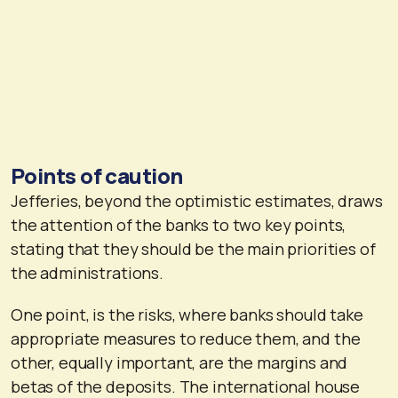
Points of caution
Jefferies, beyond the optimistic estimates, draws
the attention of the banks to two key points,
stating that they should be the main priorities of
the administrations.
One point, is the risks, where banks should take
appropriate measures to reduce them, and the
other, equally important, are the margins and
betas of the deposits. The international house