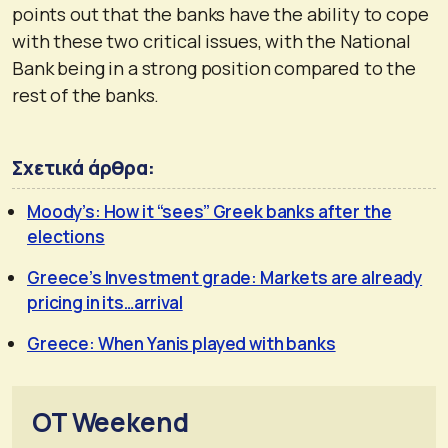
points out that the banks have the ability to cope
with these two critical issues, with the National
Bank being in a strong position compared to the
rest of the banks.
Σχετικά άρθρα:
Moody’s: How it “sees” Greek banks after the
elections
Greece’s Investment grade: Markets are already
pricing in its…arrival
Greece: When Yanis played with banks
OT Weekend