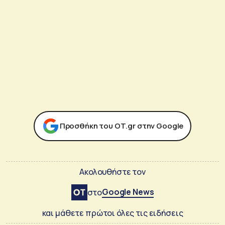
Προσθήκη του ΟΤ.gr στην Google
Ακολουθήστε τον
Google News
στο
και μάθετε πρώτοι όλες τις ειδήσεις