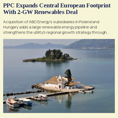
PPC Expands Central European Footprint
With 2-GW Renewables Deal
Acquisition of ABO Energy's subsidiaries in Poland and
Hungary adds a large renewable energy pipeline and
strengthens the utility's regional growth strategy through
2030