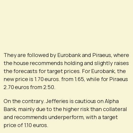
They are followed by Eurobank and Piraeus, where
the house recommends holding and slightly raises
the forecasts for target prices. For Eurobank, the
new price is 1.70 euros. from 1.65, while for Piraeus
2.70 euros from 2.50.
On the contrary. Jefferies is cautious on Alpha
Bank, mainly due to the higher risk than collateral
and recommends underperform, with a target
price of 1.10 euros.