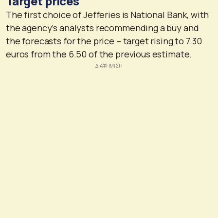
Target prices
The first choice of Jefferies is National Bank, with
the agency’s analysts recommending a buy and
the forecasts for the price – target rising to 7.30
euros from the 6.50 of the previous estimate.