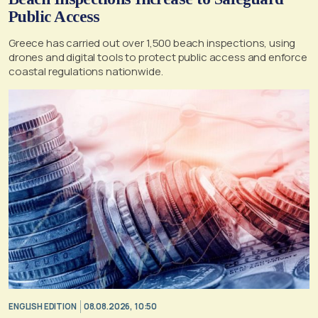
Public Access
Greece has carried out over 1,500 beach inspections, using
drones and digital tools to protect public access and enforce
coastal regulations nationwide.
ENGLISH EDITION
08.08.2026, 10:50