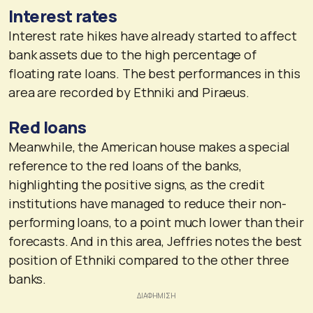
Interest rates
Interest rate hikes have already started to affect
bank assets due to the high percentage of
floating rate loans. The best performances in this
area are recorded by Ethniki and Piraeus.
Red loans
Meanwhile, the American house makes a special
reference to the red loans of the banks,
highlighting the positive signs, as the credit
institutions have managed to reduce their non-
performing loans, to a point much lower than their
forecasts. And in this area, Jeffries notes the best
position of Ethniki compared to the other three
banks.