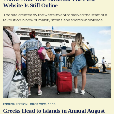
Website Is Still Online
The site created by the web's inventor marked the start of a
revolution in how humanity stores and shares knowledge
ENGLISH EDITION
08.08.2026, 18:16
Greeks Head to Islands in Annual August