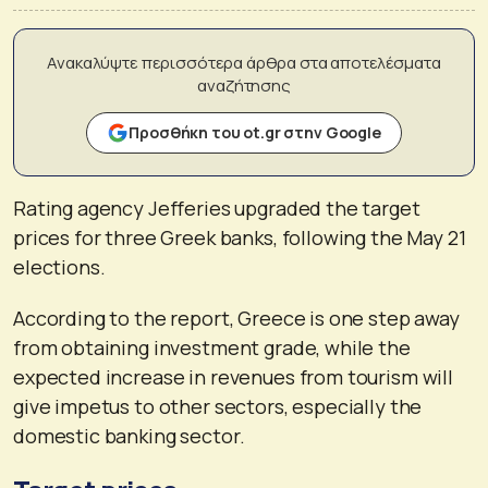
Ανακαλύψτε περισσότερα άρθρα στα αποτελέσματα
αναζήτησης
Προσθήκη του ot.gr στην Google
Rating agency Jefferies upgraded the target
prices for three Greek banks, following the May 21
elections.
According to the report, Greece is one step away
from obtaining investment grade, while the
expected increase in revenues from tourism will
give impetus to other sectors, especially the
domestic banking sector.