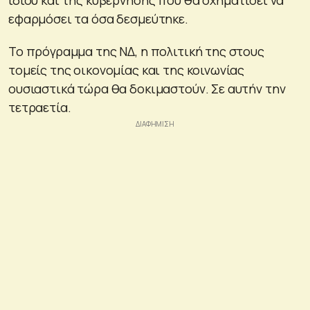
εφαρμόσει τα όσα δεσμεύτηκε.
Το πρόγραμμα της ΝΔ, η πολιτική της στους
τομείς της οικονομίας και της κοινωνίας
ουσιαστικά τώρα θα δοκιμαστούν. Σε αυτήν την
τετραετία.