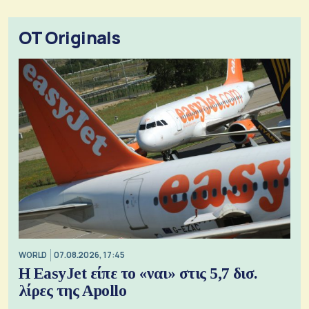
OT Originals
WORLD
07.08.2026, 17:45
Η EasyJet είπε το «ναι» στις 5,7 δισ.
λίρες της Apollo