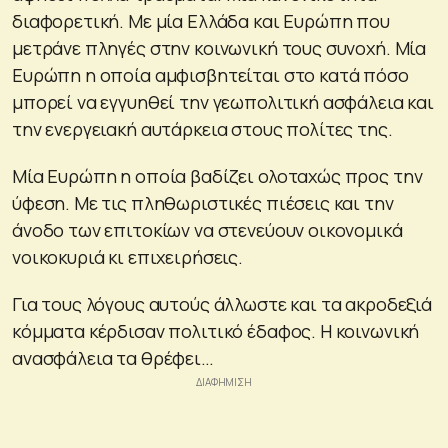
διαφορετική. Με μία Ελλάδα και Ευρώπη που
μετράνε πληγές στην κοινωνική τους συνοχή. Μία
Ευρώπη η οποία αμφισβητείται στο κατά πόσο
μπορεί να εγγυηθεί την γεωπολιτική ασφάλεια και
την ενεργειακή αυτάρκεια στους πολίτες της.
Μία Ευρώπη η οποία βαδίζει ολοταχώς προς την
ύφεση. Με τις πληθωριστικές πιέσεις και την
άνοδο των επιτοκίων να στενεύουν οικονομικά
νοικοκυριά κι επιχειρήσεις.
Για τους λόγους αυτούς άλλωστε και τα ακροδεξιά
κόμματα κέρδισαν πολιτικό έδαφος. Η κοινωνική
ανασφάλεια τα θρέφει…