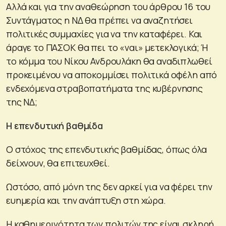
Αλλά και για την αναθεώρηση του άρθρου 16 του
Συντάγματος η ΝΔ θα πρέπει να αναζητήσει
πολιτικές συμμαχίες για να την καταφέρει. Και
άραγε το ΠΑΣΟΚ θα πει το «ναι» μετεκλογικά; Ή
το κόμμα του Νίκου Ανδρουλάκη θα αναδιπλωθεί
προκειμένου να αποκομμίσει πολιτικά οφέλη από
ενδεχόμενα στραβοπατήματα της κυβέρνησης
της ΝΔ;
Η επενδυτική βαθμίδα
Ο στόχος της επενδυτικής βαθμίδας, όπως όλα
δείχνουν, θα επιτευχθεί.
Ωστόσο, από μόνη της δεν αρκεί για να φέρει την
ευημερία και την ανάπτυξη στη χώρα.
Η καθημερινότητα των πολιτών της είναι σκληρή.