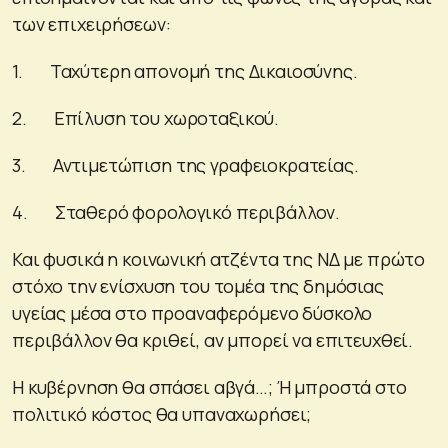
των επιχειρήσεων:
1. Ταχύτερη απονομή της Δικαιοσύνης.
2. Επίλυση του χωροταξικού.
3. Αντιμετώπιση της γραφειοκρατείας.
4. Σταθερό φορολογικό περιβάλλον.
Και φυσικά η κοινωνική ατζέντα της ΝΔ με πρώτο
στόχο την ενίσχυση του τομέα της δημόσιας
υγείας μέσα στο προαναφερόμενο δύσκολο
περιβάλλον θα κριθεί, αν μπορεί να επιτευχθεί.
Η κυβέρνηση θα σπάσει αβγά…; Ή μπροστά στο
πολιτικό κόστος θα υπαναχωρήσει;