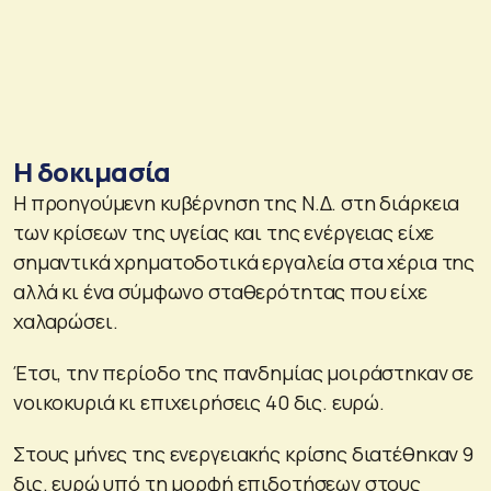
Η δοκιμασία
Η προηγούμενη κυβέρνηση της Ν.Δ. στη διάρκεια
των κρίσεων της υγείας και της ενέργειας είχε
σημαντικά χρηματοδοτικά εργαλεία στα χέρια της
αλλά κι ένα σύμφωνο σταθερότητας που είχε
χαλαρώσει.
Έτσι, την περίοδο της πανδημίας μοιράστηκαν σε
νοικοκυριά κι επιχειρήσεις 40 δις. ευρώ.
Στους μήνες της ενεργειακής κρίσης διατέθηκαν 9
δις. ευρώ υπό τη μορφή επιδοτήσεων στους