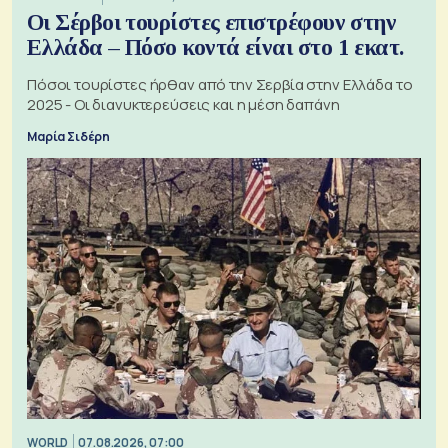
Οι Σέρβοι τουρίστες επιστρέφουν στην
Ελλάδα – Πόσο κοντά είναι στο 1 εκατ.
Πόσοι τουρίστες ήρθαν από την Σερβία στην Ελλάδα το
2025 - Οι διανυκτερεύσεις και η μέση δαπάνη
Μαρία Σιδέρη
WORLD
07.08.2026, 07:00