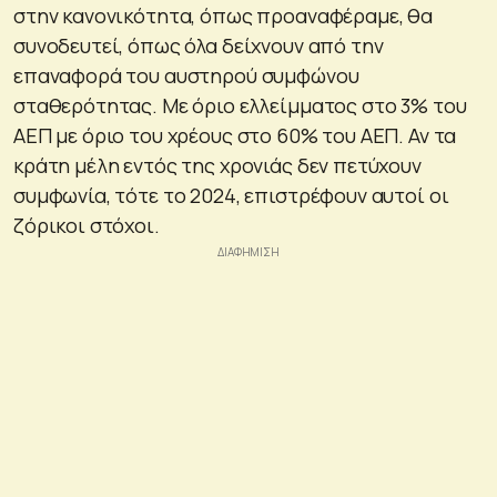
στην κανονικότητα, όπως προαναφέραμε, θα
συνοδευτεί, όπως όλα δείχνουν από την
επαναφορά του αυστηρού συμφώνου
σταθερότητας. Με όριο ελλείμματος στο 3% του
ΑΕΠ με όριο του χρέους στο 60% του ΑΕΠ. Αν τα
κράτη μέλη εντός της χρονιάς δεν πετύχουν
συμφωνία, τότε το 2024, επιστρέφουν αυτοί οι
ζόρικοι στόχοι.