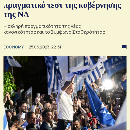
πραγματικό τεστ της κυβέρνησης
της ΝΔ
Η σκληρή πραγματικότητα της νέας
κανονικότητας και το Σύμφωνο Σταθερότητας
ECONOMY
25.06.2023, 22:51