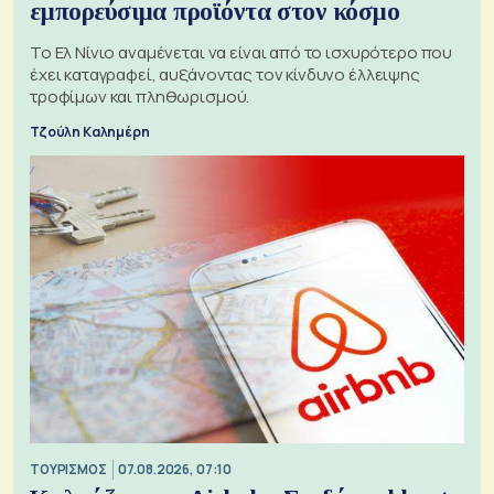
εμπορεύσιμα προϊόντα στον κόσμο
Το Ελ Νίνιο αναμένεται να είναι από το ισχυρότερο που
έχει καταγραφεί, αυξάνοντας τον κίνδυνο έλλειψης
τροφίμων και πληθωρισμού.
Τζούλη Καλημέρη
ΤΟΥΡΙΣΜΟΣ
07.08.2026, 07:10