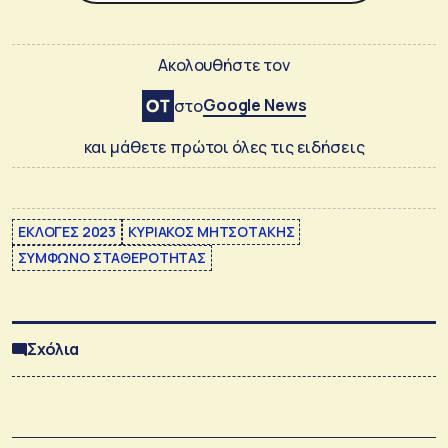
Ακολουθήστε τον
Google News
στο
και μάθετε πρώτοι όλες τις ειδήσεις
ΕΚΛΟΓΕΣ 2023
ΚΥΡΙΑΚΟΣ ΜΗΤΣΟΤΑΚΗΣ
ΣΥΜΦΩΝΟ ΣΤΑΘΕΡΟΤΗΤΑΣ
Σχόλια