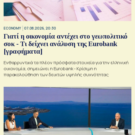
ECONOMY
07.08.2026, 20:30
Γιατί η οικονομία αντέχει στο γεωπολιτικό
σοκ - Τι δείχνει ανάλυση της Eurobank
[γραφήματα]
Ενθαρρυντικά τα πλέον πρόσφατα στοιχεία για την ελληνική
οικονομία, σημειώνει η Eurobank - Kρίσιμη η
παρακολούθηση των δεικτών υψηλής συχνότητας