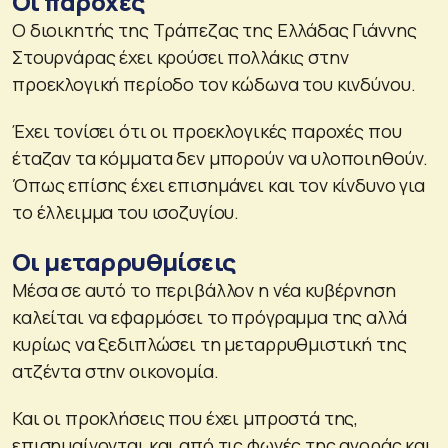
Οι παροχές
Ο διοικητής της Τράπεζας της Ελλάδας Γιάννης
Στουρνάρας έχει κρούσει πολλάκις στην
προεκλογική περίοδο τον κώδωνα του κινδύνου.
Έχει τονίσει ότι οι προεκλογικές παροχές που
έταζαν τα κόμματα δεν μπορούν να υλοποιηθούν.
Όπως επίσης έχει επισημάνει και τον κίνδυνο για
το έλλειμμα του ισοζυγίου.
Οι μεταρρυθμίσεις
Μέσα σε αυτό το περιβάλλον η νέα κυβέρνηση
καλείται να εφαρμόσει το πρόγραμμα της αλλά
κυρίως να ξεδιπλώσει τη μεταρρυθμιστική της
ατζέντα στην οικονομία.
Και οι προκλήσεις που έχει μπροστά της,
επισημαίνονται και από τις φωνές της αγοράς και