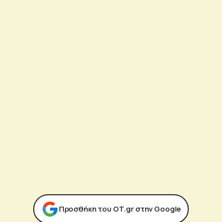
Προσθήκη του ΟΤ.gr στην Google