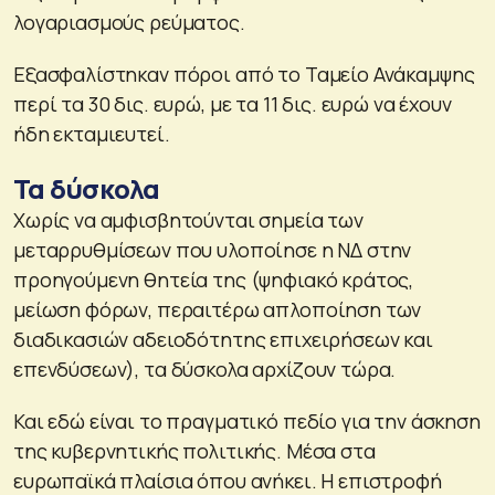
λογαριασμούς ρεύματος.
Εξασφαλίστηκαν πόροι από το Ταμείο Ανάκαμψης
περί τα 30 δις. ευρώ, με τα 11 δις. ευρώ να έχουν
ήδη εκταμιευτεί.
Τα δύσκολα
Χωρίς να αμφισβητούνται σημεία των
μεταρρυθμίσεων που υλοποίησε η ΝΔ στην
προηγούμενη θητεία της (ψηφιακό κράτος,
μείωση φόρων, περαιτέρω απλοποίηση των
διαδικασιών αδειοδότητης επιχειρήσεων και
επενδύσεων), τα δύσκολα αρχίζουν τώρα.
Και εδώ είναι το πραγματικό πεδίο για την άσκηση
της κυβερνητικής πολιτικής. Μέσα στα
ευρωπαϊκά πλαίσια όπου ανήκει. Η επιστροφή