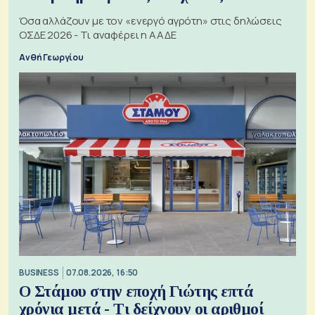
Όσα αλλάζουν με τον «ενεργό αγρότη» στις δηλώσεις
ΟΣΔΕ 2026 - Τι αναφέρει η ΑΑΔΕ
Ανθή Γεωργίου
BUSINESS
07.08.2026, 16:50
Ο Στάμου στην εποχή Γιώτης επτά
χρόνια μετά - Τι δείχνουν οι αριθμοί