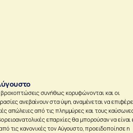
Αύγουστο
ι βροχοπτώσεις συνήθως κορυφώνονται και οι
ρασίες ανεβαίνουν στα ύψη, αναμένεται να επιφέρε
ές απώλειες από τις πλημμύρες και τους καύσωνες
ορειοανατολικές επαρχίες θα μπορούσαν να είναι
από τις κανονικές τον Αύγουστο, προειδοποίησε η