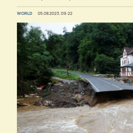
WORLD
05.08.2023, 09:22