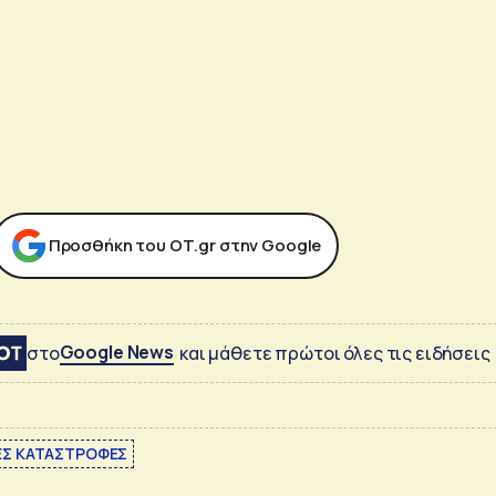
Προσθήκη του ΟΤ.gr στην Google
Google News
στο
και μάθετε πρώτοι όλες τις ειδήσεις
ΕΣ ΚΑΤΑΣΤΡΟΦΕΣ