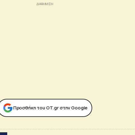
Προσθήκη του ΟΤ.gr στην Google