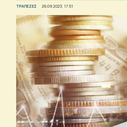
ΤΡΑΠΕΖΕΣ
26.09.2023, 17:51