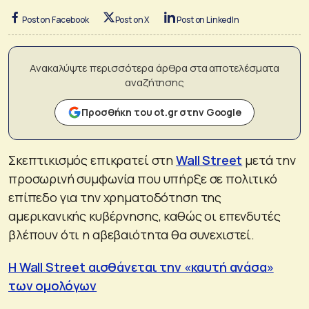
Post on Facebook
Post on X
Post on LinkedIn
Ανακαλύψτε περισσότερα άρθρα στα αποτελέσματα
αναζήτησης
Προσθήκη του ot.gr στην Google
Σκεπτικισμός επικρατεί στη
Wall Street
μετά την
προσωρινή συμφωνία που υπήρξε σε πολιτικό
επίπεδο για την χρηματοδότηση της
αμερικανικής κυβέρνησης, καθώς οι επενδυτές
βλέπουν ότι η αβεβαιότητα θα συνεχιστεί.
Η Wall Street αισθάνεται την «καυτή ανάσα»
των ομολόγων