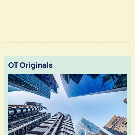
OT Originals