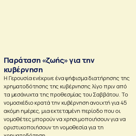
Παράταση «ζωής» για την
κυβέρνηση
Η Γερουσία ενέκρινε ένα ψήφισμα διατήρησης της
χρηματοδότησης της κυβέρνησης λίγο πριν από
τα μεσάνυχτα της προθεσμίας του Σαββάτου. Το
νομοσχέδιο κρατά την κυβέρνηση ανοιχτή για 45
ακόμη ημέρες, μια εκτεταμένη περίοδο που οι
νομοθέτες μπορούν να χρησιμοποιήσουν για να
οριστικοποιήσουν τη νομοθεσία για τη
χρηματοδότηση.