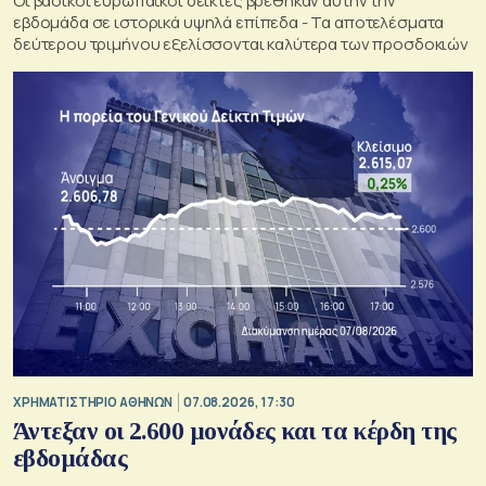
Οι βασικοί ευρωπαϊκοί δείκτες βρέθηκαν αυτήν την
εβδομάδα σε ιστορικά υψηλά επίπεδα - Τα αποτελέσματα
δεύτερου τριμήνου εξελίσσονται καλύτερα των προσδοκιών
XΡΗΜΑΤΙΣΤΗΡΙΟ ΑΘΗΝΩΝ
07.08.2026, 17:30
Άντεξαν οι 2.600 μονάδες και τα κέρδη της
εβδομάδας