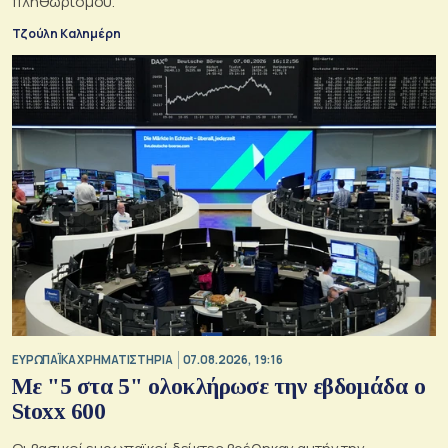
πληθωρισμού.
Τζούλη Καλημέρη
ΕΥΡΩΠΑΪΚΑ ΧΡΗΜΑΤΙΣΤΗΡΙΑ
07.08.2026, 19:16
Με "5 στα 5" ολοκλήρωσε την εβδομάδα ο
Stoxx 600