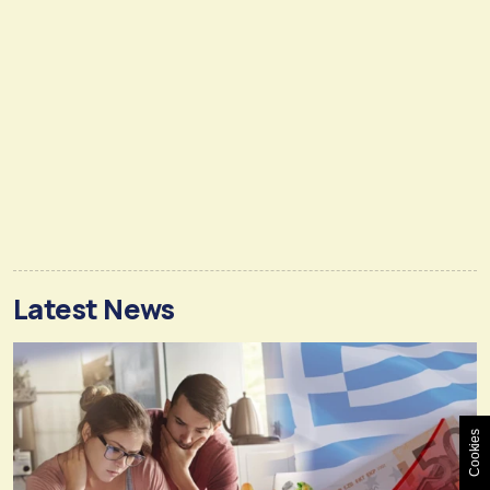
Latest News
Cookies