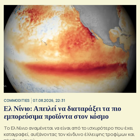
COMMODITIES
07.08.2026, 22:31
Ελ Νίνιο: Απειλεί να διαταράξει τα πιο
εμπορεύσιμα προϊόντα στον κόσμο
Το Ελ Νίνιο αναμένεται να είναι από το ισχυρότερο που έχει
καταγραφεί, αυξάνοντας τον κίνδυνο έλλειψης τροφίμων και