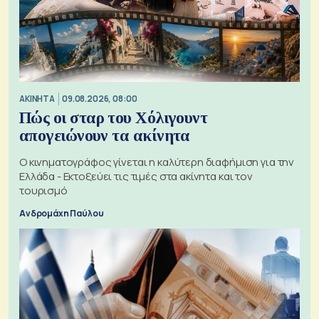
ΑΚΙΝΗΤΑ
09.08.2026, 08:00
Πώς οι σταρ του Χόλιγουντ
απογειώνουν τα ακίνητα
Ο κινηματογράφος γίνεται η καλύτερη διαφήμιση για την
Ελλάδα - Εκτοξεύει τις τιμές στα ακίνητα και τον
τουρισμό
Ανδρομάχη Παύλου