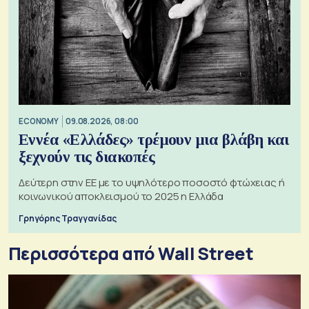
ECONOMY
09.08.2026, 08:00
Εννέα «Ελλάδες» τρέμουν μια βλάβη και
ξεχνούν τις διακοπές
Δεύτερη στην ΕΕ με το υψηλότερο ποσοστό φτώχειας ή
κοινωνικού αποκλεισμού το 2025 η Ελλάδα
Γρηγόρης Τραγγανίδας
Περισσότερα από Wall Street