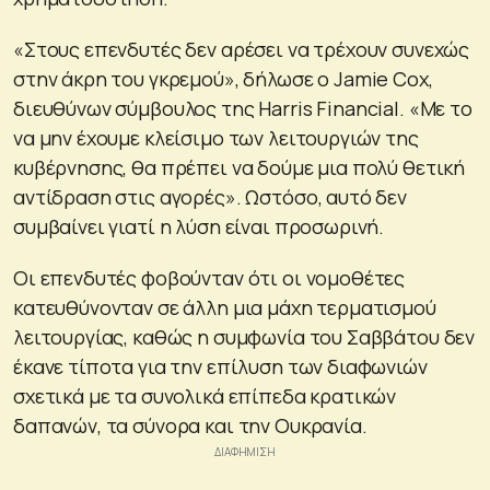
«Στους επενδυτές δεν αρέσει να τρέχουν συνεχώς
στην άκρη του γκρεμού», δήλωσε ο Jamie Cox,
διευθύνων σύμβουλος της Harris Financial. «Με το
να μην έχουμε κλείσιμο των λειτουργιών της
κυβέρνησης, θα πρέπει να δούμε μια πολύ θετική
αντίδραση στις αγορές». Ωστόσο, αυτό δεν
συμβαίνει γιατί η λύση είναι προσωρινή.
Οι επενδυτές φοβούνταν ότι οι νομοθέτες
κατευθύνονταν σε άλλη μια μάχη τερματισμού
λειτουργίας, καθώς η συμφωνία του Σαββάτου δεν
έκανε τίποτα για την επίλυση των διαφωνιών
σχετικά με τα συνολικά επίπεδα κρατικών
δαπανών, τα σύνορα και την Ουκρανία.