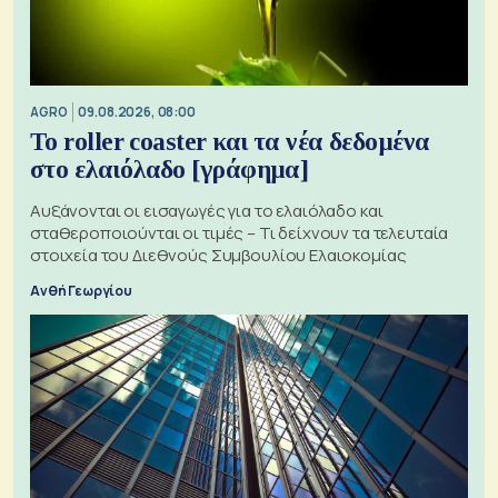
AGRO
09.08.2026, 08:00
Το roller coaster και τα νέα δεδομένα
στο ελαιόλαδο [γράφημα]
Αυξάνονται οι εισαγωγές για το ελαιόλαδο και
σταθεροποιούνται οι τιμές – Τι δείχνουν τα τελευταία
στοιχεία του Διεθνούς Συμβουλίου Ελαιοκομίας
Ανθή Γεωργίου