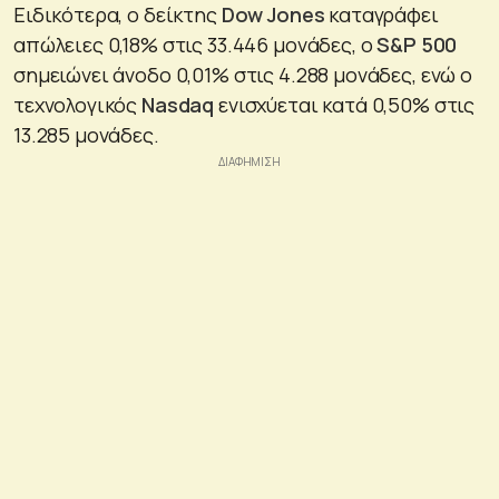
Ειδικότερα, ο δείκτης
Dow Jones
καταγράφει
απώλειες 0,18% στις 33.446 μονάδες, ο
S&P 500
σημειώνει άνοδο 0,01% στις 4.288 μονάδες, ενώ ο
τεχνολογικός
Nasdaq
ενισχύεται κατά 0,50% στις
13.285 μονάδες.