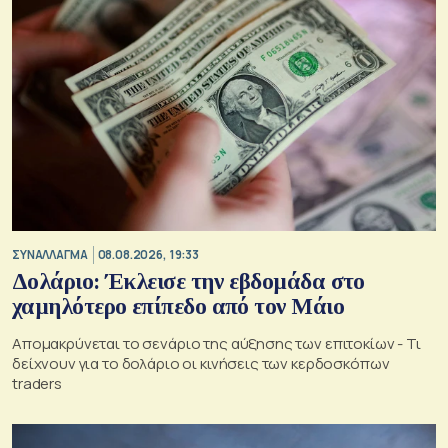
ΣΥΝΑΛΛΑΓΜΑ
08.08.2026, 19:33
Δολάριο: Έκλεισε την εβδομάδα στο
χαμηλότερο επίπεδο από τον Μάιο
Απομακρύνεται το σενάριο της αύξησης των επιτοκίων - Τι
δείχνουν για το δολάριο οι κινήσεις των κερδοσκόπων
traders