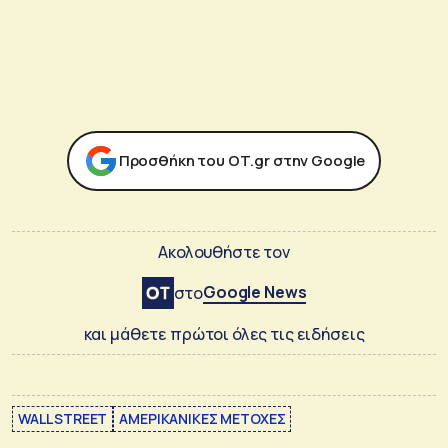
Προσθήκη του ΟΤ.gr στην Google
Ακολουθήστε τον
Google News
στο
και μάθετε πρώτοι όλες τις ειδήσεις
WALL STREET
ΑΜΕΡΙΚΑΝΙΚΕΣ ΜΕΤΟΧΕΣ