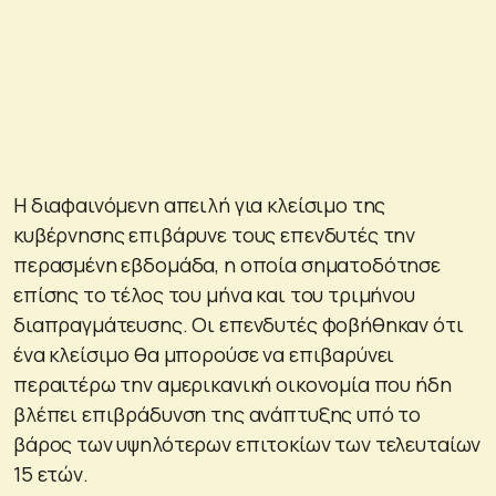
Η διαφαινόμενη απειλή για κλείσιμο της
κυβέρνησης επιβάρυνε τους επενδυτές την
περασμένη εβδομάδα, η οποία σηματοδότησε
επίσης το τέλος του μήνα και του τριμήνου
διαπραγμάτευσης. Οι επενδυτές φοβήθηκαν ότι
ένα κλείσιμο θα μπορούσε να επιβαρύνει
περαιτέρω την αμερικανική οικονομία που ήδη
βλέπει επιβράδυνση της ανάπτυξης υπό το
βάρος των υψηλότερων επιτοκίων των τελευταίων
15 ετών.