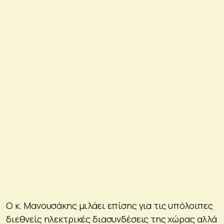
Ο κ. Μανουσάκης μιλάει επίσης για τις υπόλοιπες
διεθνείς ηλεκτρικές διασυνδέσεις της χώρας αλλά