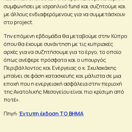
συμφωνήσει με ισραηλινό fund και συζητούμε και
με άλλους ενδιαφερόμενους για να συμμετάσχουν
στο project.
Την επόμενη εβδομάδα θα μεταβούμε στην Κύπρο
όπου θα έχουμε συνάντηση με τις κυπριακές
αρχές για να συζητήσουμε για το έργο, το οποίο
όπως ανέφερε πρόσφατα και ο υπουργός
Περιβάλλοντος και Ενέργειας ο κ. Σκυλακάκης
μπαίνει σε φάση κατασκευής και μάλιστα σε μια
εποχή που η ενεργειακή ασφάλεια στην περιοχή
της Ανατολικής Μεσογείου είναι πιο κρίσιμη από
ποτέ».
Πηγή:
Έντυπη έκδοση ΤΟ ΒΗΜΑ