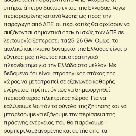
υπήρχε άπειρο δίκτυο εντός της Ελλάδας, λόγω
περιορισμένης κατανάλωσης ως προς την
παραγωγή από ΑΠΕ, οι περικοπές θα αρχίσουν να
αυξάνονται σημαντικά όταν η ισχύς των ΑΠΕ σε
λειτουργία ξεπεράσει τα 25-26 GW. Ομως, το
αιολικό και ηλιακό δυναμικό της Ελλάδας είναι ο
εθνικός μας πλούτος και στρατηγικό
πλεονέκτημα για την Ελλάδα στο μέλλον. Με
δεδομένο ότι είναι στρατηγικός στόχος της
χώρας να μετατραπεί σε εξαγωγέα καθαρής
ενέργειας, πρέπει όντως να δημιουργηθεί
περισσότερος ηλεκτρικός χώρος. Για να
καλύψουμε λοιπόν το σύνολο της ζήτησης και να
μπορέσουμε να εξάγουμε την περίσσεια της
πράσινης ενέργειας που θα παράγουμε –
συμπεριλαμβανομένης και αυτής από τα