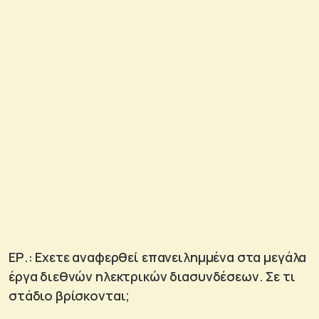
ΕΡ.: Εχετε αναφερθεί επανειλημμένα στα μεγάλα
έργα διεθνών ηλεκτρικών διασυνδέσεων. Σε τι
στάδιο βρίσκονται;