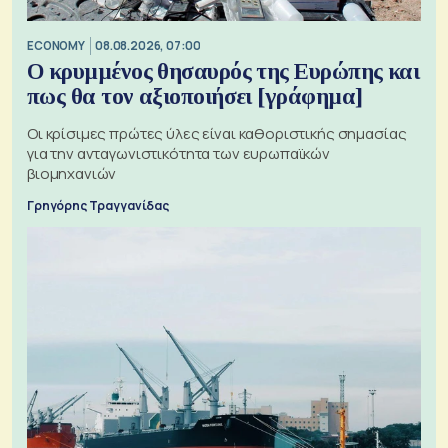
ECONOMY
08.08.2026, 07:00
Ο κρυμμένος θησαυρός της Ευρώπης και
πως θα τον αξιοποιήσει [γράφημα]
Οι κρίσιμες πρώτες ύλες είναι καθοριστικής σημασίας
για την ανταγωνιστικότητα των ευρωπαϊκών
βιομηχανιών
Γρηγόρης Τραγγανίδας