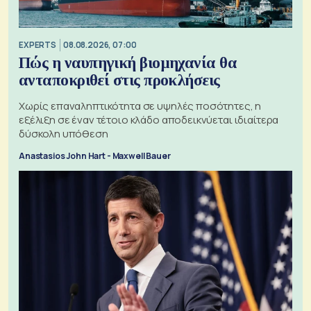
EXPERTS
08.08.2026, 07:00
Πώς η ναυπηγική βιομηχανία θα
ανταποκριθεί στις προκλήσεις
Χωρίς επαναληπτικότητα σε υψηλές ποσότητες, η
εξέλιξη σε έναν τέτοιο κλάδο αποδεικνύεται ιδιαίτερα
δύσκολη υπόθεση
Anastasios John Hart - Maxwell Bauer