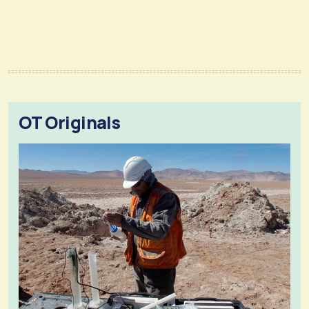
OT Originals