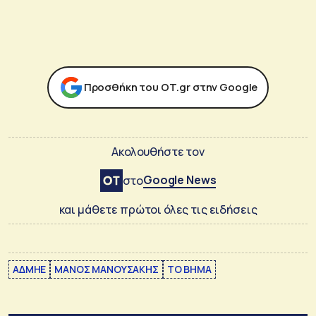
Προσθήκη του ΟΤ.gr στην Google
Ακολουθήστε τον
Google News
στο
και μάθετε πρώτοι όλες τις ειδήσεις
ΑΔΜΗΕ
ΜΑΝΟΣ ΜΑΝΟΥΣΑΚΗΣ
ΤΟ ΒΗΜΑ