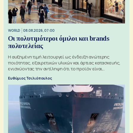
WORLD
08.08.2026, 07:00
Οι πολυτιμότεροι όμιλοι και brands
πολυτελείας
Η αυξημένη τιμή λειτουργεί ως ένδειξη ανώτερης
ποιότητας, εξαιρετικών υλικών και άρτιας κατασκευής,
ενισχύοντας την αντίληψη ότι το προϊόν είναι
ξεχωριστό
Ευθύμιος Τσιλιόπουλος