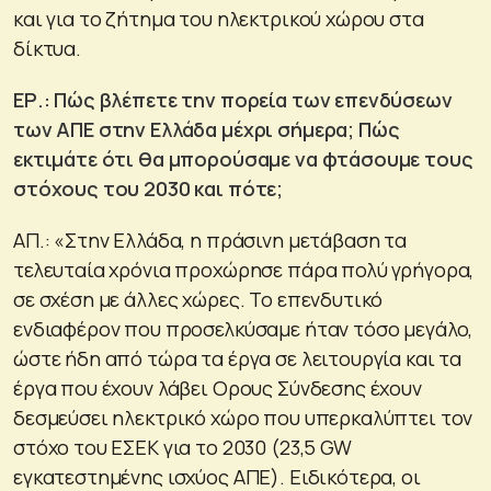
και για το ζήτημα του ηλεκτρικού χώρου στα
δίκτυα.
ΕΡ.: Πώς βλέπετε την πορεία των επενδύσεων
των ΑΠΕ στην Ελλάδα μέχρι σήμερα; Πώς
εκτιμάτε ότι θα μπορούσαμε να φτάσουμε τους
στόχους του 2030 και πότε;
ΑΠ.: «Στην Ελλάδα, η πράσινη μετάβαση τα
τελευταία χρόνια προχώρησε πάρα πολύ γρήγορα,
σε σχέση με άλλες χώρες. Το επενδυτικό
ενδιαφέρον που προσελκύσαμε ήταν τόσο μεγάλο,
ώστε ήδη από τώρα τα έργα σε λειτουργία και τα
έργα που έχουν λάβει Ορους Σύνδεσης έχουν
δεσμεύσει ηλεκτρικό χώρο που υπερκαλύπτει τον
στόχο του ΕΣΕΚ για το 2030 (23,5 GW
εγκατεστημένης ισχύος ΑΠΕ). Ειδικότερα, οι