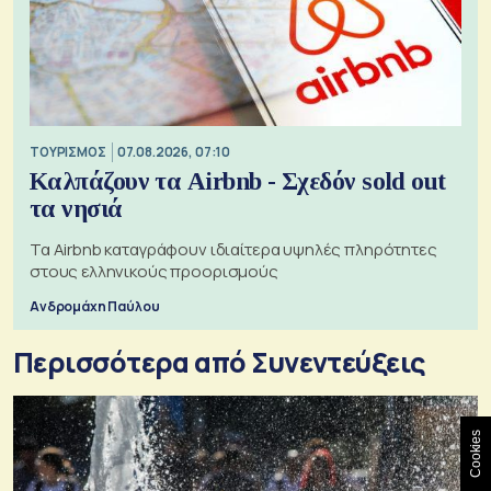
ΤΟΥΡΙΣΜΟΣ
07.08.2026, 07:10
Καλπάζουν τα Airbnb - Σχεδόν sold out
τα νησιά
Τα Airbnb καταγράφουν ιδιαίτερα υψηλές πληρότητες
στους ελληνικούς προορισμούς
Ανδρομάχη Παύλου
Περισσότερα από Συνεντεύξεις
Cookies