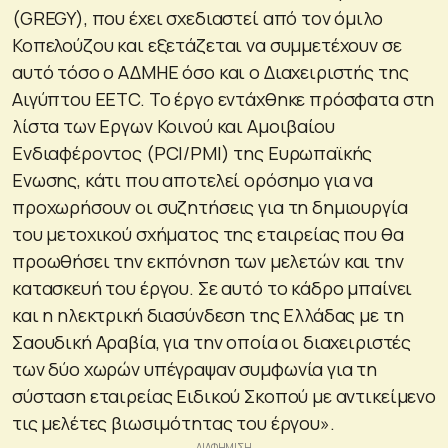
(GREGY), που έχει σχεδιαστεί από τον όμιλο
Κοπελούζου και εξετάζεται να συμμετέχουν σε
αυτό τόσο ο ΑΔΜΗΕ όσο και ο Διαχειριστής της
Αιγύπτου EETC. Το έργο εντάχθηκε πρόσφατα στη
λίστα των Εργων Κοινού και Αμοιβαίου
Ενδιαφέροντος (PCI/PMI) της Ευρωπαϊκής
Ενωσης, κάτι που αποτελεί ορόσημο για να
προχωρήσουν οι συζητήσεις για τη δημιουργία
του μετοχικού σχήματος της εταιρείας που θα
προωθήσει την εκπόνηση των μελετών και την
κατασκευή του έργου. Σε αυτό το κάδρο μπαίνει
και η ηλεκτρική διασύνδεση της Ελλάδας με τη
Σαουδική Αραβία, για την οποία οι διαχειριστές
των δύο χωρών υπέγραψαν συμφωνία για τη
σύσταση εταιρείας Ειδικού Σκοπού με αντικείμενο
τις μελέτες βιωσιμότητας του έργου».