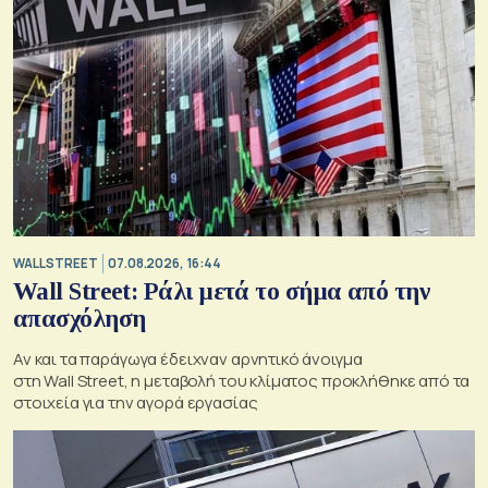
WALL STREET
07.08.2026, 16:44
Wall Street: Ράλι μετά το σήμα από την
απασχόληση
Αν και τα παράγωγα έδειχναν αρνητικό άνοιγμα
στη Wall Street, η μεταβολή του κλίματος προκλήθηκε από τα
στοιχεία για την αγορά εργασίας