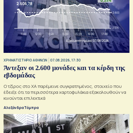
XΡΗΜΑΤΙΣΤΗΡΙΟ ΑΘΗΝΩΝ
07.08.2026, 17:30
Άντεξαν οι 2.600 μονάδες και τα κέρδη της
εβδομάδας
Ο τζίρος στο ΧΑ παρέμεινε συγκρατημένος, στοιχείο που
έδειξε ότι τα περισσότερα χαρτοφυλάκια εξακολουθούν να
κινούνται επιλεκτικά
Αλεξάνδρα Τόμπρα