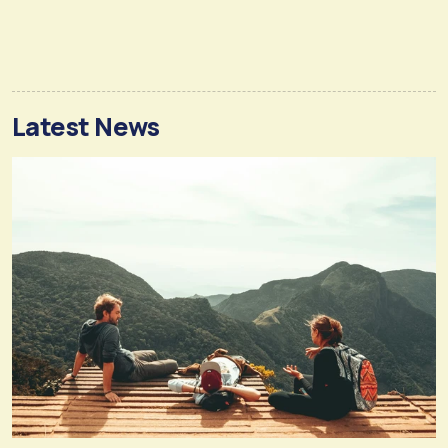
Latest News