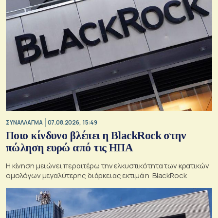
ΣΥΝΑΛΛΑΓΜΑ
07.08.2026, 15:49
Ποιο κίνδυνο βλέπει η BlackRock στην
πώληση ευρώ από τις ΗΠΑ
Η κίνηση μειώνει περαιτέρω την ελκυστικότητα των κρατικών
ομολόγων μεγαλύτερης διάρκειας εκτιμά η BlackRock