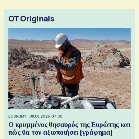
OT Originals
ECONOMY
08.08.2026, 07:00
Ο κρυμμένος θησαυρός της Ευρώπης και
πώς θα τον αξιοποιήσει [γράφημα]