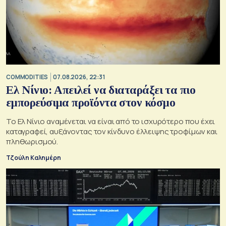
COMMODITIES
07.08.2026, 22:31
Ελ Νίνιο: Απειλεί να διαταράξει τα πιο
εμπορεύσιμα προϊόντα στον κόσμο
Το Ελ Νίνιο αναμένεται να είναι από το ισχυρότερο που έχει
καταγραφεί, αυξάνοντας τον κίνδυνο έλλειψης τροφίμων και
πληθωρισμού.
Τζούλη Καλημέρη