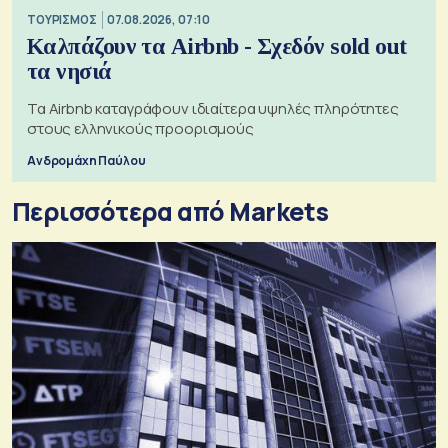
ΤΟΥΡΙΣΜΟΣ
07.08.2026, 07:10
Καλπάζουν τα Airbnb - Σχεδόν sold out
τα νησιά
Τα Airbnb καταγράφουν ιδιαίτερα υψηλές πληρότητες
στους ελληνικούς προορισμούς
Ανδρομάχη Παύλου
Περισσότερα από Markets