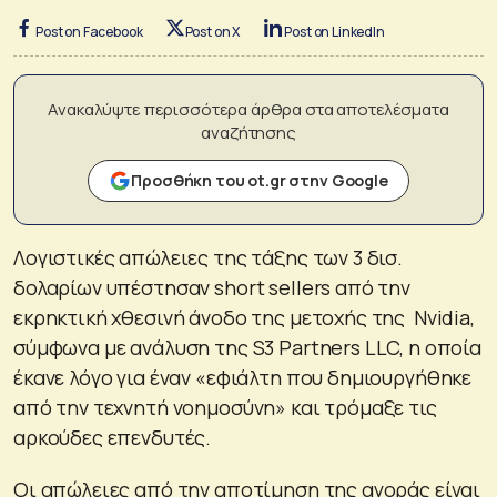
Post on Facebook
Post on X
Post on LinkedIn
Ανακαλύψτε περισσότερα άρθρα στα αποτελέσματα
αναζήτησης
Προσθήκη του ot.gr στην Google
Λογιστικές απώλειες της τάξης των 3 δισ.
δολαρίων υπέστησαν short sellers από την
εκρηκτική χθεσινή άνοδο της μετοχής της Nvidia,
σύμφωνα με ανάλυση της S3 Partners LLC, η οποία
έκανε λόγο για έναν «εφιάλτη που δημιουργήθηκε
από την τεχνητή νοημοσύνη» και τρόμαξε τις
αρκούδες επενδυτές.
Οι απώλειες από την αποτίμηση της αγοράς είναι