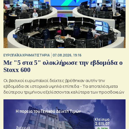
ΕΥΡΩΠΑΪΚΑ ΧΡΗΜΑΤΙΣΤΗΡΙΑ
07.08.2026, 19:16
Με "5 στα 5" ολοκλήρωσε την εβδομάδα ο
Stoxx 600
Οι βασικοί ευρωπαϊκοί δείκτες βρέθηκαν αυτήν την
εβδομάδα σε ιστορικά υψηλά επίπεδα - Τα αποτελέσματα
δεύτερου τριμήνου εξελίσσονται καλύτερα των προσδοκιών