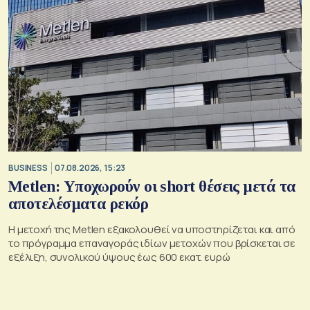
BUSINESS
07.08.2026, 15:23
Metlen: Υποχωρούν οι short θέσεις μετά τα
αποτελέσματα ρεκόρ
Η μετοχή της Metlen εξακολουθεί να υποστηρίζεται και από
το πρόγραμμα επαναγοράς ιδίων μετοχών που βρίσκεται σε
εξέλιξη, συνολικού ύψους έως 600 εκατ. ευρώ