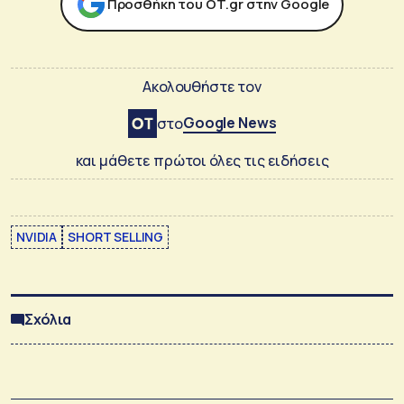
Προσθήκη του ΟΤ.gr στην Google
Ακολουθήστε τον
Google News
στο
και μάθετε πρώτοι όλες τις ειδήσεις
NVIDIA
SHORT SELLING
Σχόλια