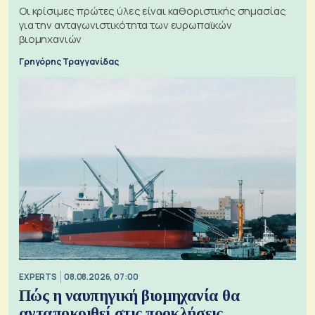
Οι κρίσιμες πρώτες ύλες είναι καθοριστικής σημασίας
για την ανταγωνιστικότητα των ευρωπαϊκών
βιομηχανιών
Γρηγόρης Τραγγανίδας
EXPERTS
08.08.2026, 07:00
Πώς η ναυπηγική βιομηχανία θα
ανταποκριθεί στις προκλήσεις