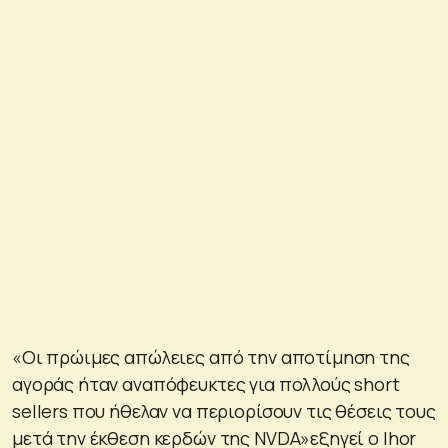
«Οι πρώιμες απώλειες από την αποτίμηση της
αγοράς ήταν αναπόφευκτες για πολλούς short
sellers που ήθελαν να περιορίσουν τις θέσεις τους
μετά την έκθεση κερδών της NVDA»εξηγεί ο Ihor