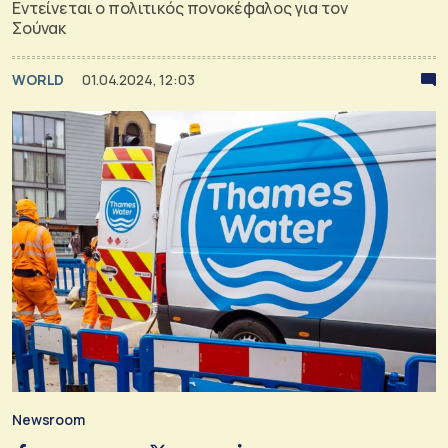
Εντείνεται ο πολιτικός πονοκέφαλος για τον
Σούνακ
WORLD
01.04.2024, 12:03
Newsroom