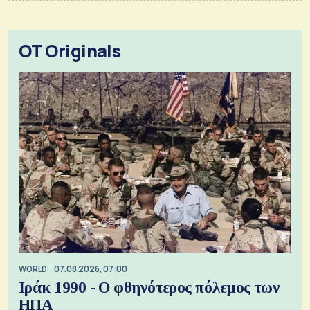
OT Originals
WORLD
07.08.2026, 07:00
Ιράκ 1990 - Ο φθηνότερος πόλεμος των
ΗΠΑ