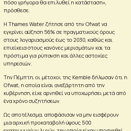
πόσο γρήγορα θα επιλυθεί η κατάσταση»,
πρόσθεσε.
Η Thames Water ζήτησε από την Ofwat να
εγκρίνει αύξηση 56% σε πραγματικούς όρους
στους λογαριασμούς έως το 2030, καθώς και
επιείκεια στους κανόνες μερισμάτων και τα
πρόστιμα για ρύπανση και άλλες αστοχίες
υπηρεσιών.
Την Πέμπτη, οι μέτοχοι της Kemble δήλωσαν ότι η
Ofwat, η οποία είναι ανεξάρτητη από την
κυβέρνηση, είχε αρνηθεί να υποχωρήσει μετά από
ένα χρόνο συζητήσεων.
Ως αποτέλεσμα, αποφάσισαν να μην εισφέρουν
μια αρχική προκαταβολή ύψους 500
εκατομμυρίων λιρών, την οποία είχαν υποσχεθεί