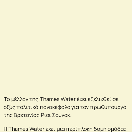
Το μέλλον της Thames Water έχει εξελιχθεί σε
οξύς πολιτικό πονοκέφαλο για τον πρωθυπουργό
της Βρετανίας Ρίσι Σουνάκ.
Η Thames Water έχει μια περίπλοκη δομή ομάδας