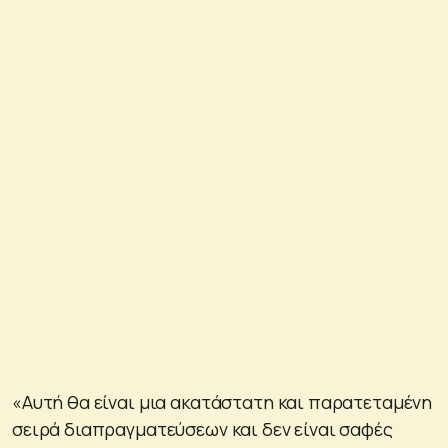
«Αυτή θα είναι μια ακατάστατη και παρατεταμένη
σειρά διαπραγματεύσεων και δεν είναι σαφές