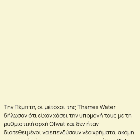
Την Πέμπτη, οι μέτοχοι της Thames Water
δήλωσαν ότι είχαν χάσει την υπομονή τους με τη
ρυθμιστική αρχή Ofwat και δεν ήταν
διατεθειμένοι να επενδύσουν νέα χρήματα, ακόμη