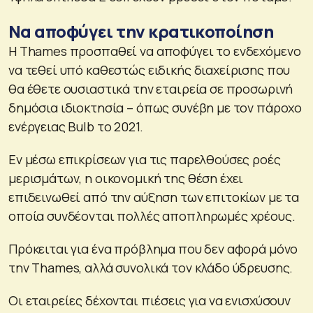
Να αποφύγει την κρατικοποίηση
Η Thames προσπαθεί να αποφύγει το ενδεχόμενο
να τεθεί υπό καθεστώς ειδικής διαχείρισης που
θα έθετε ουσιαστικά την εταιρεία σε προσωρινή
δημόσια ιδιοκτησία – όπως συνέβη με τον πάροχο
ενέργειας Bulb το 2021.
Εν μέσω επικρίσεων για τις παρελθούσες ροές
μερισμάτων, η οικονομική της θέση έχει
επιδεινωθεί από την αύξηση των επιτοκίων με τα
οποία συνδέονται πολλές αποπληρωμές χρέους.
Πρόκειται για ένα πρόβλημα που δεν αφορά μόνο
την Τhames, αλλά συνολικά τον κλάδο ύδρευσης.
Οι εταιρείες δέχονται πιέσεις για να ενισχύσουν