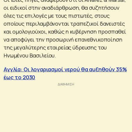
οι ειδικοί στην αναδιάρθρωση, θα συζητήσουν
όλες τις επιλογές με τους πιστωτές, στους
οποίους περιλαμβάνονται τραπεζικοί δανειστές
και ομολογιούχοι, καθώς η κυβέρνηση προσπαθεί
να αποφύγει την προσωρινή επανεθνικοποίηση
της μεγαλύτερης εταιρείας ύδρευσης του
Ηνωμένου Βασιλείου.
Αγγλία: Οι λογαριασμοί νερού θα αυξηθούν 35%
έως το 2030