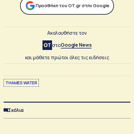
Προσθήκη του ΟΤ.gr στην Google
Ακολουθήστε τον
Google News
στο
και μάθετε πρώτοι όλες τις ειδήσεις
THAMES WATER
Σχόλια