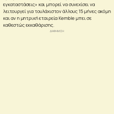
εγκαταστάσεις» και μπορεί να συνεχίσει να
λειτουργεί για τουλάχιστον άλλους 15 μήνες ακόμη
και αν η μητρική εταιρεία Kemble μπει σε
καθεστώς εκκαθάρισης.