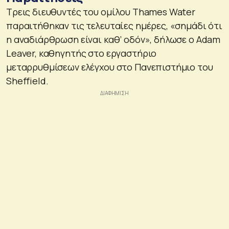
Τρεις διευθυντές του ομίλου Thames Water
παραιτήθηκαν τις τελευταίες ημέρες, «σημάδι ότι
η αναδιάρθρωση είναι καθ’ οδόν», δήλωσε ο Adam
Leaver, καθηγητής στο εργαστήριο
μεταρρυθμίσεων ελέγχου στο Πανεπιστήμιο του
Sheffield.