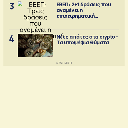
3
ΕΒΕΠ: 2+1 δράσεις που
αναμένει η
επιχειρηματική
κοινότητα
4
Νέες απάτες στα crypto -
Τα υποψήφια θύματα