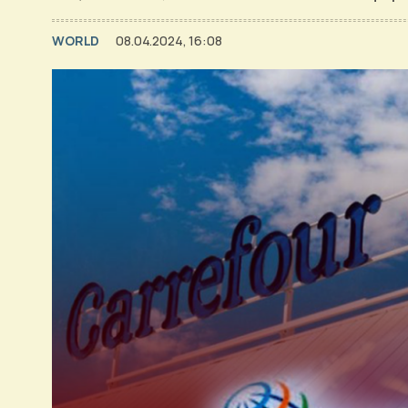
WORLD
08.04.2024, 16:08