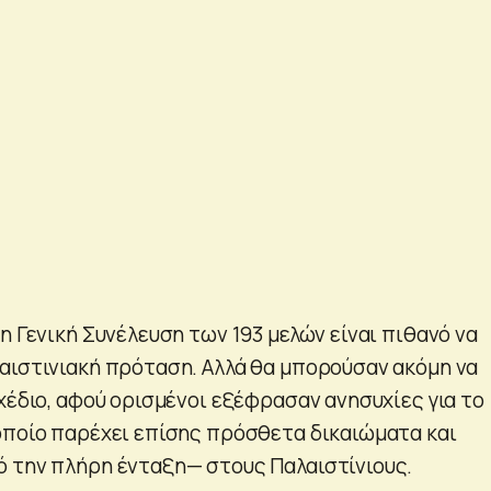
η Γενική Συνέλευση των 193 μελών είναι πιθανό να
αιστινιακή πρόταση. Αλλά θα μπορούσαν ακόμη να
χέδιο, αφού ορισμένοι εξέφρασαν ανησυχίες για το
οποίο παρέχει επίσης πρόσθετα δικαιώματα και
 την πλήρη ένταξη— στους Παλαιστίνιους.