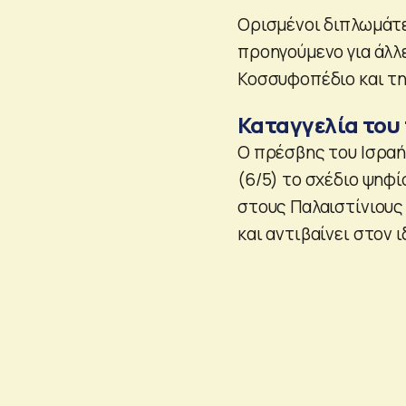
Ορισμένοι διπλωμάτε
προηγούμενο για άλλ
Κοσσυφοπέδιο και τη
Καταγγελία του
Ο πρέσβης του Ισραή
(6/5) το σχέδιο ψηφί
στους Παλαιστίνιους
και αντιβαίνει στον 