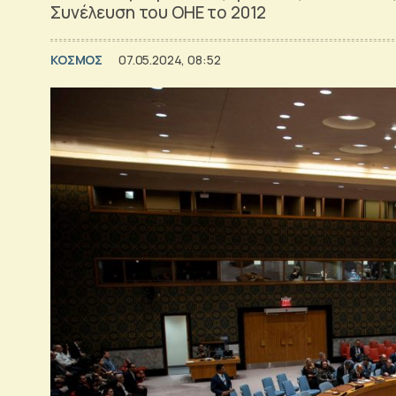
Συνέλευση του ΟΗΕ το 2012
ΚΟΣΜΟΣ
07.05.2024, 08:52