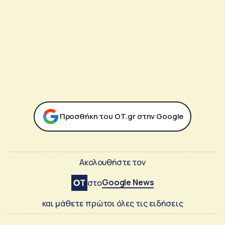
Προσθήκη του ΟΤ.gr στην Google
Ακολουθήστε τον
Google News
στο
και μάθετε πρώτοι όλες τις ειδήσεις