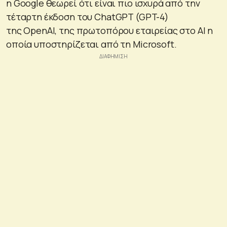
η Google θεωρεί ότι είναι πιο ισχυρά από την
τέταρτη έκδοση του ChatGPT (GPT-4)
της OpenAI, της πρωτοπόρου εταιρείας στο ΑΙ η
οποία υποστηρίζεται από τη Microsoft.