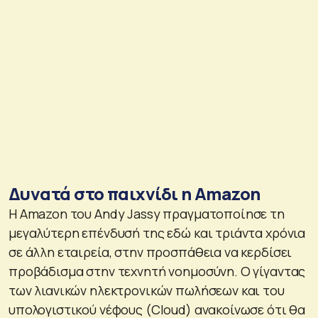
Δυνατά στο παιχνίδι η Amazon
Η Amazon του Andy Jassy πραγματοποίησε τη
μεγαλύτερη επένδυσή της εδώ και τριάντα χρόνια
σε άλλη εταιρεία, στην προσπάθεια να κερδίσει
προβάδισμα στην τεχνητή νοημοσύνη. Ο γίγαντας
των λιανικών ηλεκτρονικών πωλήσεων και του
υπολογιστικού νέφους (Cloud) ανακοίνωσε ότι θα