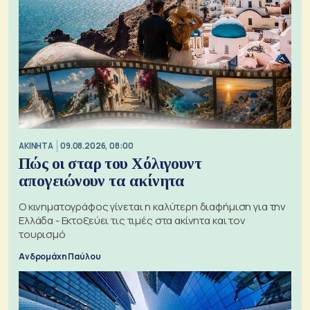
ΑΚΙΝΗΤΑ
09.08.2026, 08:00
Πώς οι σταρ του Χόλιγουντ
απογειώνουν τα ακίνητα
Ο κινηματογράφος γίνεται η καλύτερη διαφήμιση για την
Ελλάδα - Εκτοξεύει τις τιμές στα ακίνητα και τον
τουρισμό
Ανδρομάχη Παύλου