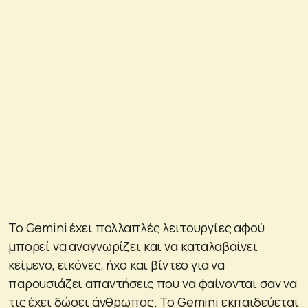
Το Gemini έχει πολλαπλές λειτουργίες αφού
μπορεί να αναγνωρίζει και να καταλαβαίνει
κείμενο, εικόνες, ήχο και βίντεο για να
παρουσιάζει απαντήσεις που να φαίνονται σαν να
τις έχει δώσει άνθρωπος. Το Gemini εκπαιδεύεται