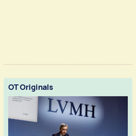
OT Originals