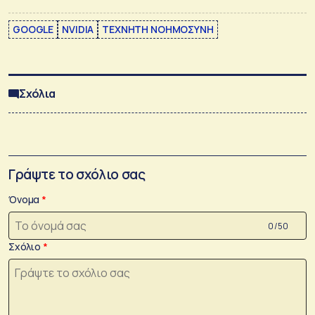
GOOGLE
NVIDIA
ΤΕΧΝΗΤΗ ΝΟΗΜΟΣΥΝΗ
Σχόλια
Γράψτε το σχόλιο σας
Όνομα
0 /50
Σχόλιο