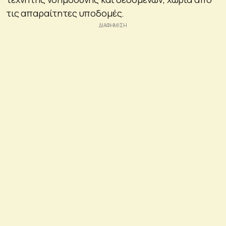
τις απαραίτητες υποδομές.