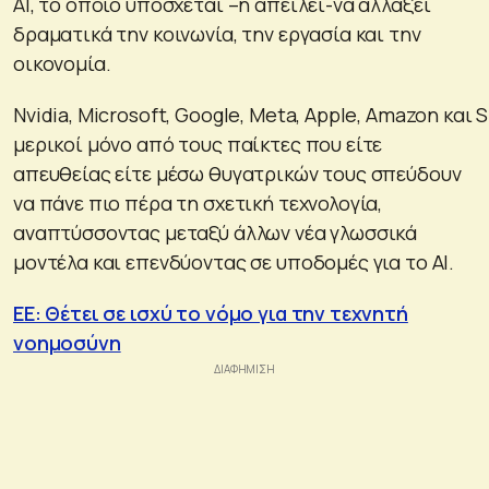
ΑΙ, το οποίο υπόσχεται –ή απειλεί-να αλλάξει
δραματικά την κοινωνία, την εργασία και την
οικονομία.
Nvidia, Microsoft, Google, Meta, Apple, Amazon και 
μερικοί μόνο από τους παίκτες που είτε
απευθείας είτε μέσω θυγατρικών τους σπεύδουν
να πάνε πιο πέρα τη σχετική τεχνολογία,
αναπτύσσοντας μεταξύ άλλων νέα γλωσσικά
μοντέλα και επενδύοντας σε υποδομές για το ΑΙ.
EE: Θέτει σε ισχύ το νόμο για την τεχνητή
νοημοσύνη