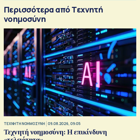
Περισσότερα από Tεχνητή
νοημοσύνη
TΕΧΝΗΤΗ ΝΟΗΜΟΣΥΝΗ
09.08.2026, 09:05
Τεχνητή νοημοσύνη: Η επικίνδυνη
«τελειότητα»