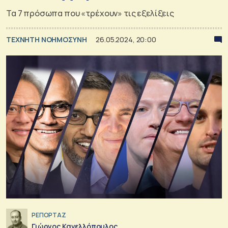
Τα 7 πρόσωπα που «τρέχουν» τις εξελίξεις
TΕΧΝΗΤΗ ΝΟΗΜΟΣΥΝΗ
26.05.2024, 20:00
ΡΕΠΟΡΤΑΖ
Γιώργος Κανελλόπουλος