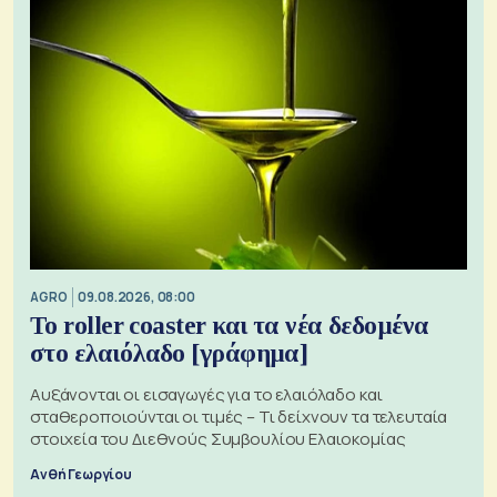
AGRO
09.08.2026, 08:00
Το roller coaster και τα νέα δεδομένα
στο ελαιόλαδο [γράφημα]
Αυξάνονται οι εισαγωγές για το ελαιόλαδο και
σταθεροποιούνται οι τιμές – Τι δείχνουν τα τελευταία
στοιχεία του Διεθνούς Συμβουλίου Ελαιοκομίας
Ανθή Γεωργίου