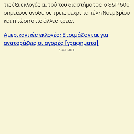
τις έξι εκλογές αυτού του διαστήματος, ο S&P 500
σημείωσε άνοδο σε τρεις μέχρι τα τέλη Νοεμβρίου
και πτώση στις άλλες τρεις.
Αμερικανικές εκλογές: Ετοιμάζονται για
αναταράξεις οι αγορές [γραφήματα]