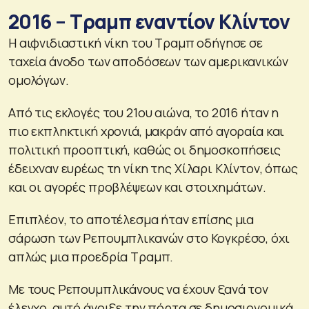
2016 – Τραμπ εναντίον Κλίντον
Η αιφνιδιαστική νίκη του Τραμπ οδήγησε σε
ταχεία άνοδο των αποδόσεων των αμερικανικών
ομολόγων.
Από τις εκλογές του 21ου αιώνα, το 2016 ήταν η
πιο εκπληκτική χρονιά, μακράν από αγοραία και
πολιτική προοπτική, καθώς οι δημοσκοπήσεις
έδειχναν ευρέως τη νίκη της Χίλαρι Κλίντον, όπως
και οι αγορές προβλέψεων και στοιχημάτων.
Επιπλέον, το αποτέλεσμα ήταν επίσης μια
σάρωση των Ρεπουμπλικανών στο Κογκρέσο, όχι
απλώς μια προεδρία Τραμπ.
Με τους Ρεπουμπλικάνους να έχουν ξανά τον
έλεγχο, αυτό άνοιξε την πόρτα σε δημοσιονομικά