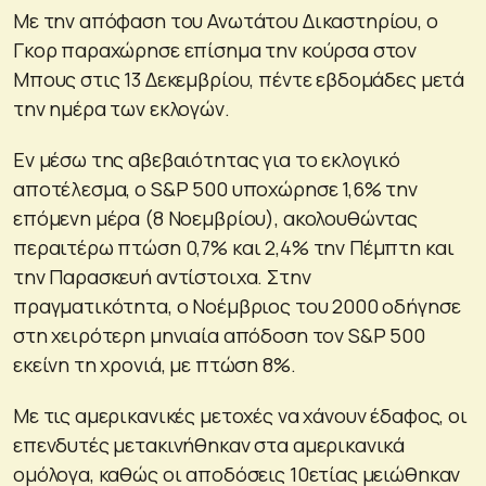
Με την απόφαση του Ανωτάτου Δικαστηρίου, ο
Γκορ παραχώρησε επίσημα την κούρσα στον
Μπους στις 13 Δεκεμβρίου, πέντε εβδομάδες μετά
την ημέρα των εκλογών.
Εν μέσω της αβεβαιότητας για το εκλογικό
αποτέλεσμα, ο S&P 500 υποχώρησε 1,6% την
επόμενη μέρα (8 Νοεμβρίου), ακολουθώντας
περαιτέρω πτώση 0,7% και 2,4% την Πέμπτη και
την Παρασκευή αντίστοιχα. Στην
πραγματικότητα, ο Νοέμβριος του 2000 οδήγησε
στη χειρότερη μηνιαία απόδοση τον S&P 500
εκείνη τη χρονιά, με πτώση 8%.
Με τις αμερικανικές μετοχές να χάνουν έδαφος, οι
επενδυτές μετακινήθηκαν στα αμερικανικά
ομόλογα, καθώς οι αποδόσεις 10ετίας μειώθηκαν