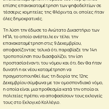
επίσης επανακαταμέτρηση των ψηφοδελτίων σε
τέσσερις κομητείες της Φλόριντα, οι οποίες ήταν
όλες δημοκρατικές.
Τη λύση την έδωσε το Ανώτατο Δικαστήριο των
ΗΠΑ, το οποίο ανέστειλε εν τέλει την
επανακαταμέτρηση στις 9 Δεκεμβρίου,
αποφασίζοντας τελικά ότι παραβίαζε την 14η
τροποποίηση που διασφαλίζει την ίση
προστασία έναντι του νόμου και ότι δεν θα ήταν
δυνατή η εκ νέου καταμέτρηση να
πραγματοποιηθεί έως τη διορία της 12ης
Δεκεμβρίου σύμφωνα με τον ομοσπονδιακό νόμο,
η οποία είναι μια προθεσμία κατά την οποία οι
πολιτείες πρέπει να αποφασίσουν τους εκλογείς
τους στο Εκλογικό Κολλέγιο.