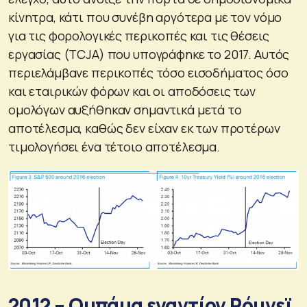
κίνητρα, κάτι που συνέβη αργότερα με τον νόμο
για τις φορολογικές περικοπές και τις θέσεις
εργασίας (TCJA) που υπογράφηκε το 2017. Αυτός
περιελάμβανε περικοπές τόσο εισοδήματος όσο
και εταιρικών φόρων και οι αποδόσεις των
ομολόγων αυξήθηκαν σημαντικά μετά το
αποτέλεσμα, καθώς δεν είχαν εκ των προτέρων
τιμολογήσει ένα τέτοιο αποτέλεσμα.
2012 – Ομπάμα εναντίον Ρόμνεϊ