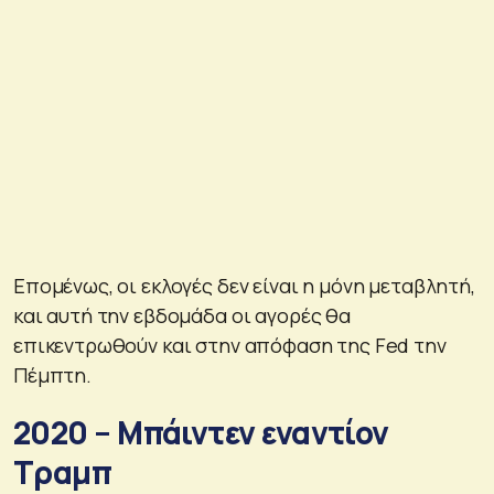
Επομένως, οι εκλογές δεν είναι η μόνη μεταβλητή,
και αυτή την εβδομάδα οι αγορές θα
επικεντρωθούν και στην απόφαση της Fed την
Πέμπτη.
2020 – Μπάιντεν εναντίον
Τραμπ