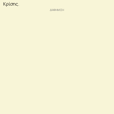
Κρίσης.