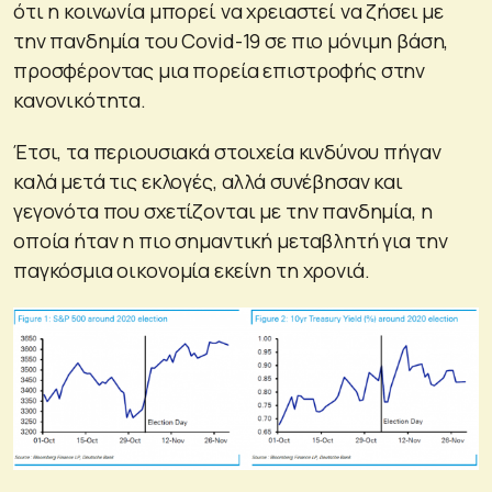
ότι η κοινωνία μπορεί να χρειαστεί να ζήσει με
την πανδημία του Covid-19 σε πιο μόνιμη βάση,
προσφέροντας μια πορεία επιστροφής στην
κανονικότητα.
Έτσι, τα περιουσιακά στοιχεία κινδύνου πήγαν
καλά μετά τις εκλογές, αλλά συνέβησαν και
γεγονότα που σχετίζονται με την πανδημία, η
οποία ήταν η πιο σημαντική μεταβλητή για την
παγκόσμια οικονομία εκείνη τη χρονιά.