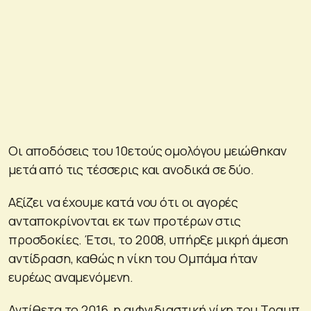
Οι αποδόσεις του 10ετούς ομολόγου μειώθηκαν
μετά από τις τέσσερις και ανοδικά σε δύο.
Αξίζει να έχουμε κατά νου ότι οι αγορές
ανταποκρίνονται εκ των προτέρων στις
προσδοκίες. Έτσι, το 2008, υπήρξε μικρή άμεση
αντίδραση, καθώς η νίκη του Ομπάμα ήταν
ευρέως αναμενόμενη.
Αντίθετα το 2016, η αιφνιδιαστική νίκη του Τραμπ