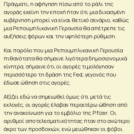
Πράγματι, η αφήγηση πίσω από το ράλι της
αγοράς εκείνη την εποχή ήταν ότι μια διχασμένη
κυβέρνηση μπορεί να είναι θετικό σενάριο, καθώς
μια Ρεπουμπλικανική Γερουσία θα απέτρεπε τις
αυξήσεις φόρων και την υψηλότερη ρύθμιση.
Και παρόλο που μια Ρεπουμπλικανική Γερουσία
πιθανότατα θα σήμαινε λιγότερα δημοσιονομικά
κίνητρα, σήμαινε ότι οι αγορές τιμολόγησαν
περισσότερο τη δράση της Fed, γεγονός που
έδωσε ώθηση στις αγορές.
Αξίζει εδώ να σημειωθεί όμως ότι μετά τις
εκλογές, οι αγορές έλαβαν περαιτέρω ώθηση από
την ανακοίνωση για το εμβόλιο της Pfizer. Οι
αριθμοί αποτελεσματικότητας ήταν στο ανώτερο
άκρο των προσδοκιών, ενώ μειώθηκαν οι φόβοι