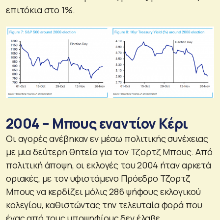
επιτόκια στο 1%.
2004 – Μπους εναντίον Κέρι
Οι αγορές ανέβηκαν εν μέσω πολιτικής συνέχειας
με μια δεύτερη θητεία για τον Τζορτζ Μπους. Από
πολιτική άποψη, οι εκλογές του 2004 ήταν αρκετά
οριακές, με τον υφιστάμενο Πρόεδρο Τζορτζ
Μπους να κερδίζει μόλις 286 ψήφους εκλογικού
κολεγίου, καθιστώντας την τελευταία φορά που
ένας από τους υποψηφίους δεν έλαβε