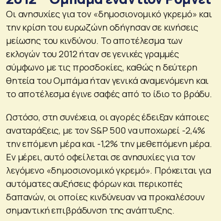
Οι ανησυχίες για τον «δημοσιονομικό γκρεμό» και
την κρίση του ευρωζώνη οδήγησαν σε κινήσεις
μείωσης του κινδύνου. Το αποτέλεσμα των
εκλογών του 2012 ήταν σε γενικές γραμμές
σύμφωνο με τις προσδοκίες, καθώς η δεύτερη
θητεία του Ομπάμα ήταν γενικά αναμενόμενη και
το αποτέλεσμα έγινε σαφές από το ίδιο το βράδυ.
Ωστόσο, στη συνέχεια, οι αγορές έδειξαν κάποιες
αναταράξεις, με τον S&P 500 να υποχωρεί -2,4%
την επόμενη μέρα και -1,2% την μεθεπόμενη μέρα.
Εν μέρει, αυτό οφείλεται σε ανησυχίες για τον
λεγόμενο «δημοσιονομικό γκρεμό». Πρόκειται για
αυτόματες αυξήσεις φόρων και περικοπές
δαπανών, οι οποίες κινδύνευαν να προκαλέσουν
σημαντική επιβράδυνση της ανάπτυξης.