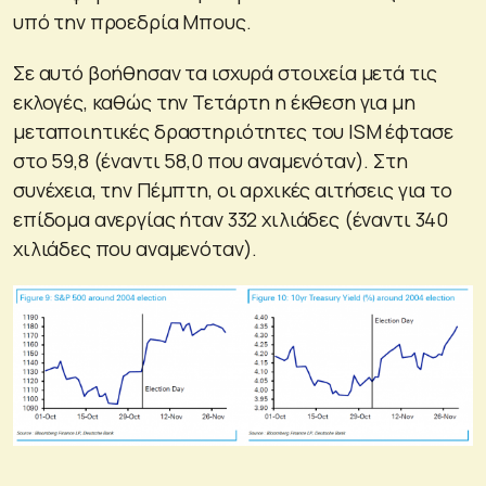
υπό την προεδρία Μπους.
Σε αυτό βοήθησαν τα ισχυρά στοιχεία μετά τις
εκλογές, καθώς την Τετάρτη η έκθεση για μη
μεταποιητικές δραστηριότητες του ISM έφτασε
στο 59,8 (έναντι 58,0 που αναμενόταν). Στη
συνέχεια, την Πέμπτη, οι αρχικές αιτήσεις για το
επίδομα ανεργίας ήταν 332 χιλιάδες (έναντι 340
χιλιάδες που αναμενόταν).