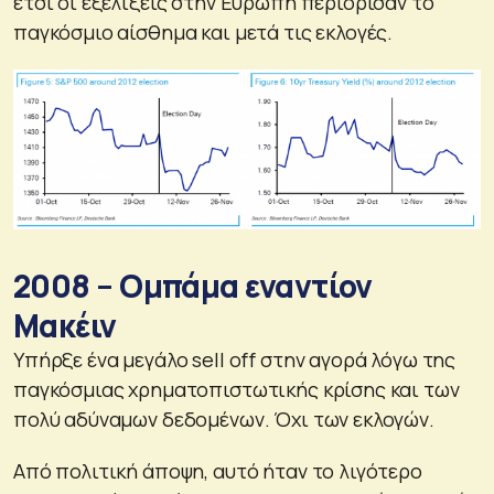
έτσι οι εξελίξεις στην Ευρώπη περιόρισαν το
παγκόσμιο αίσθημα και μετά τις εκλογές.
2008 – Ομπάμα εναντίον
Μακέιν
Υπήρξε ένα μεγάλο sell off στην αγορά λόγω της
παγκόσμιας χρηματοπιστωτικής κρίσης και των
πολύ αδύναμων δεδομένων. Όχι των εκλογών.
Από πολιτική άποψη, αυτό ήταν το λιγότερο