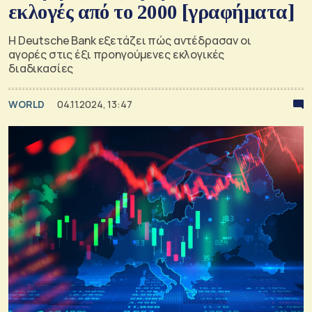
εκλογές από το 2000 [γραφήματα]
Η Deutsche Bank εξετάζει πώς αντέδρασαν οι
αγορές στις έξι προηγούμενες εκλογικές
διαδικασίες
WORLD
04.11.2024, 13:47