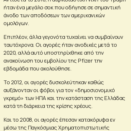
ήταν ένα μεγάλο σοκ που οδήγησε σε σημαντική
άνοδο των αποδόσεων των αμερικανικών
ομολόγων.
Επιπλέον, άλλα γεγονότα τυχαίνει να συμβαίνουν
ταυτόχρονα. Οι αγορές ήταν ανοδικές μετά το
2020, αλλά αυτό υποστηρίχθηκε από την
ανακοίνωση του εμβολίου της Pfizer την
εβδομάδα που ακολούθησε.
Το 2012, οι αγορές δυσκολεύτηκαν καθώς
αυξάνονταν οι φόβοι για τον «δημοσιονομικό
γκρεμό» των ΗΠΑ και την κατάσταση της Ελλάδας
κατά τη διάρκεια της κρίσης χρέους.
Και το 2008, οι αγορές έπεσαν κατακόρυφα εν
μέσω της Παγκόσμιας Χρηματοπιστωτικής