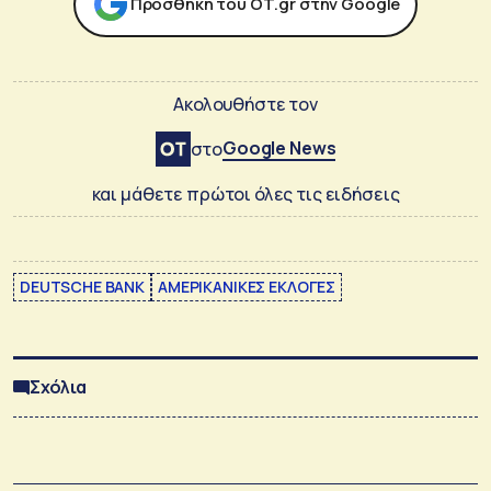
Προσθήκη του ΟΤ.gr στην Google
Ακολουθήστε τον
Google News
στο
και μάθετε πρώτοι όλες τις ειδήσεις
DEUTSCHE BANK
ΑΜΕΡΙΚΑΝΙΚΕΣ ΕΚΛΟΓΕΣ
Σχόλια