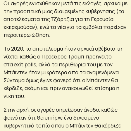
Οι αγορές ενισχύθηκαν μετά τις εκλογές, αρχικά με
την προοπτική μιας διαιρεμένης κυβέρνησης (τα
αποτελέσματα της Τζόρτζια για τη Γερουσία
εκκρεμούσαν), ενώ τα νέα για τα εμβόλια παρείχαν
περαιτέρω ώθηση.
Το 2020, το αποτέλεσμα ήταν αρχικά αβέβαιο τη
νύχτα, καθώς ο Πρόεδρος Τραμπ προηγείτο
στα exit polls, αλλά τα περιθώρια του με τον
Μπάιντεν ήταν μικρότερα από τα αναμενόμενα.
Σύντομα όμως έγινε φανερό ότι ο Μπάιντεν θα
κέρδιζε, ακόμη και πριν ανακοινωθεί επίσημα η
νίκη του.
Στην αρχή, οι αγορές σημείωσαν άνοδο, καθώς
φαινόταν ότι θα υπήρχε ένα διχασμένο
κυβερνητικό τοπίο όπου ο Μπάιντεν θα κέρδιζε