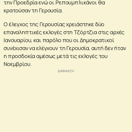
την Προεδρία ενώ οι Ρεπουμπλικάνοι θα
κρατούσαν τη Γερουσία.
Ο έλεγχος της Γερουσίας χρειάστηκε δύο
επαναληπτικές εκλογές στη Τζόρτζια στις αρχές
Ιανουαρίου, και παρόλο που οι Δημοκρατικοί
συνέχισαν να ελέγχουν τη Γερουσία, αυτή δεν ήταν
η προσδοκία αμέσως μετά τις εκλογές του
Νοεμβρίου.