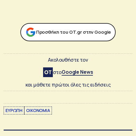
Προσθήκη του ΟΤ.gr στην Google
Ακολουθήστε τον
Google News
στο
και μάθετε πρώτοι όλες τις ειδήσεις
ΕΥΡΩΠΗ
ΟΙΚΟΝΟΜΙΑ