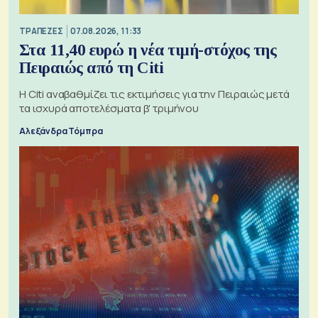
ΤΡΑΠΕΖΕΣ
07.08.2026, 11:33
Στα 11,40 ευρώ η νέα τιμή-στόχος της
Πειραιώς από τη Citi
Η Citi αναβαθμίζει τις εκτιμήσεις για την Πειραιώς μετά
τα ισχυρά αποτελέσματα β' τριμήνου
Αλεξάνδρα Τόμπρα