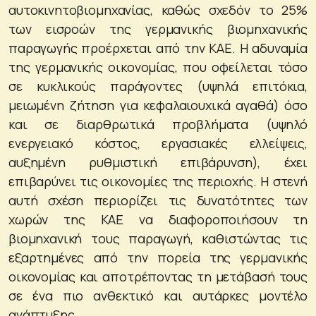
αυτοκινητοβιομηχανίας, καθώς σχεδόν το 25%
των εισροών της γερμανικής βιομηχανικής
παραγωγής προέρχεται από την ΚΑΕ. Η αδυναμία
της γερμανικής οικονομίας, που οφείλεται τόσο
σε κυκλικούς παράγοντες (υψηλά επιτόκια,
μειωμένη ζήτηση για κεφαλαιουχικά αγαθά) όσο
και σε διαρθρωτικά προβλήματα (υψηλό
ενεργειακό κόστος, εργασιακές ελλείψεις,
αυξημένη ρυθμιστική επιβάρυνση), έχει
επιβαρύνει τις οικονομίες της περιοχής. Η στενή
αυτή σχέση περιορίζει τις δυνατότητες των
χωρών της ΚΑΕ να διαφοροποιήσουν τη
βιομηχανική τους παραγωγή, καθιστώντας τις
εξαρτημένες από την πορεία της γερμανικής
οικονομίας και αποτρέποντας τη μετάβασή τους
σε ένα πιο ανθεκτικό και αυτάρκες μοντέλο
ανάπτυξης.