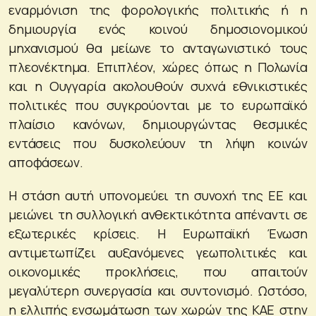
εναρμόνιση της φορολογικής πολιτικής ή η
δημιουργία ενός κοινού δημοσιονομικού
μηχανισμού θα μείωνε το ανταγωνιστικό τους
πλεονέκτημα. Επιπλέον, χώρες όπως η Πολωνία
και η Ουγγαρία ακολουθούν συχνά εθνικιστικές
πολιτικές που συγκρούονται με το ευρωπαϊκό
πλαίσιο κανόνων, δημιουργώντας θεσμικές
εντάσεις που δυσκολεύουν τη λήψη κοινών
αποφάσεων.
Η στάση αυτή υπονομεύει τη συνοχή της ΕΕ και
μειώνει τη συλλογική ανθεκτικότητα απέναντι σε
εξωτερικές κρίσεις. Η Ευρωπαϊκή Ένωση
αντιμετωπίζει αυξανόμενες γεωπολιτικές και
οικονομικές προκλήσεις, που απαιτούν
μεγαλύτερη συνεργασία και συντονισμό. Ωστόσο,
η ελλιπής ενσωμάτωση των χωρών της ΚΑΕ στην