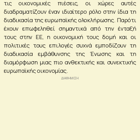
τις οικονομικές πιέσεις, οι χώρες αυτές
διαδραματίζουν έναν ιδιαίτερο ρόλο στην ίδια τη
διαδικασία της ευρωπαϊκής ολοκλήρωσης. Παρότι
έχουν επωφεληθεί σημαντικά από την ένταξή
τους στην ΕΕ, η οικονομική τους δομή και οι
πολιτικές τους επιλογές συχνά εμποδίζουν τη
διαδικασία εμβάθυνσης της Ένωσης και τη
διαμόρφωση μιας πιο ανθεκτικής και συνεκτικής
ευρωπαϊκής οικονομίας.