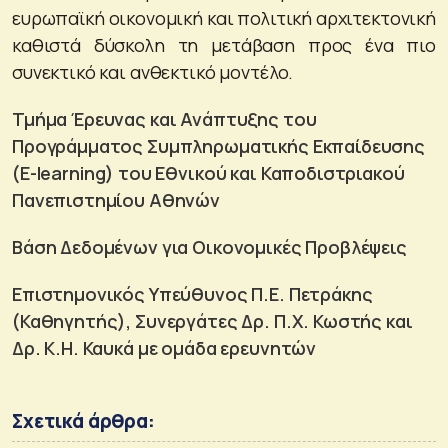
ευρωπαϊκή οικονομική και πολιτική αρχιτεκτονική
καθιστά δύσκολη τη μετάβαση προς ένα πιο
συνεκτικό και ανθεκτικό μοντέλο.
Τμήμα Έρευνας και Ανάπτυξης του
Προγράμματος Συμπληρωματικής Εκπαίδευσης
(
E-
learning) του
Εθνικού και Καποδιστριακού
Πανεπιστημίου Αθηνών
Βάση Δεδομένων για Οικονομικές Προβλέψεις
Επιστημονικός Υπεύθυνος Π.Ε. Πετράκης
(Καθηγητής),
Συνεργάτες Δρ. Π.Χ. Κωστής και
Δρ. Κ.Η. Καυκά
με ομάδα ερευνητών
Σχετικά άρθρα: