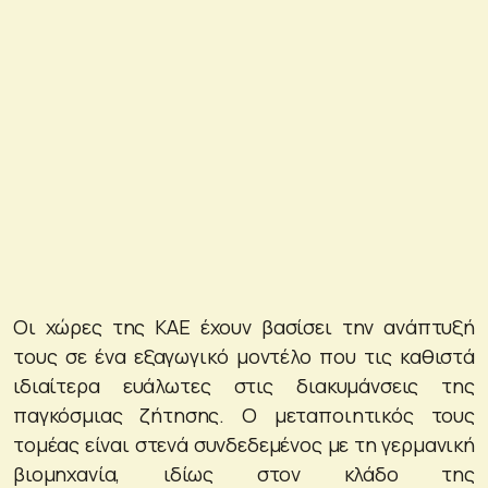
Οι χώρες της ΚΑΕ έχουν βασίσει την ανάπτυξή
τους σε ένα εξαγωγικό μοντέλο που τις καθιστά
ιδιαίτερα ευάλωτες στις διακυμάνσεις της
παγκόσμιας ζήτησης. Ο μεταποιητικός τους
τομέας είναι στενά συνδεδεμένος με τη γερμανική
βιομηχανία, ιδίως στον κλάδο της