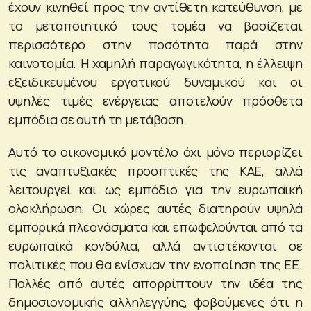
έχουν κινηθεί προς την αντίθετη κατεύθυνση, με
το μεταποιητικό τους τομέα να βασίζεται
περισσότερο στην ποσότητα παρά στην
καινοτομία. Η χαμηλή παραγωγικότητα, η έλλειψη
εξειδικευμένου εργατικού δυναμικού και οι
υψηλές τιμές ενέργειας αποτελούν πρόσθετα
εμπόδια σε αυτή τη μετάβαση.
Αυτό το οικονομικό μοντέλο όχι μόνο περιορίζει
τις αναπτυξιακές προοπτικές της ΚΑΕ, αλλά
λειτουργεί και ως εμπόδιο για την ευρωπαϊκή
ολοκλήρωση. Οι χώρες αυτές διατηρούν υψηλά
εμπορικά πλεονάσματα και επωφελούνται από τα
ευρωπαϊκά κονδύλια, αλλά αντιστέκονται σε
πολιτικές που θα ενίσχυαν την ενοποίηση της ΕΕ.
Πολλές από αυτές απορρίπτουν την ιδέα της
δημοσιονομικής αλληλεγγύης, φοβούμενες ότι η