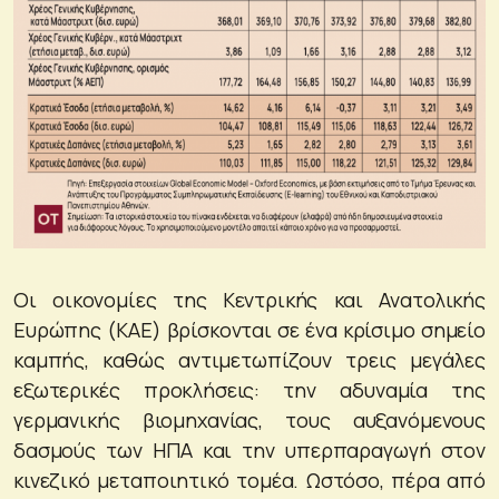
Οι οικονομίες της Κεντρικής και Ανατολικής
Ευρώπης (ΚΑΕ) βρίσκονται σε ένα κρίσιμο σημείο
καμπής, καθώς αντιμετωπίζουν τρεις μεγάλες
εξωτερικές προκλήσεις: την αδυναμία της
γερμανικής βιομηχανίας, τους αυξανόμενους
δασμούς των ΗΠΑ και την υπερπαραγωγή στον
κινεζικό μεταποιητικό τομέα. Ωστόσο, πέρα από