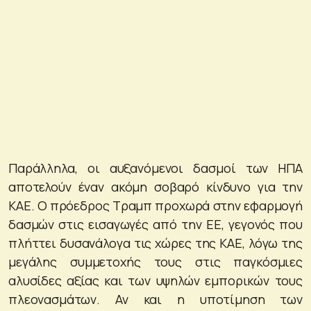
Παράλληλα, οι αυξανόμενοι δασμοί των ΗΠΑ
αποτελούν έναν ακόμη σοβαρό κίνδυνο για την
ΚΑΕ. Ο πρόεδρος Τραμπ προχωρά στην εφαρμογή
δασμών στις εισαγωγές από την ΕΕ, γεγονός που
πλήττει δυσανάλογα τις χώρες της ΚΑΕ, λόγω της
μεγάλης συμμετοχής τους στις παγκόσμιες
αλυσίδες αξίας και των υψηλών εμπορικών τους
πλεονασμάτων. Αν και η υποτίμηση των