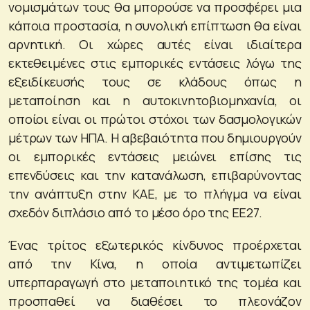
νομισμάτων τους θα μπορούσε να προσφέρει μια
κάποια προστασία, η συνολική επίπτωση θα είναι
αρνητική. Οι χώρες αυτές είναι ιδιαίτερα
εκτεθειμένες στις εμπορικές εντάσεις λόγω της
εξειδίκευσής τους σε κλάδους όπως η
μεταποίηση και η αυτοκινητοβιομηχανία, οι
οποίοι είναι οι πρώτοι στόχοι των δασμολογικών
μέτρων των ΗΠΑ. Η αβεβαιότητα που δημιουργούν
οι εμπορικές εντάσεις μειώνει επίσης τις
επενδύσεις και την κατανάλωση, επιβαρύνοντας
την ανάπτυξη στην ΚΑΕ, με το πλήγμα να είναι
σχεδόν διπλάσιο από το μέσο όρο της ΕΕ27.
Ένας τρίτος εξωτερικός κίνδυνος προέρχεται
από την Κίνα, η οποία αντιμετωπίζει
υπερπαραγωγή στο μεταποιητικό της τομέα και
προσπαθεί να διαθέσει το πλεονάζον