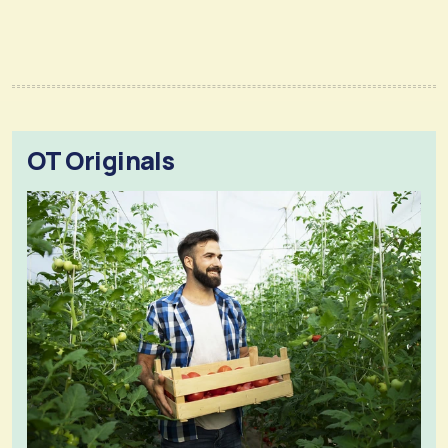
OT Originals