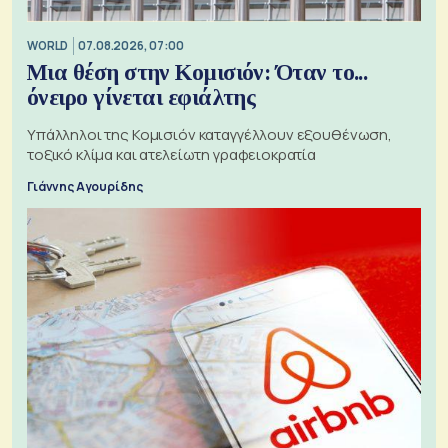
WORLD
07.08.2026, 07:00
Μια θέση στην Κομισιόν: Όταν το...
όνειρο γίνεται εφιάλτης
Υπάλληλοι της Κομισιόν καταγγέλλουν εξουθένωση,
τοξικό κλίμα και ατελείωτη γραφειοκρατία
Γιάννης Αγουρίδης