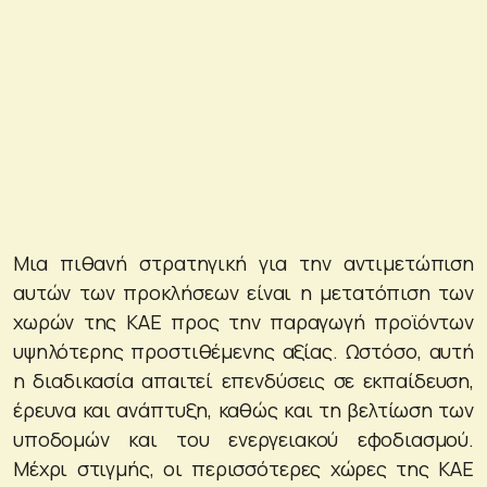
Μια πιθανή στρατηγική για την αντιμετώπιση
αυτών των προκλήσεων είναι η μετατόπιση των
χωρών της ΚΑΕ προς την παραγωγή προϊόντων
υψηλότερης προστιθέμενης αξίας. Ωστόσο, αυτή
η διαδικασία απαιτεί επενδύσεις σε εκπαίδευση,
έρευνα και ανάπτυξη, καθώς και τη βελτίωση των
υποδομών και του ενεργειακού εφοδιασμού.
Μέχρι στιγμής, οι περισσότερες χώρες της ΚΑΕ