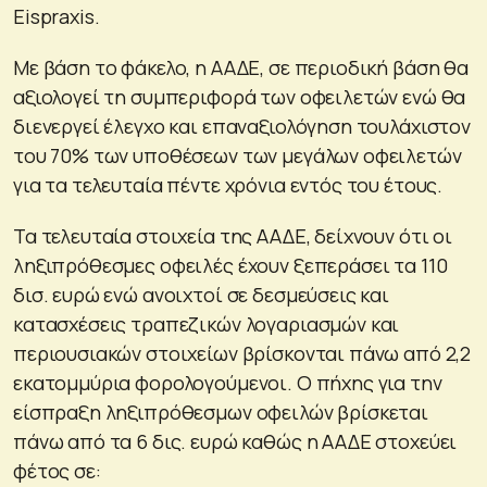
Eispraxis.
Με βάση το φάκελο, η ΑΑΔΕ, σε περιοδική βάση θα
αξιολογεί τη συμπεριφορά των οφειλετών ενώ θα
διενεργεί έλεγχο και επαναξιολόγηση τουλάχιστον
του 70% των υποθέσεων των μεγάλων οφειλετών
για τα τελευταία πέντε χρόνια εντός του έτους.
Τα τελευταία στοιχεία της ΑΑΔΕ, δείχνουν ότι οι
ληξιπρόθεσμες οφειλές έχουν ξεπεράσει τα 110
δισ. ευρώ ενώ ανοιχτοί σε δεσμεύσεις και
κατασχέσεις τραπεζικών λογαριασμών και
περιουσιακών στοιχείων βρίσκονται πάνω από 2,2
εκατομμύρια φορολογούμενοι. Ο πήχης για την
είσπραξη ληξιπρόθεσμων οφειλών βρίσκεται
πάνω από τα 6 δις. ευρώ καθώς η ΑΑΔΕ στοχεύει
φέτος σε: