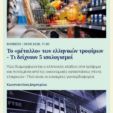
BUSINESS
08.08.2026, 11:00
Το «μέταλλο» των ελληνικών τροφίμων
- Τι δείχνουν 5 ισολογισμοί
Πώς διαμορφώνεται ο ελληνικός κλάδος στα τρόφιμα
και ποτά μέσα από τις οικονομικές καταστάσεις πέντε
εταιρειών - Πού είναι οι ευκαιρίες για κερδοφορία
Κωνσταντίνος Δημητρίου