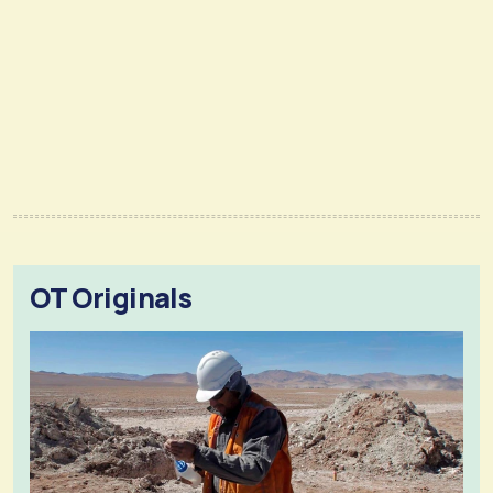
OT Originals