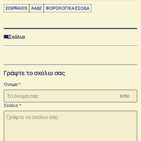
EISPRAXIS
ΑΑΔΕ
ΦΟΡΟΛΟΓΙΚΑ ΕΣΟΔΑ
Σχόλια
Γράψτε το σχόλιο σας
Όνομα
0 /50
Σχόλιο