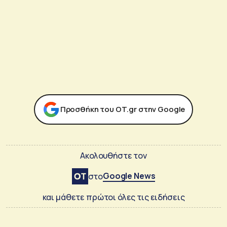
Προσθήκη του ΟΤ.gr στην Google
Ακολουθήστε τον
Google News
στο
και μάθετε πρώτοι όλες τις ειδήσεις