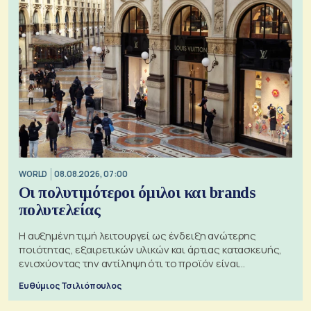
WORLD
08.08.2026, 07:00
Οι πολυτιμότεροι όμιλοι και brands
πολυτελείας
Η αυξημένη τιμή λειτουργεί ως ένδειξη ανώτερης
ποιότητας, εξαιρετικών υλικών και άρτιας κατασκευής,
ενισχύοντας την αντίληψη ότι το προϊόν είναι
ξεχωριστό
Ευθύμιος Τσιλιόπουλος