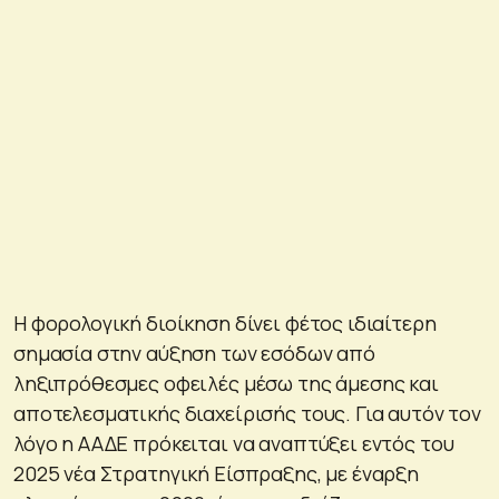
Η φορολογική διοίκηση δίνει φέτος ιδιαίτερη
σημασία στην αύξηση των εσόδων από
ληξιπρόθεσμες οφειλές μέσω της άμεσης και
αποτελεσματικής διαχείρισής τους. Για αυτόν τον
λόγο η ΑΑΔΕ πρόκειται να αναπτύξει εντός του
2025 νέα Στρατηγική Είσπραξης, με έναρξη