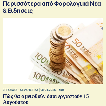
Περισσότερα από Φορολογικά Νέα
& Eιδήσεις
ΕΡΓΑΣΙΑΚΑ – ΑΣΦΑΛΙΣΤΙΚΑ
08.08.2026, 13:05
Πώς θα αμειφθούν όσοι εργαστούν 15
Αυγούστου