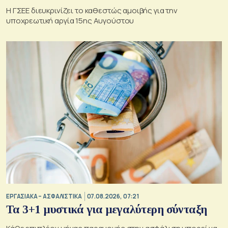
Η ΓΣΕΕ διευκρινίζει το καθεστώς αμοιβής για την
υποχρεωτική αργία 15ης Αυγούστου
ΕΡΓΑΣΙΑΚΑ – ΑΣΦΑΛΙΣΤΙΚΑ
07.08.2026, 07:21
Τα 3+1 μυστικά για μεγαλύτερη σύνταξη