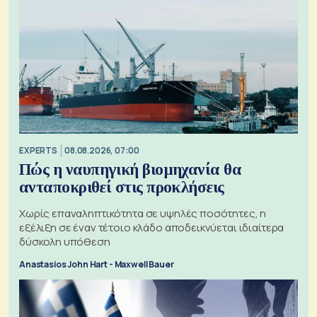
EXPERTS
08.08.2026, 07:00
Πώς η ναυπηγική βιομηχανία θα
ανταποκριθεί στις προκλήσεις
Χωρίς επαναληπτικότητα σε υψηλές ποσότητες, η
εξέλιξη σε έναν τέτοιο κλάδο αποδεικνύεται ιδιαίτερα
δύσκολη υπόθεση
Anastasios John Hart - Maxwell Bauer