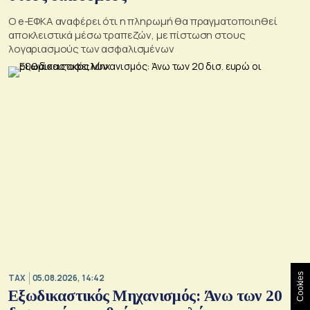
O e-ΕΦΚΑ αναφέρει ότι η πληρωμή θα πραγματοποιηθεί
αποκλειστικά μέσω τραπεζών, με πίστωση στους
λογαριασμούς των ασφαλισμένων
Cookies
TAX
05.08.2026, 14:42
Εξωδικαστικός Μηχανισμός: Άνω των 20