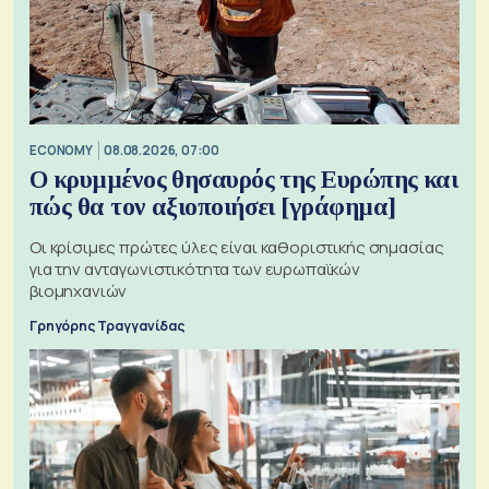
ECONOMY
08.08.2026, 07:00
Ο κρυμμένος θησαυρός της Ευρώπης και
πώς θα τον αξιοποιήσει [γράφημα]
Οι κρίσιμες πρώτες ύλες είναι καθοριστικής σημασίας
για την ανταγωνιστικότητα των ευρωπαϊκών
βιομηχανιών
Γρηγόρης Τραγγανίδας