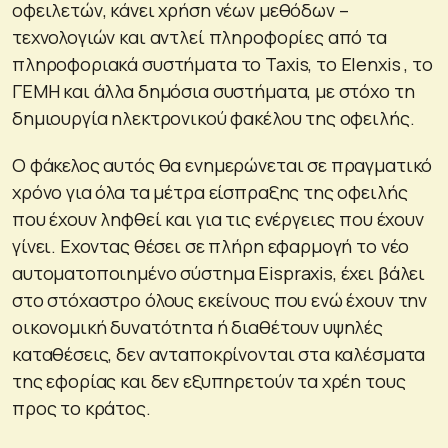
οφειλετών, κάνει χρήση νέων μεθόδων –
τεχνολογιών και αντλεί πληροφορίες από τα
πληροφοριακά συστήματα το Taxis, το Elenxis , το
ΓΕΜΗ και άλλα δημόσια συστήματα, με στόχο τη
δημιουργία ηλεκτρονικού φακέλου της οφειλής.
Ο φάκελος αυτός θα ενημερώνεται σε πραγματικό
χρόνο για όλα τα μέτρα είσπραξης της οφειλής
που έχουν ληφθεί και για τις ενέργειες που έχουν
γίνει. Εχοντας θέσει σε πλήρη εφαρμογή το νέο
αυτοματοποιημένο σύστημα Eispraxis, έχει βάλει
στο στόχαστρο όλους εκείνους που ενώ έχουν την
οικονομική δυνατότητα ή διαθέτουν υψηλές
καταθέσεις, δεν ανταποκρίνονται στα καλέσματα
της εφορίας και δεν εξυπηρετούν τα χρέη τους
προς το κράτος.