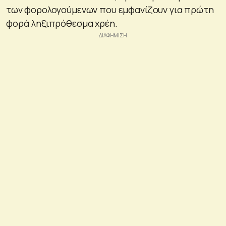
των φορολογούμενων που εμφανίζουν για πρώτη
φορά ληξιπρόθεσμα χρέη.