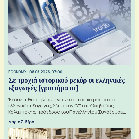
ECONOMY
08.08.2026, 07:00
Σε τροχιά ιστορικού ρεκόρ οι ελληνικές
εξαγωγές [γραφήματα]
Έχουν τεθεί οι βάσεις για νέο ιστορικό ρεκόρ στις
ελληνικές εξαγωγές, λέει στον ΟΤ ο κ. Αλκιβιάδης
Καλαμπόκης, πρόεδρος του Πανελληνίου Συνδέσμου
Εξαγωγέων
Μαρία Σιδέρη