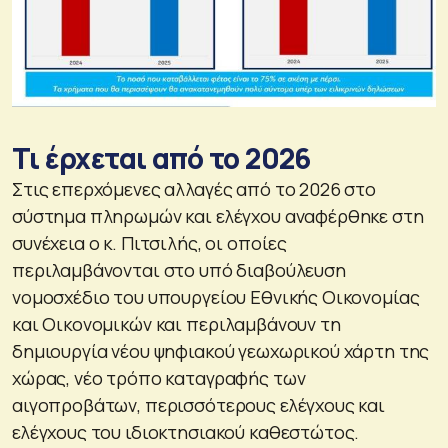
Τι έρχεται από το 2026
Στις επερχόμενες αλλαγές από το 2026 στο
σύστημα πληρωμών και ελέγχου αναφέρθηκε στη
συνέχεια ο κ. Πιτσιλής, οι οποίες
περιλαμβάνονται στο υπό διαβούλευση
νομοσχέδιο του υπουργείου Εθνικής Οικονομίας
και Οικονομικών και περιλαμβάνουν τη
δημιουργία νέου ψηφιακού γεωχωρικού χάρτη της
χώρας, νέο τρόπο καταγραφής των
αιγοπροβάτων, περισσότερους ελέγχους και
ελέγχους του ιδιοκτησιακού καθεστώτος.