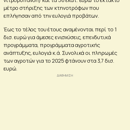
μέτρο στήριξης των κτηνοτρόφων που
επλήγησαν από την ευλογιά προβάτων.
Έως το τέλος του έτους αναμένονται περί το 1
δισ. ευρώ για άμεσες ενισχύσεις, επενδυτικά
προγράμματα, προγράμματα αγροτικής
ανάπτυξης, ευλογιά κ.ά. Συνολικά οι πληρωμές
των αγροτών για το 2025 φτάνουν στα 3,7 δισ.
ευρώ.