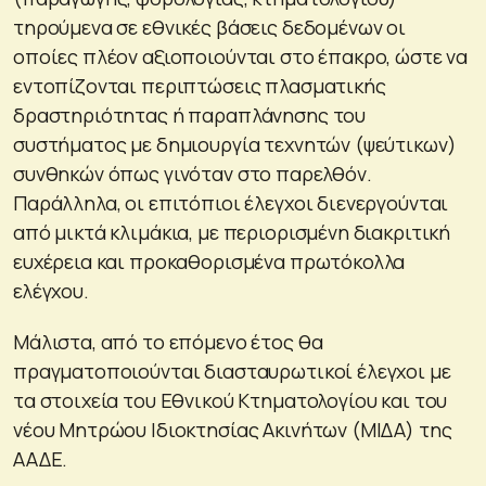
τηρούμενα σε εθνικές βάσεις δεδομένων οι
οποίες πλέον αξιοποιούνται στο έπακρο, ώστε να
εντοπίζονται περιπτώσεις πλασματικής
δραστηριότητας ή παραπλάνησης του
συστήματος με δημιουργία τεχνητών (ψεύτικων)
συνθηκών όπως γινόταν στο παρελθόν.
Παράλληλα, οι επιτόπιοι έλεγχοι διενεργούνται
από μικτά κλιμάκια, με περιορισμένη διακριτική
ευχέρεια και προκαθορισμένα πρωτόκολλα
ελέγχου.
Μάλιστα, από το επόμενο έτος θα
πραγματοποιούνται διασταυρωτικοί έλεγχοι με
τα στοιχεία του Εθνικού Κτηματολογίου και του
νέου Μητρώου Ιδιοκτησίας Ακινήτων (ΜΙΔΑ) της
ΑΑΔΕ.