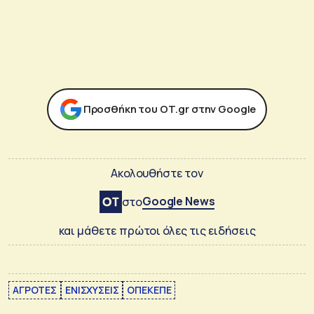
Προσθήκη του ΟΤ.gr στην Google
Ακολουθήστε τον
Google News
στο
και μάθετε πρώτοι όλες τις ειδήσεις
ΑΓΡΟΤΕΣ
ΕΝΙΣΧΥΣΕΙΣ
ΟΠΕΚΕΠΕ