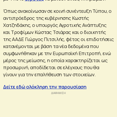
Όπως ανακοίνωσαν σε κοινή συνέντευξη Τύπου, ο
αντιπρόεδρος της κυβέρνησης Κωστής
Χατζηδάκης, ο υπουργός Αγροτικής Ανάπτυξης
και Τροφίμων Κώστας Τσιάρας και ο διοικητής
της ΑΑΔΕ Γιώργος Πιτσιλής, φέτος οι επιδοτήσεις
κατανέμονται με βάση τα νέα δεδομένα που
συμφωνήθηκαν με την Ευρωπαϊκή Επιτροπή, ενώ
μέρος της μείωσης, η οποία χαρακτηρίζεται ως
προσωρινή, αποδίδεται σε ελέγχους που θα
γίνουν για την επαλήθευση των στοιχείων.
Δείτε εδώ ολόκληρη την παρουσίαση