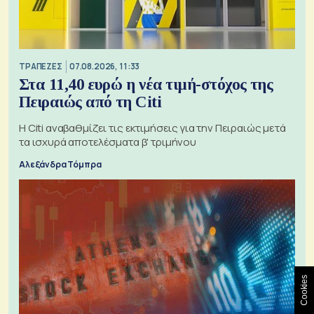
ΤΡΑΠΕΖΕΣ
07.08.2026, 11:33
Στα 11,40 ευρώ η νέα τιμή-στόχος της
Πειραιώς από τη Citi
Η Citi αναβαθμίζει τις εκτιμήσεις για την Πειραιώς μετά
τα ισχυρά αποτελέσματα β' τριμήνου
Αλεξάνδρα Τόμπρα
Cookies