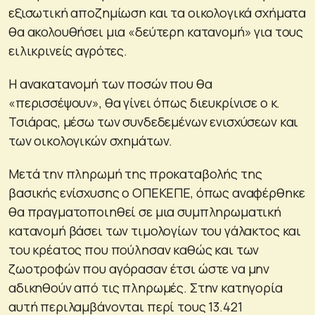
εξισωτική αποζημίωση και τα οικολογικά σχήματα
θα ακολουθήσει μια «δεύτερη κατανομή» για τους
ειλικρινείς αγρότες.
Η ανακατανομή των ποσών που θα
«περισσέψουν», θα γίνει όπως διευκρίνισε ο κ.
Τσιάρας, μέσω των συνδεδεμένων ενισχύσεων και
των οικολογικών σχημάτων.
Μετά την πληρωμή της προκαταβολής της
βασικής ενίσχυσης ο ΟΠΕΚΕΠΕ, όπως αναφέρθηκε
θα πραγματοποιηθεί σε μια συμπληρωματική
κατανομή βάσει των τιμολογίων του γάλακτος και
του κρέατος που πούλησαν καθώς και των
ζωοτροφών που αγόρασαν έτσι ώστε να μην
αδικηθούν από τις πληρωμές. Στην κατηγορία
αυτή περιλαμβάνονται περί τους 13.421