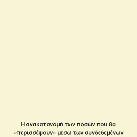
Η ανακατανομή των ποσών που θα
«περισσέψουν» μέσω των συνδεδεμένων