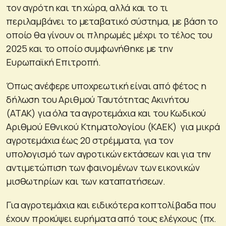
τον αγρότη και τη χώρα, αλλά και το τι
περιλαμβάνει το μεταβατικό σύστημα, με βάση το
οποίο θα γίνουν οι πληρωμές μέχρι το τέλος του
2025 και το οποίο συμφωνήθηκε με την
Ευρωπαϊκή Επιτροπή.
Όπως ανέφερε υποχρεωτική είναι από φέτος η
δήλωση του Αριθμού Ταυτότητας Ακινήτου
(ΑΤΑΚ) για όλα τα αγροτεμάχια και του Κωδικού
Αριθμού Εθνικού Κτηματολογίου (ΚΑΕΚ) για μικρά
αγροτεμάχια έως 20 στρέμματα, για τον
υπολογισμό των αγροτικών εκτάσεων και για την
αντιμετώπιση των φαινομένων των εικονικών
μισθωτηρίων και των καταπατήσεων.
Για αγροτεμάχια και ειδικότερα κοπτολίβαδα που
έχουν προκύψει ευρήματα από τους ελέγχους (πχ.