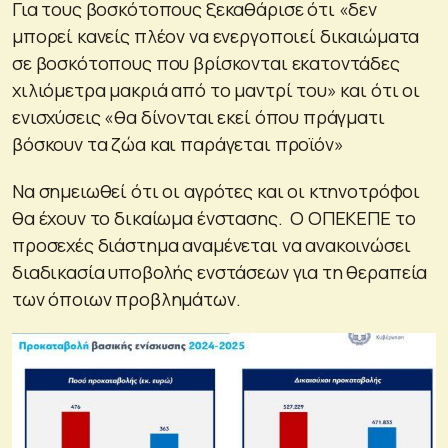
Για τους βοσκότοπους ξεκαθάρισε ότι «δεν
μπορεί κανείς πλέον να ενεργοποιεί δικαιώματα
σε βοσκότοπους που βρίσκονται εκατοντάδες
χιλιόμετρα μακριά από το μαντρί του» και ότι οι
ενισχύσεις «θα δίνονται εκεί όπου πράγματι
βόσκουν τα ζώα και παράγεται προϊόν»
Να σημειωθεί ότι οι αγρότες και οι κτηνοτρόφοι
θα έχουν το δικαίωμα ένστασης. Ο ΟΠΕΚΕΠΕ το
προσεχές διάστημα αναμένεται να ανακοινώσει
διαδικασία υποβολής ενστάσεων για τη θεραπεία
των όποιων προβλημάτων.