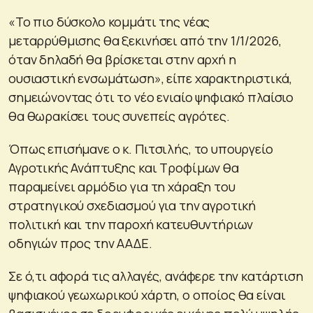
«Το πιο δύσκολο κομμάτι της νέας
μεταρρύθμισης θα ξεκινήσει από την 1/1/2026,
όταν δηλαδή θα βρίσκεται στην αρχή η
ουσιαστική ενσωμάτωση», είπε χαρακτηριστικά,
σημειώνοντας ότι το νέο ενιαίο ψηφιακό πλαίσιο
θα θωρακίσει τους συνεπείς αγρότες.
Όπως επισήμανε ο κ. Πιτσιλής, το υπουργείο
Αγροτικής Ανάπτυξης και Τροφίμων θα
παραμείνει αρμόδιο για τη χάραξη του
στρατηγικού σχεδιασμού για την αγροτική
πολιτική και την παροχή κατευθυντήριων
οδηγιών προς την ΑΑΔΕ.
Σε ό,τι αφορά τις αλλαγές, ανάφερε την κατάρτιση
ψηφιακού γεωχωρικού χάρτη, ο οποίος θα είναι