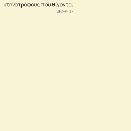
κτηνοτρόφους που θίγονται.