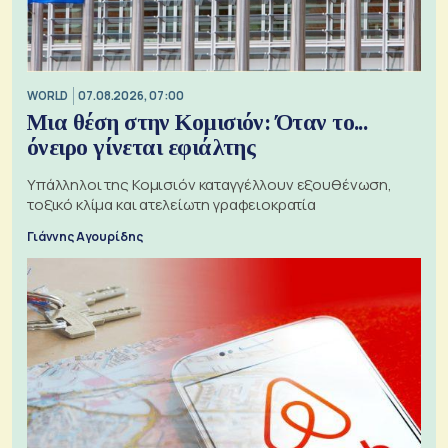
WORLD
07.08.2026, 07:00
Μια θέση στην Κομισιόν: Όταν το...
όνειρο γίνεται εφιάλτης
Υπάλληλοι της Κομισιόν καταγγέλλουν εξουθένωση,
τοξικό κλίμα και ατελείωτη γραφειοκρατία
Γιάννης Αγουρίδης