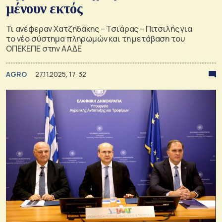
μένουν εκτός
Τι ανέφεραν Χατζηδάκης – Τσιάρας – Πιτσιλής για
το νέο σύστημα πληρωμών και τη μετάβαση του
ΟΠΕΚΕΠΕ στην ΑΑΔΕ
AGRO
27.11.2025, 17:32