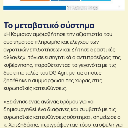
Το μεταβατικό σύστημα
«Η Κομισιόν αμφισβήτησε την αξιοπιστία του
συστήματος πληρωμής και ελέγχου των
αγροτικών επιδοτήσεων και ζήτησε δραστικές
αλλαγές», τόνισε εισηγητικά ο αντιπρόεδρος της
κυβέρνησης, παραθέτοντας τα γεγονότα με τις
δύο επιστολές του DG Agri, με τις οποίες
ζητήθηκε η συμμόρφωση της χώρας στις
ευρωπαϊκές κατευθύνσεις.
«Ξεκίνησε ένας αγώνας δρόμου για να
δημιουργηθεί ένα διαφανές και συμβατό με τις
ευρωπαϊκές κατευθύνσεις σύστημα», σημείωσε ο
κ. Χατζηδάκης, περιγράφοντας τόσο τα οφέλη για