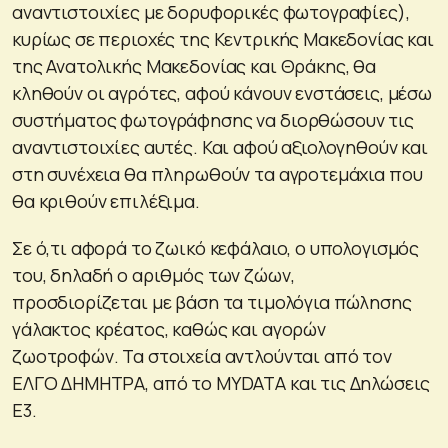
αναντιστοιχίες με δορυφορικές φωτογραφίες),
κυρίως σε περιοχές της Κεντρικής Μακεδονίας και
της Ανατολικής Μακεδονίας και Θράκης, θα
κληθούν οι αγρότες, αφού κάνουν ενστάσεις, μέσω
συστήματος φωτογράφησης να διορθώσουν τις
αναντιστοιχίες αυτές. Και αφού αξιολογηθούν και
στη συνέχεια θα πληρωθούν τα αγροτεμάχια που
θα κριθούν επιλέξιμα.
Σε ό,τι αφορά το ζωικό κεφάλαιο, ο υπολογισμός
του, δηλαδή ο αριθμός των ζώων,
προσδιορίζεται με βάση τα τιμολόγια πώλησης
γάλακτος κρέατος, καθώς και αγορών
ζωοτροφών. Τα στοιχεία αντλούνται από τον
ΕΛΓΟ ΔΗΜΗΤΡΑ, από το MYDATA και τις Δηλώσεις
Ε3.