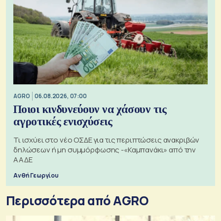
AGRO
06.08.2026, 07:00
Ποιοι κινδυνεύουν να χάσουν τις
αγροτικές ενισχύσεις
Τι ισχύει στο νέο ΟΣΔΕ για τις περιπτώσεις ανακριβών
δηλώσεων ή μη συμμόρφωσης -«Καμπανάκι» από την
ΑΑΔΕ
Ανθή Γεωργίου
Περισσότερα από AGRO