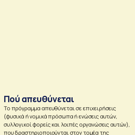
Πού απευθύνεται
Το πρόγραμμα απευθύνεται σε επιχειρήσεις
(φυσικά ή νομικά πρόσωπα ή ενώσεις αυτών,
συλλογικοί φορείς και λοιπές οργανώσεις αυτών),
που δραστηριοποιούνται στον τομέα της