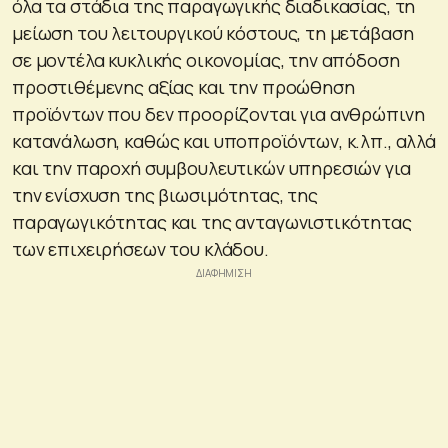
όλα τα στάδια της παραγωγικής διαδικασίας, τη
μείωση του λειτουργικού κόστους, τη μετάβαση
σε μοντέλα κυκλικής οικονομίας, την απόδοση
προστιθέμενης αξίας και την προώθηση
προϊόντων που δεν προορίζονται για ανθρώπινη
κατανάλωση, καθώς και υποπροϊόντων, κ.λπ., αλλά
και την παροχή συμβουλευτικών υπηρεσιών για
την ενίσχυση της βιωσιμότητας, της
παραγωγικότητας και της ανταγωνιστικότητας
των επιχειρήσεων του κλάδου​.