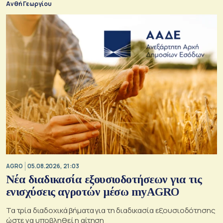
Ανθή Γεωργίου
AGRO
05.08.2026, 21:03
Νέα διαδικασία εξουσιοδοτήσεων για τις
ενισχύσεις αγροτών μέσω myAGRO
Τα τρία διαδοχικά βήματα για τη διαδικασία εξουσιοδότησης
ώστε να υποβληθεί η αίτηση