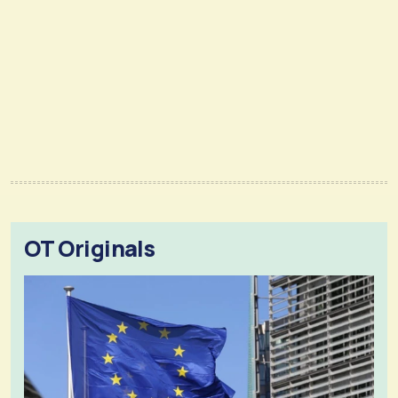
OT Originals