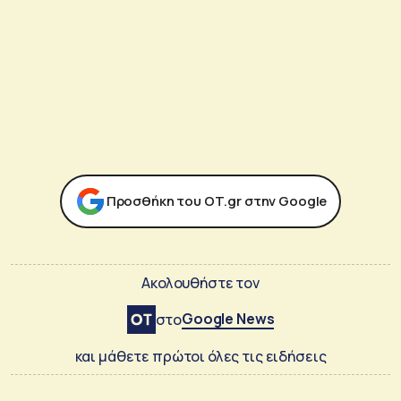
Προσθήκη του ΟΤ.gr στην Google
Ακολουθήστε τον
Google News
στο
και μάθετε πρώτοι όλες τις ειδήσεις