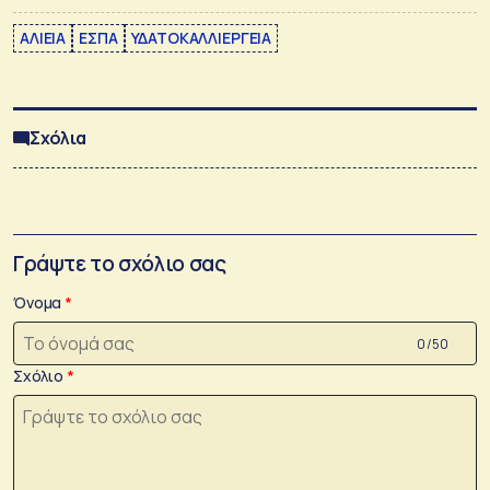
ΑΛΙΕΙΑ
ΕΣΠΑ
ΥΔΑΤΟΚΑΛΛΙΕΡΓΕΙΑ
Σχόλια
Γράψτε το σχόλιο σας
Όνομα
0 /50
Σχόλιο