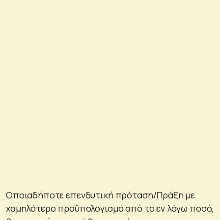
Οποιαδήποτε επενδυτική πρόταση/Πράξη με
χαμηλότερο προϋπολογισμό από το εν λόγω ποσό,