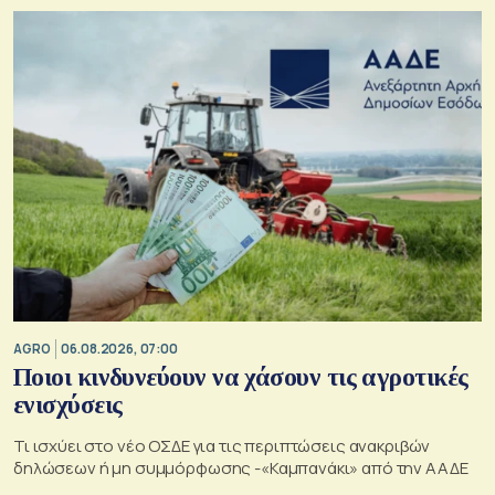
AGRO
06.08.2026, 07:00
Ποιοι κινδυνεύουν να χάσουν τις αγροτικές
ενισχύσεις
Τι ισχύει στο νέο ΟΣΔΕ για τις περιπτώσεις ανακριβών
δηλώσεων ή μη συμμόρφωσης -«Καμπανάκι» από την ΑΑΔΕ