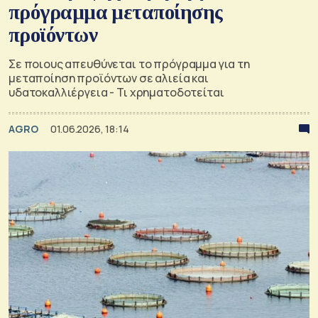
πρόγραμμα μεταποίησης
προϊόντων
Σε ποιους απευθύνεται το πρόγραμμα για τη
μεταποίηση προϊόντων σε αλιεία και
υδατοκαλλιέργεια - Τι χρηματοδοτείται
AGRO
01.06.2026, 18:14