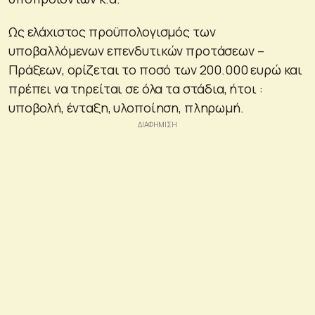
Ως ελάχιστος προϋπολογισμός των
υποβαλλόμενων επενδυτικών προτάσεων –
Πράξεων, ορίζεται το ποσό των 200.000 ευρώ και
πρέπει να τηρείται σε όλα τα στάδια, ήτοι :
υποβολή, ένταξη, υλοποίηση, πληρωμή.