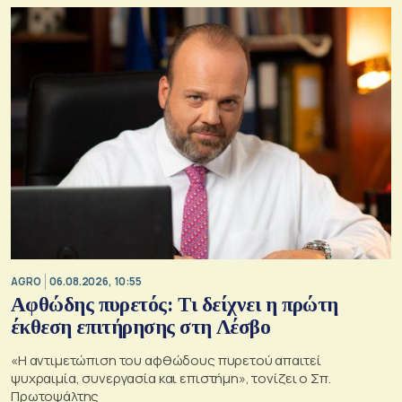
AGRO
06.08.2026, 10:55
Αφθώδης πυρετός: Τι δείχνει η πρώτη
έκθεση επιτήρησης στη Λέσβο
«Η αντιμετώπιση του αφθώδους πυρετού απαιτεί
ψυχραιμία, συνεργασία και επιστήμη», τονίζει ο Σπ.
Πρωτοψάλτης