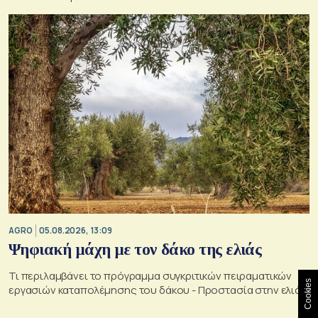
AGRO
05.08.2026, 13:09
Ψηφιακή μάχη με τον δάκο της ελιάς
Τι περιλαμβάνει το πρόγραμμα συγκριτικών πειραματικών
Cookies
εργασιών καταπολέμησης του δάκου - Προστασία στην ελιά