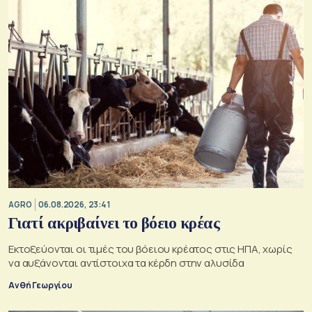
AGRO
06.08.2026, 23:41
Γιατί ακριβαίνει το βόειο κρέας
Εκτοξεύονται οι τιμές του βόειου κρέατος στις ΗΠΑ, χωρίς
να αυξάνονται αντίστοιχα τα κέρδη στην αλυσίδα
Ανθή Γεωργίου