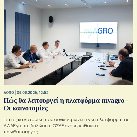
AGRO
06.08.2026, 12:52
Πώς θα λειτουργεί η πλατφόρμα myagro -
Οι καινοτομίες
Για τις καινοτομίες που συγκεντρώνει η νέα πλατφόρμα της
ΑΑΔΕ για τις δηλώσεις ΟΣΔΕ ενημερώθηκε ο
πρωθυπουργός