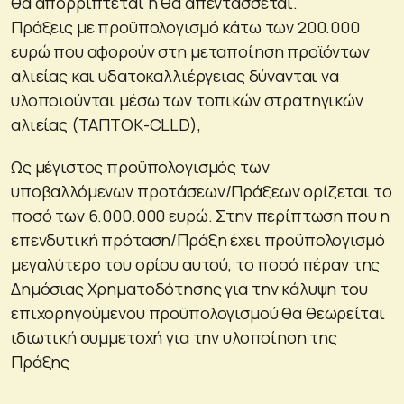
θα απορρίπτεται ή θα απεντάσσεται.
Πράξεις με προϋπολογισμό κάτω των 200.000
ευρώ που αφορούν στη μεταποίηση προϊόντων
αλιείας και υδατοκαλλιέργειας δύνανται να
υλοποιούνται μέσω των τοπικών στρατηγικών
αλιείας (ΤΑΠΤΟΚ-CLLD),
Ως μέγιστος προϋπολογισμός των
υποβαλλόμενων προτάσεων/Πράξεων ορίζεται το
ποσό των 6.000.000 ευρώ. Στην περίπτωση που η
επενδυτική πρόταση/Πράξη έχει προϋπολογισμό
μεγαλύτερο του ορίου αυτού, το ποσό πέραν της
Δημόσιας Χρηματοδότησης για την κάλυψη του
επιχορηγούμενου προϋπολογισμού θα θεωρείται
ιδιωτική συμμετοχή για την υλοποίηση της
Πράξης