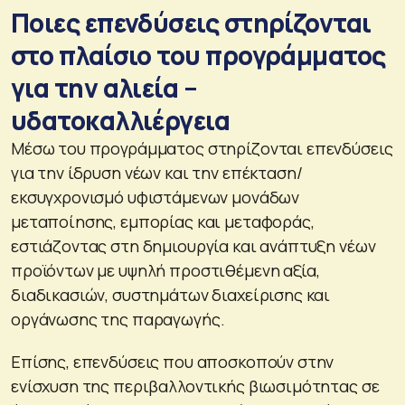
Ποιες επενδύσεις στηρίζονται
στο πλαίσιο του προγράμματος
για την αλιεία –
υδατοκαλλιέργεια
Μέσω του προγράμματος στηρίζονται επενδύσεις
για την ίδρυση νέων και την επέκταση/
εκσυγχρονισμό υφιστάμενων μονάδων
μεταποίησης, εμπορίας και μεταφοράς,
εστιάζοντας στη δημιουργία και ανάπτυξη νέων
προϊόντων με υψηλή προστιθέμενη αξία,
διαδικασιών, συστημάτων διαχείρισης και
οργάνωσης της παραγωγής.
Επίσης, επενδύσεις που αποσκοπούν στην
ενίσχυση της περιβαλλοντικής βιωσιμότητας σε