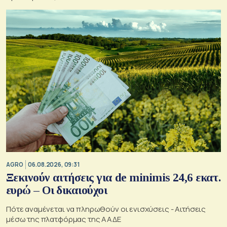
AGRO
06.08.2026, 09:31
Ξεκινούν αιτήσεις για de minimis 24,6 εκατ.
ευρώ – Οι δικαιούχοι
Πότε αναμένεται να πληρωθούν οι ενισχύσεις - Αιτήσεις
μέσω της πλατφόρμας της ΑΑΔΕ