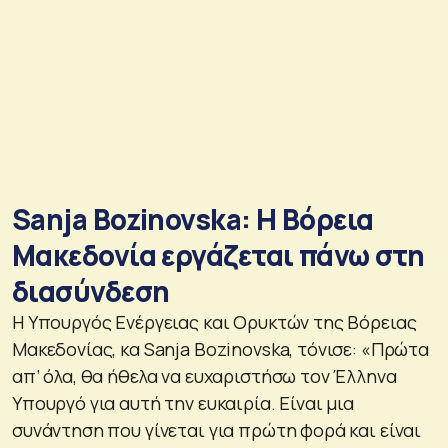
Sanja Bozinovska: Η Βόρεια
Μακεδονία εργάζεται πάνω στη
διασύνδεση
Η Υπουργός Ενέργειας και Ορυκτών της Βόρειας
Μακεδονίας, κα Sanja Bozinovska, τόνισε: «Πρώτα
απ’ όλα, θα ήθελα να ευχαριστήσω τον Έλληνα
Υπουργό για αυτή την ευκαιρία. Είναι μια
συνάντηση που γίνεται για πρώτη φορά και είναι