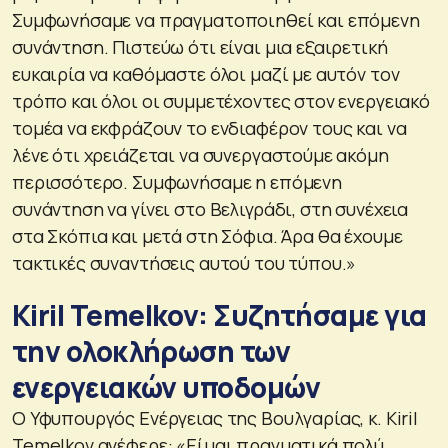
Συμφωνήσαμε να πραγματοποιηθεί και επόμενη
συνάντηση. Πιστεύω ότι είναι μια εξαιρετική
ευκαιρία να καθόμαστε όλοι μαζί με αυτόν τον
τρόπο και όλοι οι συμμετέχοντες στον ενεργειακό
τομέα να εκφράζουν το ενδιαφέρον τους και να
λένε ότι χρειάζεται να συνεργαστούμε ακόμη
περισσότερο. Συμφωνήσαμε η επόμενη
συνάντηση να γίνει στο Βελιγράδι, στη συνέχεια
στα Σκόπια και μετά στη Σόφια. Άρα θα έχουμε
τακτικές συναντήσεις αυτού του τύπου.»
Kiril Temelkov: Συζητήσαμε για
την ολοκλήρωση των
ενεργειακών υποδομών
Ο Υφυπουργός Ενέργειας της Βουλγαρίας, κ. Kiril
Temelkov ανέφερε: «Είμαι πραγματικά πολύ