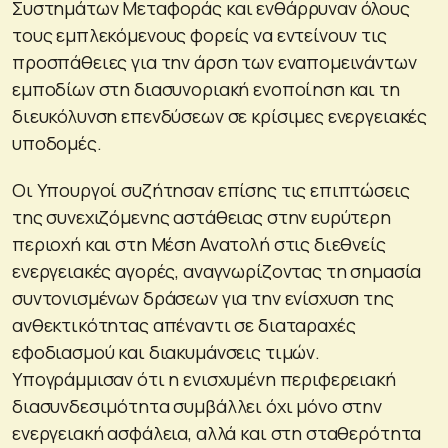
Συστημάτων Μεταφοράς και ενθάρρυναν όλους
τους εμπλεκόμενους φορείς να εντείνουν τις
προσπάθειες για την άρση των εναπομεινάντων
εμποδίων στη διασυνοριακή ενοποίηση και τη
διευκόλυνση επενδύσεων σε κρίσιμες ενεργειακές
υποδομές.
Οι Υπουργοί συζήτησαν επίσης τις επιπτώσεις
της συνεχιζόμενης αστάθειας στην ευρύτερη
περιοχή και στη Μέση Ανατολή στις διεθνείς
ενεργειακές αγορές, αναγνωρίζοντας τη σημασία
συντονισμένων δράσεων για την ενίσχυση της
ανθεκτικότητας απέναντι σε διαταραχές
εφοδιασμού και διακυμάνσεις τιμών.
Υπογράμμισαν ότι η ενισχυμένη περιφερειακή
διασυνδεσιμότητα συμβάλλει όχι μόνο στην
ενεργειακή ασφάλεια, αλλά και στη σταθερότητα