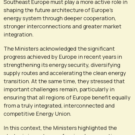
Southeast Europe must play a more active role in
shaping the future architecture of Europe’s
energy system through deeper cooperation,
stronger interconnections and greater market
integration.
The Ministers acknowledged the significant
progress achieved by Europe in recent years in
strengthening its energy security, diversifying
supply routes and accelerating the clean energy
transition. At the same time, they stressed that
important challenges remain, particularly in
ensuring that all regions of Europe benefit equally
from a truly integrated, interconnected and
competitive Energy Union.
In this context, the Ministers highlighted the