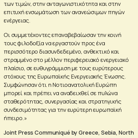
των τιμών, στην ανταγωνιστικότητα και στην
επιτυχή ενσωμάτωση των ανανεώσιμων πηγών
ενέργειας.
Οι συμμετέχοντες επαναβεβαίωσαν την κοινή
τους φιλοδοξία να εργαστούν προς ένα
περισσότερο διασυνδεδεμένο, ανθεκτικό και
στραμμένο στο μέλλον περιφερειακό ενεργειακό
πλαίσιο, σε ευθυγράμμιση με τους ευρύτερους
στόχους της Ευρωπαϊκής Ενεργειακής Ένωσης.
Συμφώνησαν ότι η Νοτιοανατολική Ευρώπη
μπορεί και πρέπει να αναδειχθεί σε πυλώνα
σταθερότητας, συνεργασίας και στρατηγικής
συνδεσιμότητας για την ευρύτερη ευρωπαϊκή
ήπειρο.»
Joint Press Communiqué by Greece, Sebia, North