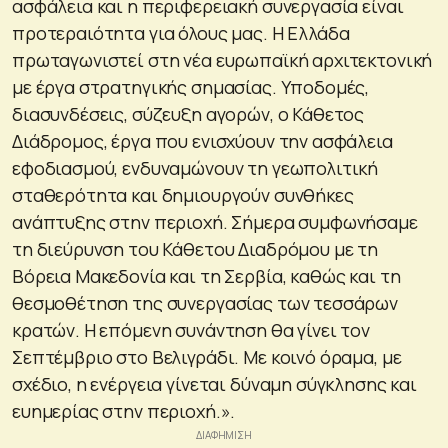
ασφάλεια και η περιφερειακή συνεργασία είναι
προτεραιότητα για όλους μας. Η Ελλάδα
πρωταγωνιστεί στη νέα ευρωπαϊκή αρχιτεκτονική
με έργα στρατηγικής σημασίας. Υποδομές,
διασυνδέσεις, σύζευξη αγορών, ο Κάθετος
Διάδρομος, έργα που ενισχύουν την ασφάλεια
εφοδιασμού, ενδυναμώνουν τη γεωπολιτική
σταθερότητα και δημιουργούν συνθήκες
ανάπτυξης στην περιοχή. Σήμερα συμφωνήσαμε
τη διεύρυνση του Κάθετου Διαδρόμου με τη
Βόρεια Μακεδονία και τη Σερβία, καθώς και τη
θεσμοθέτηση της συνεργασίας των τεσσάρων
κρατών. Η επόμενη συνάντηση θα γίνει τον
Σεπτέμβριο στο Βελιγράδι. Με κοινό όραμα, με
σχέδιο, η ενέργεια γίνεται δύναμη σύγκλησης και
ευημερίας στην περιοχή.».