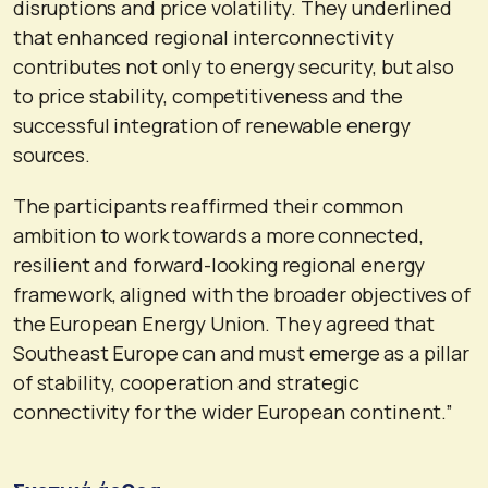
disruptions and price volatility. They underlined
that enhanced regional interconnectivity
contributes not only to energy security, but also
to price stability, competitiveness and the
successful integration of renewable energy
sources.
The participants reaffirmed their common
ambition to work towards a more connected,
resilient and forward-looking regional energy
framework, aligned with the broader objectives of
the European Energy Union. They agreed that
Southeast Europe can and must emerge as a pillar
of stability, cooperation and strategic
connectivity for the wider European continent.”