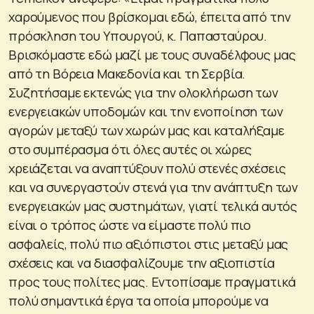
χαρούμενος που βρίσκομαι εδώ, έπειτα από την
πρόσκληση του Υπουργού, κ. Παπασταύρου.
Βρισκόμαστε εδώ μαζί με τους συναδέλφους μας
από τη Βόρεια Μακεδονία και τη Σερβία.
Συζητήσαμε εκτενώς για την ολοκλήρωση των
ενεργειακών υποδομών και την ενοποίηση των
αγορών μεταξύ των χωρών μας και καταλήξαμε
στο συμπέρασμα ότι όλες αυτές οι χώρες
χρειάζεται να αναπτύξουν πολύ στενές σχέσεις
και να συνεργαστούν στενά για την ανάπτυξη των
ενεργειακών μας συστημάτων, γιατί τελικά αυτός
είναι ο τρόπος ώστε να είμαστε πολύ πιο
ασφαλείς, πολύ πιο αξιόπιστοι στις μεταξύ μας
σχέσεις και να διασφαλίζουμε την αξιοπιστία
προς τους πολίτες μας. Εντοπίσαμε πραγματικά
πολύ σημαντικά έργα τα οποία μπορούμε να