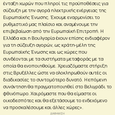
ένταξη χωρών που πληροί τις προϋποθέσεις για
σύζευξη με την αγορά ηλεκτρικής ενέργειας της
Ευρωπαϊκής Ένωσης. Έχουμε εναρμονίσει το
ρυθμιστικό μας πλαίσιο και αναμένουμε την
επιβεβαίωση από την Ευρωπαϊκή Επιτροπή. Η
Ελλάδα και η Βουλγαρία έχουν επίσης ενδιαφέρον
για τη σύζευξη αγορών, ως κράτη-μέλη της
Ευρωπαϊκής Ένωσης και ως χώρες που
συνδέονται με τα συστήματα μεταφοράς με τα
οποία θα ενοποιηθούμε. Χρειαζόμαστε στήριξη
στις Βρυξέλλες ώστε να ολοκληρωθούν αυτές οι
διαδικασίες το συντομότερο δυνατό. Η επόμενη
συνάντηση θα πραγματοποιηθεί στο Βελιγράδι το
φθινόπωρο. Χαιρόμαστε που θα είμαστε οι
οικοδεσπότες και θα εξετάσουμε το ενδεχόμενο
να προσκαλέσουμε και άλλες χώρες».