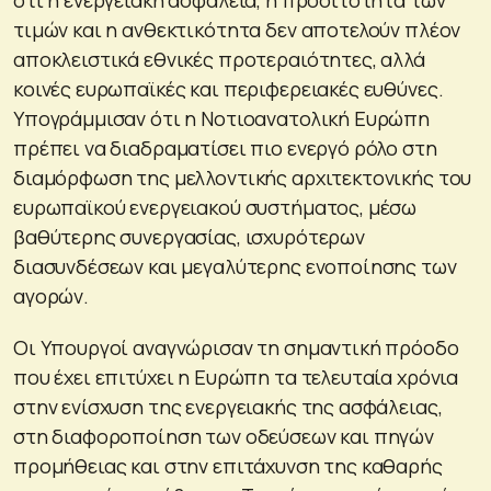
τιμών και η ανθεκτικότητα δεν αποτελούν πλέον
αποκλειστικά εθνικές προτεραιότητες, αλλά
κοινές ευρωπαϊκές και περιφερειακές ευθύνες.
Υπογράμμισαν ότι η Νοτιοανατολική Ευρώπη
πρέπει να διαδραματίσει πιο ενεργό ρόλο στη
διαμόρφωση της μελλοντικής αρχιτεκτονικής του
ευρωπαϊκού ενεργειακού συστήματος, μέσω
βαθύτερης συνεργασίας, ισχυρότερων
διασυνδέσεων και μεγαλύτερης ενοποίησης των
αγορών.
Οι Υπουργοί αναγνώρισαν τη σημαντική πρόοδο
που έχει επιτύχει η Ευρώπη τα τελευταία χρόνια
στην ενίσχυση της ενεργειακής της ασφάλειας,
στη διαφοροποίηση των οδεύσεων και πηγών
προμήθειας και στην επιτάχυνση της καθαρής