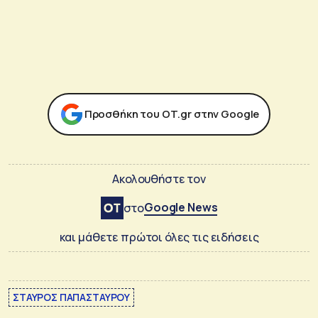
Προσθήκη του ΟΤ.gr στην Google
Ακολουθήστε τον
Google News
στο
και μάθετε πρώτοι όλες τις ειδήσεις
ΣΤΑΥΡΟΣ ΠΑΠΑΣΤΑΥΡΟΥ