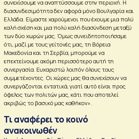
συνεχίσουμε να αναπτύσσουμε στην περιοχή. Η
διασυνδεσιμότητα δεν αφορά μόνο Βουλγαρία και
Ελλάδα. Είμαστε χαρούμενοι που έχουμε μια πολύ
καλή σχέση και μια πολύ καλή διασύνδεση μεταξύ
των δύο χωρών μας. Όμως συνειδητοποιήσαμε
ότι, μαζί με τους γείτονές μας, τη Βόρεια
Μακεδονία και τη Σερβία, μπορούμε να
επεκτείνουμε ακόμη περισσότερο αυτή τη
συνεργασία. Ευχαριστώ λοιπόν όλους τους
συμμετέχοντες. Οι χώρες μας θα συνεχίσουν να
συνεργάζονται εντατικά, γιατί αυτό είναι προς
όφελος των πολιτών μας, κάτι που αποτελεί
ακριβώς το βασικό μας καθήκον».
Τι αναφέρει το κοινό
ανακοινωθέν