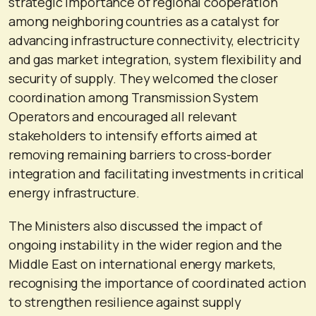
strategic importance of regional cooperation
among neighboring countries as a catalyst for
advancing infrastructure connectivity, electricity
and gas market integration, system flexibility and
security of supply. They welcomed the closer
coordination among Transmission System
Operators and encouraged all relevant
stakeholders to intensify efforts aimed at
removing remaining barriers to cross-border
integration and facilitating investments in critical
energy infrastructure.
The Ministers also discussed the impact of
ongoing instability in the wider region and the
Middle East on international energy markets,
recognising the importance of coordinated action
to strengthen resilience against supply