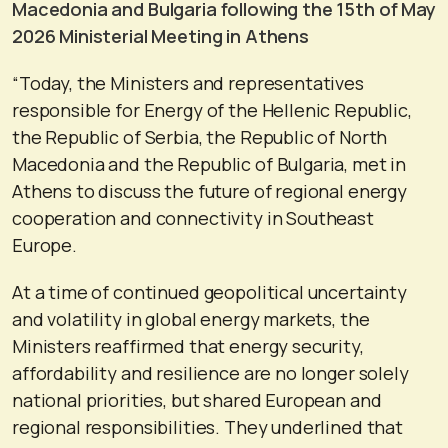
Macedonia and Bulgaria following the 15th of May
2026 Ministerial Meeting in Athens
“Today, the Ministers and representatives
responsible for Energy of the Hellenic Republic,
the Republic of Serbia, the Republic of North
Macedonia and the Republic of Bulgaria, met in
Athens to discuss the future of regional energy
cooperation and connectivity in Southeast
Europe.
At a time of continued geopolitical uncertainty
and volatility in global energy markets, the
Ministers reaffirmed that energy security,
affordability and resilience are no longer solely
national priorities, but shared European and
regional responsibilities. They underlined that