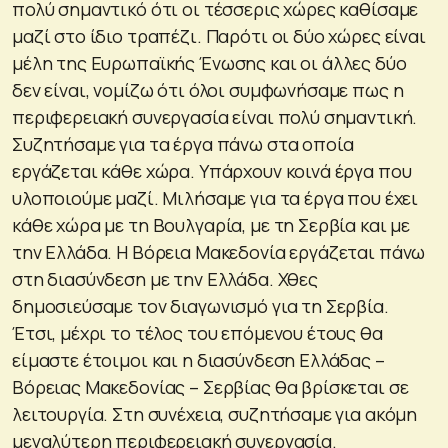
πολύ σημαντικό ότι οι τέσσερις χώρες καθίσαμε
μαζί στο ίδιο τραπέζι. Παρότι οι δύο χώρες είναι
μέλη της Ευρωπαϊκής Ένωσης και οι άλλες δύο
δεν είναι, νομίζω ότι όλοι συμφωνήσαμε πως η
περιφερειακή συνεργασία είναι πολύ σημαντική.
Συζητήσαμε για τα έργα πάνω στα οποία
εργάζεται κάθε χώρα. Υπάρχουν κοινά έργα που
υλοποιούμε μαζί. Μιλήσαμε για τα έργα που έχει
κάθε χώρα με τη Βουλγαρία, με τη Σερβία και με
την Ελλάδα. Η Βόρεια Μακεδονία εργάζεται πάνω
στη διασύνδεση με την Ελλάδα. Χθες
δημοσιεύσαμε τον διαγωνισμό για τη Σερβία.
Έτσι, μέχρι το τέλος του επόμενου έτους θα
είμαστε έτοιμοι και η διασύνδεση Ελλάδας –
Βόρειας Μακεδονίας – Σερβίας θα βρίσκεται σε
λειτουργία. Στη συνέχεια, συζητήσαμε για ακόμη
μεγαλύτερη περιφερειακή συνεργασία.