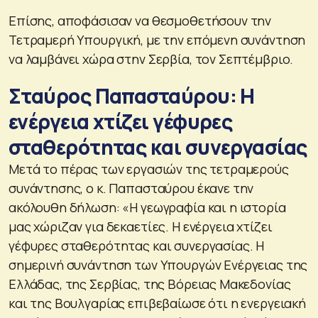
Επίσης, αποφάσισαν να θεσμοθετήσουν την
Τετραμερή Υπουργική, με την επόμενη συνάντηση
να λαμβάνει χώρα στην Σερβία, τον Σεπτέμβριο.
Σταύρος Παπασταύρου: Η
ενέργεια χτίζει γέφυρες
σταθερότητας και συνεργασίας
Μετά το πέρας των εργασιών της τετραμερούς
συνάντησης, ο κ. Παπασταύρου έκανε την
ακόλουθη δήλωση: «Η γεωγραφία και η ιστορία
μας χώριζαν για δεκαετίες. Η ενέργεια χτίζει
γέφυρες σταθερότητας και συνεργασίας. Η
σημερινή συνάντηση των Υπουργών Ενέργειας της
Ελλάδας, της Σερβίας, της Βόρειας Μακεδονίας
και της Βουλγαρίας επιβεβαίωσε ότι η ενεργειακή