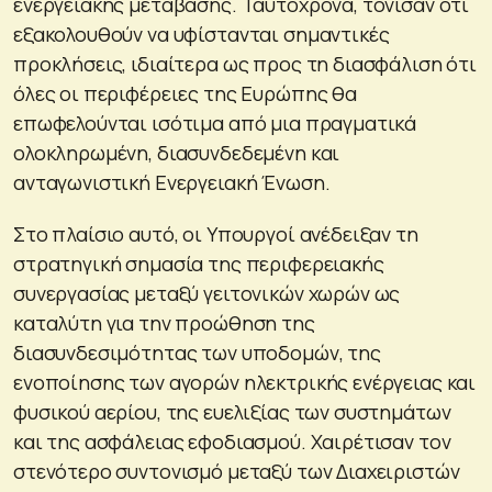
ενεργειακής μετάβασης. Ταυτόχρονα, τόνισαν ότι
εξακολουθούν να υφίστανται σημαντικές
προκλήσεις, ιδιαίτερα ως προς τη διασφάλιση ότι
όλες οι περιφέρειες της Ευρώπης θα
επωφελούνται ισότιμα από μια πραγματικά
ολοκληρωμένη, διασυνδεδεμένη και
ανταγωνιστική Ενεργειακή Ένωση.
Στο πλαίσιο αυτό, οι Υπουργοί ανέδειξαν τη
στρατηγική σημασία της περιφερειακής
συνεργασίας μεταξύ γειτονικών χωρών ως
καταλύτη για την προώθηση της
διασυνδεσιμότητας των υποδομών, της
ενοποίησης των αγορών ηλεκτρικής ενέργειας και
φυσικού αερίου, της ευελιξίας των συστημάτων
και της ασφάλειας εφοδιασμού. Χαιρέτισαν τον
στενότερο συντονισμό μεταξύ των Διαχειριστών