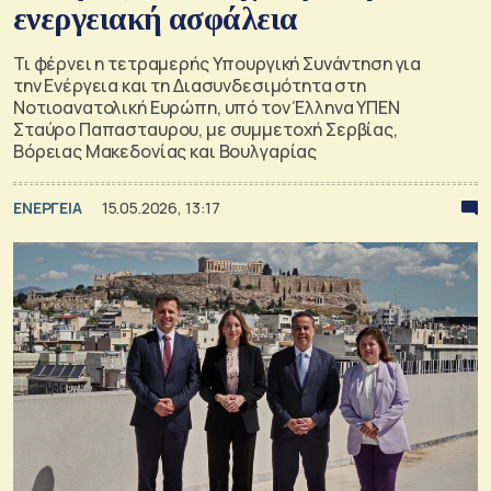
ενεργειακή ασφάλεια
Τι φέρνει η τετραμερής Υπουργική Συνάντηση για
την Ενέργεια και τη Διασυνδεσιμότητα στη
Νοτιοανατολική Ευρώπη, υπό τον Έλληνα ΥΠΕΝ
Σταύρο Παπασταυρου, με συμμετοχή Σερβίας,
Βόρειας Μακεδονίας και Βουλγαρίας
ΕΝΕΡΓΕΙΑ
15.05.2026, 13:17