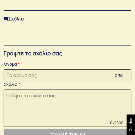
Σχόλια
Γράψτε το σχόλιο σας
Όνομα
0 /50
Σχόλιο
Cookies
0 /2000
Υποβολή σχολίου