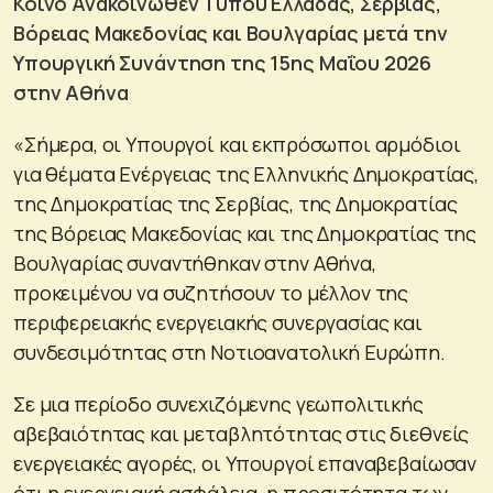
Κοινό Ανακοινωθέν Τύπου Ελλάδας, Σερβίας,
Βόρειας Μακεδονίας και Βουλγαρίας μετά την
Υπουργική Συνάντηση της 15ης Μαΐου 2026
στην Αθήνα
«Σήμερα, οι Υπουργοί και εκπρόσωποι αρμόδιοι
για θέματα Ενέργειας της Ελληνικής Δημοκρατίας,
της Δημοκρατίας της Σερβίας, της Δημοκρατίας
της Βόρειας Μακεδονίας και της Δημοκρατίας της
Βουλγαρίας συναντήθηκαν στην Αθήνα,
προκειμένου να συζητήσουν το μέλλον της
περιφερειακής ενεργειακής συνεργασίας και
συνδεσιμότητας στη Νοτιοανατολική Ευρώπη.
Σε μια περίοδο συνεχιζόμενης γεωπολιτικής
αβεβαιότητας και μεταβλητότητας στις διεθνείς
ενεργειακές αγορές, οι Υπουργοί επαναβεβαίωσαν
ότι η ενεργειακή ασφάλεια, η προσιτότητα των