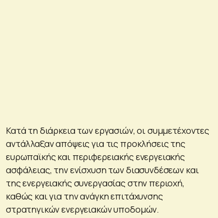
Κατά τη διάρκεια των εργασιών, οι συμμετέχοντες
αντάλλαξαν απόψεις για τις προκλήσεις της
ευρωπαϊκής και περιφερειακής ενεργειακής
ασφάλειας, την ενίσχυση των διασυνδέσεων και
της ενεργειακής συνεργασίας στην περιοχή,
καθώς και για την ανάγκη επιτάχυνσης
στρατηγικών ενεργειακών υποδομών.