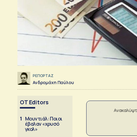
ΡΕΠΟΡΤΑΖ
Ανδρομάχη Παύλου
OT Editors
Ανακαλύψτ
1
Μουντιάλ: Ποιοι
έβαλαν «χρυσό
γκολ»