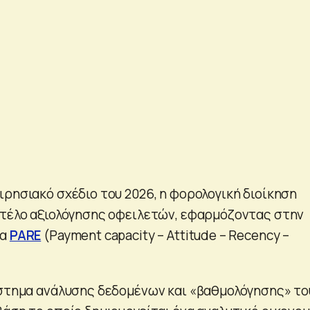
ιρησιακό σχέδιο του 2026, η φορολογική διοίκηση
ντέλο αξιολόγησης οφειλετών, εφαρμόζοντας στην
ία
PARE
(Payment capacity – Attitude – Recency –
ύστημα ανάλυσης δεδομένων και «βαθμολόγησης» το