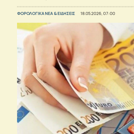
ΦΟΡΟΛΟΓΙΚΑ ΝΕΑ & EΙΔΗΣΕΙΣ
18.05.2026, 07:00