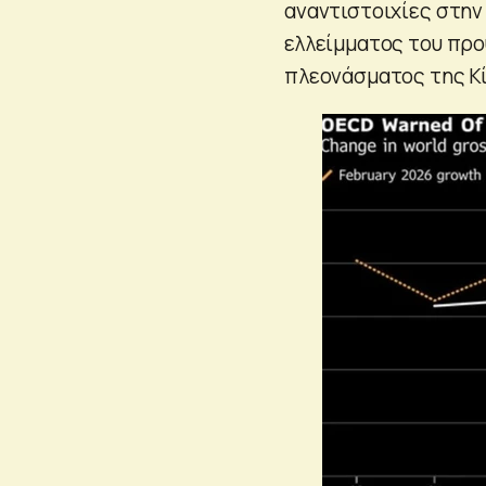
αναντιστοιχίες στην
ελλείμματος του προ
πλεονάσματος της Κί