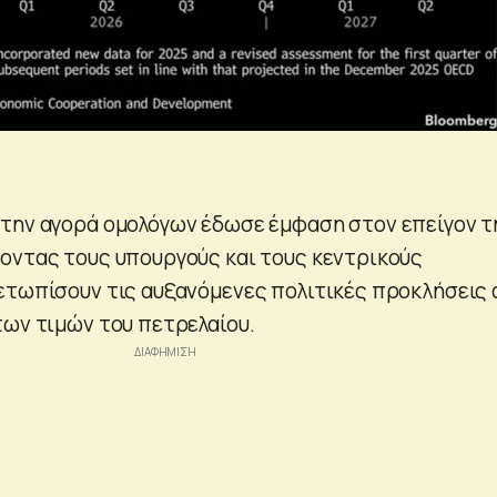
την αγορά ομολόγων έδωσε έμφαση στον επείγον τ
οντας τους υπουργούς και τους κεντρικούς
ετωπίσουν τις αυξανόμενες πολιτικές προκλήσεις
των τιμών του πετρελαίου.