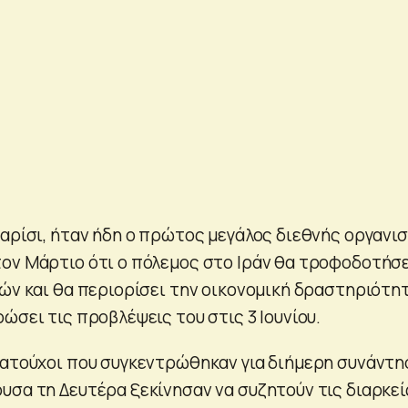
Παρίσι, ήταν ήδη ο πρώτος μεγάλος διεθνής οργανι
ον Μάρτιο ότι ο πόλεμος στο Ιράν θα τροφοδοτήσ
μών και θα περιορίσει την οικονομική δραστηριότητ
ώσει τις προβλέψεις του στις 3 Ιουνίου.
ματούχοι που συγκεντρώθηκαν για διήμερη συνάντη
υσα τη Δευτέρα ξεκίνησαν να συζητούν τις διαρκεί