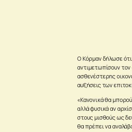
Ο Κόρμαν δήλωσε ότι 
αντιμετωπίσουν τον
ασθενέστερης οικον
αυξήσεις των επιτοκ
«Κανονικά θα μπορούσ
αλλά φυσικά αν αρχίσ
στους μισθούς ως δε
θα πρέπει να αναλάβ