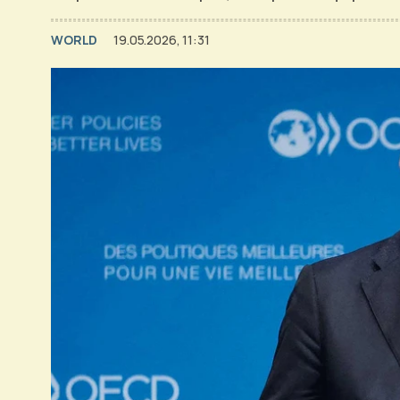
WORLD
19.05.2026, 11:31