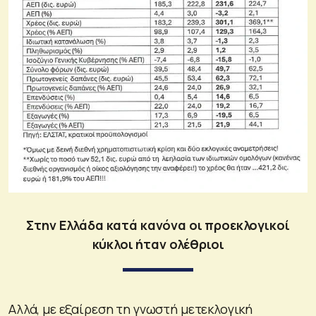
Στην Ελλάδα κατά κανόνα οι προεκλογικοί
κύκλοι ήταν ολέθριοι
Αλλά, με εξαίρεση τη γνωστή μετεκλογική