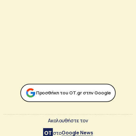
Προσθήκη του ΟΤ.gr στην Google
Ακολουθήστε τον
Google News
στο