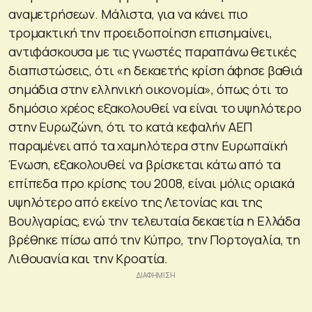
αναμετρήσεων. Μάλιστα, για να κάνει πιο
τρομακτική την προειδοποίηση επισημαίνει,
αντιφάσκουσα με τις γνωστές παραπάνω θετικές
διαπιστώσεις, ότι «η δεκαετής κρίση άφησε βαθιά
σημάδια στην ελληνική οικονομία», όπως ότι το
δημόσιο χρέος εξακολουθεί να είναι το υψηλότερο
στην Ευρωζώνη, ότι το κατά κεφαλήν ΑΕΠ
παραμένει από τα χαμηλότερα στην Ευρωπαϊκή
Ένωση, εξακολουθεί να βρίσκεται κάτω από τα
επίπεδα προ κρίσης του 2008, είναι μόλις οριακά
υψηλότερο από εκείνο της Λετονίας και της
Βουλγαρίας, ενώ την τελευταία δεκαετία η Ελλάδα
βρέθηκε πίσω από την Κύπρο, την Πορτογαλία, τη
Λιθουανία και την Κροατία.