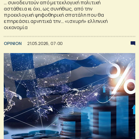
… συνοδευτούν από μετεκλογική πολιτική
αστάθεια κι όχι, ως συνήθως, από την
προεκλογική ψηφοθηρική σπατάλη που θα
επηρεάσει αρνητικά την… «ισχυρή» ελληνική
οικονομία
OPINION
21.05.2026, 07:00