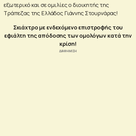
εξωτερικό και σε ομιλίες ο διοικητής της
Τράπεζας της Ελλάδος Γιάννης Στουρνάρας!
Σκιάχτρο με ενδεχόμενο επιστροφής του
εφιάλτη της απόδοσης των ομολόγων κατά την
κρίση!