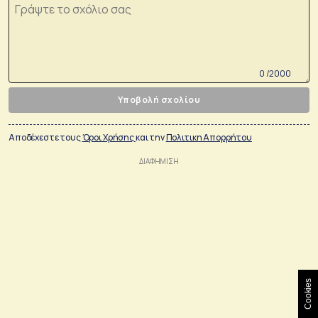
0 /2000
Υποβολή σχολίου
Αποδέχεστε τους
Όροι Χρήσης
και την
Πολιτικη Απορρήτου
Cookies