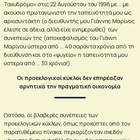
Ταχυδρόμο» στις 22 Αυγούστου του 1996 με… με
ακούσιο πρωταγωνιστή την ταπεινότητά μου ως
αρχισυντάκτη (ο διευθυντής μου Γιάννης Μαρίνος
έλειπε σε άδεια, αλλά είχε ενημερωθεί) των
συνεπειών της (αποκεφαλισμός του Γιάννη
Μαρίνου ύστερα από … 40 σαράντα χρόνια από τη
διεύθυνση και στο «ψυγείο» η ταπεινότητά μου
ύστερα από … 30 χρόνια!).
Οι προεκλογικοί κύκλοι δεν επηρέαζαν
αρνητικά την πραγματική οικονομία
Ωστόσο, οι βλαβερές συνέπειες των
προεκλογικών κύκλων, όπως προκύπτει από τον
παρατιθέμενο πίνακα, περιορίζονταν σχεδόν