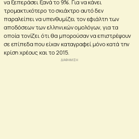
να ξεπεράσει ξανά το 9%. Για να κάνει
τρομακτικότερο το σκιάχτρο αυτό δεν
παραλείπει να υπενθυμίζει τον εφιάλτη των
αποδόσεων των ελληνικών ομολόγων, για τα
οποία τονίζει ότι θα μπορούσαν να επιστρέψουν
σε επίπεδα που είχαν καταγραφεί μόνο κατά την
κρίση χρέους και το 2015.