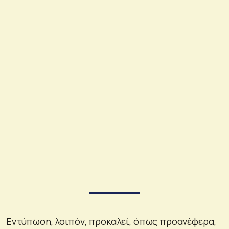
Εντύπωση, λοιπόν, προκαλεί, όπως προανέφερα,