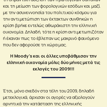
και τη μείωση των φορολογικών εσόδων και μαζί
με την ασυνεννοησία του πολιτικού κόσμου για
την αντιμετώπιση των έκτακτων συνθηκών η
κρίση βρήκε εντελώς αθωράκιστη την ελληνική
οικονομία. Δηλαδή, τότε η κρίση αντιμετωπιζόταν
ή έκαναν πως το έβλεπαν ως μακρινό φαινόμενο
που δεν αφορούσε τη χώρα μας.
Η Moody’s και οι άλλες υποβάθμισαν την
ελληνική οικονομία μόλις δύο μήνες μετά τις
εκλογές του 2009!!!
Έτσι, μόνο σχεδόν στα τέλη του 2009, δηλαδή
μετεκλογικά, άρχισαν οι αγορές να αξιολογούν
αρνητικά την κατάσταση της ελληνικής