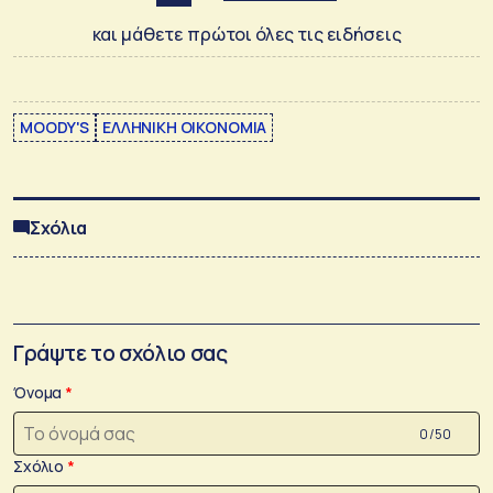
και μάθετε πρώτοι όλες τις ειδήσεις
MOODY'S
ΕΛΛΗΝΙΚΗ ΟΙΚΟΝΟΜΙΑ
Σχόλια
Γράψτε το σχόλιο σας
Όνομα
0 /50
Σχόλιο