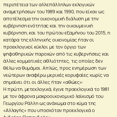
περιπέτεια των αλλεπάλληλων εκλογικών
αναμετρήσεων του 1989 και 1990, που είχαν ως
αποτέλεσμα την οικονομική διάλυση με την
κυβέρνηση ενότητας και την οικουμενική
κυβέρνηση, και του πρώτου εξαμήνου του 2015, η
κατάρα της ελληνικής οικονομίας ήταν οι
προεκλογικοί κύκλοι με τον όργιο των
ψηφοθηρικών παροχών από τις κυβερνήσεις και
άλλες κομματικές αθλιότητες, τις οποίες δεν
θέλω να θυμάμαι. Απλώς, προς ενημέρωση των
νεώτερων αναφέρω μερικές κορυφαίες χωρίς να
σημαίνει ότι οι άλλες ήταν «αθώες»:
Η πρώτη, μετεκλογικά, έγινε προεκλογικά το 1981
με τον άφρονα μακροοικονομικό λαϊκισμό του
Γεωργίου Ράλλη ως ανάχωμα στο κύμα της
«Αλλαγής» που υποσχόταν προεκλογικά ο