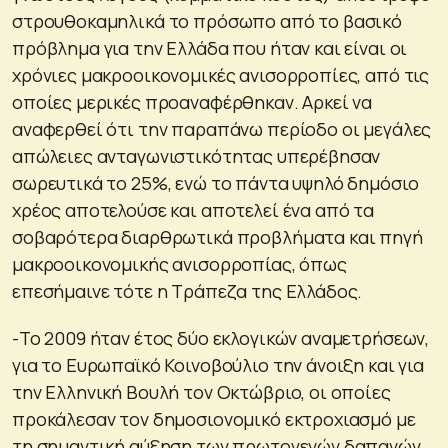
στρουθοκαμηλικά το πρόσωπο από το βασικό
πρόβλημα για την Ελλάδα που ήταν και είναι οι
χρόνιες μακροοικονομικές ανισορροπίες, από τις
οποίες μερικές προαναφέρθηκαν. Αρκεί να
αναφερθεί ότι την παραπάνω περίοδο οι μεγάλες
απώλειες ανταγωνιστικότητας υπερέβησαν
σωρευτικά το 25%, ενώ το πάντα υψηλό δημόσιο
χρέος αποτελούσε και αποτελεί ένα από τα
σοβαρότερα διαρθρωτικά προβλήματα και πηγή
μακροοικονομικής ανισορροπίας, όπως
επεσήμαινε τότε η Τράπεζα της Ελλάδος.
-Το 2009 ήταν έτος δύο εκλογικών αναμετρήσεων,
για το Ευρωπαϊκό Κοινοβούλιο την άνοιξη και για
την Ελληνική Βουλή τον Οκτώβριο, οι οποίες
προκάλεσαν τον δημοσιονομικό εκτροχιασμό με
τη σημαντική αύξηση των πρωτογενών δαπανών